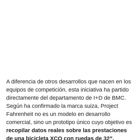
A diferencia de otros desarrollos que nacen en los
equipos de competición, esta iniciativa ha partido
directamente del departamento de I+D de BMC.
Según ha confirmado la marca suiza, Project
Fahrenheit no es un modelo en desarrollo
comercial, sino un prototipo único cuyo objetivo es
recopilar datos reales sobre las prestaciones
de una bicicleta XCO con ruedas de 32”.