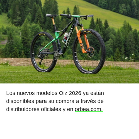
Los nuevos modelos Oiz 2026 ya están
disponibles para su compra a través de
distribuidores oficiales y en
orbea.com.