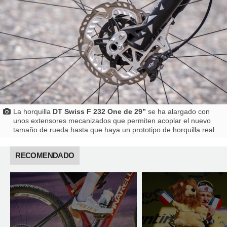
La horquilla
DT Swiss F 232 One de 29”
se ha alargado con
unos extensores mecanizados que permiten acoplar el nuevo
tamaño de rueda hasta que haya un prototipo de horquilla real
RECOMENDADO