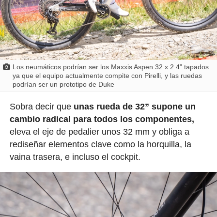
Los neumáticos podrían ser los Maxxis Aspen 32 x 2.4” tapados
ya que el equipo actualmente compite con Pirelli, y las ruedas
podrían ser un prototipo de Duke
Sobra decir que
unas rueda de 32” supone un
cambio radical para todos los componentes,
eleva el eje de pedalier unos 32 mm y obliga a
rediseñar elementos clave como la horquilla, la
vaina trasera, e incluso el cockpit.