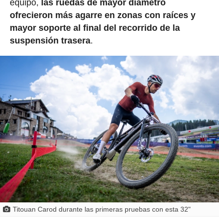
equipo,
las ruedas de mayor diámetro
ofrecieron más agarre en zonas con raíces y
mayor soporte al final del recorrido de la
suspensión trasera
.
Titouan Carod durante las primeras pruebas con esta 32"