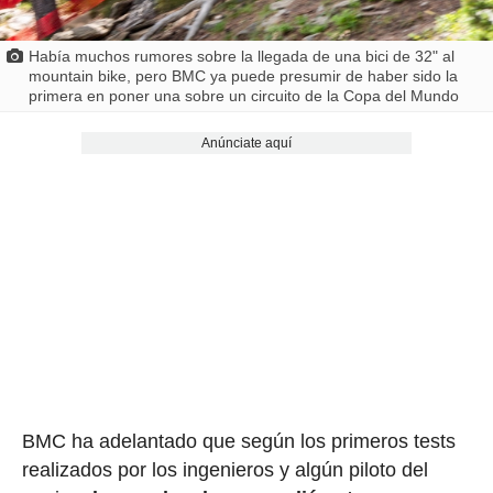
Había muchos rumores sobre la llegada de una bici de 32" al
mountain bike, pero BMC ya puede presumir de haber sido la
primera en poner una sobre un circuito de la Copa del Mundo
Anúnciate aquí
BMC ha adelantado que según los primeros tests
realizados por los ingenieros y algún piloto del