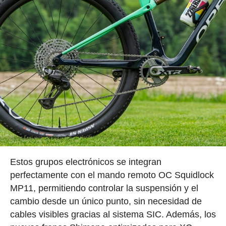
Estos grupos electrónicos se integran
perfectamente con el mando remoto OC Squidlock
MP11, permitiendo controlar la suspensión y el
cambio desde un único punto, sin necesidad de
cables visibles gracias al sistema SIC. Además, los