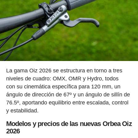
La gama Oiz 2026 se estructura en torno a tres
niveles de cuadro: OMX, OMR y Hydro, todos
con su cinemática específica para 120 mm, un
ángulo de dirección de 67º y un ángulo de sillín de
76.5º, aportando equilibrio entre escalada, control
y estabilidad.
Modelos y precios de las nuevas Orbea Oiz
2026