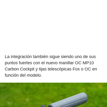
La integración también sigue siendo uno de sus
puntos fuertes con el nuevo manillar OC MP10
Carbon Cockpit y tijas telescópicas Fox o OC en
función del modelo.