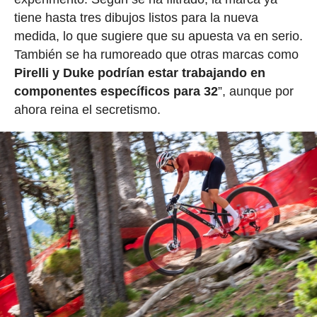
tiene hasta tres dibujos listos para la nueva
medida, lo que sugiere que su apuesta va en serio.
También se ha rumoreado que otras marcas como
Pirelli y Duke podrían estar trabajando en
componentes específicos para 32
”, aunque por
ahora reina el secretismo.