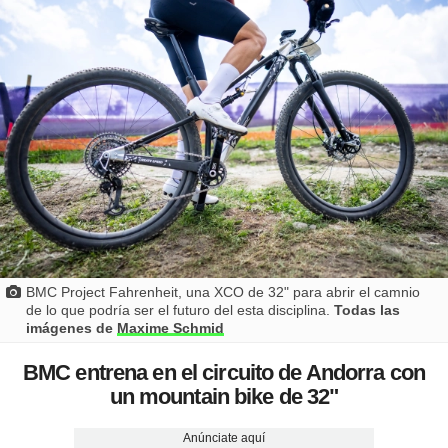
BMC Project Fahrenheit, una XCO de 32" para abrir el camnio
de lo que podría ser el futuro del esta disciplina.
Todas las
imágenes de
Maxime Schmid
BMC entrena en el circuito de Andorra con
un mountain bike de 32"
Anúnciate aquí