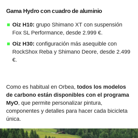
Gama Hydro con cuadro de aluminio
Oiz H10:
grupo Shimano XT con suspensión
Fox SL Performance, desde 2.999 €.
Oiz H30:
configuración más asequible con
RockShox Reba y Shimano Deore, desde 2.499
€.
Como es habitual en Orbea,
todos los modelos
de carbono están disponibles con el programa
MyO
, que permite personalizar pintura,
componentes y detalles para hacer cada bicicleta
única.