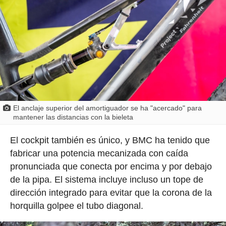
El anclaje superior del amortiguador se ha "acercado" para
mantener las distancias con la bieleta
El cockpit también es único, y BMC ha tenido que
fabricar una potencia mecanizada con caída
pronunciada que conecta por encima y por debajo
de la pipa. El sistema incluye incluso un tope de
dirección integrado para evitar que la corona de la
horquilla golpee el tubo diagonal.