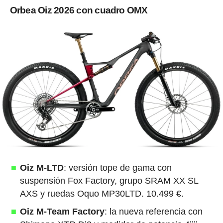
Orbea Oiz 2026 con cuadro OMX
Oiz M-LTD
: versión tope de gama con
suspensión Fox Factory, grupo SRAM XX SL
AXS y ruedas Oquo MP30LTD. 10.499 €.
Oiz M-Team Factory
: la nueva referencia con