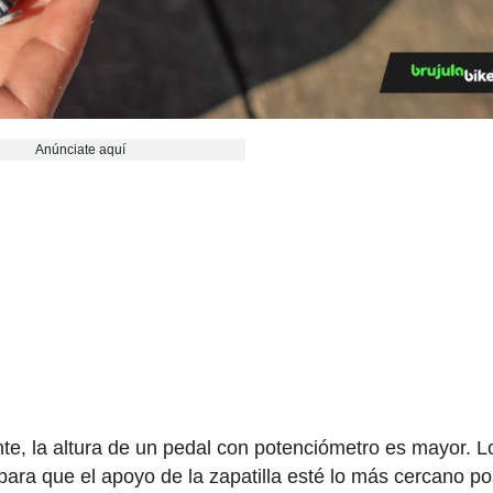
Anúnciate aquí
e, la altura de un pedal con potenciómetro es mayor. L
para que el apoyo de la zapatilla esté lo más cercano po