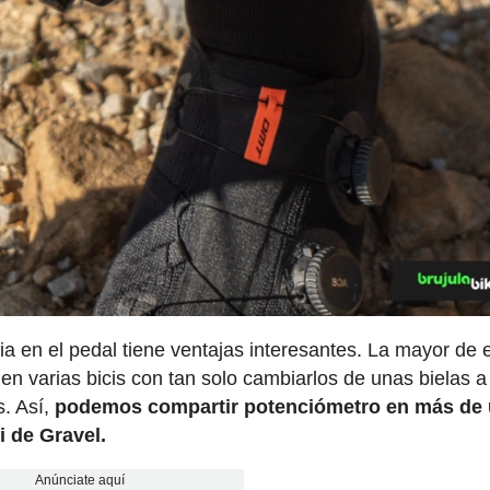
a en el pedal tiene ventajas interesantes. La mayor de e
en varias bicis con tan solo cambiarlos de unas bielas a 
s. Así,
podemos compartir potenciómetro en más de
 de Gravel.
Anúnciate aquí