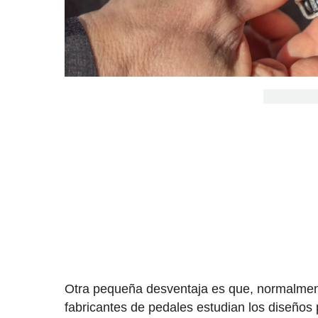
Otra pequeña desventaja es que, normalment
fabricantes de pedales estudian los diseños 