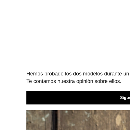
Hemos probado los dos modelos durante un ti
Te contamos nuestra opinión sobre ellos.
Sigu