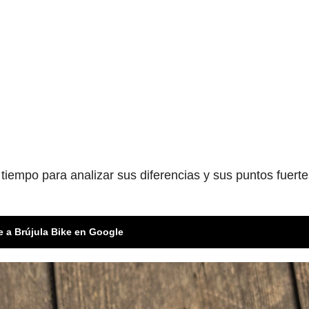
empo para analizar sus diferencias y sus puntos fuerte
e a Brújula Bike en Google