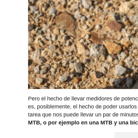
Pero el hecho de llevar medidores de potenci
es, posiblemente, el hecho de poder usarlos 
tarea que nos puede llevar un par de minuto
MTB, o por ejemplo en una MTB y una bici