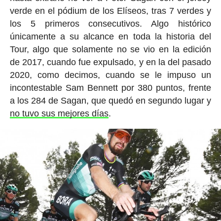
verde en el pódium de los Elíseos, tras 7 verdes y
los 5 primeros consecutivos. Algo histórico
únicamente a su alcance en toda la historia del
Tour, algo que solamente no se vio en la edición
de 2017, cuando fue expulsado, y en la del pasado
2020, como decimos, cuando se le impuso un
incontestable Sam Bennett por 380 puntos, frente
a los 284 de Sagan, que quedó en segundo lugar y
no tuvo sus mejores días
.