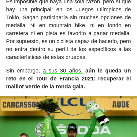
Es imposible que haya una sola razón, pero sí que
hay una principal: en los Juegos Olímpicos de
Tokio, Sagan participaría sin muchas opciones de
medalla. Ni en mountain bike, ni en fondo en
carretera ni en pista es favorito a ganar medalla.
Por supuesto, es un ciclista capaz de hacerlo, pero
no entra dentro su perfil de los específicos a las
características de estas pruebas.
Sin embargo,
a sus 30 años,
aún le queda un
reto en el Tour de Francia 2021: recuperar el
maillot verde de la ronda gala.