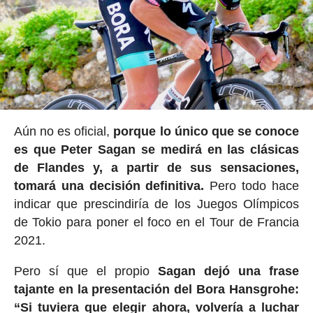
Aún no es oficial,
porque lo único que se conoce
es que Peter Sagan se medirá en las clásicas
de Flandes y, a partir de sus sensaciones,
tomará una decisión definitiva.
Pero todo hace
indicar que prescindiría de los Juegos Olímpicos
de Tokio para poner el foco en el Tour de Francia
2021.
Pero sí que el propio
Sagan dejó una frase
tajante en la presentación del Bora Hansgrohe:
“Si tuviera que elegir ahora, volvería a luchar