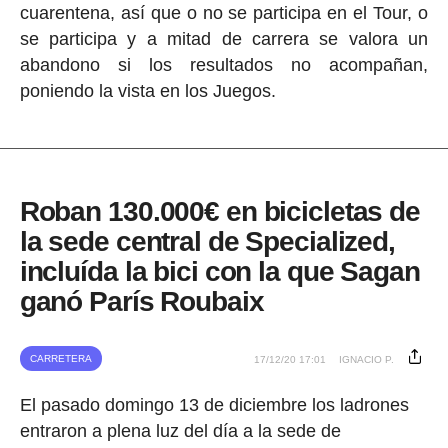
cuarentena, así que o no se participa en el Tour, o
se participa y a mitad de carrera se valora un
abandono si los resultados no acompañan,
poniendo la vista en los Juegos.
Roban 130.000€ en bicicletas de
la sede central de Specialized,
incluída la bici con la que Sagan
ganó París Roubaix
CARRETERA
17/12/20 17:01
IGNACIO P.
El pasado domingo 13 de diciembre los ladrones
entraron a plena luz del día a la sede de