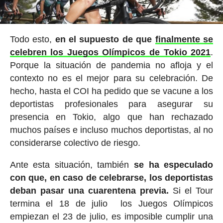
Todo esto,
en el supuesto de que
finalmente se
celebren los Juegos Olímpicos de Tokio 2021
.
Porque la situación de pandemia no afloja y el
contexto no es el mejor para su celebración. De
hecho, hasta el COI ha pedido que se vacune a los
deportistas profesionales para asegurar su
presencia en Tokio, algo que han rechazado
muchos países e incluso muchos deportistas, al no
considerarse colectivo de riesgo.
Ante esta situación, también
se ha especulado
con que, en caso de celebrarse, los deportistas
deban pasar una cuarentena previa.
Si el Tour
termina el 18 de julio los Juegos Olímpicos
empiezan el 23 de julio, es imposible cumplir una