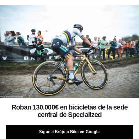
Roban 130.000€ en bicicletas de la sede
central de Specialized
Sigue a Brújula Bike en Google