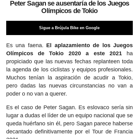
Peter Sagan se ausentaría de los Juegos
Olímpicos de Tokio
Sigue a Brújula Bike en Google
Es una faena.
El aplazamiento de los Juegos
Olímpicos de Tokio 2020 a este 2021
ha
propiciado que las nuevas fechas replanteen toda
la agenda de los ciclistas y equipos profesionales.
Muchos tenían la aspiración de acudir a Tokio,
pero dadas las nuevas circunstancias no van a
poder o no van a querer.
Es el caso de Peter Sagan. Es eslovaco sería sin
lugar a dudas el líder de un equipo nacional que se
queda huérfano sin él, pero Sagan parece haberse
decantado definitivamente por el Tour de Francia