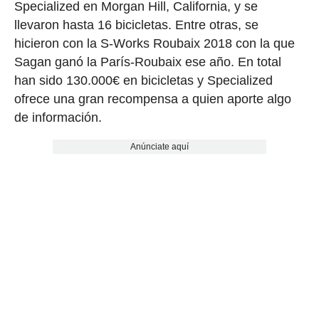
Specialized en Morgan Hill, California, y se
llevaron hasta 16 bicicletas. Entre otras, se
hicieron con la S-Works Roubaix 2018 con la que
Sagan ganó la París-Roubaix ese año. En total
han sido 130.000€ en bicicletas y Specialized
ofrece una gran recompensa a quien aporte algo
de información.
Anúnciate aquí