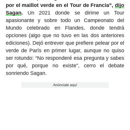
por el maillot verde en el Tour de Francia”,
dijo
Sagan
.
Un 2021 donde se dirime un Tour
apasionante y sobre todo un Campeonato del
Mundo celebrado en Flandes, donde tendrá
opciones (algo que no tuvo en las dos anteriores
ediciones). Dejó entrever que prefiere pelear por el
verde de París en primer lugar, aunque no quiso
ser rotundo: “No responderé esa pregunta y sabes
por qué, porque no existe”, cerro el debate
sonriendo Sagan.
Anúnciate aquí