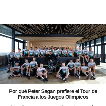
Por qué Peter Sagan prefiere el Tour de
Francia a los Juegos Olímpicos