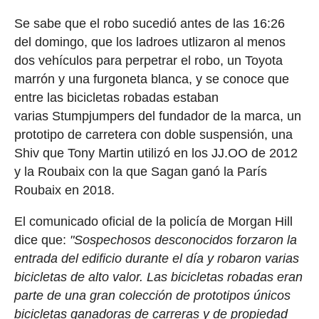
Se sabe que el robo sucedió antes de las 16:26
del domingo, que los ladroes utlizaron al menos
dos vehículos para perpetrar el robo, un Toyota
marrón y una furgoneta blanca, y se conoce que
entre las bicicletas robadas estaban
varias Stumpjumpers del fundador de la marca, un
prototipo de carretera con doble suspensión, una
Shiv que Tony Martin utilizó en los JJ.OO de 2012
y la Roubaix con la que Sagan ganó la París
Roubaix en 2018.
El comunicado oficial de la policía de Morgan Hill
dice que:
"Sospechosos desconocidos forzaron la
entrada del edificio durante el día y robaron varias
bicicletas de alto valor. Las bicicletas robadas eran
parte de una gran colección de prototipos únicos
bicicletas ganadoras de carreras y de propiedad