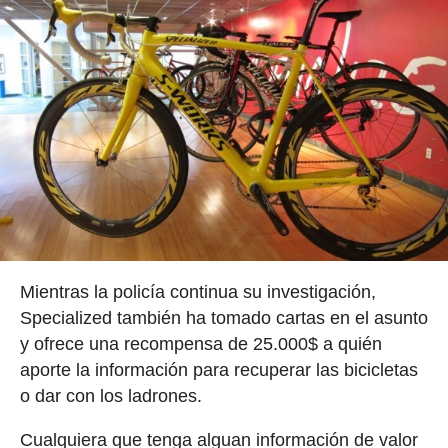
Mientras la policía continua su investigación,
Specialized también ha tomado cartas en el asunto
y ofrece una recompensa de 25.000$ a quién
aporte la información para recuperar las bicicletas
o dar con los ladrones.
Cualquiera que tenga alguan información de valor