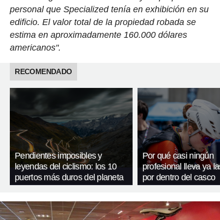
personal que Specialized tenía en exhibición en su
edificio. El valor total de la propiedad robada se
estima en aproximadamente 160.000 dólares
americanos".
RECOMENDADO
Pendientes imposibles y
Por qué casi ningún
leyendas del ciclismo: los 10
profesional lleva ya l
puertos más duros del planeta
por dentro del casco