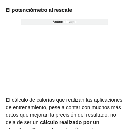
El potenciómetro al rescate
Anúnciate aquí
El cálculo de calorías que realizan las aplicaciones
de entrenamiento, pese a contar con muchos más
datos que mejoran la precisión del resultado, no
deja de ser un
cálculo realizado por un