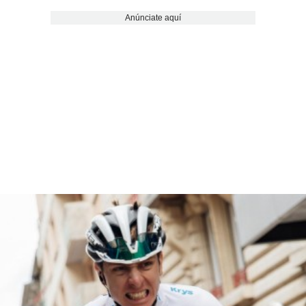
Anúnciate aquí