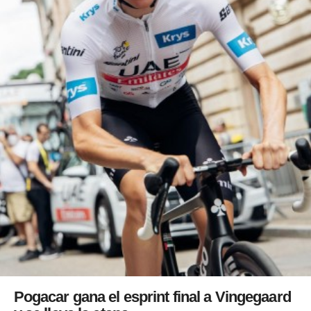
Pogacar gana el esprint final a Vingegaard