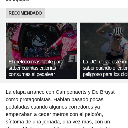
RECOMENDADO
El método más fiable para
La UCI utiliza este ín
saber cuántas calorías
saber cuándo el calor
consumes al pedalear
peligroso para los cicl
La etapa arrancó con Campenaerts y De Bruyst
como protagonistas. Habían pasado pocas
pedaladas cuando algunos corredores ya
empezaban a ceder metros con el pelotón,
síntoma de una jornada, una vez más, con un