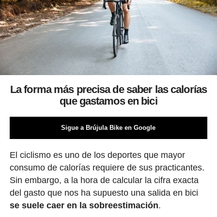
La forma más precisa de saber las calorías
que gastamos en bici
Sigue a Brújula Bike en Google
El ciclismo es uno de los deportes que mayor
consumo de calorías requiere de sus practicantes.
Sin embargo, a la hora de calcular la cifra exacta
del gasto que nos ha supuesto una salida en bici
se suele caer en la sobreestimación
.