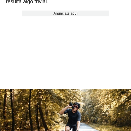
resulta algo trivial.
Anúnciate aquí