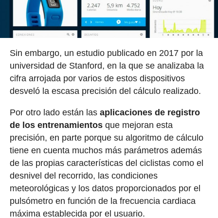
Sin embargo, un estudio publicado en 2017 por la
universidad de Stanford, en la que se analizaba la
cifra arrojada por varios de estos dispositivos
desveló la escasa precisión del cálculo realizado.
Por otro lado están las
aplicaciones de registro
de los entrenamientos
que mejoran esta
precisión, en parte porque su algoritmo de cálculo
tiene en cuenta muchos más parámetros además
de las propias características del ciclistas como el
desnivel del recorrido, las condiciones
meteorológicas y los datos proporcionados por el
pulsómetro en función de la frecuencia cardiaca
máxima establecida por el usuario.