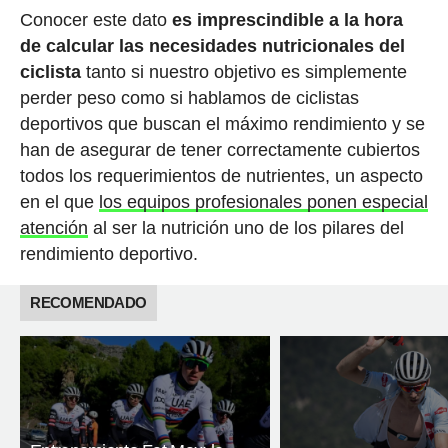
Conocer este dato
es imprescindible a la hora
de calcular las necesidades nutricionales del
ciclista
tanto si nuestro objetivo es simplemente
perder peso como si hablamos de ciclistas
deportivos que buscan el máximo rendimiento y se
han de asegurar de tener correctamente cubiertos
todos los requerimientos de nutrientes, un aspecto
en el que
los equipos profesionales ponen especial
atención
al ser la nutrición uno de los pilares del
rendimiento deportivo.
RECOMENDADO