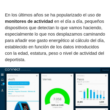
En los últimos años se ha popularizado el uso de
monitores de actividad
en el día a día, pequeños
dispositivos que detectan lo que vamos haciendo,
especialmente lo que nos desplazamos caminando
para añadir ese gasto energético al cálculo del día,
establecido en función de los datos introducidos
con la edad, estatura, peso o nivel de actividad del
deportista.