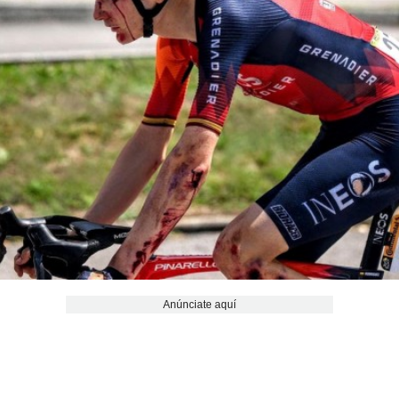
Anúnciate aquí