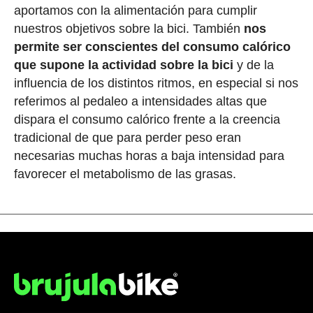
aportamos con la alimentación para cumplir
nuestros objetivos sobre la bici. También
nos
permite ser conscientes del consumo calórico
que supone la actividad sobre la bici
y de la
influencia de los distintos ritmos, en especial si nos
referimos al pedaleo a intensidades altas que
dispara el consumo calórico frente a la creencia
tradicional de que para perder peso eran
necesarias muchas horas a baja intensidad para
favorecer el metabolismo de las grasas.