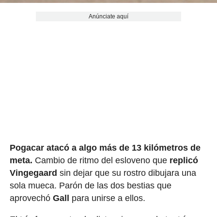
Anúnciate aquí
Pogacar atacó a algo más de 13 kilómetros de
meta.
Cambio de ritmo del esloveno que
replicó
Vingegaard
sin dejar que su rostro dibujara una
sola mueca. Parón de las dos bestias que
aprovechó
Gall
para unirse a ellos.