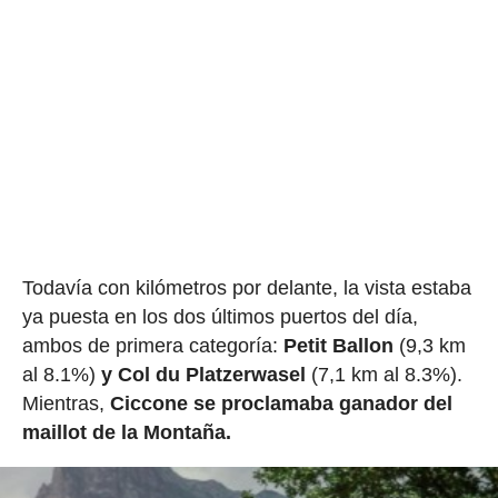
Todavía con kilómetros por delante, la vista estaba
ya puesta en los dos últimos puertos del día,
ambos de primera categoría:
Petit Ballon
(9,3 km
al 8.1%)
y Col du Platzerwasel
(7,1 km al 8.3%).
Mientras,
Ciccone se proclamaba ganador del
maillot de la Montaña.