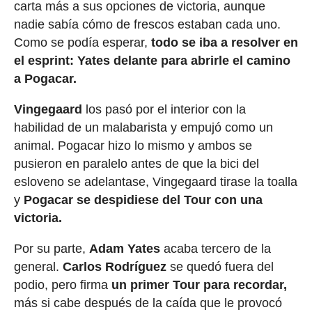
carta más a sus opciones de victoria, aunque
nadie sabía cómo de frescos estaban cada uno.
Como se podía esperar,
todo se iba a resolver
en
el esprint: Yates delante para abrirle el camino
a Pogacar.
Vingegaard
los pasó por el interior con la
habilidad de un malabarista y empujó como un
animal. Pogacar hizo lo mismo y ambos se
pusieron en paralelo antes de que la bici del
esloveno se adelantase, Vingegaard tirase la toalla
y
Pogacar se despidiese del Tour con una
victoria.
Por su parte,
Adam Yates
acaba tercero de la
general.
Carlos Rodríguez
se quedó fuera del
podio, pero firma
un primer Tour para recordar,
más si cabe después de la caída que le provocó