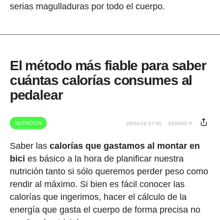
serias magulladuras por todo el cuerpo.
El método más fiable para saber
cuántas calorías consumes al
pedalear
NUTRICIÓN
29/06/26 07:00
SERGIO P.
Saber las
calorías que gastamos al montar en
bici
es básico a la hora de planificar nuestra
nutrición tanto si sólo queremos perder peso como
rendir al máximo. Si bien es fácil conocer las
calorías que ingerimos, hacer el cálculo de la
energía que gasta el cuerpo de forma precisa no