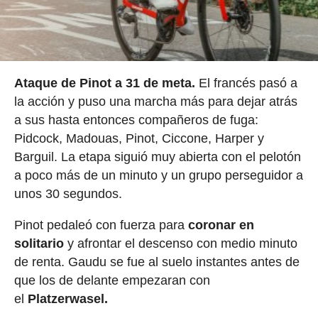
Ataque de Pinot a 31 de meta.
El francés pasó a
la acción y puso una marcha más para dejar atrás
a sus hasta entonces compañeros de fuga:
Pidcock, Madouas, Pinot, Ciccone, Harper y
Barguil. La etapa siguió muy abierta con el pelotón
a poco más de un minuto y un grupo perseguidor a
unos 30 segundos.
Pinot pedaleó con fuerza para
coronar en
solitario
y afrontar el descenso con medio minuto
de renta. Gaudu se fue al suelo instantes antes de
que los de delante empezaran con
el
Platzerwasel.