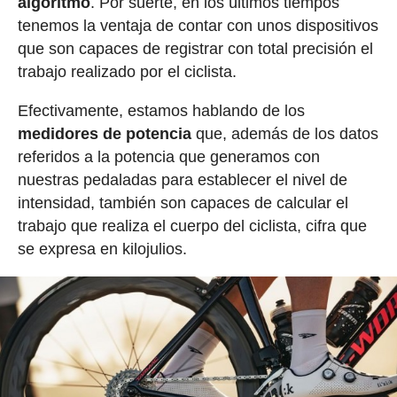
algoritmo
. Por suerte, en los últimos tiempos
tenemos la ventaja de contar con unos dispositivos
que son capaces de registrar con total precisión el
trabajo realizado por el ciclista.
Efectivamente, estamos hablando de los
medidores de potencia
que, además de los datos
referidos a la potencia que generamos con
nuestras pedaladas para establecer el nivel de
intensidad, también son capaces de calcular el
trabajo que realiza el cuerpo del ciclista, cifra que
se expresa en kilojulios.