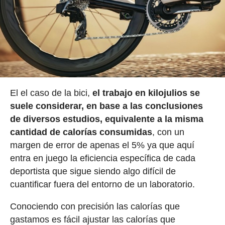
El el caso de la bici,
el trabajo en kilojulios se
suele considerar, en base a las conclusiones
de diversos estudios, equivalente a la misma
cantidad de calorías consumidas
, con un
margen de error de apenas el 5% ya que aquí
entra en juego la eficiencia específica de cada
deportista que sigue siendo algo difícil de
cuantificar fuera del entorno de un laboratorio.
Conociendo con precisión las calorías que
gastamos es fácil ajustar las calorías que