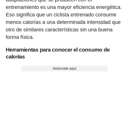
entrenamiento es una mayor eficiencia energética.
Eso significa que un ciclista entrenado consume
menos calorías a una determinada intensidad que
otro de similares características sin una buena
forma física.
Herramientas para conocer el consumo de
calorías
Anúnciate aquí