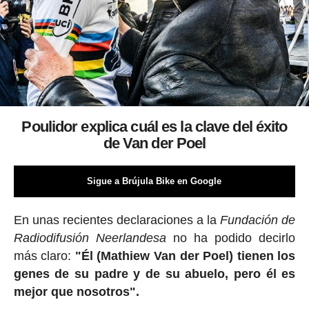
Poulidor explica cuál es la clave del éxito
de Van der Poel
Sigue a Brújula Bike en Google
En unas recientes declaraciones a la
Fundación de
Radiodifusión Neerlandesa
no ha podido decirlo
más claro:
"Él (Mathiew Van der Poel) tienen los
genes de su padre y de su abuelo, pero él es
mejor que nosotros".