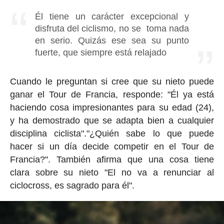
Él tiene un carácter excepcional y
disfruta del ciclismo, no se toma nada
en serio. Quizás ese sea su punto
fuerte, que siempre está relajado
Cuando le preguntan si cree que su nieto puede
ganar el Tour de Francia, responde: "Él ya está
haciendo cosa impresionantes para su edad (24),
y ha demostrado que se adapta bien a cualquier
disciplina ciclista"."¿Quién sabe lo que puede
hacer si un día decide competir en el Tour de
Francia?". También afirma que una cosa tiene
clara sobre su nieto "El no va a renunciar al
ciclocross, es sagrado para él".