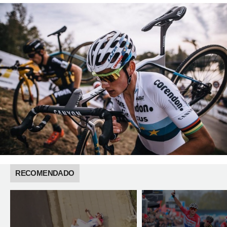
RECOMENDADO