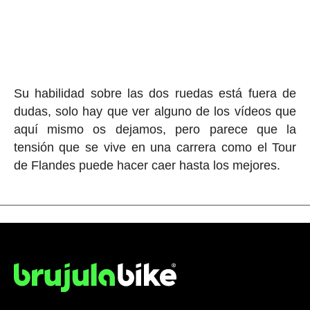
Su habilidad sobre las dos ruedas está fuera de
dudas, solo hay que ver alguno de los vídeos que
aquí mismo os dejamos, pero parece que la
tensión que se vive en una carrera como el Tour
de Flandes puede hacer caer hasta los mejores.