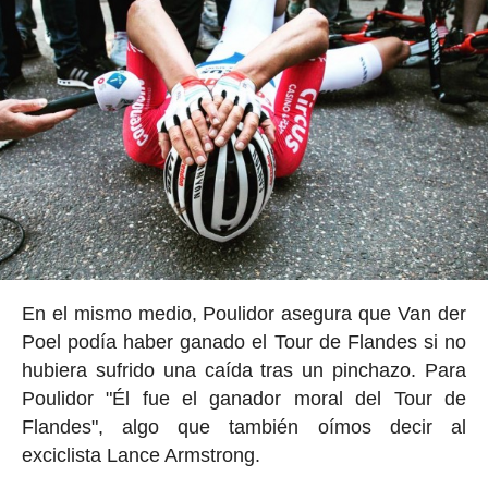
En el mismo medio, Poulidor asegura que Van der
Poel podía haber ganado el Tour de Flandes si no
hubiera sufrido una caída tras un pinchazo. Para
Poulidor "Él fue el ganador moral del Tour de
Flandes", algo que también oímos decir al
exciclista Lance Armstrong.