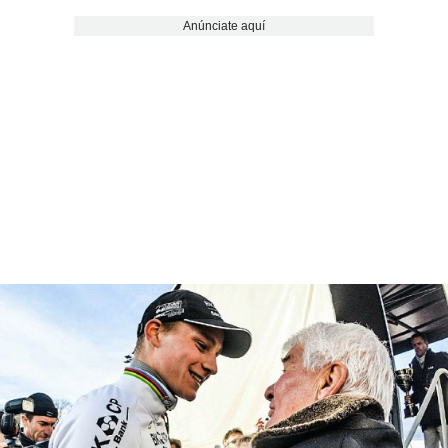
Anúnciate aquí