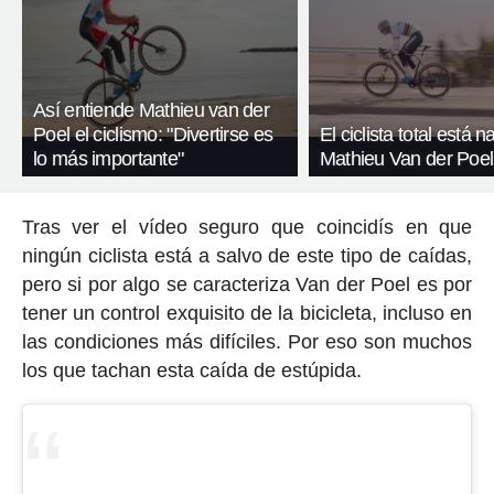
Así entiende Mathieu van der
Poel el ciclismo: "Divertirse es
El ciclista total está 
lo más importante"
Mathieu Van der Poel
Tras ver el vídeo seguro que coincidís en que
ningún ciclista está a salvo de este tipo de caídas,
pero si por algo se caracteriza Van der Poel es por
tener un control exquisito de la bicicleta, incluso en
las condiciones más difíciles. Por eso son muchos
los que tachan esta caída de estúpida.