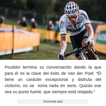
Poulidor termina su conversación dando la que
para él es la clave del éxito de Van der Poel: "Él
tiene un carácter excepcional y disfruta del
ciclismo, no se toma nada en serio. Quizás ese
sea su punto fuerte, que siempre está relajado."
Anúnciate aquí