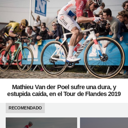
Mathieu Van der Poel sufre una dura, y
estupida caída, en el Tour de Flandes 2019
RECOMENDADO