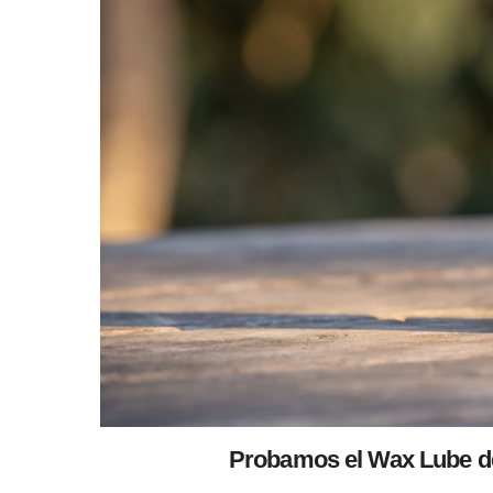
Probamos el Wax Lube de 