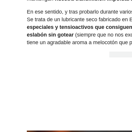
En ese sentido, y tras probarlo durante var
Se trata de un lubricante seco fabricado en
especiales y tensioactivos que consiguen 
eslabón sin gotear
(siempre que no nos exc
tiene un agradable aroma a melocotón que pro