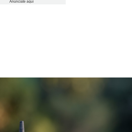
Anúnciate aquí