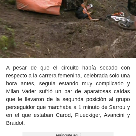
A pesar de que el circuito había secado con
respecto a la carrera femenina, celebrada solo una
hora antes, seguía estando muy complicado y
Milan Vader sufrió un par de aparatosas caídas
que le llevaron de la segunda posición al grupo
perseguidor que marchaba a 1 minuto de Sarrou y
en el que estaban Carod, Flueckiger, Avancini y
Braidot.
Anúnciate aquí