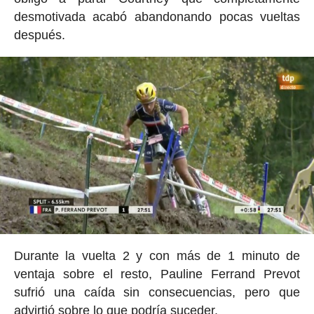
desmotivada acabó abandonando pocas vueltas
después.
Durante la vuelta 2 y con más de 1 minuto de
ventaja sobre el resto, Pauline Ferrand Prevot
sufrió una caída sin consecuencias, pero que
advirtió sobre lo que podría suceder.