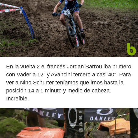
En la vuelta 2 el francés Jordan Sarrou iba primero
con Vader a 12" y Avancini tercero a casi 40". Para
ver a Nino Schurter teníamos que irnos hasta la
posición 14 a 1 minuto y medio de cabeza.
Increíble.