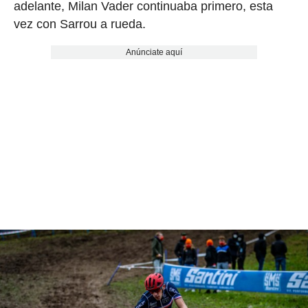
adelante, Milan Vader continuaba primero, esta
vez con Sarrou a rueda.
Anúnciate aquí