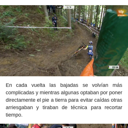
En cada vuelta las bajadas se volvían más
complicadas y mientras algunas optaban por poner
directamente el pie a tierra para evitar caídas otras
arriesgaban y tiraban de técnica para recortar
tiempo.