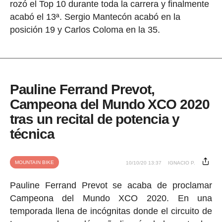
rozó el Top 10 durante toda la carrera y finalmente
acabó el 13ª. Sergio Mantecón acabó en la
posición 19 y Carlos Coloma en la 35.
Pauline Ferrand Prevot,
Campeona del Mundo XCO 2020
tras un recital de potencia y
técnica
MOUNTAIN BIKE
10/10/20 13:37
IGNACIO P.
Pauline Ferrand Prevot se acaba de proclamar
Campeona del Mundo XCO 2020. En una
temporada llena de incógnitas donde el circuito de