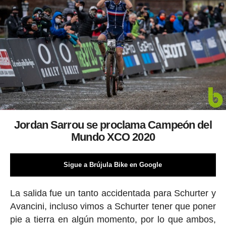
Jordan Sarrou se proclama Campeón del
Mundo XCO 2020
Sigue a Brújula Bike en Google
La salida fue un tanto accidentada para Schurter y
Avancini, incluso vimos a Schurter tener que poner
pie a tierra en algún momento, por lo que ambos,