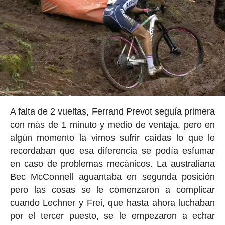
A falta de 2 vueltas, Ferrand Prevot seguía primera
con más de 1 minuto y medio de ventaja, pero en
algún momento la vimos sufrir caídas lo que le
recordaban que esa diferencia se podía esfumar
en caso de problemas mecánicos. La australiana
Bec McConnell aguantaba en segunda posición
pero las cosas se le comenzaron a complicar
cuando Lechner y Frei, que hasta ahora luchaban
por el tercer puesto, se le empezaron a echar