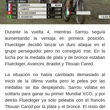
Durante la vuelta 4, mientras Sarrou seguía
aumentando la ventaja en primera posición,
Flueckiger decidió lanzar un duro ataque en el
grupo perseguidor pero no consiguió irse. En la
lucha por la medalla de plata y de bronce estaban
Flueckiger, Avancini, Braidot y Titouan Carod.
La situación no había cambiado demasiado al
inicio de la última vuelta pero le pelea por las
medallas se iba despejando. Sarrou volaba en
solitario para ganar su primer Mundial XCO, y por
detrás Flueckiger ya solo peleaba con el francés
Titouan Carod por la plata y el bronce. El resto del