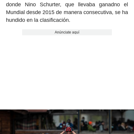
donde Nino Schurter, que llevaba ganadno el
Mundial desde 2015 de manera consecutiva, se ha
hundido en la clasificación.
Anúnciate aquí