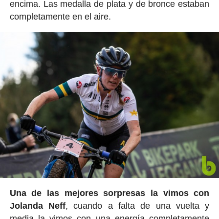
encima. Las medalla de plata y de bronce estaban
completamente en el aire.
Una de las mejores sorpresas la vimos con
Jolanda Neff
, cuando a falta de una vuelta y
media la vimos con una energía completamente