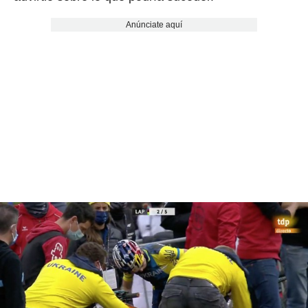
Anúnciate aquí