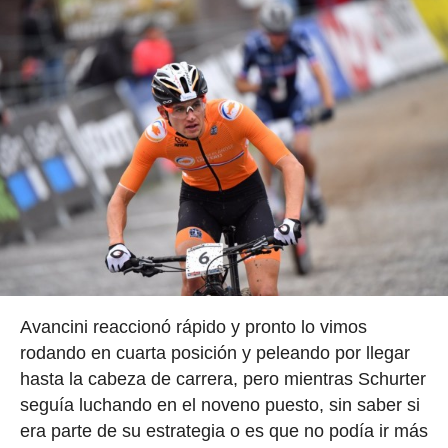
Avancini reaccionó rápido y pronto lo vimos
rodando en cuarta posición y peleando por llegar
hasta la cabeza de carrera, pero mientras Schurter
seguía luchando en el noveno puesto, sin saber si
era parte de su estrategia o es que no podía ir más