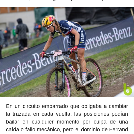
En un circuito embarrado que obligaba a cambiar
la trazada en cada vuelta, las posiciones podían
bailar en cualquier momento por culpa de una
caída o fallo mecánico, pero el dominio de Ferrand