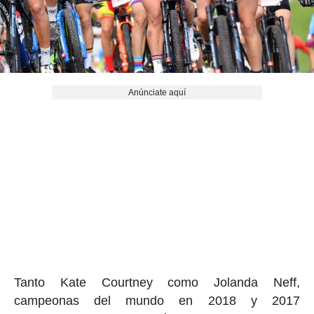
Anúnciate aquí
Tanto Kate Courtney como Jolanda Neff,
campeonas del mundo en 2018 y 2017