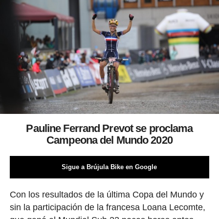
Pauline Ferrand Prevot se proclama
Campeona del Mundo 2020
Sigue a Brújula Bike en Google
Con los resultados de la última Copa del Mundo y
sin la participación de la francesa Loana Lecomte,