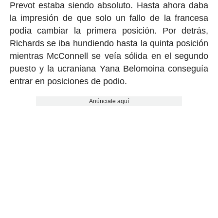
Prevot estaba siendo absoluto. Hasta ahora daba
la impresión de que solo un fallo de la francesa
podía cambiar la primera posición. Por detrás,
Richards se iba hundiendo hasta la quinta posición
mientras McConnell se veía sólida en el segundo
puesto y la ucraniana Yana Belomoina conseguía
entrar en posiciones de podio.
Anúnciate aquí