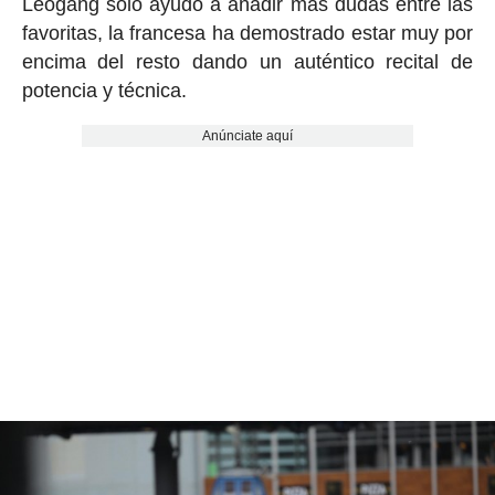
Leogang solo ayudó a añadir más dudas entre las
favoritas, la francesa ha demostrado estar muy por
encima del resto dando un auténtico recital de
potencia y técnica.
Anúnciate aquí