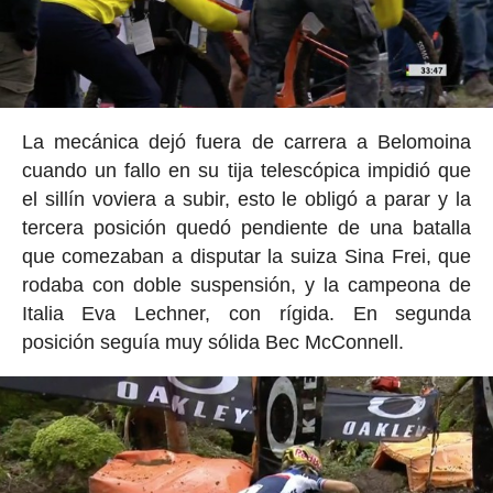
La mecánica dejó fuera de carrera a Belomoina
cuando un fallo en su tija telescópica impidió que
el sillín voviera a subir, esto le obligó a parar y la
tercera posición quedó pendiente de una batalla
que comezaban a disputar la suiza Sina Frei, que
rodaba con doble suspensión, y la campeona de
Italia Eva Lechner, con rígida. En segunda
posición seguía muy sólida Bec McConnell.