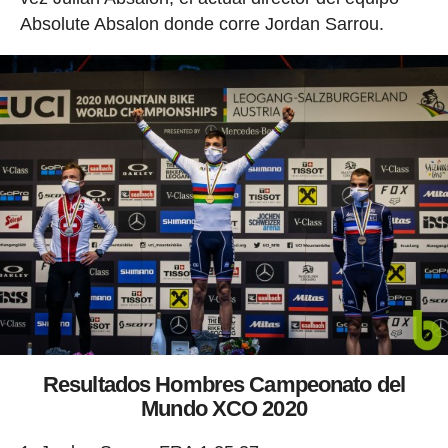
Absolute Absalon donde corre Jordan Sarrou.
Resultados Hombres Campeonato del
Mundo XCO 2020