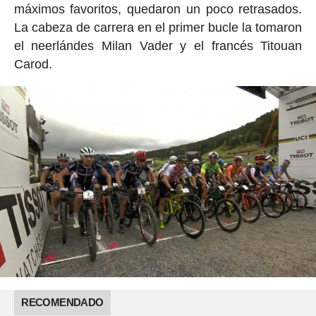
máximos favoritos, quedaron un poco retrasados.
La cabeza de carrera en el primer bucle la tomaron
el neerlándes Milan Vader y el francés Titouan
Carod.
RECOMENDADO