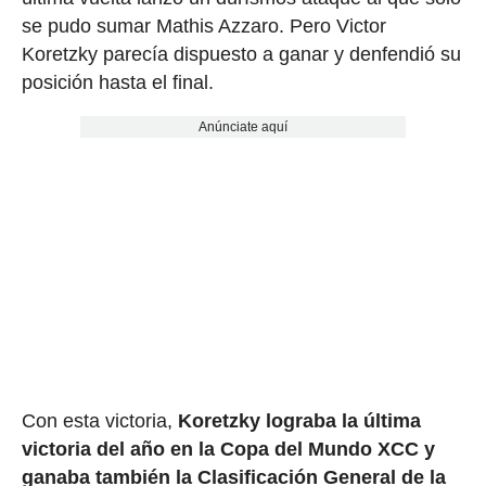
se pudo sumar Mathis Azzaro. Pero Victor
Koretzky parecía dispuesto a ganar y denfendió su
posición hasta el final.
Anúnciate aquí
Con esta victoria,
Koretzky lograba la última
victoria del año en la Copa del Mundo XCC y
ganaba también la Clasificación General de la