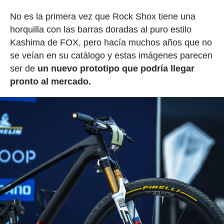
No es la primera vez que Rock Shox tiene una
horquilla con las barras doradas al puro estilo
Kashima de FOX, pero hacía muchos años que no
se veían en su catálogo y estas imágenes parecen
ser de
un nuevo prototipo que podría llegar
pronto al mercado.