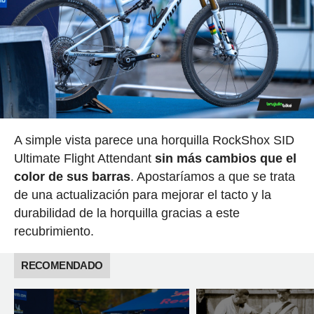
A simple vista parece una horquilla RockShox SID
Ultimate Flight Attendant
sin más cambios que el
color de sus barras
. Apostaríamos a que se trata
de una actualización para mejorar el tacto y la
durabilidad de la horquilla gracias a este
recubrimiento.
RECOMENDADO