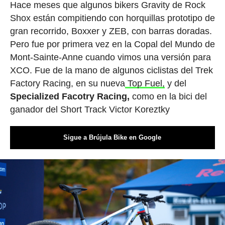
Hace meses que algunos bikers Gravity de Rock
Shox están compitiendo con horquillas prototipo de
gran recorrido, Boxxer y ZEB, con barras doradas.
Pero fue por primera vez en la Copal del Mundo de
Mont-Sainte-Anne cuando vimos una versión para
XCO. Fue de la mano de algunos ciclistas del Trek
Factory Racing, en su nueva
Top Fuel,
y del
Specialized Facotry Racing,
como en la bici del
ganador del Short Track Victor Koreztky
Sigue a Brújula Bike en Google