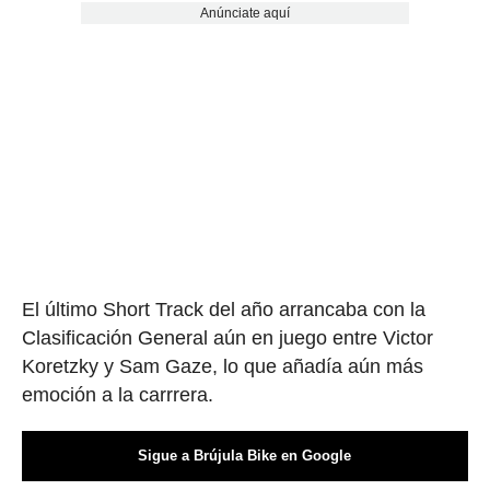
Anúnciate aquí
El último Short Track del año arrancaba con la
Clasificación General aún en juego entre Victor
Koretzky y Sam Gaze, lo que añadía aún más
emoción a la carrrera.
Sigue a Brújula Bike en Google