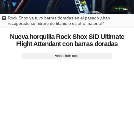
Rock Shox ya tuvo barras doradas en el pasado ¿han
recuperado su nitruro de titanio o es otro material?
Nueva horquilla Rock Shox SID Ultimate
Flight Attendant con barras doradas
Anúnciate aquí