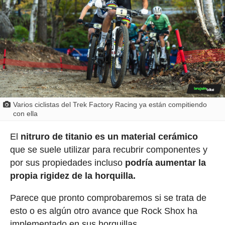
Varios ciclistas del Trek Factory Racing ya están compitiendo
con ella
El
nitruro de titanio es un material cerámico
que se suele utilizar para recubrir componentes y
por sus propiedades incluso
podría aumentar la
propia rigidez de la horquilla.
Parece que pronto comprobaremos si se trata de
esto o es algún otro avance que Rock Shox ha
implementado en sus horquillas.