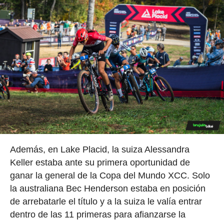
Además, en Lake Placid, la suiza Alessandra
Keller estaba ante su primera oportunidad de
ganar la general de la Copa del Mundo XCC. Solo
la australiana Bec Henderson estaba en posición
de arrebatarle el título y a la suiza le valía entrar
dentro de las 11 primeras para afianzarse la