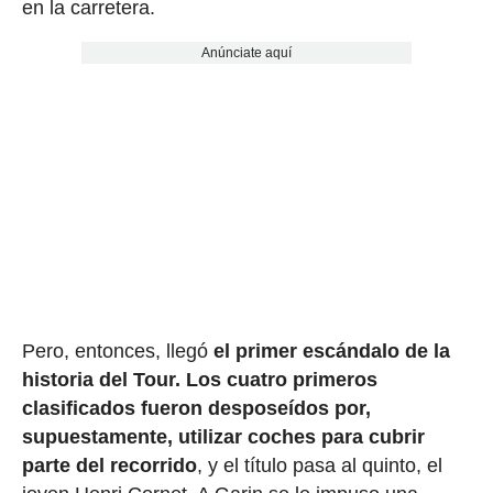
en la carretera.
Anúnciate aquí
Pero, entonces, llegó
el primer escándalo de la
historia del Tour.
Los cuatro primeros
clasificados fueron desposeídos por,
supuestamente, utilizar coches para cubrir
parte del recorrido
, y el título pasa al quinto, el