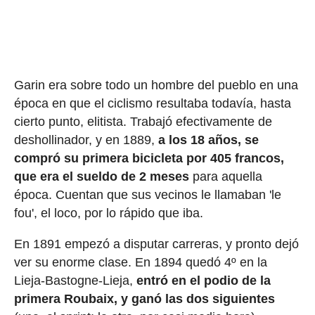
Garin era sobre todo un hombre del pueblo en una
época en que el ciclismo resultaba todavía, hasta
cierto punto, elitista. Trabajó efectivamente de
deshollinador, y en 1889,
a los 18 años, se
compró su primera bicicleta por 405 francos,
que era el sueldo de 2 meses
para aquella
época. Cuentan que sus vecinos le llamaban 'le
fou', el loco, por lo rápido que iba.
En 1891 empezó a disputar carreras, y pronto dejó
ver su enorme clase. En 1894 quedó 4º en la
Lieja-Bastogne-Lieja,
entró en el podio de la
primera Roubaix, y ganó las dos siguientes