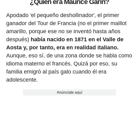
¿Quién era Maurice Garin?
Apodado 'el pequeño deshollinador', el primer
ganador del Tour de Francia (no el primer maillot
amarillo, porque ese no se inventó hasta años
después)
había nacido en 1871 en el Valle de
Aosta y, por tanto, era en realidad italiano.
Aunque, eso sí, de una zona donde se habla como
idioma materno el francés. Quizá por eso, su
familia emigró al país galo cuando él era
adolescente.
Anúnciate aquí