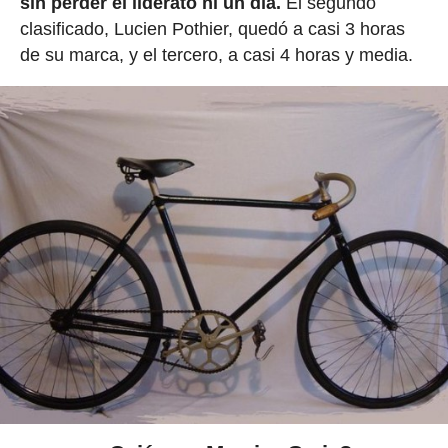
sin perder el liderato ni un día.
El segundo
clasificado, Lucien Pothier, quedó a casi 3 horas
de su marca, y el tercero, a casi 4 horas y media.