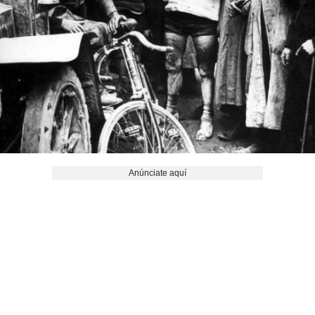
Anúnciate aquí