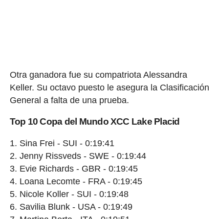
Otra ganadora fue su compatriota Alessandra
Keller. Su octavo puesto le asegura la Clasificación
General a falta de una prueba.
Top 10 Copa del Mundo XCC Lake Placid
Sina Frei - SUI - 0:19:41
Jenny Rissveds - SWE - 0:19:44
Evie Richards - GBR - 0:19:45
Loana Lecomte - FRA - 0:19:45
Nicole Koller - SUI - 0:19:48
Savilia Blunk - USA - 0:19:49