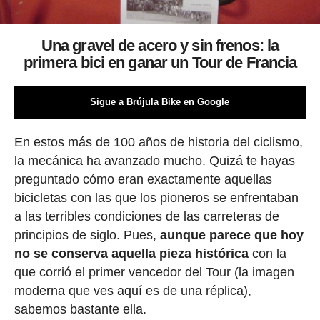
Una gravel de acero y sin frenos: la
primera bici en ganar un Tour de Francia
Sigue a Brújula Bike en Google
En estos más de 100 años de historia del ciclismo,
la mecánica ha avanzado mucho. Quizá te hayas
preguntado cómo eran exactamente aquellas
bicicletas con las que los pioneros se enfrentaban
a las terribles condiciones de las carreteras de
principios de siglo. Pues,
aunque parece que hoy
no se conserva aquella pieza histórica
con la
que corrió el primer vencedor del Tour (la imagen
moderna que ves aquí es de una réplica),
sabemos bastante ella.