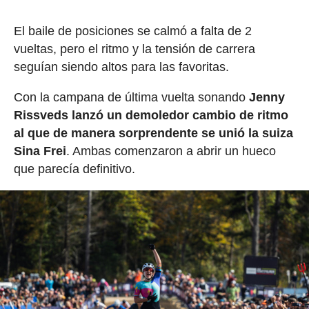
El baile de posiciones se calmó a falta de 2
vueltas, pero el ritmo y la tensión de carrera
seguían siendo altos para las favoritas.
Con la campana de última vuelta sonando
Jenny
Rissveds lanzó un demoledor cambio de ritmo
al que de manera sorprendente se unió la suiza
Sina Frei
. Ambas comenzaron a abrir un hueco
que parecía definitivo.