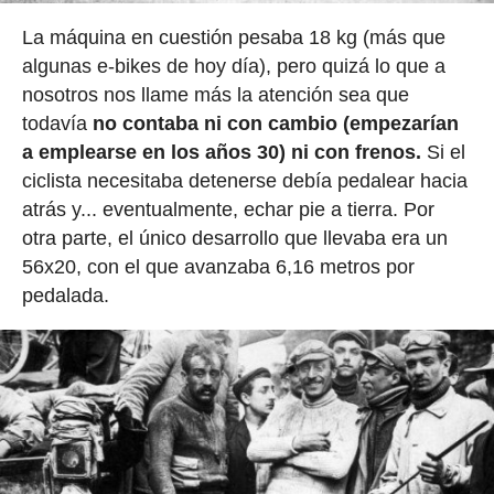
La máquina en cuestión pesaba 18 kg (más que
algunas e-bikes de hoy día), pero quizá lo que a
nosotros nos llame más la atención sea que
todavía
no contaba ni con cambio (empezarían
a emplearse en los años 30) ni con frenos.
Si el
ciclista necesitaba detenerse debía pedalear hacia
atrás y... eventualmente, echar pie a tierra. Por
otra parte, el único desarrollo que llevaba era un
56x20, con el que avanzaba 6,16 metros por
pedalada.