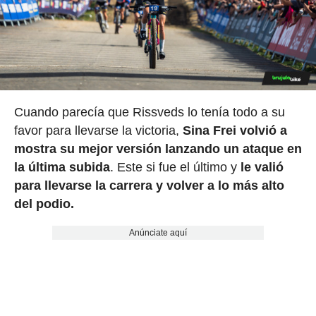
Cuando parecía que Rissveds lo tenía todo a su
favor para llevarse la victoria,
Sina Frei volvió a
mostra su mejor versión lanzando un ataque en
la última subida
. Este si fue el último y
le valió
para llevarse la carrera y volver a lo más alto
del podio.
Anúnciate aquí