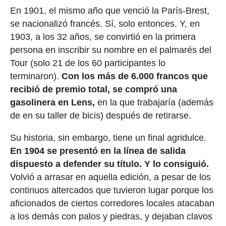
En 1901, el mismo año que venció la París-Brest,
se nacionalizó francés. Sí, solo entonces. Y, en
1903, a los 32 años, se convirtió en la primera
persona en inscribir su nombre en el palmarés del
Tour (solo 21 de los 60 participantes lo
terminaron).
Con los más de 6.000 francos que
recibió de premio total, se compró una
gasolinera en Lens,
en la que trabajaría (además
de en su taller de bicis) después de retirarse.
Su historia, sin embargo, tiene un final agridulce.
En 1904 se presentó en la línea de salida
dispuesto a defender su título. Y lo consiguió.
Volvió a arrasar en aquella edición, a pesar de los
continuos altercados que tuvieron lugar porque los
aficionados de ciertos corredores locales atacaban
a los demás con palos y piedras, y dejaban clavos