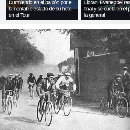
Durmiendo en el balcón por el
Lioran, Evenepoel res
lamentable estado de su hotel
final y se cuela en el
en el Tour
la general