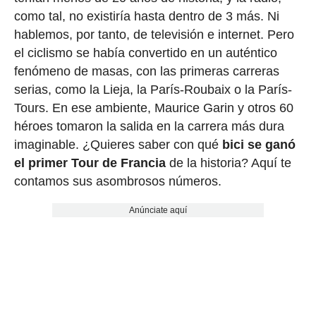
como tal, no existiría hasta dentro de 3 más. Ni
hablemos, por tanto, de televisión e internet. Pero
el ciclismo se había convertido en un auténtico
fenómeno de masas, con las primeras carreras
serias, como la Lieja, la París-Roubaix o la París-
Tours. En ese ambiente, Maurice Garin y otros 60
héroes tomaron la salida en la carrera más dura
imaginable. ¿Quieres saber con qué
bici se ganó
el primer Tour de Francia
de la historia? Aquí te
contamos sus asombrosos números.
Anúnciate aquí