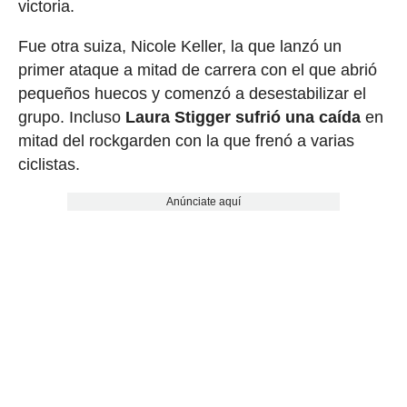
victoria.
Fue otra suiza, Nicole Keller, la que lanzó un
primer ataque a mitad de carrera con el que abrió
pequeños huecos y comenzó a desestabilizar el
grupo. Incluso
Laura Stigger sufrió una caída
en
mitad del rockgarden con la que frenó a varias
ciclistas.
Anúnciate aquí