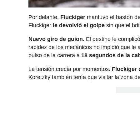
Por delante,
Fluckiger
mantuvo el bastón de
Fluckiger
le devolvió el golpe
sin que el bri
Nuevo giro de guion.
El destino le complicó
rapidez de los mecánicos no impidió que le 
pulso de la carrera a
18 segundos de la ca
La tensión crecía por momentos.
Fluckiger 
Koretzky también tenía que visitar la zona de