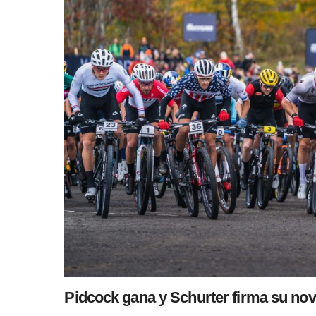
Pidcock gana y Schurter firma su no