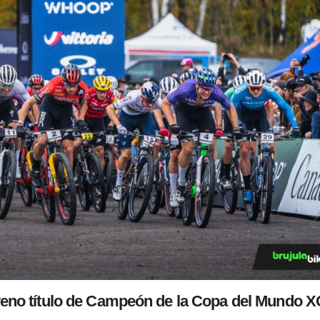
veno título de Campeón de la Copa del Mundo 