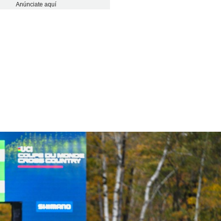
Anúnciate aquí