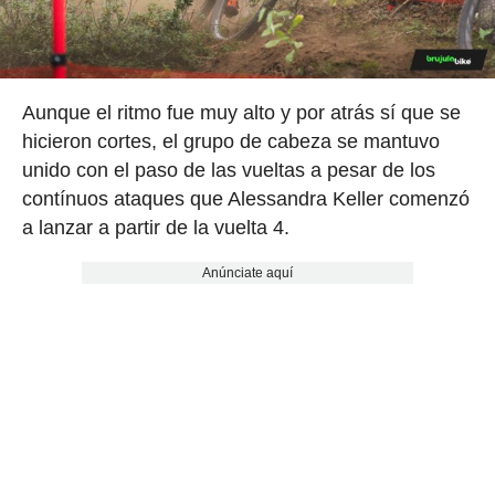
Aunque el ritmo fue muy alto y por atrás sí que se
hicieron cortes, el grupo de cabeza se mantuvo
unido con el paso de las vueltas a pesar de los
contínuos ataques que Alessandra Keller comenzó
a lanzar a partir de la vuelta 4.
Anúnciate aquí