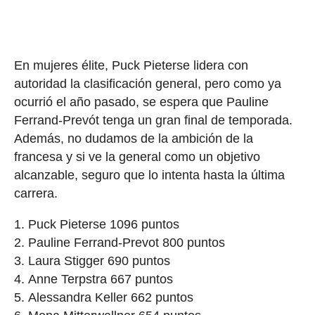
En mujeres élite, Puck Pieterse lidera con
autoridad la clasificación general, pero como ya
ocurrió el año pasado, se espera que Pauline
Ferrand-Prevót tenga un gran final de temporada.
Además, no dudamos de la ambición de la
francesa y si ve la general como un objetivo
alcanzable, seguro que lo intenta hasta la última
carrera.
Puck Pieterse 1096 puntos
Pauline Ferrand-Prevot 800 puntos
Laura Stigger 690 puntos
Anne Terpstra 667 puntos
Alessandra Keller 662 puntos