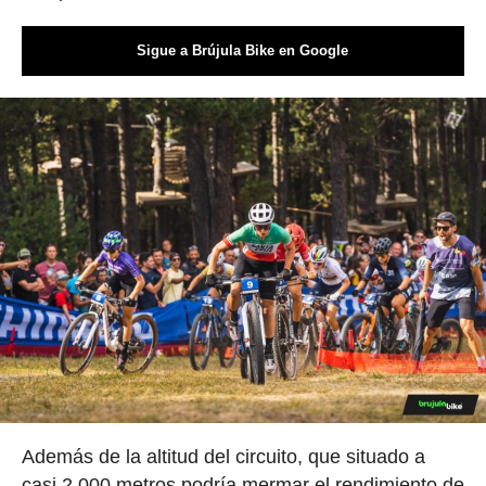
Sigue a Brújula Bike en Google
Además de la altitud del circuito, que situado a
casi 2.000 metros podría mermar el rendimiento de