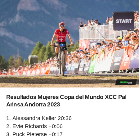
Resultados Mujeres Copa del Mundo XCC Pal
Arinsa Andorra 2023
Alessandra Keller 20:36
Evie Richards +0:06
Puck Pieterse +0:17