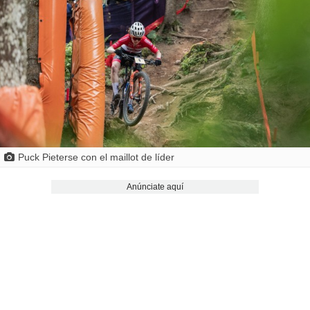
Puck Pieterse con el maillot de líder
Anúnciate aquí