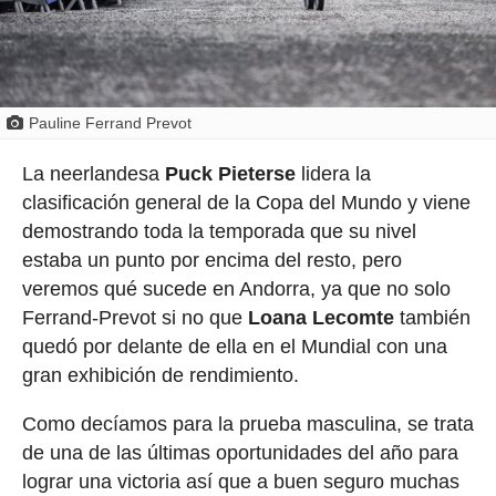
Pauline Ferrand Prevot
La neerlandesa
Puck Pieterse
lidera la
clasificación general de la Copa del Mundo y viene
demostrando toda la temporada que su nivel
estaba un punto por encima del resto, pero
veremos qué sucede en Andorra, ya que no solo
Ferrand-Prevot si no que
Loana Lecomte
también
quedó por delante de ella en el Mundial con una
gran exhibición de rendimiento.
Como decíamos para la prueba masculina, se trata
de una de las últimas oportunidades del año para
lograr una victoria así que a buen seguro muchas