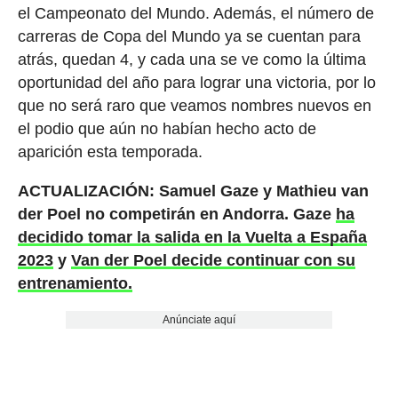
el Campeonato del Mundo. Además, el número de
carreras de Copa del Mundo ya se cuentan para
atrás, quedan 4, y cada una se ve como la última
oportunidad del año para lograr una victoria, por lo
que no será raro que veamos nombres nuevos en
el podio que aún no habían hecho acto de
aparición esta temporada.
ACTUALIZACIÓN: Samuel Gaze y Mathieu van
der Poel no competirán en Andorra. Gaze
ha
decidido tomar la salida en la Vuelta a España
2023
y
Van der Poel decide continuar con su
entrenamiento.
Anúnciate aquí