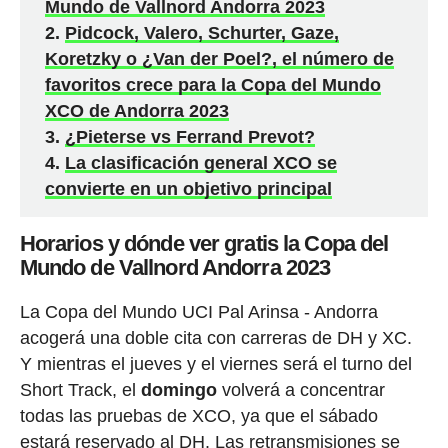
Mundo de Vallnord Andorra 2023
Pidcock, Valero, Schurter, Gaze,
Koretzky o ¿Van der Poel?, el número de
favoritos crece para la Copa del Mundo
XCO de Andorra 2023
¿Pieterse vs Ferrand Prevot?
La clasificación general XCO se
convierte en un objetivo principal
Horarios y dónde ver gratis la Copa del
Mundo de Vallnord Andorra 2023
La Copa del Mundo UCI Pal Arinsa - Andorra
acogerá una doble cita con carreras de DH y XC.
Y mientras el jueves y el viernes será el turno del
Short Track, el
domingo
volverá a concentrar
todas las pruebas de XCO, ya que el sábado
estará reservado al DH. Las retransmisiones se