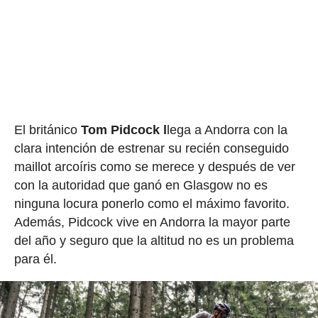
El británico
Tom Pidcock l
lega a Andorra con la
clara intención de estrenar su recién conseguido
maillot arcoíris como se merece y después de ver
con la autoridad que ganó en Glasgow no es
ninguna locura ponerlo como el máximo favorito.
Además, Pidcock vive en Andorra la mayor parte
del año y seguro que la altitud no es un problema
para él.