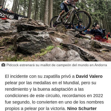
Pidcock estrenará su maillot de campeón del mundo en Andorra
El incidente con su zapatilla privó a
David Valero
pelear por las medallas en el Mundial, pero su
rendimiento y la buena adaptación a las
condiciones de este circuito, recordamos en 2022
fue segundo, lo convierten en uno de los nombres
propios a pelear por la victoria.
Nino Schurter