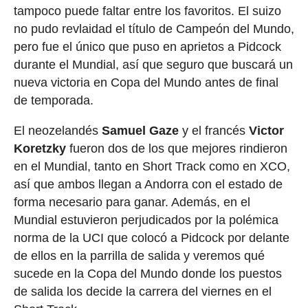
tampoco puede faltar entre los favoritos. El suizo
no pudo revlaidad el título de Campeón del Mundo,
pero fue el único que puso en aprietos a Pidcock
durante el Mundial, así que seguro que buscará un
nueva victoria en Copa del Mundo antes de final
de temporada.
El neozelandés
Samuel Gaze
y el francés
Victor
Koretzky
fueron dos de los que mejores rindieron
en el Mundial, tanto en Short Track como en XCO,
así que ambos llegan a Andorra con el estado de
forma necesario para ganar. Además, en el
Mundial estuvieron perjudicados por la polémica
norma de la UCI que colocó a Pidcock por delante
de ellos en la parrilla de salida y veremos qué
sucede en la Copa del Mundo donde los puestos
de salida los decide la carrera del viernes en el