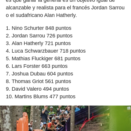
alcanzable y realista para el francés Jordan Sarrou
o el sudafricano Alan Hatherly.
Nino Schurter 848 puntos
Jordan Sarrou 726 puntos
Alan Hatherly 721 puntos
Luca Schwarzbauer 718 puntos
Mathias Fluckiger 681 puntos
Lars Forster 663 puntos
Joshua Dubau 604 puntos
Thomas Griot 561 puntos
David Valero 494 puntos
Martins Blums 477 puntos