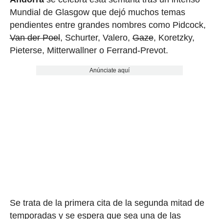
Mundial de Glasgow que dejó muchos temas
pendientes entre grandes nombres como Pidcock,
Van der Poel
, Schurter, Valero,
Gaze
, Koretzky,
Pieterse, Mitterwallner o Ferrand-Prevot.
Anúnciate aquí
Se trata de la primera cita de la segunda mitad de
temporadas y se espera que sea una de las