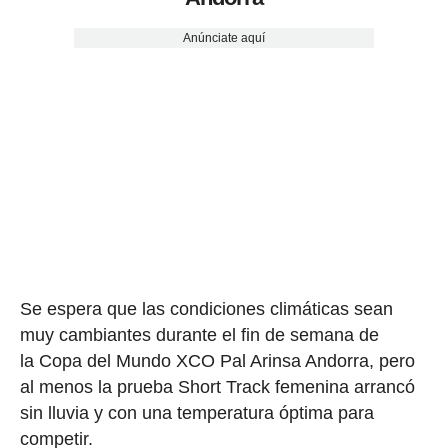
Anúnciate aquí
Se espera que las condiciones climáticas sean
muy cambiantes durante el fin de semana de
la Copa del Mundo XCO Pal Arinsa Andorra, pero
al menos la prueba Short Track femenina arrancó
sin lluvia y con una temperatura óptima para
competir.