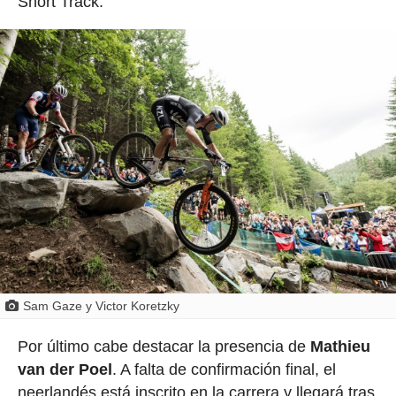
Short Track.
Sam Gaze y Victor Koretzky
Por último cabe destacar la presencia de
Mathieu
van der Poel
. A falta de confirmación final, el
neerlandés está inscrito en la carrera y llegará tras