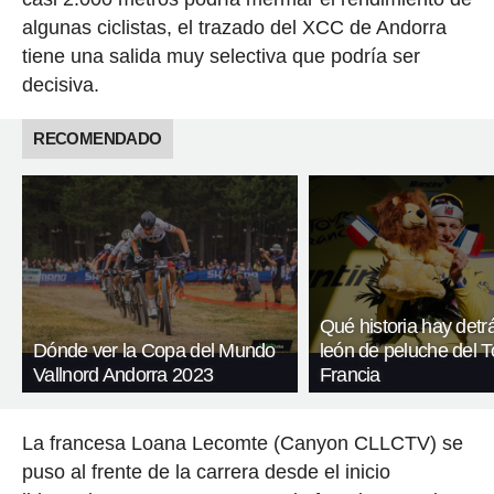
algunas ciclistas, el trazado del XCC de Andorra
tiene una salida muy selectiva que podría ser
decisiva.
RECOMENDADO
Qué historia hay detr
Dónde ver la Copa del Mundo
león de peluche del T
Vallnord Andorra 2023
Francia
La francesa Loana Lecomte (Canyon CLLCTV) se
puso al frente de la carrera desde el inicio