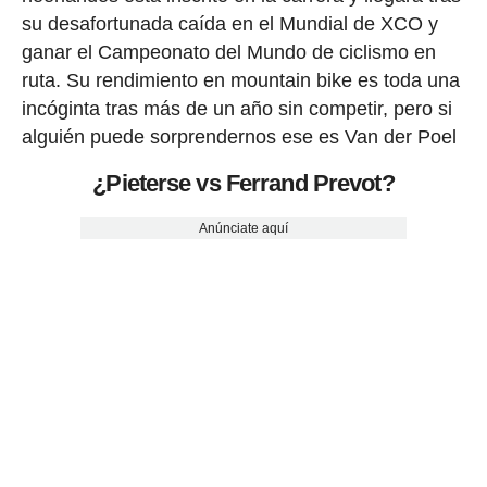
su desafortunada caída en el Mundial de XCO y
ganar el Campeonato del Mundo de ciclismo en
ruta. Su rendimiento en mountain bike es toda una
incóginta tras más de un año sin competir, pero si
alguién puede sorprendernos ese es Van der Poel
¿Pieterse vs Ferrand Prevot?
Anúnciate aquí