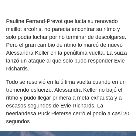
Pauline Ferrand-Prevot que lucía su renovado
maillot arcoíris, no parecía encontrar su ritmo y
solo podía luchar por no terminar de descolgarse.
Pero el gran cambio de ritmo lo marcó de nuevo
Alessandra Keller en la penúltima vuelta. La suiza
lanzó un ataque al que solo pudo responder Evie
Richards.
Todo se resolvió en la última vuelta cuando en un
tremendo esfuerzo, Alessandra Keller no bajó el
ritmo y pudo llegar primera a meta exhausta y a
escasos segundos de Evie Richards. La
neerlandesa Puck Pieterse cerró el podio a casi 20
segundos.