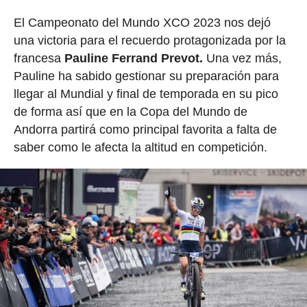
El Campeonato del Mundo XCO 2023 nos dejó
una victoria para el recuerdo protagonizada por la
francesa
Pauline Ferrand Prevot.
Una vez más,
Pauline ha sabido gestionar su preparación para
llegar al Mundial y final de temporada en su pico
de forma así que en la Copa del Mundo de
Andorra partirá como principal favorita a falta de
saber como le afecta la altitud en competición.