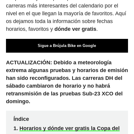
carreras más interesantes del calendario por el
nivel en el que llegan la mayoría de favoritos. Aquí
os dejamos toda la información sobre fechas
horarios, favoritos y
dónde ver gratis
.
Sigue a Brújula Bike en Google
ACTUALIZACIÓN: Debido a meteorología
extrema algunas pruebas y horarios de emisión
han sido reconfigurados. Las carreras DH del
sábado cambiaron de horario y no habrá
retransmisión de las pruebas Sub-23 XCO del
domingo.
Índice
Horarios y dónde ver gratis la Copa del