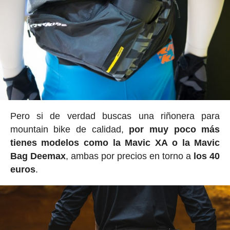
Pero si de verdad buscas una riñonera para
mountain bike de calidad,
por muy poco más
tienes modelos como la Mavic XA o la Mavic
Bag Deemax
, ambas por precios en torno a
los 40
euros
.