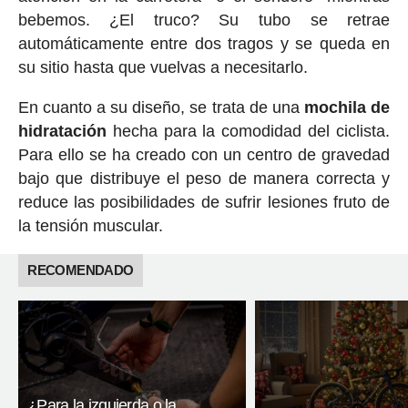
bebemos. ¿El truco? Su tubo se retrae
automáticamente entre dos tragos y se queda en
su sitio hasta que vuelvas a necesitarlo.
En cuanto a su diseño, se trata de una
mochila de
hidratación
hecha para la comodidad del ciclista.
Para ello se ha creado con un centro de gravedad
bajo que distribuye el peso de manera correcta y
reduce las posibilidades de sufrir lesiones fruto de
la tensión muscular.
RECOMENDADO
¿Para la izquierda o la