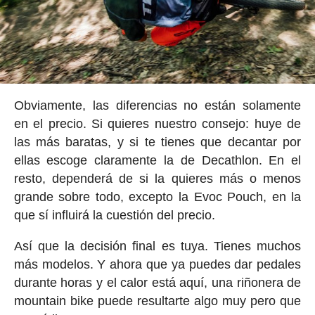
Obviamente, las diferencias no están solamente
en el precio. Si quieres nuestro consejo: huye de
las más baratas, y si te tienes que decantar por
ellas escoge claramente la de Decathlon. En el
resto, dependerá de si la quieres más o menos
grande sobre todo, excepto la Evoc Pouch, en la
que sí influirá la cuestión del precio.
Así que la decisión final es tuya. Tienes muchos
más modelos. Y ahora que ya puedes dar pedales
durante horas y el calor está aquí, una riñonera de
mountain bike puede resultarte algo muy pero que