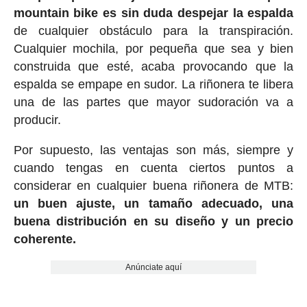
mountain bike es sin duda despejar la espalda
de cualquier obstáculo para la transpiración.
Cualquier mochila, por pequeña que sea y bien
construida que esté, acaba provocando que la
espalda se empape en sudor. La riñonera te libera
una de las partes que mayor sudoración va a
producir.
Por supuesto, las ventajas son más, siempre y
cuando tengas en cuenta ciertos puntos a
considerar en cualquier buena riñonera de MTB:
un buen ajuste, un tamaño adecuado, una
buena distribución en su diseño y un precio
coherente.
Anúnciate aquí