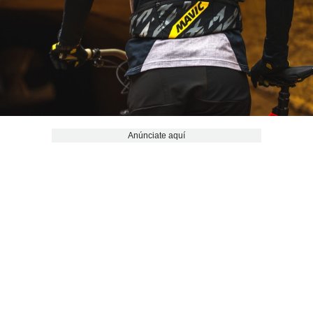
Anúnciate aquí