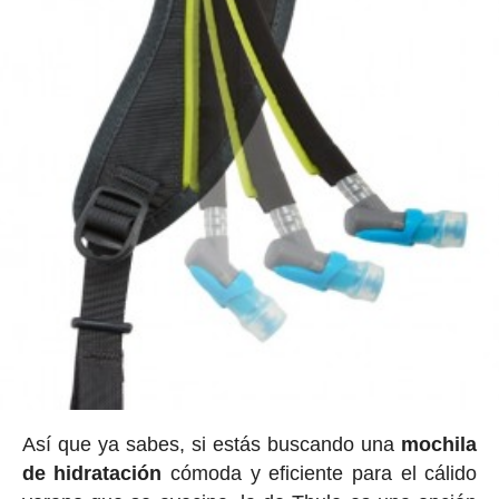
Así que ya sabes, si estás buscando una
mochila
de hidratación
cómoda y eficiente para el cálido