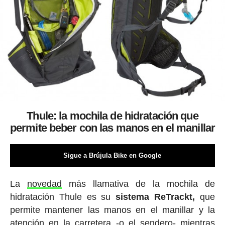
Thule: la mochila de hidratación que
permite beber con las manos en el manillar
Sigue a Brújula Bike en Google
La
novedad
más llamativa de la mochila de
hidratación Thule es su
sistema ReTrackt,
que
permite mantener las manos en el manillar y la
atención en la carretera -o el sendero- mientras