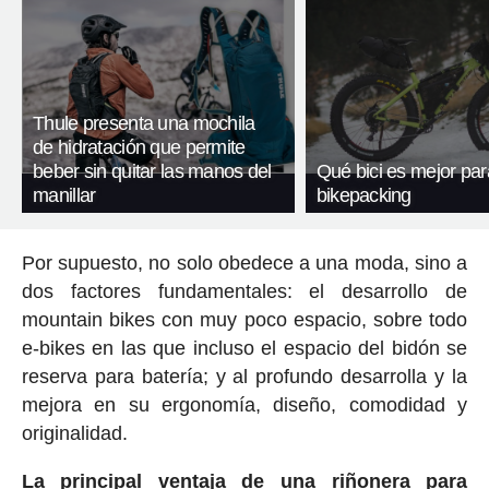
Thule presenta una mochila
de hidratación que permite
beber sin quitar las manos del
Qué bici es mejor par
manillar
bikepacking
Por supuesto, no solo obedece a una moda, sino a
dos factores fundamentales: el desarrollo de
mountain bikes con muy poco espacio, sobre todo
e-bikes en las que incluso el espacio del bidón se
reserva para batería; y al profundo desarrolla y la
mejora en su ergonomía, diseño, comodidad y
originalidad.
La principal ventaja de una riñonera para