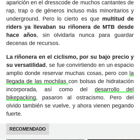
aparición en el dresscode de muchos cantantes de
rap, trap o de géneros incluso más minoritarios y
underground. Pero lo cierto es que
multitud de
riders ya llevaban su riñonera de MTB desde
hace años
, sin olvidarla nunca para guardar
decenas de recursos.
La riñonera en el ciclismo, por su bajo precio y
su versatilidad
, se fue convirtiendo en un espacio
amplio donde reservar muchas cosas, pero con
la
llegada de las mochilas
con bolsas de hidratación
incorporada, así como del
desarrollo del
bikepacking
, pasaron al ostracismo. Pero del
olvido también se vuelve, y ahora vienen pegando
fuerte.
RECOMENDADO