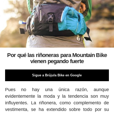
Por qué las riñoneras para Mountain Bike
vienen pegando fuerte
Sigue a Brújula Bike en Google
Pues no hay una única razón, aunque
evidentemente la moda y la tendencia son muy
influyentes. La riñonera, como complemento de
vestimenta, se ha extendido sobre todo por su