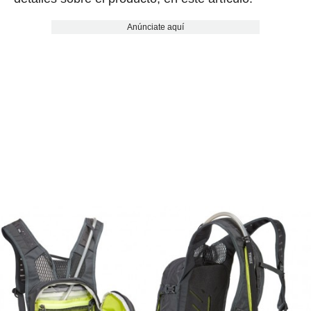
Anúnciate aquí