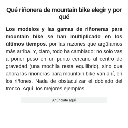
Qué riñonera de mountain bike elegir y por
qué
Los modelos y las gamas de riñoneras para
mountain bike se han multiplicado en los
últimos tiempos
, por las razones que argüíamos
más arriba. Y, claro, todo ha cambiado: no solo vas
a poner peso en un punto cercano al centro de
gravedad (una mochila resta equilibrio), sino que
ahora las riñoneras para mountain bike van ahí, en
los riñones. Nada de obstaculizar el doblado del
tronco. Aquí, los mejores ejemplos.
Anúnciate aquí