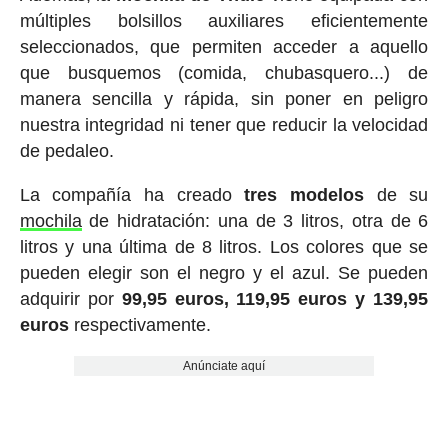
múltiples bolsillos auxiliares eficientemente
seleccionados, que permiten acceder a aquello
que busquemos (comida, chubasquero...) de
manera sencilla y rápida, sin poner en peligro
nuestra integridad ni tener que reducir la velocidad
de pedaleo.
La compañía ha creado
tres modelos
de su
mochila
de hidratación: una de 3 litros, otra de 6
litros y una última de 8 litros. Los colores que se
pueden elegir son el negro y el azul. Se pueden
adquirir por
99,95 euros, 119,95 euros y 139,95
euros
respectivamente.
Anúnciate aquí