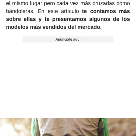
el mismo lugar pero cada vez más cruzadas como
bandoleras. En este artículo
te contamos más
sobre ellas y te presentamos algunos de los
modelos más vendidos del mercado.
Anúnciate aquí