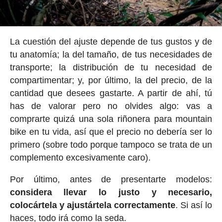
La cuestión del ajuste depende de tus gustos y de
tu anatomía; la del tamaño, de tus necesidades de
transporte; la distribución de tu necesidad de
compartimentar; y, por último, la del precio, de la
cantidad que desees gastarte. A partir de ahí, tú
has de valorar pero no olvides algo: vas a
comprarte quizá una sola riñonera para mountain
bike en tu vida, así que el precio no debería ser lo
primero (sobre todo porque tampoco se trata de un
complemento excesivamente caro).
Por último, antes de presentarte modelos:
considera llevar lo justo y necesario,
colocártela y ajustártela correctamente
. Si así lo
haces, todo irá como la seda.