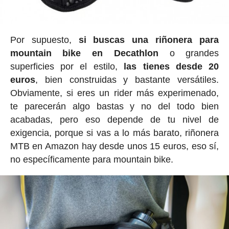
Por supuesto,
si buscas una riñonera para
mountain bike en Decathlon
o grandes
superficies por el estilo,
las tienes desde 20
euros
, bien construidas y bastante versátiles.
Obviamente, si eres un rider más experimenado,
te parecerán algo bastas y no del todo bien
acabadas, pero eso depende de tu nivel de
exigencia, porque si vas a lo más barato, riñonera
MTB en Amazon hay desde unos 15 euros, eso sí,
no específicamente para mountain bike.