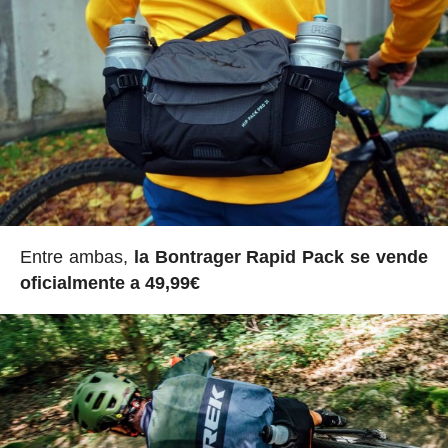
Entre ambas,
la Bontrager Rapid Pack se vende
oficialmente a 49,99€