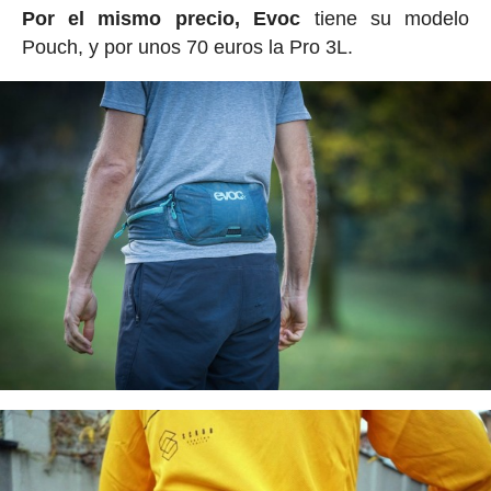
Por el mismo precio, Evoc
tiene su modelo
Pouch, y por unos 70 euros la Pro 3L.