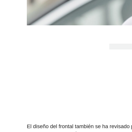
El diseño del frontal también se ha revisad