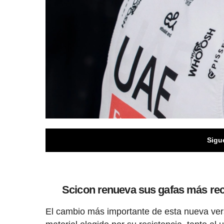
Sigu
Scicon renueva sus gafas más rec
El cambio más importante de esta nueva ver