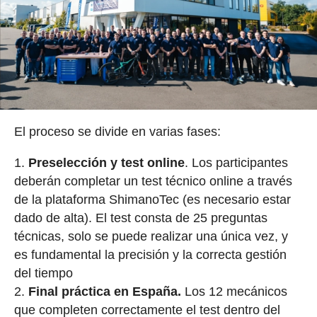
El proceso se divide en varias fases:
Preselección y test online
. Los participantes
deberán completar un test técnico online a través
de la plataforma ShimanoTec (es necesario estar
dado de alta). El test consta de 25 preguntas
técnicas, solo se puede realizar una única vez, y
es fundamental la precisión y la correcta gestión
del tiempo
Final práctica en España.
Los 12 mecánicos
que completen correctamente el test dentro del