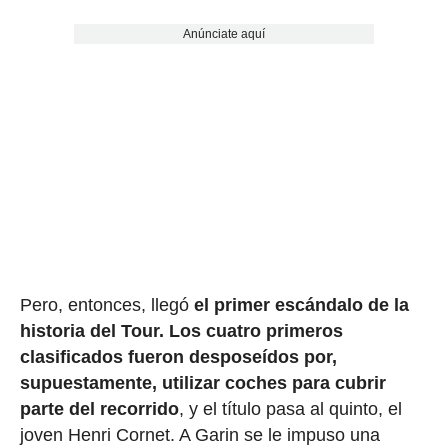
Anúnciate aquí
Pero, entonces, llegó
el primer escándalo de la
historia del Tour.
Los cuatro primeros
clasificados fueron desposeídos por,
supuestamente, utilizar coches para cubrir
parte del recorrido
, y el título pasa al quinto, el
joven Henri Cornet. A Garin se le impuso una