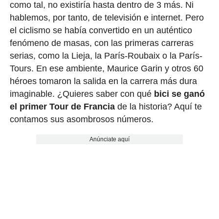
como tal, no existiría hasta dentro de 3 más. Ni
hablemos, por tanto, de televisión e internet. Pero
el ciclismo se había convertido en un auténtico
fenómeno de masas, con las primeras carreras
serias, como la Lieja, la París-Roubaix o la París-
Tours. En ese ambiente, Maurice Garin y otros 60
héroes tomaron la salida en la carrera más dura
imaginable. ¿Quieres saber con qué
bici se ganó
el primer Tour de Francia
de la historia? Aquí te
contamos sus asombrosos números.
Anúnciate aquí