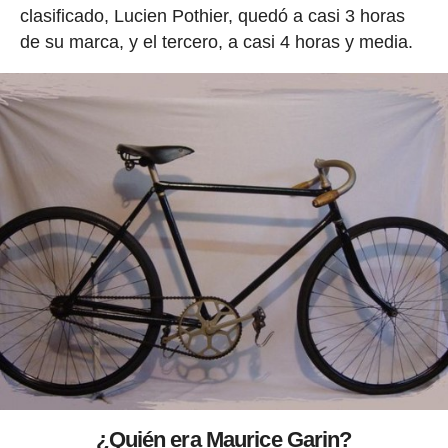
clasificado, Lucien Pothier, quedó a casi 3 horas
de su marca, y el tercero, a casi 4 horas y media.
¿Quién era Maurice Garin?