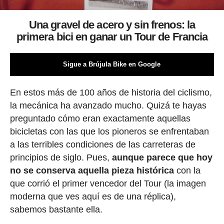
Una gravel de acero y sin frenos: la
primera bici en ganar un Tour de Francia
Sigue a Brújula Bike en Google
En estos más de 100 años de historia del ciclismo,
la mecánica ha avanzado mucho. Quizá te hayas
preguntado cómo eran exactamente aquellas
bicicletas con las que los pioneros se enfrentaban
a las terribles condiciones de las carreteras de
principios de siglo. Pues,
aunque parece que hoy
no se conserva aquella pieza histórica
con la
que corrió el primer vencedor del Tour (la imagen
moderna que ves aquí es de una réplica),
sabemos bastante ella.