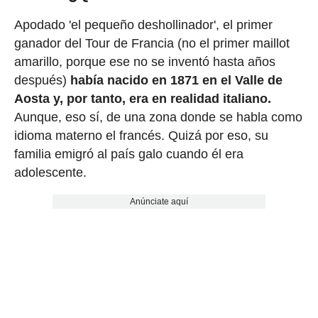
Apodado 'el pequeño deshollinador', el primer
ganador del Tour de Francia (no el primer maillot
amarillo, porque ese no se inventó hasta años
después)
había nacido en 1871 en el Valle de
Aosta y, por tanto, era en realidad italiano.
Aunque, eso sí, de una zona donde se habla como
idioma materno el francés. Quizá por eso, su
familia emigró al país galo cuando él era
adolescente.
Anúnciate aquí