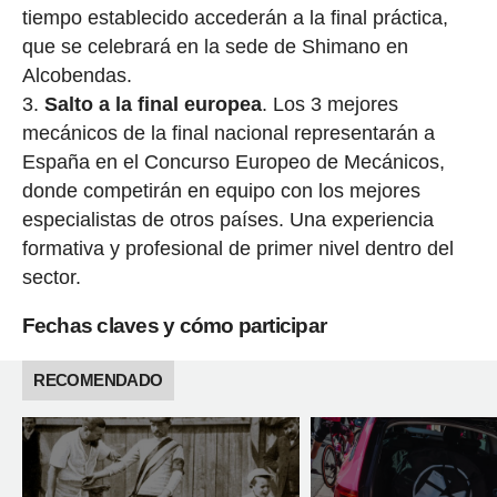
tiempo establecido accederán a la final práctica,
que se celebrará en la sede de Shimano en
Alcobendas.
Salto a la final europea
. Los 3 mejores
mecánicos de la final nacional representarán a
España en el Concurso Europeo de Mecánicos,
donde competirán en equipo con los mejores
especialistas de otros países. Una experiencia
formativa y profesional de primer nivel dentro del
sector.
Fechas claves y cómo participar
RECOMENDADO