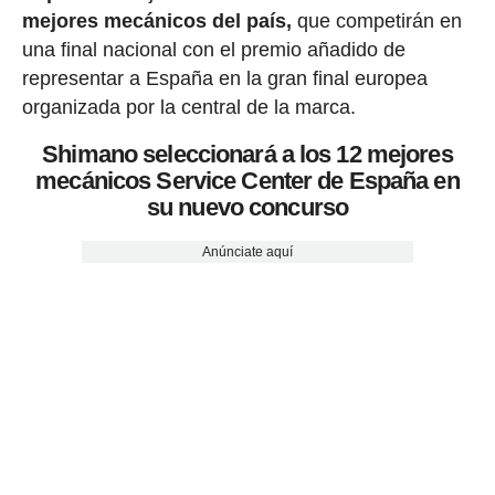
mejores mecánicos del país,
que competirán en
una final nacional con el premio añadido de
representar a España en la gran final europea
organizada por la central de la marca.
Shimano seleccionará a los 12 mejores
mecánicos Service Center de España en
su nuevo concurso
Anúnciate aquí