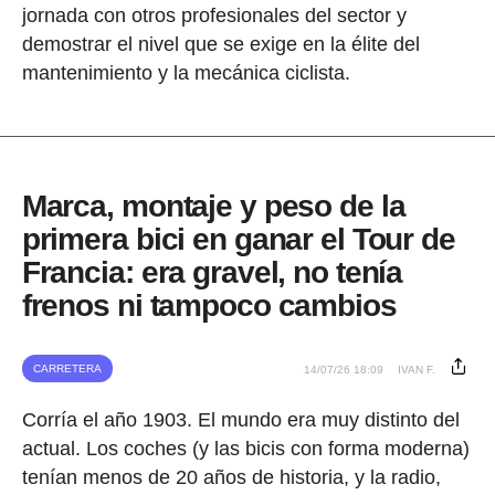
jornada con otros profesionales del sector y
demostrar el nivel que se exige en la élite del
mantenimiento y la mecánica ciclista.
Marca, montaje y peso de la
primera bici en ganar el Tour de
Francia: era gravel, no tenía
frenos ni tampoco cambios
CARRETERA
14/07/26 18:09
IVAN F.
Corría el año 1903. El mundo era muy distinto del
actual. Los coches (y las bicis con forma moderna)
tenían menos de 20 años de historia, y la radio,