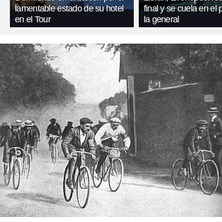
lamentable estado de su hotel
final y se cuela en el
en el Tour
la general