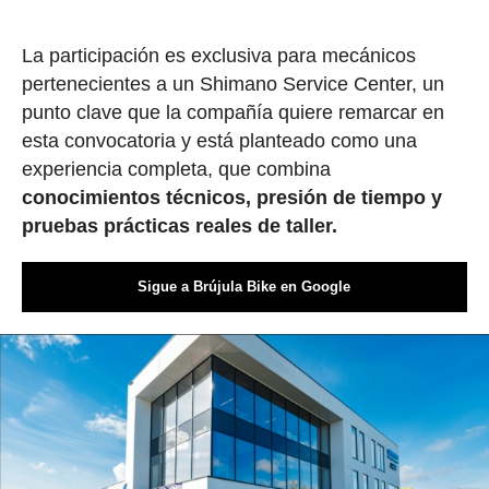
La participación es exclusiva para mecánicos
pertenecientes a un Shimano Service Center, un
punto clave que la compañía quiere remarcar en
esta convocatoria y está planteado como una
experiencia completa, que combina
conocimientos técnicos, presión de tiempo y
pruebas prácticas reales de taller.
Sigue a Brújula Bike en Google