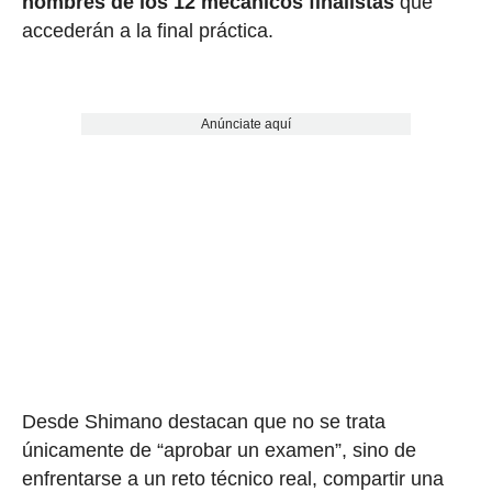
nombres de los 12 mecánicos finalistas
que
accederán a la final práctica.
Anúnciate aquí
Desde Shimano destacan que no se trata
únicamente de “aprobar un examen”, sino de
enfrentarse a un reto técnico real, compartir una