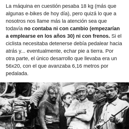
La máquina en cuestión pesaba 18 kg (más que
algunas e-bikes de hoy día), pero quizá lo que a
nosotros nos llame más la atención sea que
todavía
no contaba ni con cambio (empezarían
a emplearse en los años 30) ni con frenos.
Si el
ciclista necesitaba detenerse debía pedalear hacia
atrás y... eventualmente, echar pie a tierra. Por
otra parte, el único desarrollo que llevaba era un
56x20, con el que avanzaba 6,16 metros por
pedalada.