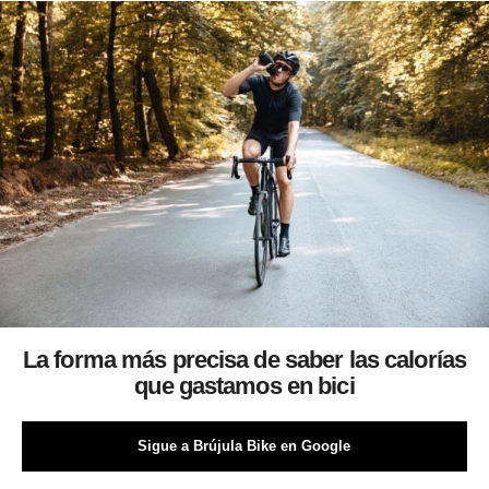
La forma más precisa de saber las calorías
que gastamos en bici
Sigue a Brújula Bike en Google