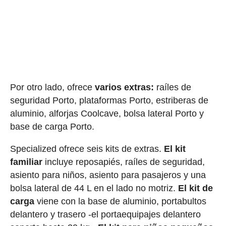
Por otro lado, ofrece
varios extras:
raíles de
seguridad Porto, plataformas Porto, estriberas de
aluminio, alforjas Coolcave, bolsa lateral Porto y
base de carga Porto.
Specialized ofrece seis kits de extras.
E
l kit
familiar
incluye reposapiés, raíles de seguridad,
asiento para niños, asiento para pasajeros y una
bolsa lateral de 44 L en el lado no motriz.
El kit de
carga
viene con la base de aluminio, portabultos
delantero y trasero -el portaequipajes delantero