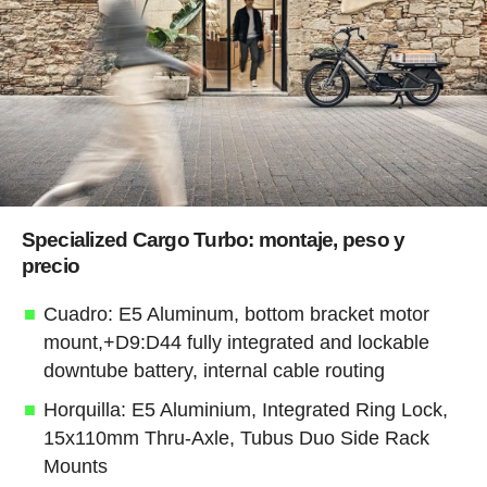
Specialized Cargo Turbo: montaje, peso y
precio
Cuadro: E5 Aluminum, bottom bracket motor
mount,+D9:D44 fully integrated and lockable
downtube battery, internal cable routing
Horquilla: E5 Aluminium, Integrated Ring Lock,
15x110mm Thru-Axle, Tubus Duo Side Rack
Mounts