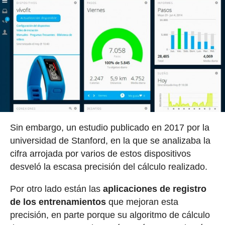
Sin embargo, un estudio publicado en 2017 por la
universidad de Stanford, en la que se analizaba la
cifra arrojada por varios de estos dispositivos
desveló la escasa precisión del cálculo realizado.
Por otro lado están las
aplicaciones de registro
de los entrenamientos
que mejoran esta
precisión, en parte porque su algoritmo de cálculo