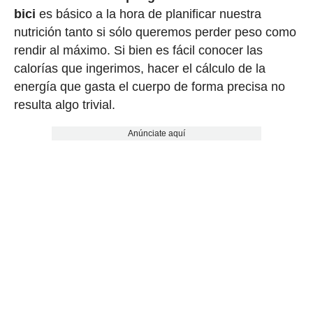
bici
es básico a la hora de planificar nuestra
nutrición tanto si sólo queremos perder peso como
rendir al máximo. Si bien es fácil conocer las
calorías que ingerimos, hacer el cálculo de la
energía que gasta el cuerpo de forma precisa no
resulta algo trivial.
Anúnciate aquí