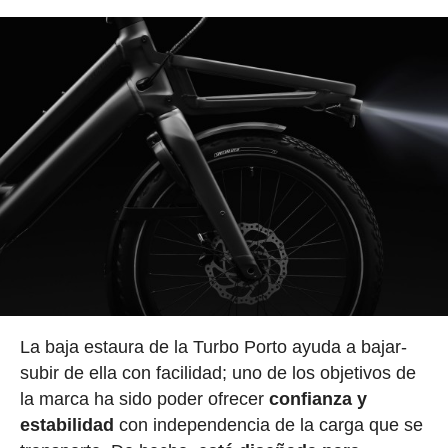
La baja estaura de la Turbo Porto ayuda a bajar-
subir de ella con facilidad; uno de los objetivos de
la marca ha sido poder ofrecer
confianza y
estabilidad
con independencia de la carga que se