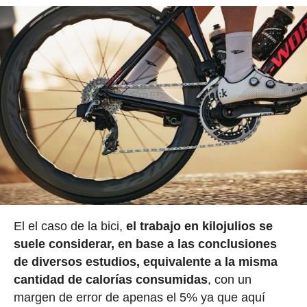
El el caso de la bici,
el trabajo en kilojulios se
suele considerar, en base a las conclusiones
de diversos estudios, equivalente a la misma
cantidad de calorías consumidas
, con un
margen de error de apenas el 5% ya que aquí