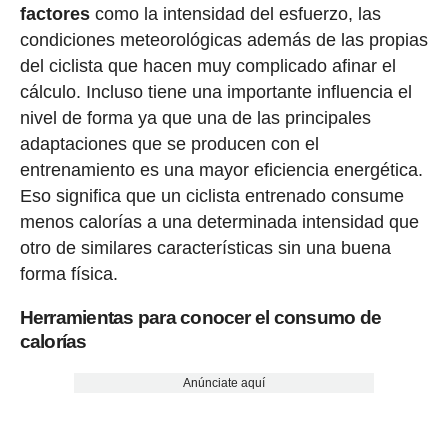
factores
como la intensidad del esfuerzo, las
condiciones meteorológicas además de las propias
del ciclista que hacen muy complicado afinar el
cálculo. Incluso tiene una importante influencia el
nivel de forma ya que una de las principales
adaptaciones que se producen con el
entrenamiento es una mayor eficiencia energética.
Eso significa que un ciclista entrenado consume
menos calorías a una determinada intensidad que
otro de similares características sin una buena
forma física.
Herramientas para conocer el consumo de
calorías
Anúnciate aquí