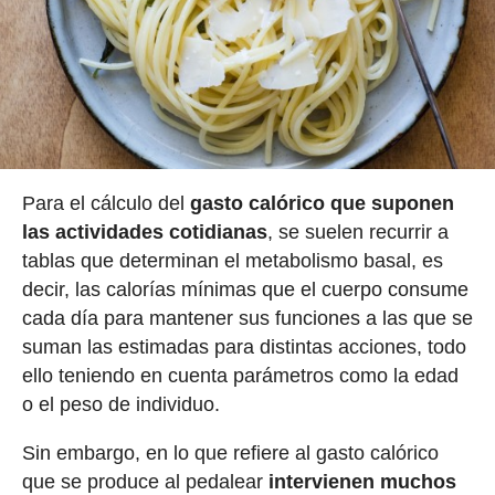
Para el cálculo del
gasto calórico que suponen
las actividades cotidianas
, se suelen recurrir a
tablas que determinan el metabolismo basal, es
decir, las calorías mínimas que el cuerpo consume
cada día para mantener sus funciones a las que se
suman las estimadas para distintas acciones, todo
ello teniendo en cuenta parámetros como la edad
o el peso de individuo.
Sin embargo, en lo que refiere al gasto calórico
que se produce al pedalear
intervienen muchos