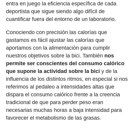
entra en juego la eficiencia específica de cada
deportista que sigue siendo algo difícil de
cuantificar fuera del entorno de un laboratorio.
Conociendo con precisión las calorías que
gastamos es fácil ajustar las calorías que
aportamos con la alimentación para cumplir
nuestros objetivos sobre la bici. También
nos
permite ser conscientes del consumo calórico
que supone la actividad sobre la bici
y de la
influencia de los distintos ritmos, en especial si nos
referimos al pedaleo a intensidades altas que
dispara el consumo calórico frente a la creencia
tradicional de que para perder peso eran
necesarias muchas horas a baja intensidad para
favorecer el metabolismo de las grasas.