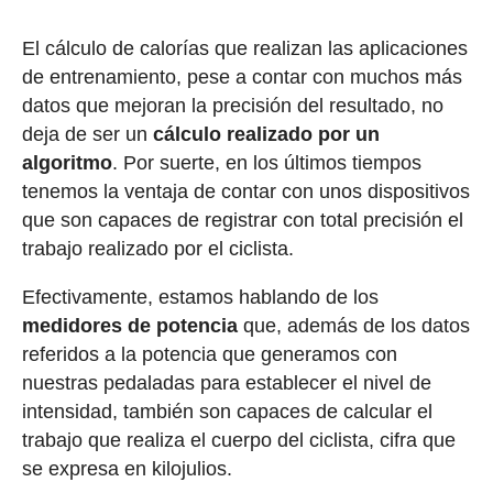
El cálculo de calorías que realizan las aplicaciones
de entrenamiento, pese a contar con muchos más
datos que mejoran la precisión del resultado, no
deja de ser un
cálculo realizado por un
algoritmo
. Por suerte, en los últimos tiempos
tenemos la ventaja de contar con unos dispositivos
que son capaces de registrar con total precisión el
trabajo realizado por el ciclista.
Efectivamente, estamos hablando de los
medidores de potencia
que, además de los datos
referidos a la potencia que generamos con
nuestras pedaladas para establecer el nivel de
intensidad, también son capaces de calcular el
trabajo que realiza el cuerpo del ciclista, cifra que
se expresa en kilojulios.