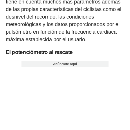
tiene en cuenta muchos más parámetros además
de las propias características del ciclistas como el
desnivel del recorrido, las condiciones
meteorológicas y los datos proporcionados por el
pulsómetro en función de la frecuencia cardiaca
máxima establecida por el usuario.
El potenciómetro al rescate
Anúnciate aquí