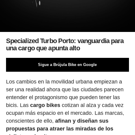
Specialized Turbo Porto: vanguardia para
una cargo que apunta alto
Sigue a Brújula Bike en Google
Los cambios en la movilidad urbana empiezan a
ser una realidad ahora que las ciudades parecen
entender el protagonismo que pueden tener las
bicis. Las
cargo bikes
cotizan al alza y cada vez
ocupan más espacio en el mercado. Las marcas,
conscientes de ello,
afinan y diseñan sus
propuestas para atraer las miradas de los