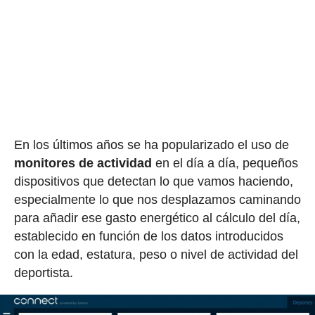
En los últimos años se ha popularizado el uso de
monitores de actividad
en el día a día, pequeños
dispositivos que detectan lo que vamos haciendo,
especialmente lo que nos desplazamos caminando
para añadir ese gasto energético al cálculo del día,
establecido en función de los datos introducidos
con la edad, estatura, peso o nivel de actividad del
deportista.