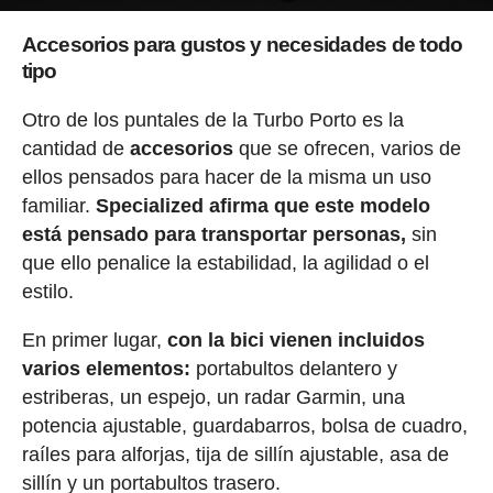
Accesorios para gustos y necesidades de todo
tipo
Otro de los puntales de la Turbo Porto es la
cantidad de
accesorios
que se ofrecen, varios de
ellos pensados para hacer de la misma un uso
familiar.
Specialized afirma que este modelo
está pensado para transportar personas,
sin
que ello penalice la estabilidad, la agilidad o el
estilo.
En primer lugar,
con la bici vienen incluidos
varios elementos:
portabultos delantero y
estriberas, un espejo, un radar Garmin, una
potencia ajustable, guardabarros, bolsa de cuadro,
raíles para alforjas, tija de sillín ajustable, asa de
sillín y un portabultos trasero.