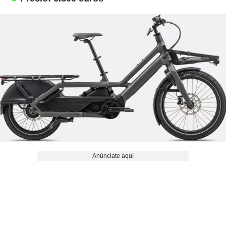
Anúnciate aquí