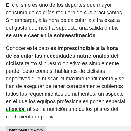
El ciclismo es uno de los deportes que mayor
consumo de calorías requiere de sus practicantes.
Sin embargo, a la hora de calcular la cifra exacta
del gasto que nos ha supuesto una salida en bici
se suele caer en la sobreestimación
.
Conocer este dato
es imprescindible a la hora
de calcular las necesidades nutricionales del
ciclista
tanto si nuestro objetivo es simplemente
perder peso como si hablamos de ciclistas
deportivos que buscan el máximo rendimiento y se
han de asegurar de tener correctamente cubiertos
todos los requerimientos de nutrientes, un aspecto
en el que
los equipos profesionales ponen especial
atención
al ser la nutrición uno de los pilares del
rendimiento deportivo.
RECOMENDADO