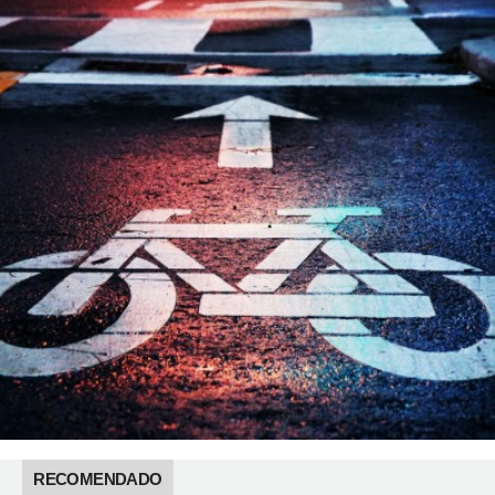
RECOMENDADO