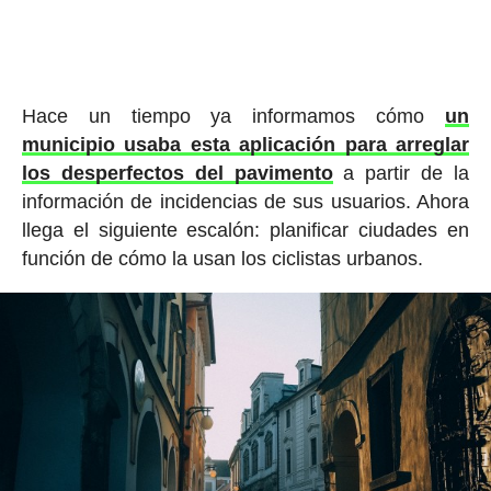
Hace un tiempo ya informamos cómo
un
municipio usaba esta aplicación para arreglar
los desperfectos del pavimento
a partir de la
información de incidencias de sus usuarios. Ahora
llega el siguiente escalón: planificar ciudades en
función de cómo la usan los ciclistas urbanos.