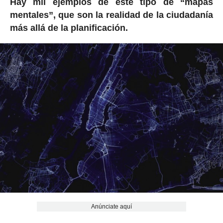
Hay mil ejemplos de este tipo de “mapas
mentales”, que son la realidad de la ciudadanía
más allá de la planificación.
Anúnciate aquí