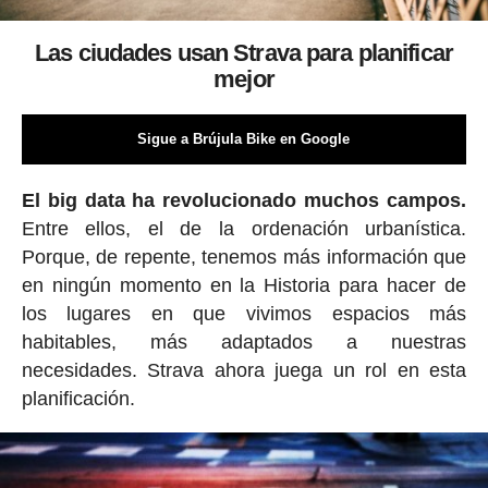
Las ciudades usan Strava para planificar
mejor
Sigue a Brújula Bike en Google
El big data ha revolucionado muchos campos.
Entre ellos, el de la ordenación urbanística.
Porque, de repente, tenemos más información que
en ningún momento en la Historia para hacer de
los lugares en que vivimos espacios más
habitables, más adaptados a nuestras
necesidades. Strava ahora juega un rol en esta
planificación.