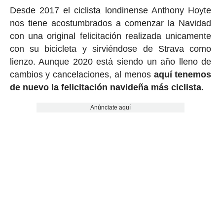
Desde 2017 el ciclista londinense Anthony Hoyte
nos tiene acostumbrados a comenzar la Navidad
con una original felicitación realizada unicamente
con su bicicleta y sirviéndose de Strava como
lienzo. Aunque 2020 está siendo un año lleno de
cambios y cancelaciones, al menos
aquí tenemos
de nuevo la felicitación navideña más ciclista.
Anúnciate aquí