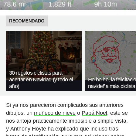
RECOMENDADO
30 regalos ciclistas para
acertar en Navidad (y todo el
Ho ho ho, la felicitaci
año)
navideña más ciclista
Si ya nos parecieron complicados sus anteriores
dibujos, un
muñeco de nieve
o
Papá Noel
, este se
nos antoja practicamente imposible a simple vista,
y Anthony Hoyte ha explicado que incluso tras