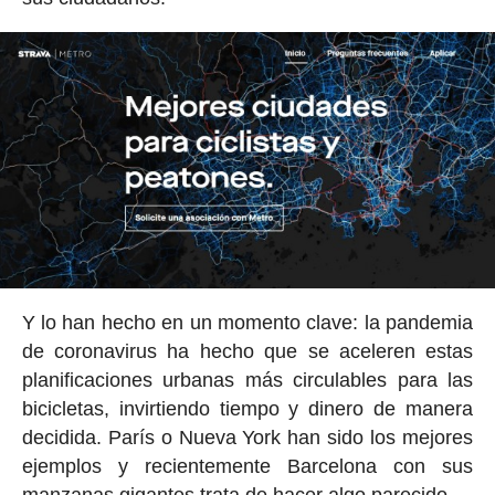
Y lo han hecho en un momento clave: la pandemia
de coronavirus ha hecho que se aceleren estas
planificaciones urbanas más circulables para las
bicicletas, invirtiendo tiempo y dinero de manera
decidida. París o Nueva York han sido los mejores
ejemplos y recientemente Barcelona con sus