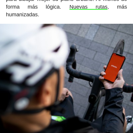
forma más lógica.
Nuevas rutas
, más
humanizadas.