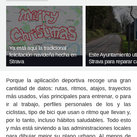
Ya está aquí la tradicional
felicitación navideña hecha en
Este Ayuntamiento uti
Strava
Strava para reparar c
Porque la aplicación deportiva recoge una gran
cantidad de datos: rutas, ritmos, atajos, trayectos
más usados, vías principales para entrenar, o para
ir al trabajo, perfiles personales de los y las
ciclistas, tipo de bici que usan o ritmo que llevan y,
por lo tanto, incluso hábitos saludables. Todo esto
y más está sirviendo a las administraciones locales
para dibujar mejor su plano urbano. Al menos de