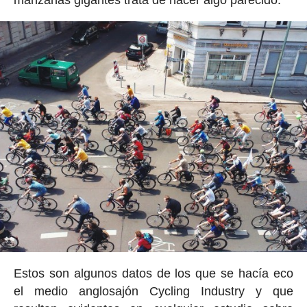
manzanas gigantes trata de hacer algo parecido.
Estos son algunos datos de los que se hacía eco
el medio anglosajón Cycling Industry y que