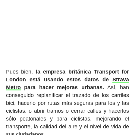
Pues bien,
la empresa británica Transport for
London está usando estos datos de
Strava
Metro
para hacer mejoras urbanas.
Así, han
conseguido replanificar el trazado de los carriles
bici, hacerlo por rutas más seguras para los y las
ciclistas, o abrir tramos o cerrar calles y hacerlos
sólo peatonales y para ciclistas, mejorando el
transporte, la calidad del aire y el nivel de vida de
sus ciudadanos.