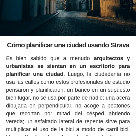
Cómo planificar una ciudad usando Strava
Es bien sabido que a menudo
arquitectos y
urbanistas se sientan en un escritorio para
planificar una ciudad
. Luego, la ciudadanía no
usa las calles como estos profesionales de estudio
pensaron y planificaron: un banco en un supuesto
bien lugar, no se usa por parte de nadie; una acera
dibujada en perpendicular, no acoge a peatones
que recortan por mitad del césped abriendo
vereda; un asfaltado lateral de repente sirve para
multiplicar el uso de la bici a modo de carril bici.