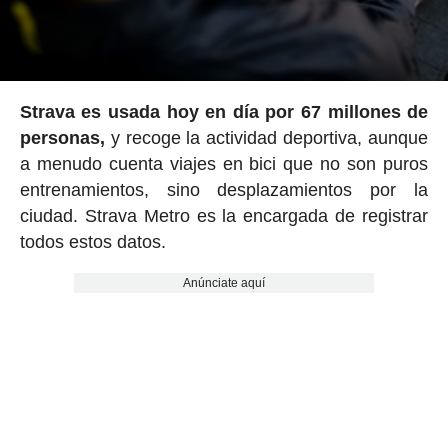
Strava es usada hoy en día por 67 millones de
personas,
y recoge la actividad deportiva, aunque
a menudo cuenta viajes en bici que no son puros
entrenamientos, sino desplazamientos por la
ciudad. Strava Metro es la encargada de registrar
todos estos datos.
Anúnciate aquí