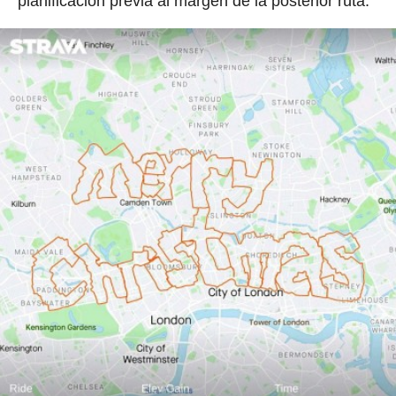
planificación previa al margen de la posterior ruta.