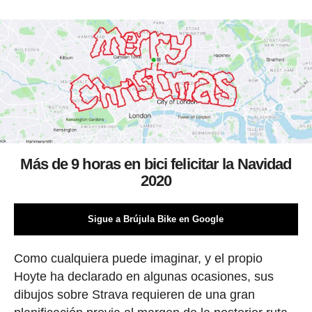
Más de 9 horas en bici felicitar la Navidad
2020
Sigue a Brújula Bike en Google
Como cualquiera puede imaginar, y el propio
Hoyte ha declarado en algunas ocasiones, sus
dibujos sobre Strava requieren de una gran