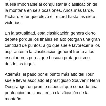
huella imborrable al conquistar la clasificación de
la montaña en seis ocasiones. Años más tarde,
Richard Virenque elevó el récord hasta las siete
victorias.
En la actualidad, esta clasificación genera cierto
debate porque los finales en alto otorgan una gran
cantidad de puntos, algo que suele favorecer a los
aspirantes a la clasificación general frente a los
escaladores puros que buscan protagonismo
desde las fugas.
Además, el paso por el punto más alto del Tour
suele llevar asociado el prestigioso Souvenir Henri
Desgrange, un premio especial que concede una
puntuación adicional en la clasificación de la
montaña.