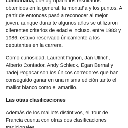
combinada,
que agrupaba los resultados
obtenidos en la general, la montaña y los puntos. A
partir de entonces pasó a reconocer al mejor
joven, aunque durante algunos años se utilizaron
diferentes criterios de edad e incluso, entre 1983 y
1986, estuvo reservado únicamente a los
debutantes en la carrera.
Como curiosidad, Laurent Fignon, Jan Ullrich,
Alberto Contador, Andy Schleck, Egan Bernal y
Tadej Pogacar son los únicos corredores que han
conseguido ganar en una misma edición tanto el
maillot blanco como el amarillo.
Las otras clasificaciones
Además de los maillots distintivos, el Tour de
Francia cuenta con otras dos clasificaciones
tradicionales.