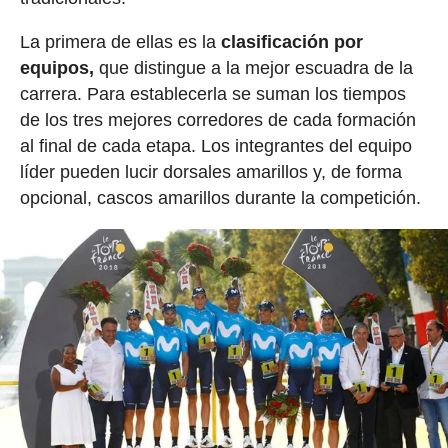
La primera de ellas es la
clasificación por
equipos,
que distingue a la mejor escuadra de la
carrera. Para establecerla se suman los tiempos
de los tres mejores corredores de cada formación
al final de cada etapa. Los integrantes del equipo
líder pueden lucir dorsales amarillos y, de forma
opcional, cascos amarillos durante la competición.