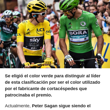
Se eligió el color verde para distinguir al líder
de esta clasificación por ser el color utilizado
por el fabricante de cortacéspedes que
patrocinaba el premio.
Actualmente,
Peter Sagan sigue siendo el