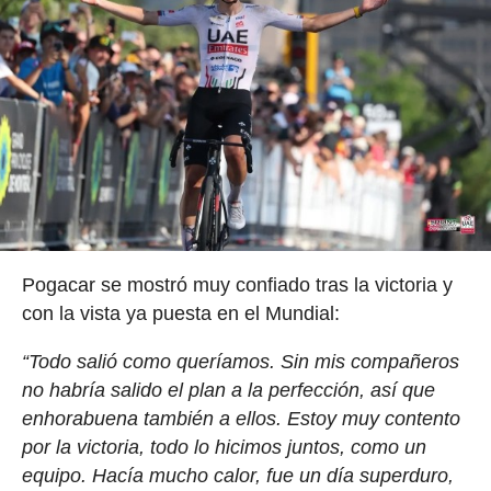
Pogacar se mostró muy confiado tras la victoria y
con la vista ya puesta en el Mundial:
“Todo salió como queríamos. Sin mis compañeros
no habría salido el plan a la perfección, así que
enhorabuena también a ellos. Estoy muy contento
por la victoria, todo lo hicimos juntos, como un
equipo. Hacía mucho calor, fue un día superduro,