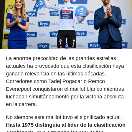
La enorme precocidad de las grandes estrellas
actuales ha provocado que esta clasificación haya
ganado relevancia en las últimas décadas.
Corredores como Tadej Pogacar o Remco
Evenepoel conquistaron el maillot blanco mientras
luchaban simultáneamente por la victoria absoluta
en la carrera.
No siempre este maillot tuvo el significado actual.
Hasta 1975 distinguía al líder de la clasificación