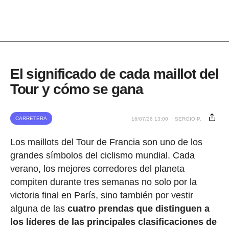
El significado de cada maillot del
Tour y cómo se gana
CARRETERA
16/07/26 13:00
SERGIO P.
Los maillots del Tour de Francia son uno de los
grandes símbolos del ciclismo mundial. Cada
verano, los mejores corredores del planeta
compiten durante tres semanas no solo por la
victoria final en París, sino también por vestir
alguna de las
cuatro prendas que distinguen a
los líderes de las principales clasificaciones de