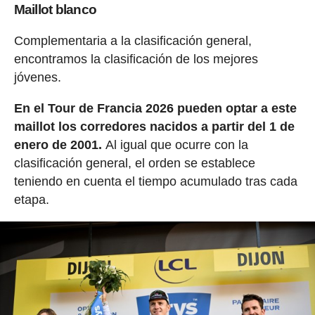
Maillot blanco
Complementaria a la clasificación general,
encontramos la clasificación de los mejores
jóvenes.
En el Tour de Francia 2026 pueden optar a este
maillot los corredores nacidos a partir del 1 de
enero de 2001.
Al igual que ocurre con la
clasificación general, el orden se establece
teniendo en cuenta el tiempo acumulado tras cada
etapa.