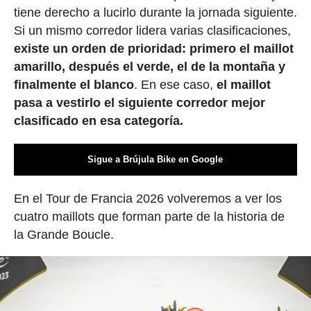
tiene derecho a lucirlo durante la jornada siguiente.
Si un mismo corredor lidera varias clasificaciones,
existe un orden de prioridad: primero el maillot
amarillo, después el verde, el de la montaña y
finalmente el blanco
. En ese caso,
el maillot
pasa a vestirlo el siguiente corredor mejor
clasificado en esa categoría.
Sigue a Brújula Bike en Google
En el Tour de Francia 2026 volveremos a ver los
cuatro maillots que forman parte de la historia de
la Grande Boucle.