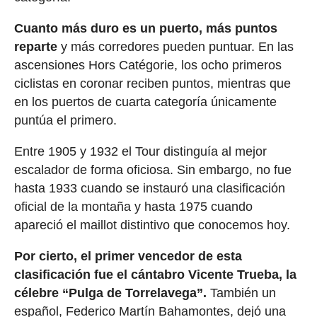
Cuanto más duro es un puerto, más puntos
reparte
y más corredores pueden puntuar. En las
ascensiones Hors Catégorie, los ocho primeros
ciclistas en coronar reciben puntos, mientras que
en los puertos de cuarta categoría únicamente
puntúa el primero.
Entre 1905 y 1932 el Tour distinguía al mejor
escalador de forma oficiosa. Sin embargo, no fue
hasta 1933 cuando se instauró una clasificación
oficial de la montaña y hasta 1975 cuando
apareció el maillot distintivo que conocemos hoy.
Por cierto, el primer vencedor de esta
clasificación fue el cántabro Vicente Trueba, la
célebre “Pulga de Torrelavega”.
También un
español, Federico Martín Bahamontes, dejó una