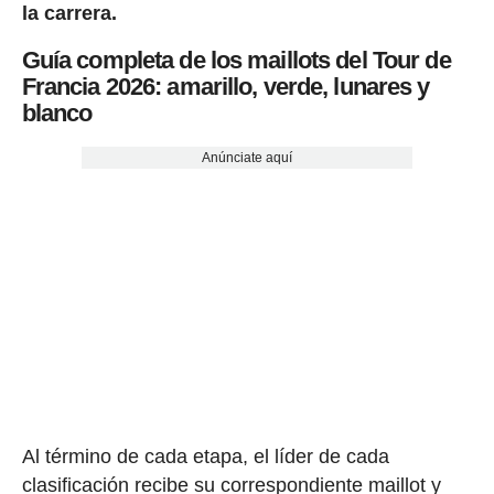
la carrera.
Guía completa de los maillots del Tour de
Francia 2026: amarillo, verde, lunares y
blanco
Anúnciate aquí
Al término de cada etapa, el líder de cada
clasificación recibe su correspondiente maillot y