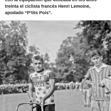
treinta el ciclista francés Henri Lemoine,
apodado “P’tits Pois”.