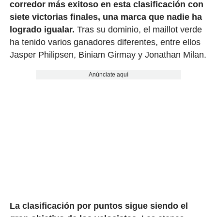
corredor más exitoso en esta clasificación con
siete victorias finales, una marca que nadie ha
logrado igualar.
Tras su dominio, el maillot verde
ha tenido varios ganadores diferentes, entre ellos
Jasper Philipsen, Biniam Girmay y Jonathan Milan.
Anúnciate aquí
La clasificación por puntos sigue siendo el