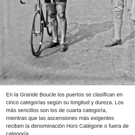
En la Grande Boucle los puertos se clasifican en
cinco categorías según su longitud y dureza. Los
más sencillos son los de cuarta categoría,
mientras que las ascensiones más exigentes
reciben la denominación Hors Catégorie o fuera de
categoría.