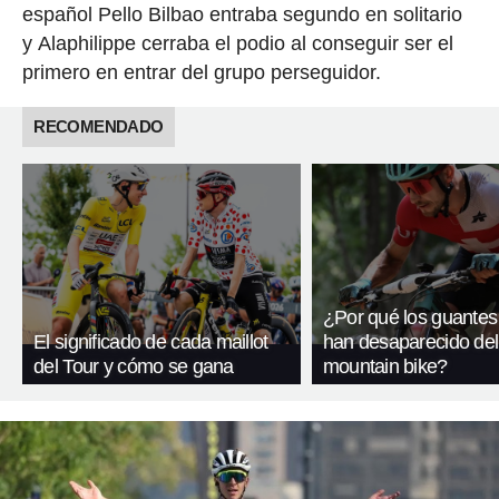
español Pello Bilbao entraba segundo en solitario
y Alaphilippe cerraba el podio al conseguir ser el
primero en entrar del grupo perseguidor.
RECOMENDADO
¿Por qué los guantes
El significado de cada maillot
han desaparecido del
del Tour y cómo se gana
mountain bike?