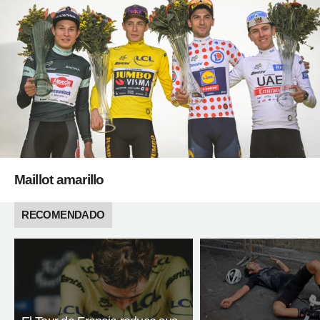
Maillot amarillo
RECOMENDADO