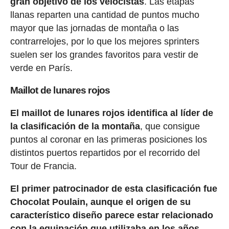
gran objetivo de los velocistas
. Las etapas
llanas reparten una cantidad de puntos mucho
mayor que las jornadas de montaña o las
contrarrelojes, por lo que los mejores sprinters
suelen ser los grandes favoritos para vestir de
verde en París.
Maillot de lunares rojos
El maillot de lunares rojos identifica al líder de
la clasificación de la montaña
, que consigue
puntos al coronar en las primeras posiciones los
distintos puertos repartidos por el recorrido del
Tour de Francia.
El primer patrocinador de esta clasificación fue
Chocolat Poulain, aunque el origen de su
característico diseño parece estar relacionado
con la equipación que utilizaba en los años