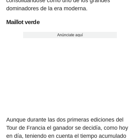
consolidándose como uno de los grandes
dominadores de la era moderna.
Maillot verde
Anúnciate aquí
Aunque durante las dos primeras ediciones del
Tour de Francia el ganador se decidía, como hoy
en día, teniendo en cuenta el tiempo acumulado