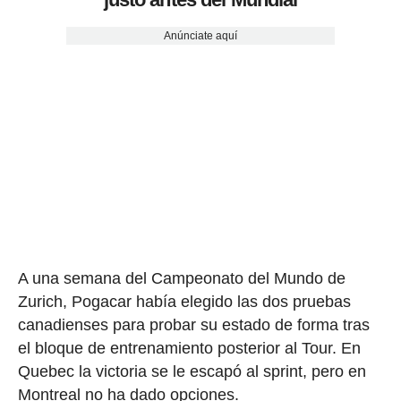
Anúnciate aquí
A una semana del Campeonato del Mundo de
Zurich, Pogacar había elegido las dos pruebas
canadienses para probar su estado de forma tras
el bloque de entrenamiento posterior al Tour. En
Quebec la victoria se le escapó al sprint, pero en
Montreal no ha dado opciones.