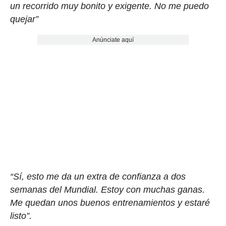
un recorrido muy bonito y exigente. No me puedo
quejar”
Anúnciate aquí
“Sí, esto me da un extra de confianza a dos
semanas del Mundial. Estoy con muchas ganas.
Me quedan unos buenos entrenamientos y estaré
listo”.