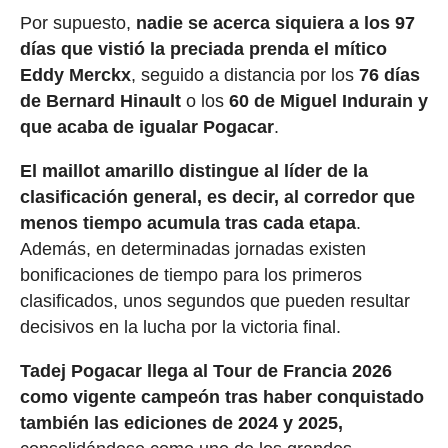
Por supuesto,
nadie se acerca siquiera a los 97
días que vistió la preciada prenda el mítico
Eddy Merckx
, seguido a distancia por los
76 días
de Bernard Hinault
o los
60 de Miguel Indurain y
que acaba de igualar Pogacar
.
El maillot amarillo distingue al líder de la
clasificación general, es decir, al corredor que
menos tiempo acumula tras cada etapa
.
Además, en determinadas jornadas existen
bonificaciones de tiempo para los primeros
clasificados, unos segundos que pueden resultar
decisivos en la lucha por la victoria final.
Tadej Pogacar llega al Tour de Francia 2026
como vigente campeón tras haber conquistado
también las ediciones de 2024 y 2025,