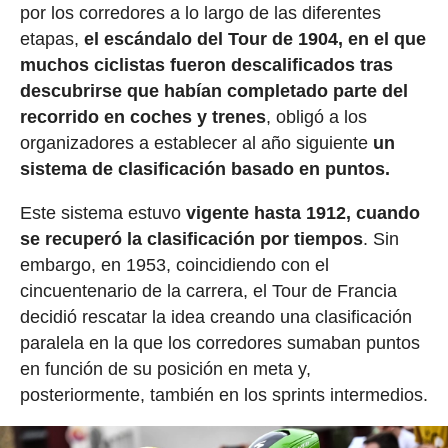
por los corredores a lo largo de las diferentes
etapas,
el escándalo del Tour de 1904, en el que
muchos ciclistas fueron descalificados tras
descubrirse que habían completado parte del
recorrido en coches y trenes
, obligó a los
organizadores a establecer al año siguiente
un
sistema de clasificación basado en puntos.
Este sistema estuvo
vigente hasta 1912, cuando
se recuperó la clasificación por tiempos
. Sin
embargo, en 1953, coincidiendo con el
cincuentenario de la carrera, el Tour de Francia
decidió rescatar la idea creando una clasificación
paralela en la que los corredores sumaban puntos
en función de su posición en meta y,
posteriormente, también en los sprints intermedios.