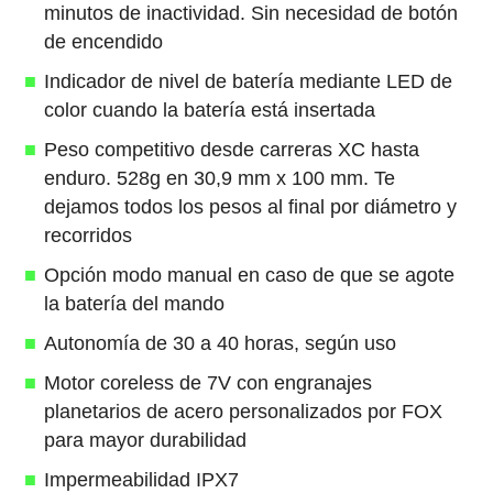
minutos de inactividad. Sin necesidad de botón
de encendido
Indicador de nivel de batería mediante LED de
color cuando la batería está insertada
Peso competitivo desde carreras XC hasta
enduro. 528g en 30,9 mm x 100 mm. Te
dejamos todos los pesos al final por diámetro y
recorridos
Opción modo manual en caso de que se agote
la batería del mando
Autonomía de 30 a 40 horas, según uso
Motor coreless de 7V con engranajes
planetarios de acero personalizados por FOX
para mayor durabilidad
Impermeabilidad IPX7