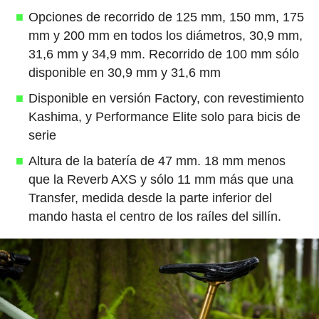
Opciones de recorrido de 125 mm, 150 mm, 175
mm y 200 mm en todos los diámetros, 30,9 mm,
31,6 mm y 34,9 mm. Recorrido de 100 mm sólo
disponible en 30,9 mm y 31,6 mm
Disponible en versión Factory, con revestimiento
Kashima, y Performance Elite solo para bicis de
serie
Altura de la batería de 47 mm. 18 mm menos
que la Reverb AXS y sólo 11 mm más que una
Transfer, medida desde la parte inferior del
mando hasta el centro de los raíles del sillín.