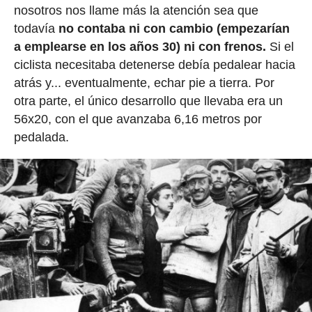
nosotros nos llame más la atención sea que
todavía
no contaba ni con cambio (empezarían
a emplearse en los años 30) ni con frenos.
Si el
ciclista necesitaba detenerse debía pedalear hacia
atrás y... eventualmente, echar pie a tierra. Por
otra parte, el único desarrollo que llevaba era un
56x20, con el que avanzaba 6,16 metros por
pedalada.