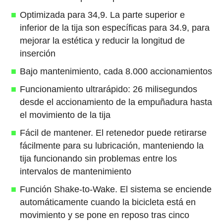
Optimizada para 34,9. La parte superior e
inferior de la tija son específicas para 34.9, para
mejorar la estética y reducir la longitud de
inserción
Bajo mantenimiento, cada 8.000 accionamientos
Funcionamiento ultrarápido: 26 milisegundos
desde el accionamiento de la empuñadura hasta
el movimiento de la tija
Fácil de mantener. El retenedor puede retirarse
fácilmente para su lubricación, manteniendo la
tija funcionando sin problemas entre los
intervalos de mantenimiento
Función Shake-to-Wake. El sistema se enciende
automáticamente cuando la bicicleta está en
movimiento y se pone en reposo tras cinco