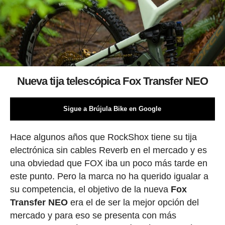
Nueva tija telescópica
Fox Transfer NEO
Sigue a Brújula Bike en Google
Hace algunos años que RockShox tiene su tija
electrónica sin cables Reverb en el mercado y es
una obviedad que FOX iba un poco más tarde en
este punto. Pero la marca no ha querido igualar a
su competencia, el objetivo de la nueva
Fox
Transfer NEO
era el de ser la mejor opción del
mercado y para eso se presenta con más