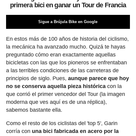
primera bici en ganar un Tour de Francia
Sigue a Brújula Bike en Google
En estos más de 100 años de historia del ciclismo,
la mecánica ha avanzado mucho. Quizá te hayas
preguntado cómo eran exactamente aquellas
bicicletas con las que los pioneros se enfrentaban
a las terribles condiciones de las carreteras de
principios de siglo. Pues,
aunque parece que hoy
no se conserva aquella pieza histórica
con la
que corrió el primer vencedor del Tour (la imagen
moderna que ves aquí es de una réplica),
sabemos bastante ella.
Como el resto de los ciclistas del 'top 5', Garin
corría con
una bici fabricada en acero por la