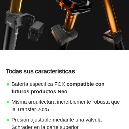
Todas sus características
Batería específica FOX
compatible con
futuros
productos Neo
Misma arquitectura increíblemente robusta que
la Transfer 2025
Presión ajustable mediante una válvula
Schrader en la parte superior