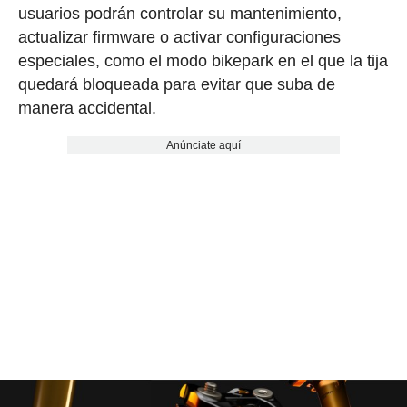
usuarios podrán controlar su mantenimiento,
actualizar firmware o activar configuraciones
especiales, como el modo bikepark en el que la tija
quedará bloqueada para evitar que suba de
manera accidental.
Anúnciate aquí