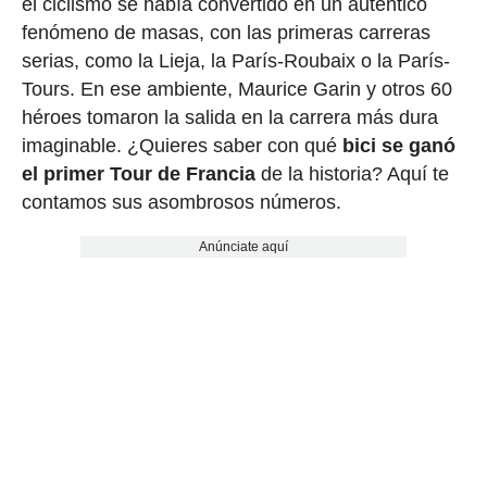
el ciclismo se había convertido en un auténtico
fenómeno de masas, con las primeras carreras
serias, como la Lieja, la París-Roubaix o la París-
Tours. En ese ambiente, Maurice Garin y otros 60
héroes tomaron la salida en la carrera más dura
imaginable. ¿Quieres saber con qué
bici se ganó
el primer Tour de Francia
de la historia? Aquí te
contamos sus asombrosos números.
Anúnciate aquí