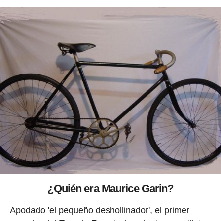
¿Quién era Maurice Garin?
Apodado 'el pequeño deshollinador', el primer