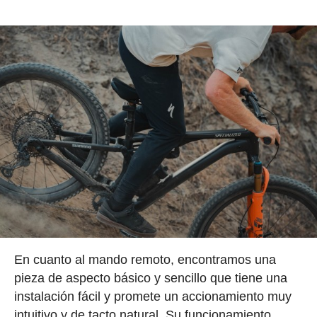
En cuanto al mando remoto, encontramos una
pieza de aspecto básico y sencillo que tiene una
instalación fácil y promete un accionamiento muy
intuitivo y de tacto natural. Su funcionamiento