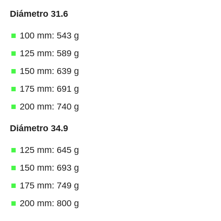
Diámetro 31.6
100 mm: 543 g
125 mm: 589 g
150 mm: 639 g
175 mm: 691 g
200 mm: 740 g
Diámetro 34.9
125 mm: 645 g
150 mm: 693 g
175 mm: 749 g
200 mm: 800 g