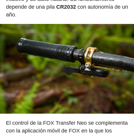
depende de una pila
CR2032
con autonomía de un
año.
El control de la FOX Transfer Neo se complementa
con la aplicación móvil de FOX en la que los