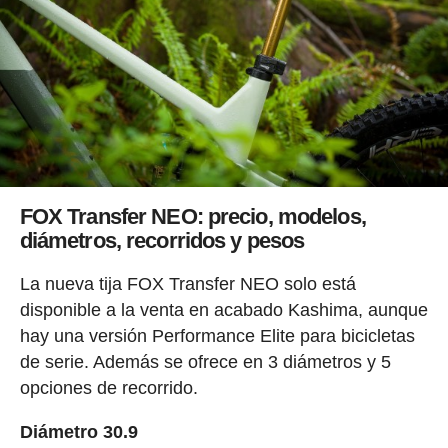
FOX Transfer NEO: precio, modelos,
diámetros, recorridos y pesos
La nueva tija FOX Transfer NEO solo está
disponible a la venta en acabado Kashima, aunque
hay una versión Performance Elite para bicicletas
de serie. Además se ofrece en 3 diámetros y 5
opciones de recorrido.
Diámetro 30.9