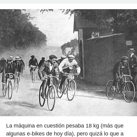
La máquina en cuestión pesaba 18 kg (más que
algunas e-bikes de hoy día), pero quizá lo que a