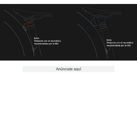
Anúnciate aquí