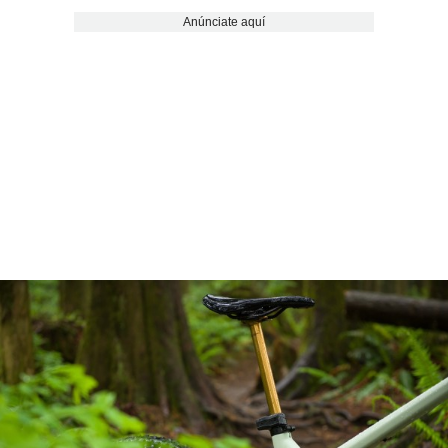
Anúnciate aquí