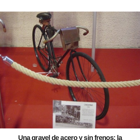
Una gravel de acero y sin frenos: la