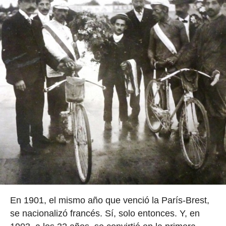
En 1901, el mismo año que venció la París-Brest,
se nacionalizó francés. Sí, solo entonces. Y, en