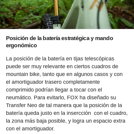
Posición de la batería estratégica y mando
ergonómico
La posición de la batería en tijas telescópicas
puede ser muy relevante en ciertos cuadros de
mountain bike, tanto que en algunos casos y con
el amortiguador trasero completamente
comprimido podrían llegar a tocar con el
neumático. Para evitarlo, FOX ha diseñado su
Transfer Neo de tal manera que la posición de la
batería queda justo en la insercción con el cuadro,
la zona más baja posible, y logra un espacio extra
con el amortiguador.