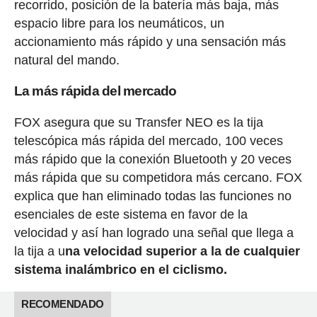
recorrido, posición de la batería más baja, más
espacio libre para los neumáticos, un
accionamiento más rápido y una sensación más
natural del mando.
La más rápida del mercado
FOX asegura que su Transfer NEO es la tija
telescópica más rápida del mercado, 100 veces
más rápido que la conexión Bluetooth y 20 veces
más rápida que su competidora más cercano. FOX
explica que han eliminado todas las funciones no
esenciales de este sistema en favor de la
velocidad y así han logrado una señal que llega a
la tija a u
na velocidad superior a la de cualquier
sistema inalámbrico en el ciclismo.
RECOMENDADO