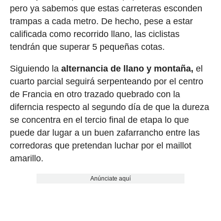
pero ya sabemos que estas carreteras esconden
trampas a cada metro. De hecho, pese a estar
calificada como recorrido llano, las ciclistas
tendrán que superar 5 pequeñas cotas.
Siguiendo la
alternancia de llano y montaña,
el
cuarto parcial seguirá serpenteando por el centro
de Francia en otro trazado quebrado con la
diferncia respecto al segundo día de que la dureza
se concentra en el tercio final de etapa lo que
puede dar lugar a un buen zafarrancho entre las
corredoras que pretendan luchar por el maillot
amarillo.
Anúnciate aquí