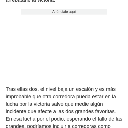
Anúnciate aquí
Tras ellas dos, el nivel baja un escalón y es más
improbable que otra corredora pueda estar en la
lucha por la victoria salvo que medie algún
incidente que afecte a las dos grandes favoritas.
En esa lucha por el podio, esperando el fallo de las
grandes, podríamos incluir a corredoras como