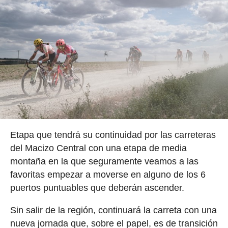
Etapa que tendrá su continuidad por las carreteras
del Macizo Central con una etapa de media
montaña en la que seguramente veamos a las
favoritas empezar a moverse en alguno de los 6
puertos puntuables que deberán ascender.
Sin salir de la región, continuará la carreta con una
nueva jornada que, sobre el papel, es de transición