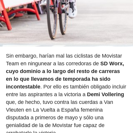
Sin embargo, harían mal las ciclistas de Movistar
Team en ningunear a las corredoras de
SD Worx,
cuyo dominio a lo largo del resto de carreras
en lo que llevamos de temporada ha sido
incontestable
. Por ello es también obligado incluir
entre las aspirantes a la victoria a
Demi Vollering
que, de hecho, tuvo contra las cuerdas a Van
Vleuten en La Vuelta a España femenina
disputada a primeros de mayo y sólo una
genialidad de la de Movistar fue capaz de
arrebatarle la victoria.