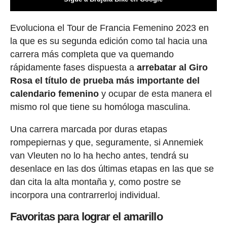
Evoluciona el Tour de Francia Femenino 2023 en
la que es su segunda edición como tal hacia una
carrera más completa que va quemando
rápidamente fases dispuesta a
arrebatar al Giro
Rosa el título de prueba más importante del
calendario femenino
y ocupar de esta manera el
mismo rol que tiene su homóloga masculina.
Una carrera marcada por duras etapas
rompepiernas y que, seguramente, si Annemiek
van Vleuten no lo ha hecho antes, tendrá su
desenlace en las dos últimas etapas en las que se
dan cita la alta montaña y, como postre se
incorpora una contrarrerloj individual.
Favoritas para lograr el amarillo