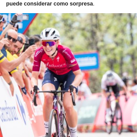
puede considerar como sorpresa
.