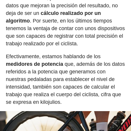
datos que mejoran la precisión del resultado, no
deja de ser un
cálculo realizado por un
algoritmo
. Por suerte, en los últimos tiempos
tenemos la ventaja de contar con unos dispositivos
que son capaces de registrar con total precisión el
trabajo realizado por el ciclista.
Efectivamente, estamos hablando de los
medidores de potencia
que, además de los datos
referidos a la potencia que generamos con
nuestras pedaladas para establecer el nivel de
intensidad, también son capaces de calcular el
trabajo que realiza el cuerpo del ciclista, cifra que
se expresa en kilojulios.