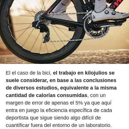
El el caso de la bici,
el trabajo en kilojulios se
suele considerar, en base a las conclusiones
de diversos estudios, equivalente a la misma
cantidad de calorías consumidas
, con un
margen de error de apenas el 5% ya que aquí
entra en juego la eficiencia específica de cada
deportista que sigue siendo algo difícil de
cuantificar fuera del entorno de un laboratorio.