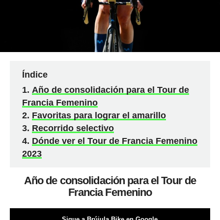
Índice
Año de consolidación para el Tour de
Francia Femenino
Favoritas para lograr el amarillo
Recorrido selectivo
Dónde ver el Tour de Francia Femenino
2023
Año de consolidación para el Tour de
Francia Femenino
Sigue a Brújula Bike en Google