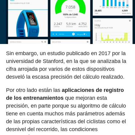
Sin embargo, un estudio publicado en 2017 por la
universidad de Stanford, en la que se analizaba la
cifra arrojada por varios de estos dispositivos
desveló la escasa precisión del cálculo realizado.
Por otro lado están las
aplicaciones de registro
de los entrenamientos
que mejoran esta
precisión, en parte porque su algoritmo de cálculo
tiene en cuenta muchos más parámetros además
de las propias características del ciclistas como el
desnivel del recorrido, las condiciones