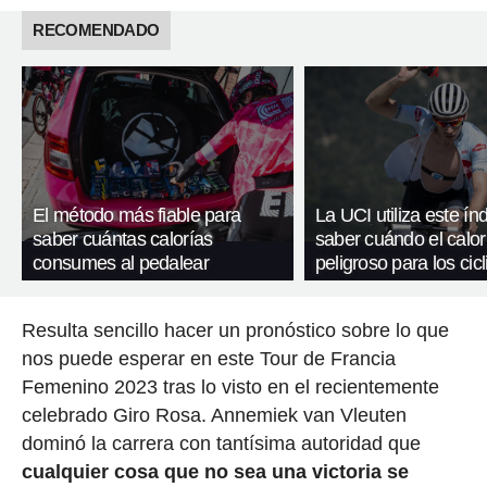
RECOMENDADO
El método más fiable para
La UCI utiliza este ín
saber cuántas calorías
saber cuándo el calor
consumes al pedalear
peligroso para los cicl
Resulta sencillo hacer un pronóstico sobre lo que
nos puede esperar en este Tour de Francia
Femenino 2023 tras lo visto en el recientemente
celebrado Giro Rosa. Annemiek van Vleuten
dominó la carrera con tantísima autoridad que
cualquier cosa que no sea una victoria se