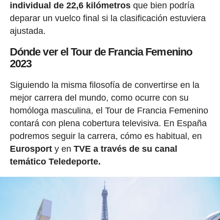
individual de 22,6 kilómetros
que bien podría
deparar un vuelco final si la clasificación estuviera
ajustada.
Dónde ver el Tour de Francia Femenino
2023
Siguiendo la misma filosofía de convertirse en la
mejor carrera del mundo, como ocurre con su
homóloga masculina, el Tour de Francia Femenino
contará con plena cobertura televisiva. En España
podremos seguir la carrera, cómo es habitual, en
Eurosport
y en
TVE a través de su canal
temático Teledeporte.