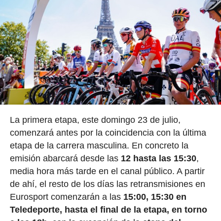
La primera etapa, este domingo 23 de julio,
comenzará antes por la coincidencia con la última
etapa de la carrera masculina. En concreto la
emisión abarcará desde las
12 hasta las 15:30
,
media hora más tarde en el canal público. A partir
de ahí, el resto de los días las retransmisiones en
Eurosport comenzarán a las
15:00, 15:30 en
Teledeporte, hasta el final de la etapa, en torno