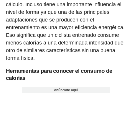
cálculo. Incluso tiene una importante influencia el
nivel de forma ya que una de las principales
adaptaciones que se producen con el
entrenamiento es una mayor eficiencia energética.
Eso significa que un ciclista entrenado consume
menos calorías a una determinada intensidad que
otro de similares características sin una buena
forma física.
Herramientas para conocer el consumo de
calorías
Anúnciate aquí