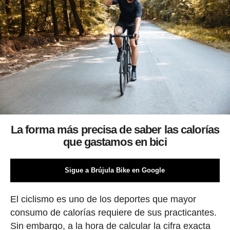
La forma más precisa de saber las calorías
que gastamos en bici
Sigue a Brújula Bike en Google
El ciclismo es uno de los deportes que mayor
consumo de calorías requiere de sus practicantes.
Sin embargo, a la hora de calcular la cifra exacta