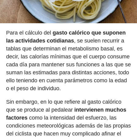
Para el cálculo del
gasto calórico que suponen
las actividades cotidianas
, se suelen recurrir a
tablas que determinan el metabolismo basal, es
decir, las calorías mínimas que el cuerpo consume
cada día para mantener sus funciones a las que se
suman las estimadas para distintas acciones, todo
ello teniendo en cuenta parámetros como la edad
o el peso de individuo.
Sin embargo, en lo que refiere al gasto calórico
que se produce al pedalear
intervienen muchos
factores
como la intensidad del esfuerzo, las
condiciones meteorológicas además de las propias
del ciclista que hacen muy complicado afinar el