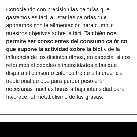
Conociendo con precisión las calorías que
gastamos es fácil ajustar las calorías que
aportamos con la alimentación para cumplir
nuestros objetivos sobre la bici. También
nos
permite ser conscientes del consumo calórico
que supone la actividad sobre la bici
y de la
influencia de los distintos ritmos, en especial si nos
referimos al pedaleo a intensidades altas que
dispara el consumo calórico frente a la creencia
tradicional de que para perder peso eran
necesarias muchas horas a baja intensidad para
favorecer el metabolismo de las grasas.