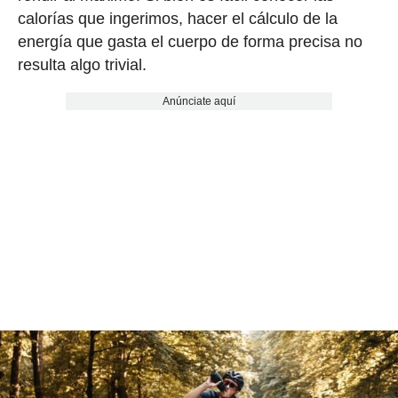
calorías que ingerimos, hacer el cálculo de la
energía que gasta el cuerpo de forma precisa no
resulta algo trivial.
Anúnciate aquí