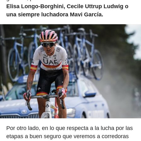
Elisa Longo-Borghini, Cecile Uttrup Ludwig o
una siempre luchadora Mavi García.
Por otro lado, en lo que respecta a la lucha por las
etapas a buen seguro que veremos a corredoras