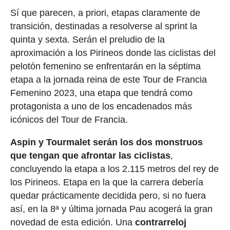
Sí que parecen, a priori, etapas claramente de
transición, destinadas a resolverse al sprint la
quinta y sexta. Serán el preludio de la
aproximación a los Pirineos donde las ciclistas del
pelotón femenino se enfrentarán en la séptima
etapa a la jornada reina de este Tour de Francia
Femenino 2023, una etapa que tendrá como
protagonista a uno de los encadenados más
icónicos del Tour de Francia.
Aspin y Tourmalet serán los dos monstruos
que tengan que afrontar las ciclistas
,
concluyendo la etapa a los 2.115 metros del rey de
los Pirineos. Etapa en la que la carrera debería
quedar prácticamente decidida pero, si no fuera
así, en la 8ª y última jornada Pau acogerá la gran
novedad de esta edición. Una
contrarreloj