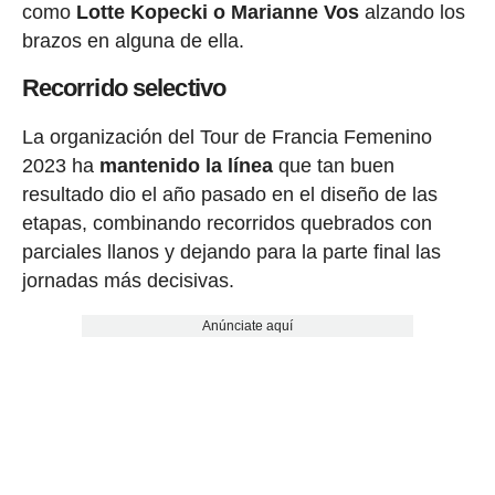
como
Lotte Kopecki o Marianne Vos
alzando los
brazos en alguna de ella.
Recorrido selectivo
La organización del Tour de Francia Femenino
2023 ha
mantenido la línea
que tan buen
resultado dio el año pasado en el diseño de las
etapas, combinando recorridos quebrados con
parciales llanos y dejando para la parte final las
jornadas más decisivas.
Anúnciate aquí