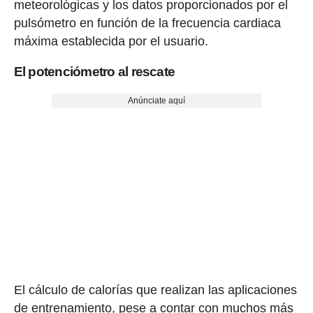
meteorológicas y los datos proporcionados por el
pulsómetro en función de la frecuencia cardiaca
máxima establecida por el usuario.
El potenciómetro al rescate
Anúnciate aquí
El cálculo de calorías que realizan las aplicaciones
de entrenamiento, pese a contar con muchos más