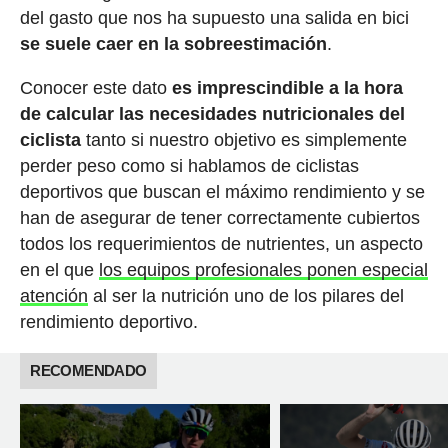
del gasto que nos ha supuesto una salida en bici
se suele caer en la sobreestimación
.
Conocer este dato
es imprescindible a la hora
de calcular las necesidades nutricionales del
ciclista
tanto si nuestro objetivo es simplemente
perder peso como si hablamos de ciclistas
deportivos que buscan el máximo rendimiento y se
han de asegurar de tener correctamente cubiertos
todos los requerimientos de nutrientes, un aspecto
en el que
los equipos profesionales ponen especial
atención
al ser la nutrición uno de los pilares del
rendimiento deportivo.
RECOMENDADO