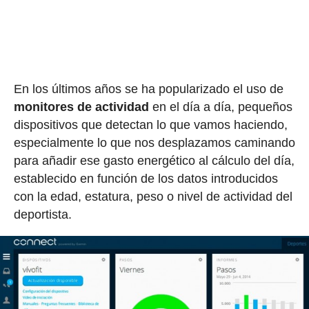
En los últimos años se ha popularizado el uso de
monitores de actividad
en el día a día, pequeños
dispositivos que detectan lo que vamos haciendo,
especialmente lo que nos desplazamos caminando
para añadir ese gasto energético al cálculo del día,
establecido en función de los datos introducidos
con la edad, estatura, peso o nivel de actividad del
deportista.