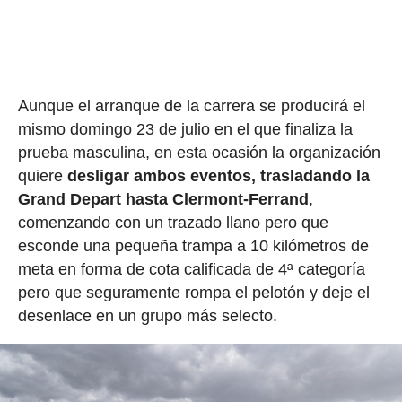
Aunque el arranque de la carrera se producirá el
mismo domingo 23 de julio en el que finaliza la
prueba masculina, en esta ocasión la organización
quiere
desligar ambos eventos, trasladando la
Grand Depart hasta Clermont-Ferrand
,
comenzando con un trazado llano pero que
esconde una pequeña trampa a 10 kilómetros de
meta en forma de cota calificada de 4ª categoría
pero que seguramente rompa el pelotón y deje el
desenlace en un grupo más selecto.