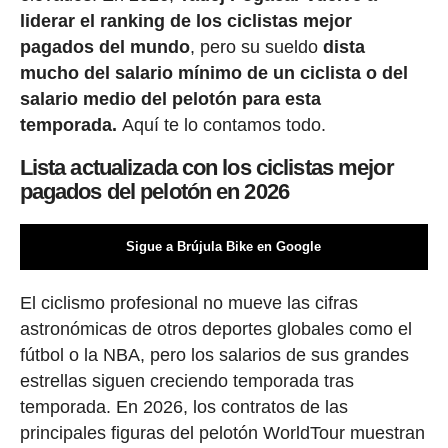
liderar el ranking de los ciclistas mejor
pagados del mundo
, pero su sueldo
dista
mucho del salario mínimo de un ciclista o del
salario medio del pelotón para esta
temporada.
Aquí te lo contamos todo.
Lista actualizada con los ciclistas mejor
pagados del pelotón en 2026
Sigue a Brújula Bike en Google
El ciclismo profesional no mueve las cifras
astronómicas de otros deportes globales como el
fútbol o la NBA, pero los salarios de sus grandes
estrellas siguen creciendo temporada tras
temporada. En 2026, los contratos de las
principales figuras del pelotón WorldTour muestran