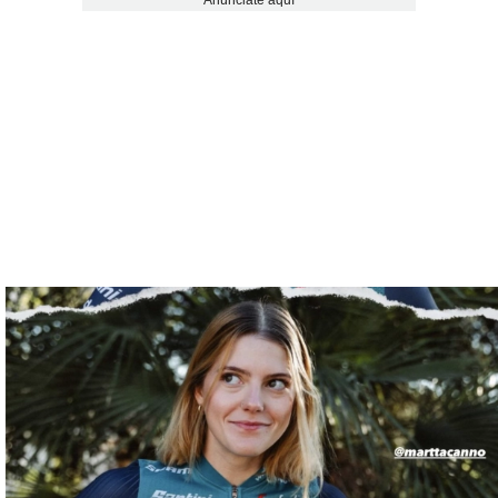
Anúnciate aquí