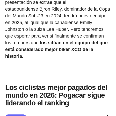
presentación se extrae que el
estadounidense Bjron Riley, dominador de la Copa
del Mundo Sub-23 en 2024, tendrá nuevo equipo
en 2025, al igual que la canadiense Emilly
Johnston o la suiza Lea Huber. Pero tendremos
que esperar para ver si finalmente se confirman
los rumores que
los sitúan en el equipo del que
está considerado mejor biker XCO de la
historia.
Los ciclistas mejor pagados del
mundo en 2026: Pogacar sigue
liderando el ranking