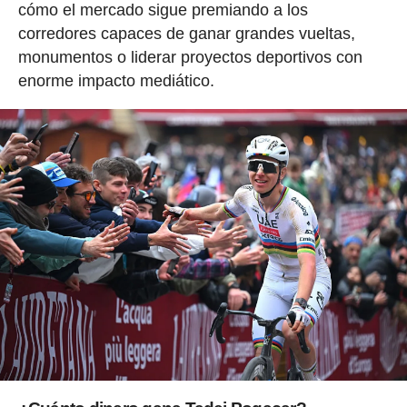
cómo el mercado sigue premiando a los
corredores capaces de ganar grandes vueltas,
monumentos o liderar proyectos deportivos con
enorme impacto mediático.