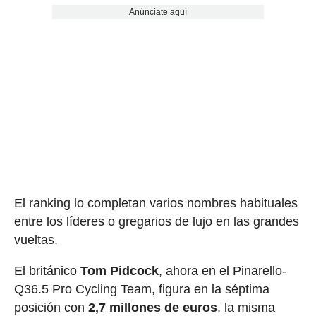
Anúnciate aquí
El ranking lo completan varios nombres habituales
entre los líderes o gregarios de lujo en las grandes
vueltas.
El británico
Tom Pidcock
, ahora en el Pinarello-
Q36.5 Pro Cycling Team, figura en la séptima
posición con
2,7 millones de euros
, la misma