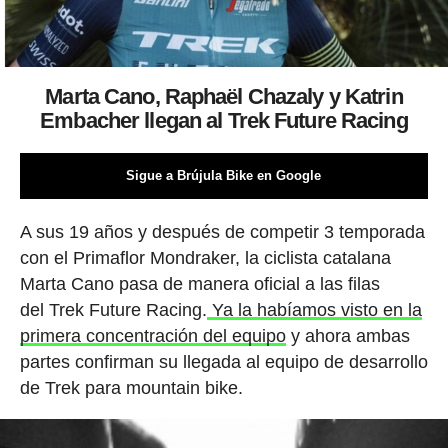
Marta Cano, Raphaël Chazaly y Katrin
Embacher llegan al Trek Future Racing
Sigue a Brújula Bike en Google
A sus 19 años y después de competir 3 temporada
con el Primaflor Mondraker, la ciclista catalana
Marta Cano pasa de manera oficial a las filas
del Trek Future Racing.
Ya la habíamos visto en la
primera concentración del equipo
y ahora ambas
partes confirman su llegada al equipo de desarrollo
de Trek para mountain bike.