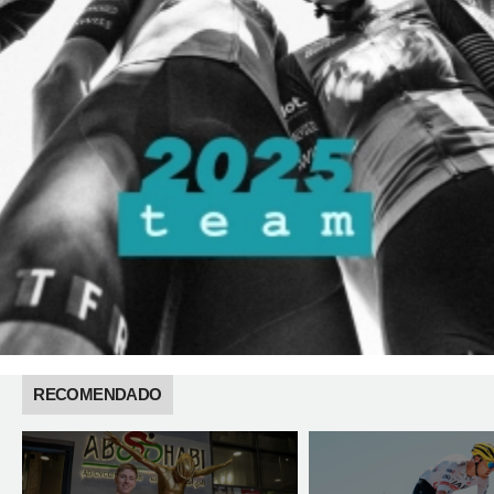
RECOMENDADO