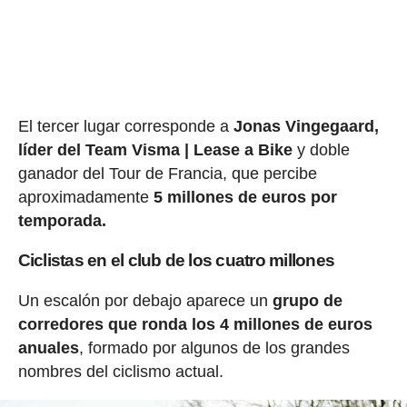
El tercer lugar corresponde a
Jonas Vingegaard,
líder del Team Visma | Lease a Bike
y doble
ganador del Tour de Francia, que percibe
aproximadamente
5 millones de euros por
temporada.
Ciclistas en el club de los cuatro millones
Un escalón por debajo aparece un
grupo de
corredores que ronda los 4 millones de euros
anuales
, formado por algunos de los grandes
nombres del ciclismo actual.