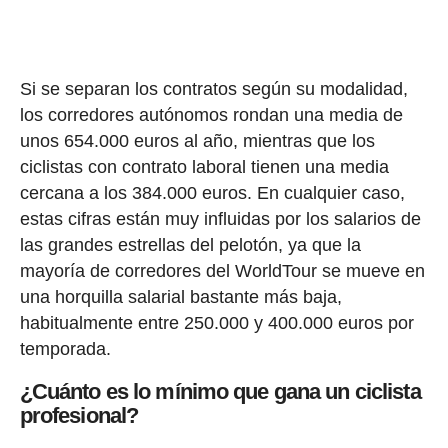
Si se separan los contratos según su modalidad,
los corredores autónomos rondan una media de
unos 654.000 euros al año, mientras que los
ciclistas con contrato laboral tienen una media
cercana a los 384.000 euros. En cualquier caso,
estas cifras están muy influidas por los salarios de
las grandes estrellas del pelotón, ya que la
mayoría de corredores del WorldTour se mueve en
una horquilla salarial bastante más baja,
habitualmente entre 250.000 y 400.000 euros por
temporada.
¿Cuánto es lo mínimo que gana un ciclista
profesional?