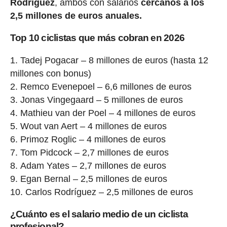
Rodríguez
, ambos con salarios
cercanos a los
2,5 millones de euros anuales.
Top 10 ciclistas que más cobran en 2026
Tadej Pogacar – 8 millones de euros (hasta 12
millones con bonus)
Remco Evenepoel – 6,6 millones de euros
Jonas Vingegaard – 5 millones de euros
Mathieu van der Poel – 4 millones de euros
Wout van Aert – 4 millones de euros
Primoz Roglic – 4 millones de euros
Tom Pidcock – 2,7 millones de euros
Adam Yates – 2,7 millones de euros
Egan Bernal – 2,5 millones de euros
Carlos Rodríguez – 2,5 millones de euros
¿Cuánto es el salario medio de un ciclista
profesional?