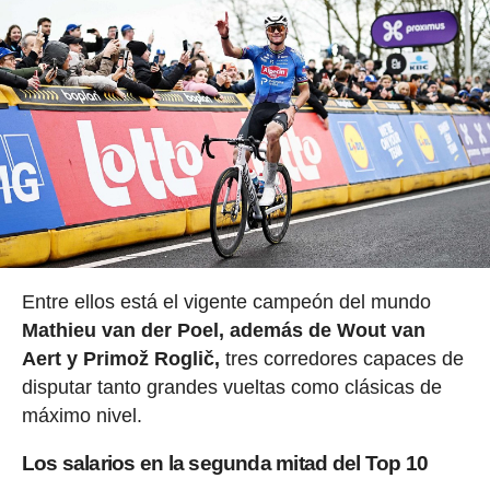
Entre ellos está el vigente campeón del mundo
Mathieu van der Poel, además de Wout van
Aert y Primož Roglič,
tres corredores capaces de
disputar tanto grandes vueltas como clásicas de
máximo nivel.
Los salarios en la segunda mitad del Top 10