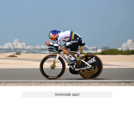
Anúnciate aquí