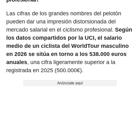
Las cifras de los grandes nombres del pelotón
pueden dar una impresión distorsionada del
mercado salarial en el ciclismo profesional.
Según
los datos compartidos por la UCI, el salario
medio de un ciclista del WorldTour masculino
en 2026 se sitúa en torno a los 538.000 euros
anuales
, una cifra ligeramente superior a la
registrada en 2025 (500.000€).
Anúnciate aquí