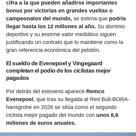
cifra a la que pueden añadirse importantes
bonus por victorias en grandes vueltas o
campeonatos del mundo,
se estima que
podría
llegar hasta los 12 millones al año.
Su dominio
deportivo y su enorme valor mediático siguen
justificando un contrato que lo mantiene como la
gran referencia económica del pelotón.
El sueldo de Evenepoel y Vingegaard
completan el podio de los ciclistas mejor
pagados
Por detrás del esloveno aparece
Remco
Evenepoel
, que tras su llegada al Red Bull-BORA-
hansgrohe en 2026 se sitúa como el segundo
ciclista mejor pagado del mundo con
unos 6,6
millones de euros anuales.