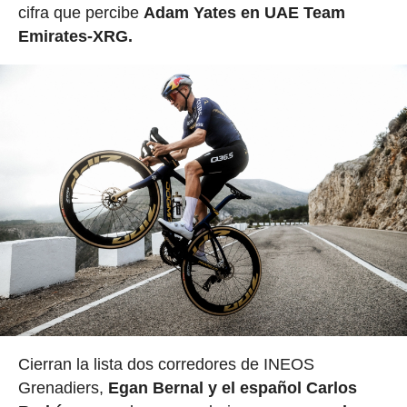
cifra que percibe
Adam Yates en UAE Team
Emirates-XRG.
Cierran la lista dos corredores de INEOS
Grenadiers,
Egan Bernal y el español Carlos