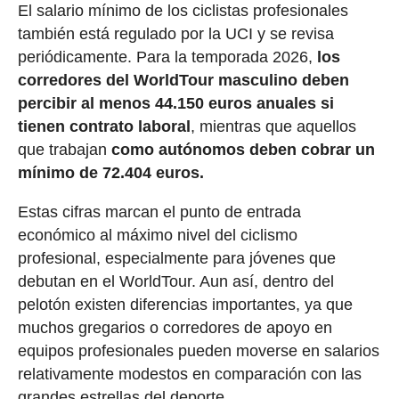
El salario mínimo de los ciclistas profesionales
también está regulado por la UCI y se revisa
periódicamente. Para la temporada 2026,
los
corredores del WorldTour masculino deben
percibir al menos 44.150 euros anuales si
tienen contrato laboral
, mientras que aquellos
que trabajan
como autónomos deben cobrar un
mínimo de 72.404 euros.
Estas cifras marcan el punto de entrada
económico al máximo nivel del ciclismo
profesional, especialmente para jóvenes que
debutan en el WorldTour. Aun así, dentro del
pelotón existen diferencias importantes, ya que
muchos gregarios o corredores de apoyo en
equipos profesionales pueden moverse en salarios
relativamente modestos en comparación con las
grandes estrellas del deporte.