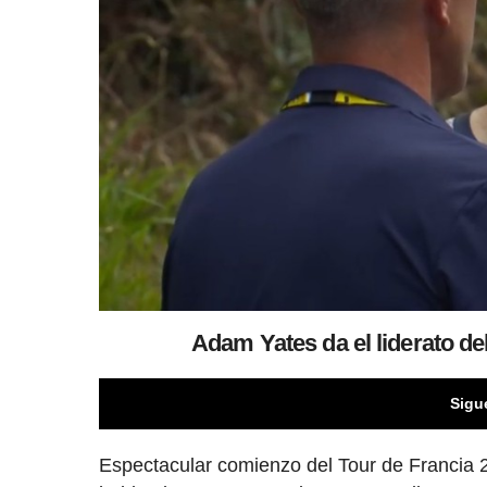
Adam Yates da el liderato d
Sigu
Espectacular comienzo del Tour de Francia 2