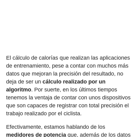
El cálculo de calorías que realizan las aplicaciones
de entrenamiento, pese a contar con muchos más
datos que mejoran la precisión del resultado, no
deja de ser un
cálculo realizado por un
algoritmo
. Por suerte, en los últimos tiempos
tenemos la ventaja de contar con unos dispositivos
que son capaces de registrar con total precisión el
trabajo realizado por el ciclista.
Efectivamente, estamos hablando de los
medidores de potencia
que, además de los datos