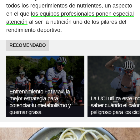
todos los requerimientos de nutrientes, un aspecto
en el que
los equipos profesionales ponen especial
atención
al ser la nutrición uno de los pilares del
rendimiento deportivo.
RECOMENDADO
Entrenamiento Fat Max: la
mejor estrategia para
La UCI utiliza este ín
potenciar tu metabolismo y
saber cuándo el calor
quemar grasa
peligroso para los cicl