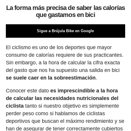
La forma más precisa de saber las calorías
que gastamos en bici
Sigue a Brújula Bike en Google
El ciclismo es uno de los deportes que mayor
consumo de calorías requiere de sus practicantes.
Sin embargo, a la hora de calcular la cifra exacta
del gasto que nos ha supuesto una salida en bici
se suele caer en la sobreestimación
.
Conocer este dato
es imprescindible a la hora
de calcular las necesidades nutricionales del
ciclista
tanto si nuestro objetivo es simplemente
perder peso como si hablamos de ciclistas
deportivos que buscan el máximo rendimiento y se
han de asegurar de tener correctamente cubiertos