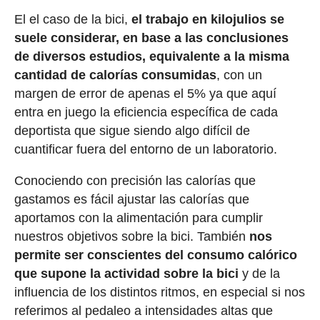
El el caso de la bici,
el trabajo en kilojulios se
suele considerar, en base a las conclusiones
de diversos estudios, equivalente a la misma
cantidad de calorías consumidas
, con un
margen de error de apenas el 5% ya que aquí
entra en juego la eficiencia específica de cada
deportista que sigue siendo algo difícil de
cuantificar fuera del entorno de un laboratorio.
Conociendo con precisión las calorías que
gastamos es fácil ajustar las calorías que
aportamos con la alimentación para cumplir
nuestros objetivos sobre la bici. También
nos
permite ser conscientes del consumo calórico
que supone la actividad sobre la bici
y de la
influencia de los distintos ritmos, en especial si nos
referimos al pedaleo a intensidades altas que