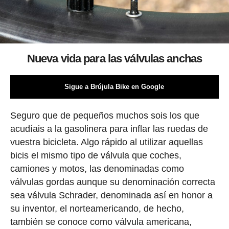
Nueva vida para las válvulas anchas
Sigue a Brújula Bike en Google
Seguro que de pequeños muchos sois los que
acudíais a la gasolinera para inflar las ruedas de
vuestra bicicleta. Algo rápido al utilizar aquellas
bicis el mismo tipo de válvula que coches,
camiones y motos, las denominadas como
válvulas gordas aunque su denominación correcta
sea válvula Schrader, denominada así en honor a
su inventor, el norteamericando, de hecho,
también se conoce como válvula americana,