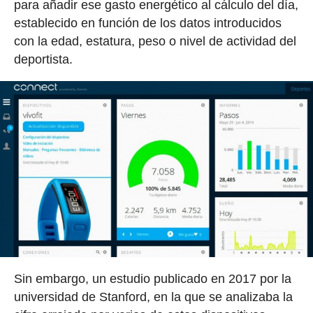
para añadir ese gasto energético al cálculo del día,
establecido en función de los datos introducidos
con la edad, estatura, peso o nivel de actividad del
deportista.
Sin embargo, un estudio publicado en 2017 por la
universidad de Stanford, en la que se analizaba la