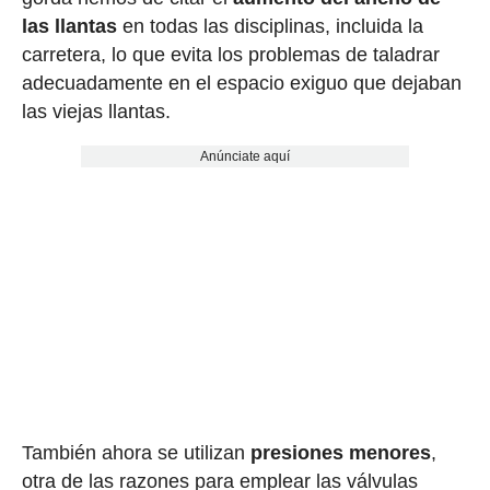
las llantas
en todas las disciplinas, incluida la
carretera, lo que evita los problemas de taladrar
adecuadamente en el espacio exiguo que dejaban
las viejas llantas.
Anúnciate aquí
También ahora se utilizan
presiones menores
,
otra de las razones para emplear las válvulas