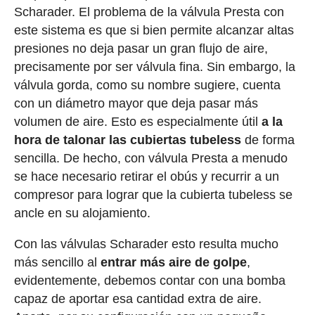
Scharader. El problema de la válvula Presta con
este sistema es que si bien permite alcanzar altas
presiones no deja pasar un gran flujo de aire,
precisamente por ser válvula fina. Sin embargo, la
válvula gorda, como su nombre sugiere, cuenta
con un diámetro mayor que deja pasar más
volumen de aire. Esto es especialmente útil
a la
hora de talonar las cubiertas tubeless
de forma
sencilla. De hecho, con válvula Presta a menudo
se hace necesario retirar el obús y recurrir a un
compresor para lograr que la cubierta tubeless se
ancle en su alojamiento.
Con las válvulas Scharader esto resulta mucho
más sencillo al
entrar más aire de golpe
,
evidentemente, debemos contar con una bomba
capaz de aportar esa cantidad extra de aire.