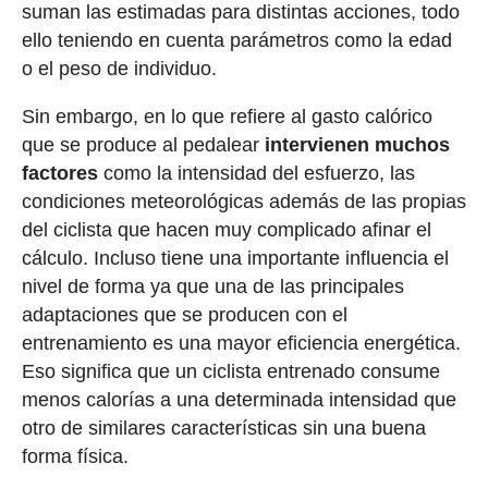
suman las estimadas para distintas acciones, todo
ello teniendo en cuenta parámetros como la edad
o el peso de individuo.
Sin embargo, en lo que refiere al gasto calórico
que se produce al pedalear
intervienen muchos
factores
como la intensidad del esfuerzo, las
condiciones meteorológicas además de las propias
del ciclista que hacen muy complicado afinar el
cálculo. Incluso tiene una importante influencia el
nivel de forma ya que una de las principales
adaptaciones que se producen con el
entrenamiento es una mayor eficiencia energética.
Eso significa que un ciclista entrenado consume
menos calorías a una determinada intensidad que
otro de similares características sin una buena
forma física.