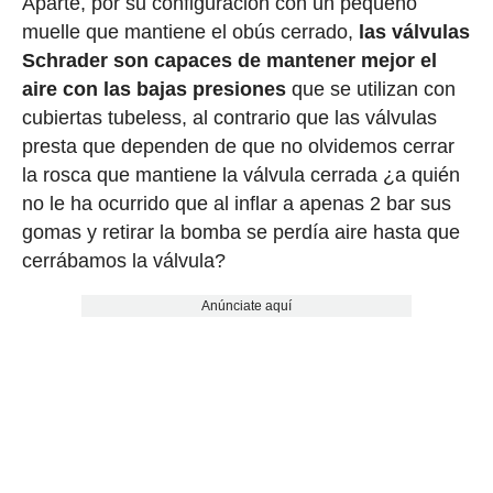
Aparte, por su configuración con un pequeño
muelle que mantiene el obús cerrado,
las válvulas
Schrader son capaces de mantener mejor el
aire con las bajas presiones
que se utilizan con
cubiertas tubeless, al contrario que las válvulas
presta que dependen de que no olvidemos cerrar
la rosca que mantiene la válvula cerrada ¿a quién
no le ha ocurrido que al inflar a apenas 2 bar sus
gomas y retirar la bomba se perdía aire hasta que
cerrábamos la válvula?
Anúnciate aquí