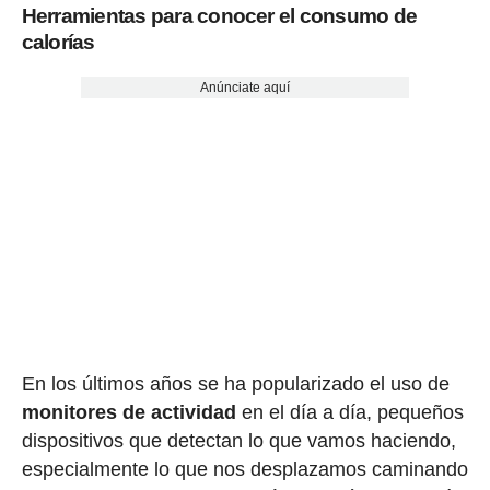
Herramientas para conocer el consumo de
calorías
Anúnciate aquí
En los últimos años se ha popularizado el uso de
monitores de actividad
en el día a día, pequeños
dispositivos que detectan lo que vamos haciendo,
especialmente lo que nos desplazamos caminando