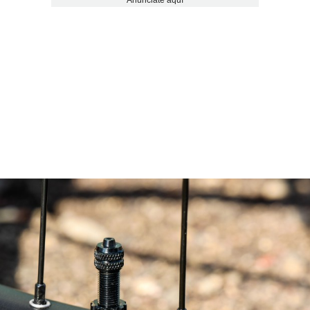
Anúnciate aquí