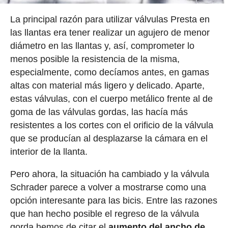
La principal razón para utilizar válvulas Presta en
las llantas era tener realizar un agujero de menor
diámetro en las llantas y, así, comprometer lo
menos posible la resistencia de la misma,
especialmente, como decíamos antes, en gamas
altas con material más ligero y delicado. Aparte,
estas válvulas, con el cuerpo metálico frente al de
goma de las válvulas gordas, las hacía más
resistentes a los cortes con el orificio de la válvula
que se producían al desplazarse la cámara en el
interior de la llanta.
Pero ahora, la situación ha cambiado y la válvula
Schrader parece a volver a mostrarse como una
opción interesante para las bicis. Entre las razones
que han hecho posible el regreso de la válvula
gorda hemos de citar el
aumento del ancho de