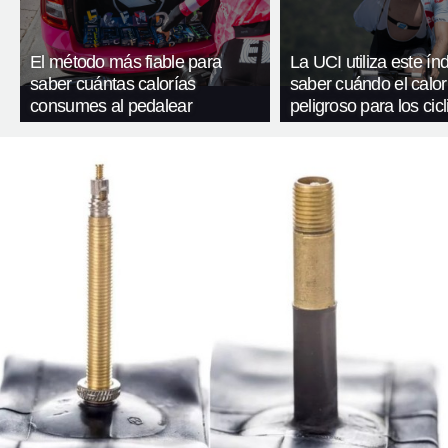
El método más fiable para
La UCI utiliza este ín
saber cuántas calorías
saber cuándo el calor
consumes al pedalear
peligroso para los cicl