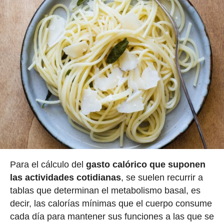
Para el cálculo del
gasto calórico que suponen
las actividades cotidianas
, se suelen recurrir a
tablas que determinan el metabolismo basal, es
decir, las calorías mínimas que el cuerpo consume
cada día para mantener sus funciones a las que se