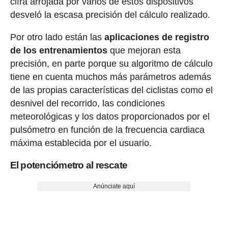
cifra arrojada por varios de estos dispositivos
desveló la escasa precisión del cálculo realizado.
Por otro lado están las
aplicaciones de registro
de los entrenamientos
que mejoran esta
precisión, en parte porque su algoritmo de cálculo
tiene en cuenta muchos más parámetros además
de las propias características del ciclistas como el
desnivel del recorrido, las condiciones
meteorológicas y los datos proporcionados por el
pulsómetro en función de la frecuencia cardiaca
máxima establecida por el usuario.
El potenciómetro al rescate
Anúnciate aquí