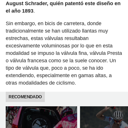
August Schrader, quién patentó este diseño en
el año 1893
.
Sin embargo, en bicis de carretera, donde
tradicionalmente se han utilizado llantas muy
estrechas, estas válvulas resultaban
excesivamente voluminosas por lo que en esta
modalidad se impuso la válvula fina, válvula Presta
o válvula francesa como se la suele conocer. Un
tipo de válvula que, poco a poco, se ha ido
extendiendo, especialmente en gamas altas, a
otras modalidades de ciclismo.
RECOMENDADO