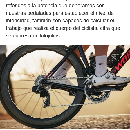
referidos a la potencia que generamos con
nuestras pedaladas para establecer el nivel de
intensidad, también son capaces de calcular el
trabajo que realiza el cuerpo del ciclista, cifra que
se expresa en kilojulios.