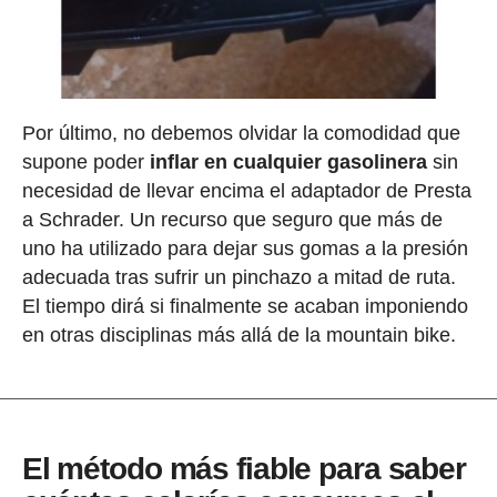
Por último, no debemos olvidar la comodidad que
supone poder
inflar en cualquier gasolinera
sin
necesidad de llevar encima el adaptador de Presta
a Schrader. Un recurso que seguro que más de
uno ha utilizado para dejar sus gomas a la presión
adecuada tras sufrir un pinchazo a mitad de ruta.
El tiempo dirá si finalmente se acaban imponiendo
en otras disciplinas más allá de la mountain bike.
El método más fiable para saber