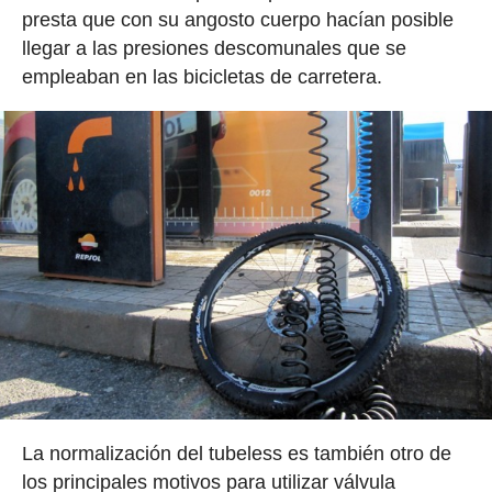
presta que con su angosto cuerpo hacían posible
llegar a las presiones descomunales que se
empleaban en las bicicletas de carretera.
La normalización del tubeless es también otro de
los principales motivos para utilizar válvula