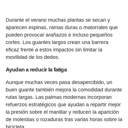
Durante el verano muchas plantas se secan y
aparecen espinas, ramas duras o matorrales que
pueden provocar arañazos e incluso pequeños
cortes. Los guantes largos crean una barrera
eficaz frente a estos impactos sin limitar la
movilidad de los dedos.
Ayudan a reducir la fatiga
Aunque muchas veces pasa desapercibido, un
buen guante también mejora la comodidad durante
rutas largas. Las palmas modernas incorporan
refuerzos estratégicos que ayudan a repartir mejor
la presión sobre el manillar y reducen la aparición
de molestias o rozaduras tras varias horas sobre la
bicicleta.