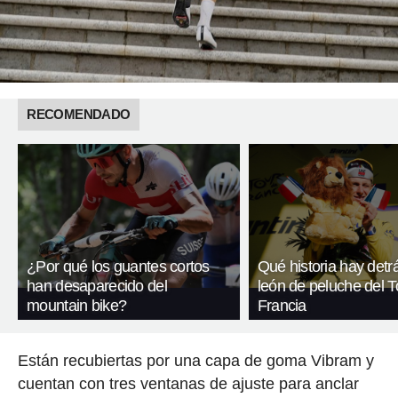
RECOMENDADO
¿Por qué los guantes cortos
Qué historia hay detr
han desaparecido del
león de peluche del T
mountain bike?
Francia
Están recubiertas por una capa de goma Vibram y
cuentan con tres ventanas de ajuste para anclar