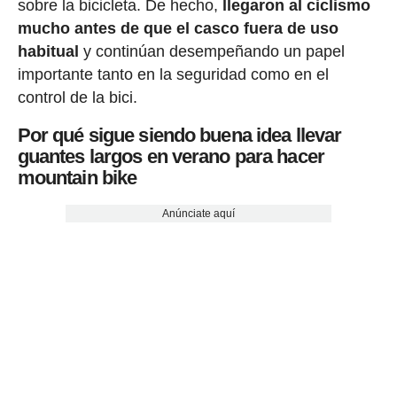
sobre la bicicleta. De hecho,
llegaron al ciclismo
mucho antes de que el casco fuera de uso
habitual
y continúan desempeñando un papel
importante tanto en la seguridad como en el
control de la bici.
Por qué sigue siendo buena idea llevar
guantes largos en verano para hacer
mountain bike
Anúnciate aquí