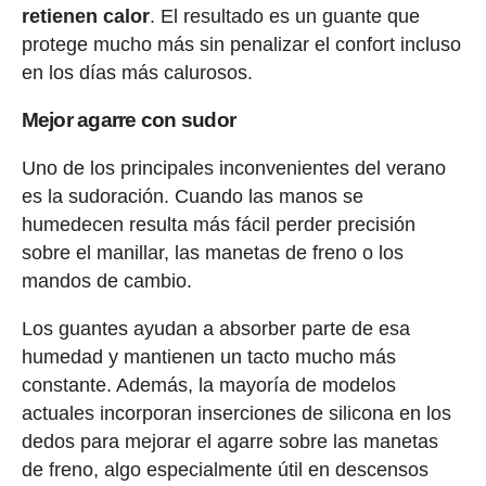
retienen calor
. El resultado es un guante que
protege mucho más sin penalizar el confort incluso
en los días más calurosos.
Mejor agarre con sudor
Uno de los principales inconvenientes del verano
es la sudoración. Cuando las manos se
humedecen resulta más fácil perder precisión
sobre el manillar, las manetas de freno o los
mandos de cambio.
Los guantes ayudan a absorber parte de esa
humedad y mantienen un tacto mucho más
constante. Además, la mayoría de modelos
actuales incorporan inserciones de silicona en los
dedos para mejorar el agarre sobre las manetas
de freno, algo especialmente útil en descensos