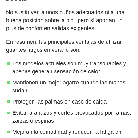
No sustituyen a unos puños adecuados ni a una
buena posición sobre la bici, pero sí aportan un
plus de confort en salidas exigentes.
En resumen, las principales ventajas de utilizar
guantes largos en verano son:
Los modelos actuales son muy transpirables y
apenas generan sensación de calor
Mantienen un mejor agarre cuando las manos
sudan
Protegen las palmas en caso de caída
Evitan arañazos y cortes provocados por ramas,
zarzas o espinas
Mejoran la comodidad y reducen la fatiga en