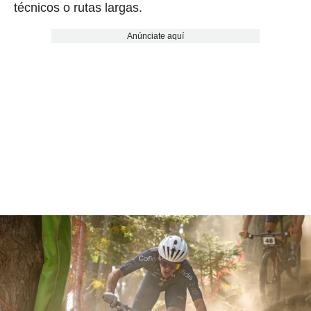
técnicos o rutas largas.
Anúnciate aquí