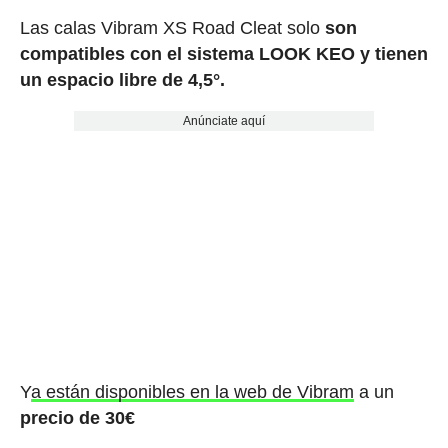
Las calas Vibram XS Road Cleat solo
son
compatibles con el sistema LOOK KEO y tienen
un espacio libre de 4,5°.
Anúnciate aquí
Y
a están disponibles en la web de Vibram
a un
precio de 30€