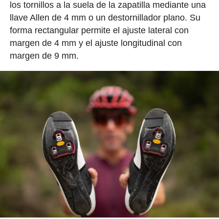
los tornillos a la suela de la zapatilla mediante una
llave Allen de 4 mm o un destornillador plano. Su
forma rectangular permite el ajuste lateral con
margen de 4 mm y el ajuste longitudinal con
margen de 9 mm.