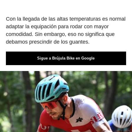
Con la llegada de las altas temperaturas es normal
adaptar la equipación para rodar con mayor
comodidad. Sin embargo, eso no significa que
debamos prescindir de los guantes.
Sigue a Brújula Bike en Google