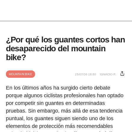
¿Por qué los guantes cortos han
desaparecido del mountain
bike?
MOUNTAIN BIKE
15/07/26 16:30
IGNACIO P.
En los últimos años ha surgido cierto debate
porque algunos ciclistas profesionales han optado
por competir sin guantes en determinadas
pruebas. Sin embargo, más allá de esa tendencia
puntual, los guantes siguen siendo uno de los
elementos de protección más recomendables