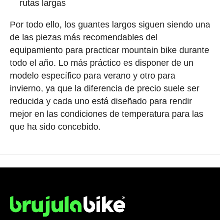
rutas largas
Por todo ello, los guantes largos siguen siendo una
de las piezas más recomendables del
equipamiento para practicar mountain bike durante
todo el año. Lo más práctico es disponer de un
modelo específico para verano y otro para
invierno, ya que la diferencia de precio suele ser
reducida y cada uno está diseñado para rendir
mejor en las condiciones de temperatura para las
que ha sido concebido.