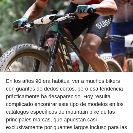
En los años 90 era habitual ver a muchos bikers
con guantes de dedos cortos, pero esa tendencia
prácticamente ha desaparecido. Hoy resulta
complicado encontrar este tipo de modelos en los
catálogos específicos de mountain bike de las
principales marcas, que apuestan casi
exclusivamente por guantes largos incluso para las