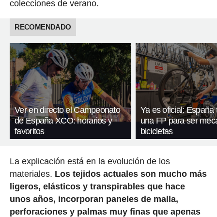
colecciones de verano.
RECOMENDADO
Ver en directo el Campeonato
Ya es oficial: España
de España XCO: horarios y
una FP para ser mec
favoritos
bicicletas
La explicación está en la evolución de los
materiales.
Los tejidos actuales son mucho más
ligeros, elásticos y transpirables que hace
unos años, incorporan paneles de malla,
perforaciones y palmas muy finas que apenas