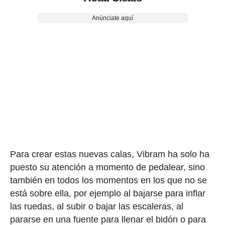
Anúnciate aquí
Para crear estas nuevas calas, Vibram ha solo ha
puesto su atención a momento de pedalear, sino
también en todos los momentos en los que no se
está sobre ella, por ejemplo al bajarse para inflar
las ruedas, al subir o bajar las escaleras, al
pararse en una fuente para llenar el bidón o para