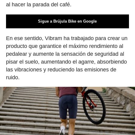
al hacer la parada del café.
Sigue a Brújula Bike en Google
En ese sentido, Vibram ha trabajado para crear un
producto que garantice el máximo rendimiento al
pedalear y aumente la sensación de seguridad al
pisar el suelo, aumentando el agarre, absorbiendo
las vibraciones y reduciendo las emisiones de
ruido.