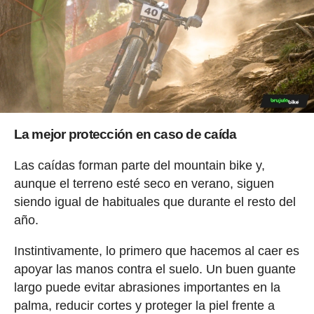
La mejor protección en caso de caída
Las caídas forman parte del mountain bike y,
aunque el terreno esté seco en verano, siguen
siendo igual de habituales que durante el resto del
año.
Instintivamente, lo primero que hacemos al caer es
apoyar las manos contra el suelo. Un buen guante
largo puede evitar abrasiones importantes en la
palma, reducir cortes y proteger la piel frente a