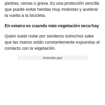
piedras, ramas o grava. Es una protección sencilla
que puede evitar heridas muy molestas y acelerar
la vuelta a la bicicleta.
En verano es cuando más vegetación seca hay
Quien suele rodar por senderos estrechos sabe
que las manos están constantemente expuestas al
contacto con la vegetación.
Anúnciate aquí