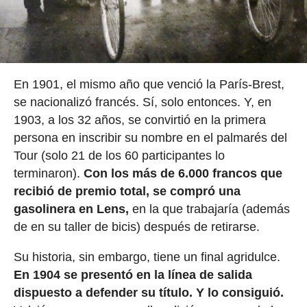
En 1901, el mismo año que venció la París-Brest,
se nacionalizó francés. Sí, solo entonces. Y, en
1903, a los 32 años, se convirtió en la primera
persona en inscribir su nombre en el palmarés del
Tour (solo 21 de los 60 participantes lo
terminaron).
Con los más de 6.000 francos que
recibió de premio total, se compró una
gasolinera en Lens,
en la que trabajaría (además
de en su taller de bicis) después de retirarse.
Su historia, sin embargo, tiene un final agridulce.
En 1904 se presentó en la línea de salida
dispuesto a defender su título. Y lo consiguió.