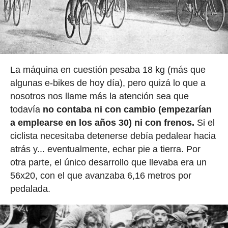
La máquina en cuestión pesaba 18 kg (más que
algunas e-bikes de hoy día), pero quizá lo que a
nosotros nos llame más la atención sea que
todavía
no contaba ni con cambio (empezarían
a emplearse en los años 30) ni con frenos.
Si el
ciclista necesitaba detenerse debía pedalear hacia
atrás y... eventualmente, echar pie a tierra. Por
otra parte, el único desarrollo que llevaba era un
56x20, con el que avanzaba 6,16 metros por
pedalada.