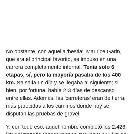
No obstante, con aquella 'bestia', Maurice Garin,
que era el principal favorito, se impuso en una
carrera completamente infernal.
Tenía solo 6
etapas, sí, pero la mayoría pasaba de los 400
km.
Se salía un día y se llegaba al siguiente; si
bien, por fortuna, había 2-3 días de descanso
entre ellas. Además, las 'carreteras' eran de tierra,
más parecidas a los caminos donde hoy se
disputan las pruebas de gravel.
Y, con todo eso, aquel hombre completó los 2.428