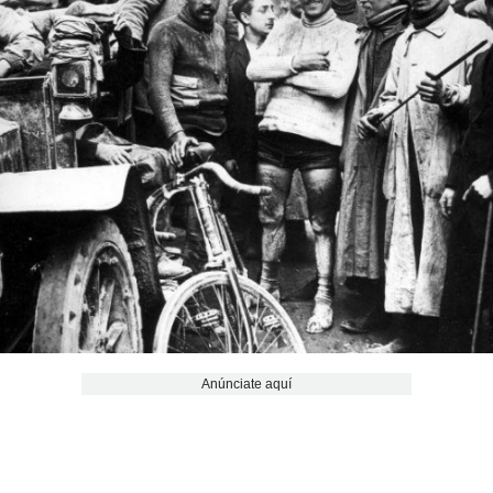
Anúnciate aquí