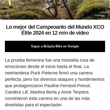
Lo mejor del Campeoanto del Mundo XCO
Élite 2024 en 12 min de vídeo
Sigue a Brújula Bike en Google
La prueba femenina fue una montaña rusa de
emociones desde el inicio hasta el final. La
neerlandesa Puck Pieterse firmó una carrera
perfecta, pero los diversos ataques y hundimientos
que protagonizaron Pauline Ferrand-Prevot,
Candice Lill, Martina Berta y Anne Terpstra
convirtieron esta carrera en una de las más
divertidas para el espectador.