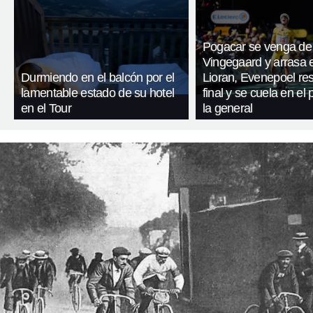
Pogacar se venga de
Vingegaard y arrasa 
Durmiendo en el balcón por el
Lioran, Evenepoel res
lamentable estado de su hotel
final y se cuela en el
en el Tour
la general