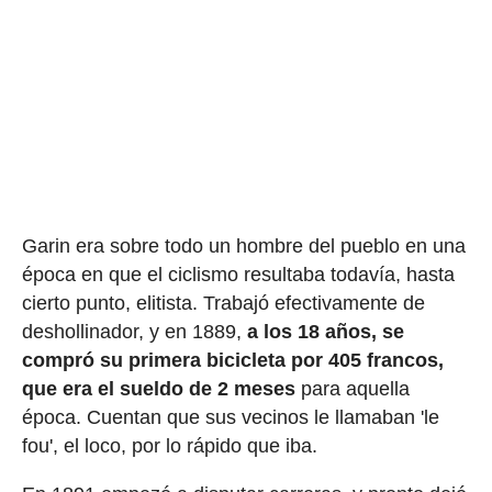
Garin era sobre todo un hombre del pueblo en una
época en que el ciclismo resultaba todavía, hasta
cierto punto, elitista. Trabajó efectivamente de
deshollinador, y en 1889,
a los 18 años, se
compró su primera bicicleta por 405 francos,
que era el sueldo de 2 meses
para aquella
época. Cuentan que sus vecinos le llamaban 'le
fou', el loco, por lo rápido que iba.