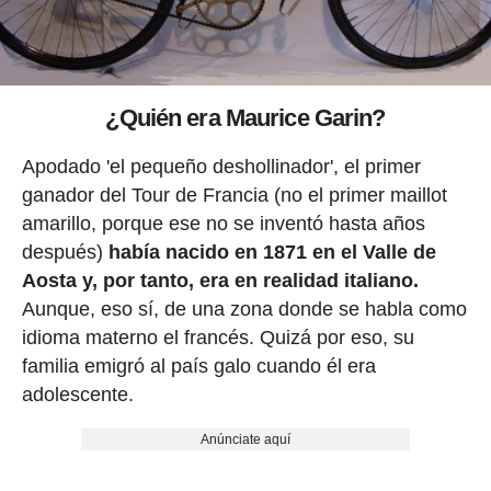
¿Quién era Maurice Garin?
Apodado 'el pequeño deshollinador', el primer
ganador del Tour de Francia (no el primer maillot
amarillo, porque ese no se inventó hasta años
después)
había nacido en 1871 en el Valle de
Aosta y, por tanto, era en realidad italiano.
Aunque, eso sí, de una zona donde se habla como
idioma materno el francés. Quizá por eso, su
familia emigró al país galo cuando él era
adolescente.
Anúnciate aquí