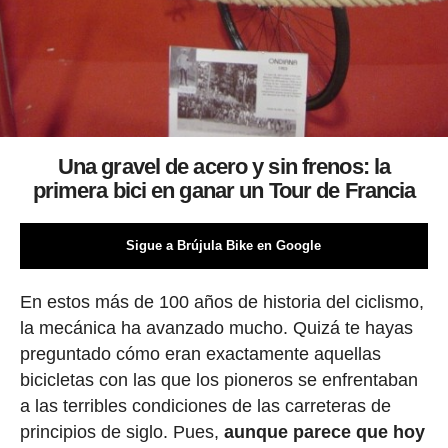
Una gravel de acero y sin frenos: la
primera bici en ganar un Tour de Francia
Sigue a Brújula Bike en Google
En estos más de 100 años de historia del ciclismo,
la mecánica ha avanzado mucho. Quizá te hayas
preguntado cómo eran exactamente aquellas
bicicletas con las que los pioneros se enfrentaban
a las terribles condiciones de las carreteras de
principios de siglo. Pues,
aunque parece que hoy