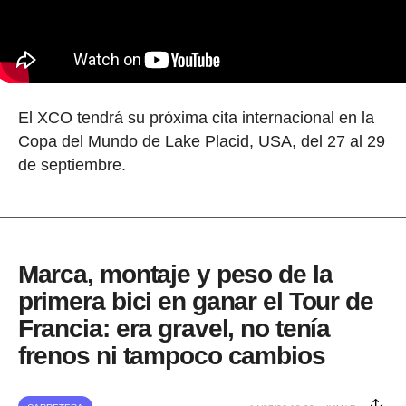
El XCO tendrá su próxima cita internacional en la
Copa del Mundo de Lake Placid, USA, del 27 al 29
de septiembre.
Marca, montaje y peso de la
primera bici en ganar el Tour de
Francia: era gravel, no tenía
frenos ni tampoco cambios