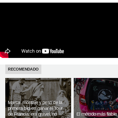
RECOMENDADO
Marca, montaje y peso de la
primera bici en ganar el Tour
de Francia: era gravel, no
El método más fiable