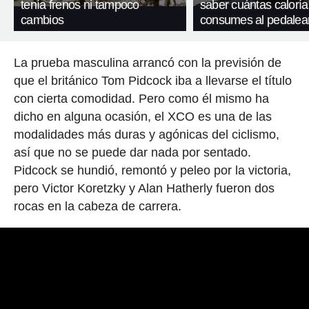
tenía frenos ni tampoco
saber cuántas caloría
cambios
consumes al pedalea
La prueba masculina arrancó con la previsión de
que el británico Tom Pidcock iba a llevarse el título
con cierta comodidad. Pero como él mismo ha
dicho en alguna ocasión, el XCO es una de las
modalidades más duras y agónicas del ciclismo,
así que no se puede dar nada por sentado.
Pidcock se hundió, remontó y peleo por la victoria,
pero Victor Koretzky y Alan Hatherly fueron dos
rocas en la cabeza de carrera.