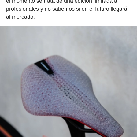
el momento se trata de una edición limitada a
profesionales y no sabemos si en el futuro llegará
al mercado.