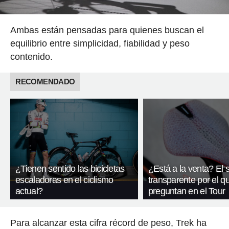
Ambas están pensadas para quienes buscan el
equilibrio entre simplicidad, fiabilidad y peso
contenido.
RECOMENDADO
¿Tienen sentido las bicicletas
¿Está a la venta? El si
escaladoras en el ciclismo
transparente por el q
actual?
preguntan en el Tour
Para alcanzar esta cifra récord de peso, Trek ha