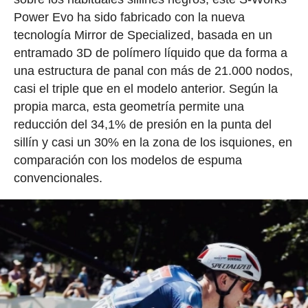
Power Evo ha sido fabricado con la nueva
tecnología Mirror de Specialized, basada en un
entramado 3D de polímero líquido que da forma a
una estructura de panal con más de 21.000 nodos,
casi el triple que en el modelo anterior. Según la
propia marca, esta geometría permite una
reducción del 34,1% de presión en la punta del
sillín y casi un 30% en la zona de los isquiones, en
comparación con los modelos de espuma
convencionales.