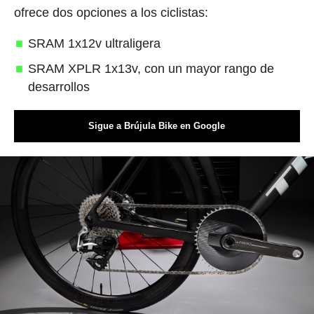
ofrece dos opciones a los ciclistas:
SRAM 1x12v ultraligera
SRAM XPLR 1x13v, con un mayor rango de
desarrollos
Sigue a Brújula Bike en Google