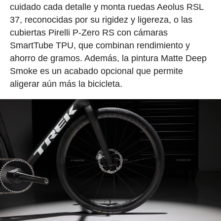
cuidado cada detalle y monta ruedas Aeolus RSL
37, reconocidas por su rigidez y ligereza, o las
cubiertas Pirelli P-Zero RS con cámaras
SmartTube TPU, que combinan rendimiento y
ahorro de gramos. Además, la pintura Matte Deep
Smoke es un acabado opcional que permite
aligerar aún más la bicicleta.