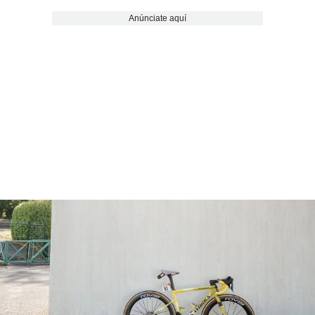
Anúnciate aquí