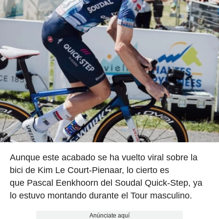
Aunque este acabado se ha vuelto viral sobre la
bici de Kim Le Court-Pienaar, lo cierto es
que Pascal Eenkhoorn del Soudal Quick-Step, ya
lo estuvo montando durante el Tour masculino.
Anúnciate aquí