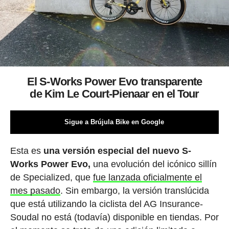
El S-Works Power Evo transparente
de Kim Le Court-Pienaar en el Tour
Sigue a Brújula Bike en Google
Esta es
una versión especial del nuevo S-
Works Power Evo,
una evolución del icónico sillín
de Specialized, que
fue lanzada oficialmente el
mes pasado
. Sin embargo, la versión translúcida
que está utilizando la ciclista del AG Insurance-
Soudal no está (todavía) disponible en tiendas. Por