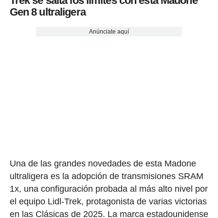
Trek se salta los límites con esta Madone
Gen 8 ultraligera
Anúnciate aquí
Una de las grandes novedades de esta Madone
ultraligera es la adopción de transmisiones SRAM
1x, una configuración probada al más alto nivel por
el equipo Lidl-Trek, protagonista de varias victorias
en las Clásicas de 2025. La marca estadounidense