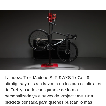
La nueva Trek Madone SLR 9 AXS 1x Gen 8
ultraligera ya está a la venta en los puntos oficiales
de Trek y puede configurarse de forma
personalizada ya a través de Project One. Una
bicicleta pensada para quienes buscan lo más