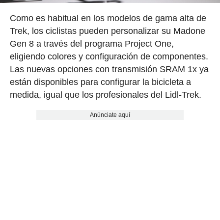
Como es habitual en los modelos de gama alta de
Trek, los ciclistas pueden personalizar su Madone
Gen 8 a través del programa Project One,
eligiendo colores y configuración de componentes.
Las nuevas opciones con transmisión SRAM 1x ya
están disponibles para configurar la bicicleta a
medida, igual que los profesionales del Lidl-Trek.
Anúnciate aquí