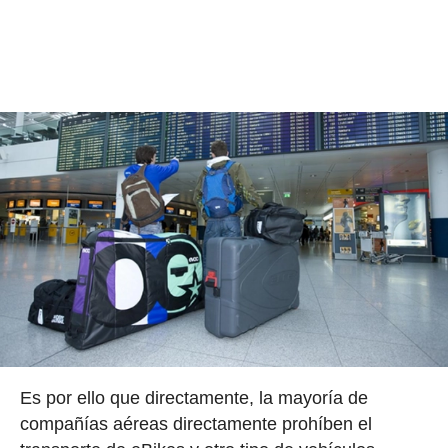
Es por ello que directamente, la mayoría de
compañías aéreas directamente prohíben el