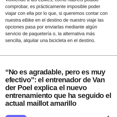
comprobar, es prácticamente imposible poder
viajar con ella por lo que, si queremos contar con
nuestra eBike en el destino de nuestro viaje las
opciones pasa por enviarlas mediante algún
servicio de paquetería o, la alternativa más
sencilla, alquilar una bicicleta en el destino.
“No es agradable, pero es muy
efectivo”: el entrenador de Van
der Poel explica el nuevo
entrenamiento que ha seguido el
actual maillot amarillo