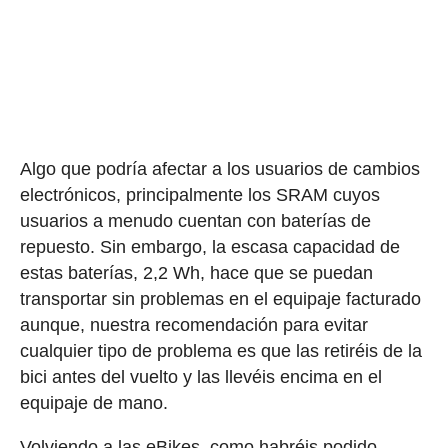
Algo que podría afectar a los usuarios de cambios
electrónicos, principalmente los SRAM cuyos
usuarios a menudo cuentan con baterías de
repuesto. Sin embargo, la escasa capacidad de
estas baterías, 2,2 Wh, hace que se puedan
transportar sin problemas en el equipaje facturado
aunque, nuestra recomendación para evitar
cualquier tipo de problema es que las retiréis de la
bici antes del vuelto y las llevéis encima en el
equipaje de mano.
Volviendo a las eBikes, como habréis podido