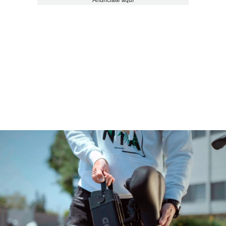
Anúnciate aquí