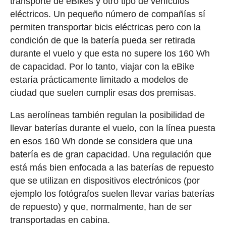
transporte de eBikes y otro tipo de vehículos
eléctricos. Un pequeño número de compañías sí
permiten transportar bicis eléctricas pero con la
condición de que la batería pueda ser retirada
durante el vuelo y que esta no supere los 160 Wh
de capacidad. Por lo tanto, viajar con la eBike
estaría prácticamente limitado a modelos de
ciudad que suelen cumplir esas dos premisas.
Las aerolíneas también regulan la posibilidad de
llevar baterías durante el vuelo, con la línea puesta
en esos 160 Wh donde se considera que una
batería es de gran capacidad. Una regulación que
está más bien enfocada a las baterías de repuesto
que se utilizan en dispositivos electrónicos (por
ejemplo los fotógrafos suelen llevar varias baterías
de repuesto) y que, normalmente, han de ser
transportadas en cabina.