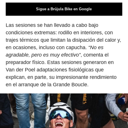
Sigue a Brújula Bike en Google
Las sesiones se han llevado a cabo bajo
condiciones extremas: rodillo en interiores, con
trajes térmicos que limitan la disipación del calor y,
en ocasiones, incluso con capucha.
“No es
agradable, pero es muy efectivo”
, comenta el
preparador físico. Estas sesiones generaron en
Van der Poel adaptaciones fisiológicas que
explican, en parte, su impresionante rendimiento
en el arranque de la Grande Boucle.