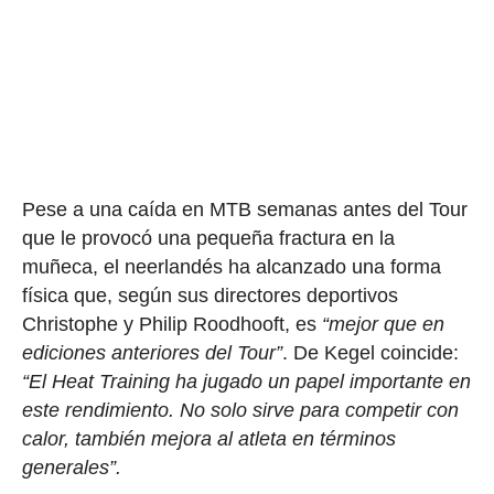
Pese a una caída en MTB semanas antes del Tour
que le provocó una pequeña fractura en la
muñeca, el neerlandés ha alcanzado una forma
física que, según sus directores deportivos
Christophe y Philip Roodhooft, es
“mejor que en
ediciones anteriores del Tour”
. De Kegel coincide:
“El Heat Training ha jugado un papel importante en
este rendimiento. No solo sirve para competir con
calor, también mejora al atleta en términos
generales”.