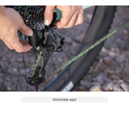
Anúnciate aquí