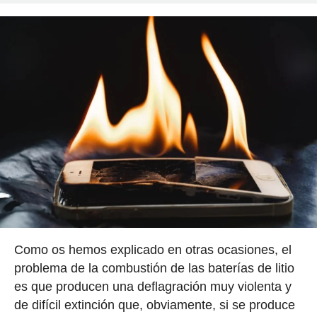
Como os hemos explicado en otras ocasiones, el
problema de la combustión de las baterías de litio
es que producen una deflagración muy violenta y
de difícil extinción que, obviamente, si se produce