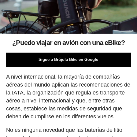
¿Puedo viajar en avión con una eBike?
Sigue a Brújula Bike en Google
A nivel internacional, la mayoría de compañías
aéreas del mundo aplican las recomendaciones de
la IATA, la organización que regula es transporte
aéreo a nivel internacional y que, entre otras
cosas, establece las medidas de seguridad que
deben de cumplirse en los diferentes vuelos.
No es ninguna novedad que las baterías de litio