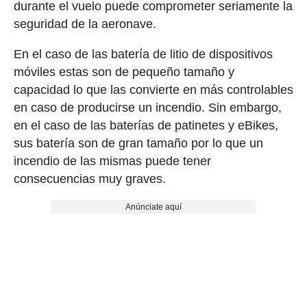
durante el vuelo puede comprometer seriamente la
seguridad de la aeronave.
En el caso de las batería de litio de dispositivos
móviles estas son de pequeño tamaño y
capacidad lo que las convierte en más controlables
en caso de producirse un incendio. Sin embargo,
en el caso de las baterías de patinetes y eBikes,
sus batería son de gran tamaño por lo que un
incendio de las mismas puede tener
consecuencias muy graves.
Anúnciate aquí