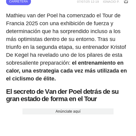
CARRETERA
07/07/25 12:19
IGNACIO P.
Mathieu van der Poel ha comenzado el Tour de
Francia 2025 con una exhibición de fuerza y
determinación que ha sorprendido incluso a los
más optimistas dentro de su entorno. Tras su
triunfo en la segunda etapa, su entrenador Kristof
De Kegel ha revelado uno de los pilares de esta
sobresaliente preparación:
el entrenamiento en
calor, una estrategia cada vez más utilizada en
el ciclismo de élite.
El secreto de Van der Poel detrás de su
gran estado de forma en el Tour
Anúnciate aquí