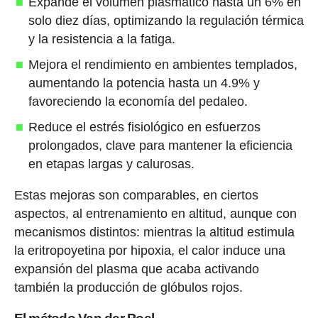
Expande el volumen plasmático hasta un 6% en
solo diez días, optimizando la regulación térmica
y la resistencia a la fatiga.
Mejora el rendimiento en ambientes templados,
aumentando la potencia hasta un 4.9% y
favoreciendo la economía del pedaleo.
Reduce el estrés fisiológico en esfuerzos
prolongados, clave para mantener la eficiencia
en etapas largas y calurosas.
Estas mejoras son comparables, en ciertos
aspectos, al entrenamiento en altitud, aunque con
mecanismos distintos: mientras la altitud estimula
la eritropoyetina por hipoxia, el calor induce una
expansión del plasma que acaba activando
también la producción de glóbulos rojos.