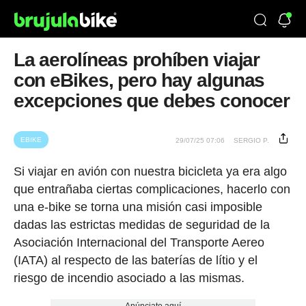
La aerolíneas prohíben viajar
con eBikes, pero hay algunas
excepciones que debes conocer
EBIKE
29/07/25 07:06
SERGIO P.
Si viajar en avión con nuestra bicicleta ya era algo
que entrañaba ciertas complicaciones, hacerlo con
una e-bike se torna una misión casi imposible
dadas las estrictas medidas de seguridad de la
Asociación Internacional del Transporte Aereo
(IATA) al respecto de las baterías de lítio y el
riesgo de incendio asociado a las mismas.