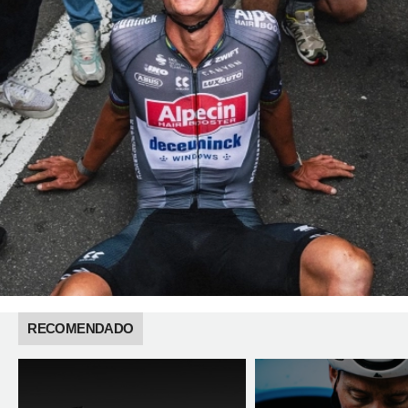
RECOMENDADO