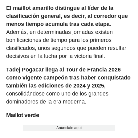
El maillot amarillo distingue al líder de la
clasificación general, es decir, al corredor que
menos tiempo acumula tras cada etapa
.
Además, en determinadas jornadas existen
bonificaciones de tiempo para los primeros
clasificados, unos segundos que pueden resultar
decisivos en la lucha por la victoria final.
Tadej Pogacar llega al Tour de Francia 2026
como vigente campeón tras haber conquistado
también las ediciones de 2024 y 2025,
consolidándose como uno de los grandes
dominadores de la era moderna.
Maillot verde
Anúnciate aquí