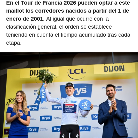
En el Tour de Francia 2026 pueden optar a este
maillot los corredores nacidos a partir del 1 de
enero de 2001.
Al igual que ocurre con la
clasificación general, el orden se establece
teniendo en cuenta el tiempo acumulado tras cada
etapa.