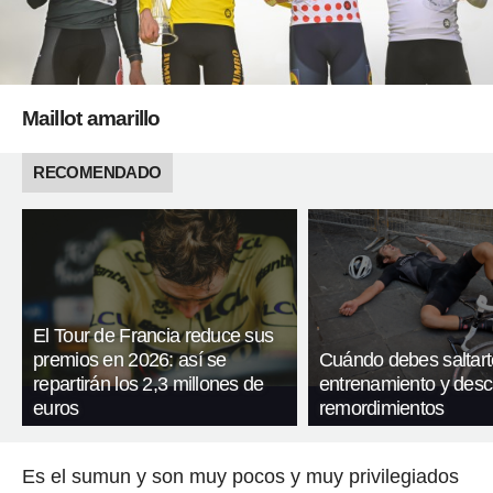
Maillot amarillo
RECOMENDADO
El Tour de Francia reduce sus
premios en 2026: así se
Cuándo debes saltart
repartirán los 2,3 millones de
entrenamiento y desc
euros
remordimientos
Es el sumun y son muy pocos y muy privilegiados