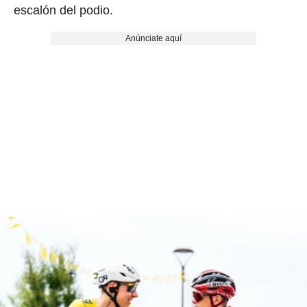
escalón del podio.
Anúnciate aquí