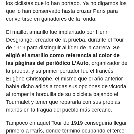
los ciclistas que lo han portado. Ya no digamos los
que lo han conservado hasta cruzar París para
convertirse en ganadores de la ronda.
El maillot amarillo fue implantado por Henri
Desgrange, creador de la prueba, durante el Tour
de 1919 para distinguir al líder de la carrera.
Se
eligió el amarillo como referencia al color de
las páginas del periódico L’Auto
, organizador de
la prueba, y su primer portador fue el francés
Eugène Christophe, el mismo que el año anterior
había dicho adiós a todas sus opciones de victoria
al romper la horquilla de su bicicleta bajando el
Tourmalet y tener que repararla con sus propias
manos en la fragua del pueblo más cercano.
Tampoco en aquel Tour de 1919 conseguiría llegar
primero a París, donde terminó ocupando el tercer