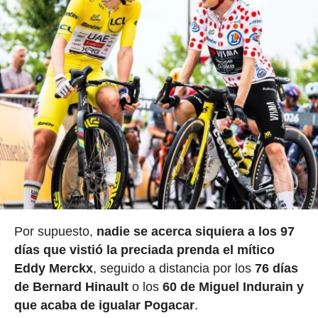
Por supuesto,
nadie se acerca siquiera a los 97
días que vistió la preciada prenda el mítico
Eddy Merckx
, seguido a distancia por los
76 días
de Bernard Hinault
o los
60 de Miguel Indurain y
que acaba de igualar Pogacar
.