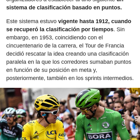
sistema de clasificación basado en puntos.
Este sistema estuvo
vigente hasta 1912, cuando
se recuperó la clasificación por tiempos
. Sin
embargo, en 1953, coincidiendo con el
cincuentenario de la carrera, el Tour de Francia
decidió rescatar la idea creando una clasificación
paralela en la que los corredores sumaban puntos
en función de su posición en meta y,
posteriormente, también en los sprints intermedios.