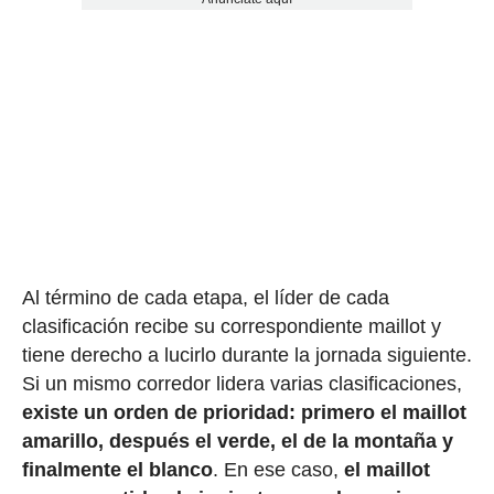
Al término de cada etapa, el líder de cada
clasificación recibe su correspondiente maillot y
tiene derecho a lucirlo durante la jornada siguiente.
Si un mismo corredor lidera varias clasificaciones,
existe un orden de prioridad: primero el maillot
amarillo, después el verde, el de la montaña y
finalmente el blanco
. En ese caso,
el maillot