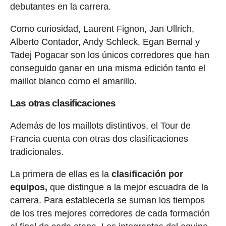
debutantes en la carrera.
Como curiosidad, Laurent Fignon, Jan Ullrich,
Alberto Contador, Andy Schleck, Egan Bernal y
Tadej Pogacar son los únicos corredores que han
conseguido ganar en una misma edición tanto el
maillot blanco como el amarillo.
Las otras clasificaciones
Además de los maillots distintivos, el Tour de
Francia cuenta con otras dos clasificaciones
tradicionales.
La primera de ellas es la
clasificación por
equipos,
que distingue a la mejor escuadra de la
carrera. Para establecerla se suman los tiempos
de los tres mejores corredores de cada formación