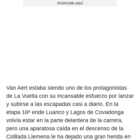
Anúnciate aquí
Van Aert estaba siendo uno de los protagonistas
de La Vuelta con su incansable esfuerzo por lanzar
y subirse a las escapadas casi a diario. En la
etapa 16ª ende Luanco y Lagos de Covadonga
volvía estar en la parte delantera de la carrera,
pero una aparatosa caída en el descenso de la
Colllada Llemena le ha dejado una gran herida en