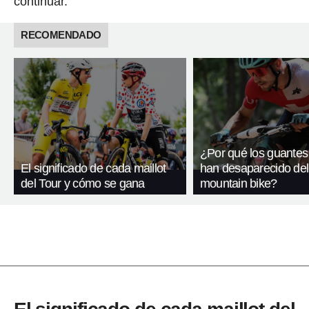
continuar.
RECOMENDADO
¿Por qué los guantes
El significado de cada maillot
han desaparecido del
del Tour y cómo se gana
mountain bike?