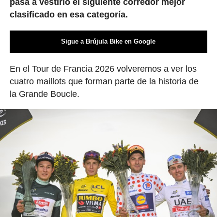
pasa a vestirlo el siguiente corredor mejor
clasificado en esa categoría.
Sigue a Brújula Bike en Google
En el Tour de Francia 2026 volveremos a ver los
cuatro maillots que forman parte de la historia de
la Grande Boucle.