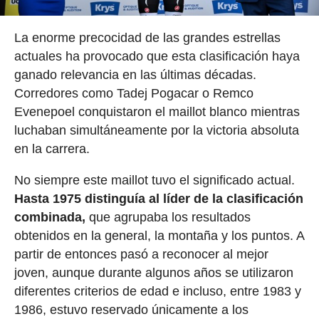
La enorme precocidad de las grandes estrellas
actuales ha provocado que esta clasificación haya
ganado relevancia en las últimas décadas.
Corredores como Tadej Pogacar o Remco
Evenepoel conquistaron el maillot blanco mientras
luchaban simultáneamente por la victoria absoluta
en la carrera.
No siempre este maillot tuvo el significado actual.
Hasta 1975 distinguía al líder de la clasificación
combinada,
que agrupaba los resultados
obtenidos en la general, la montaña y los puntos. A
partir de entonces pasó a reconocer al mejor
joven, aunque durante algunos años se utilizaron
diferentes criterios de edad e incluso, entre 1983 y
1986, estuvo reservado únicamente a los