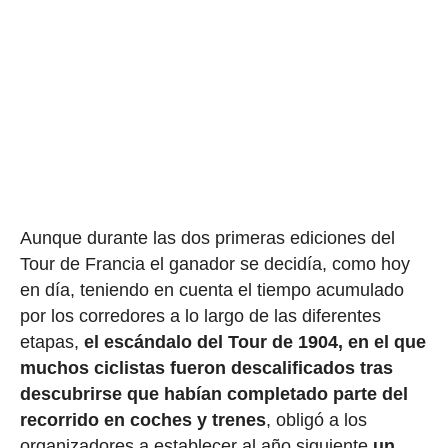
Aunque durante las dos primeras ediciones del
Tour de Francia el ganador se decidía, como hoy
en día, teniendo en cuenta el tiempo acumulado
por los corredores a lo largo de las diferentes
etapas,
el escándalo del Tour de 1904, en el que
muchos ciclistas fueron descalificados tras
descubrirse que habían completado parte del
recorrido en coches y trenes
, obligó a los
organizadores a establecer al año siguiente
un