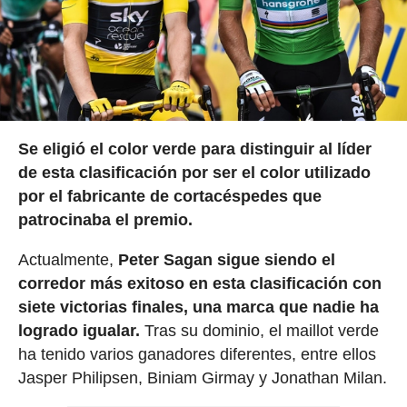
Se eligió el color verde para distinguir al líder
de esta clasificación por ser el color utilizado
por el fabricante de cortacéspedes que
patrocinaba el premio.
Actualmente,
Peter Sagan sigue siendo el
corredor más exitoso en esta clasificación con
siete victorias finales, una marca que nadie ha
logrado igualar.
Tras su dominio, el maillot verde
ha tenido varios ganadores diferentes, entre ellos
Jasper Philipsen, Biniam Girmay y Jonathan Milan.