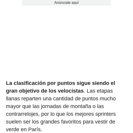
Anúnciate aquí
La clasificación por puntos sigue siendo el
gran objetivo de los velocistas
. Las etapas
llanas reparten una cantidad de puntos mucho
mayor que las jornadas de montaña o las
contrarrelojes, por lo que los mejores sprinters
suelen ser los grandes favoritos para vestir de
verde en París.