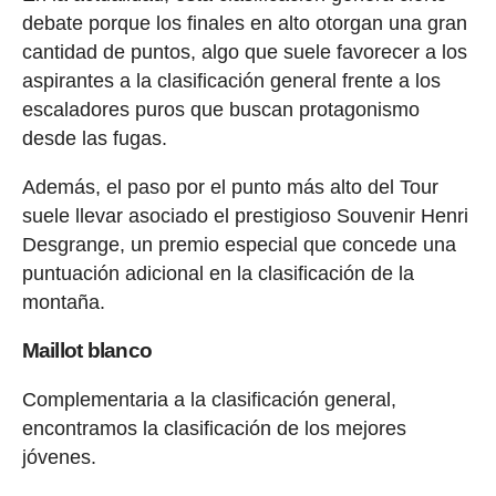
debate porque los finales en alto otorgan una gran
cantidad de puntos, algo que suele favorecer a los
aspirantes a la clasificación general frente a los
escaladores puros que buscan protagonismo
desde las fugas.
Además, el paso por el punto más alto del Tour
suele llevar asociado el prestigioso Souvenir Henri
Desgrange, un premio especial que concede una
puntuación adicional en la clasificación de la
montaña.
Maillot blanco
Complementaria a la clasificación general,
encontramos la clasificación de los mejores
jóvenes.