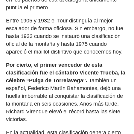
puntúa el primero.
Entre 1905 y 1932 el Tour distinguía al mejor
escalador de forma oficiosa. Sin embargo, no fue
hasta 1933 cuando se instauró una clasificación
oficial de la montaña y hasta 1975 cuando
apareció el maillot distintivo que conocemos hoy.
Por cierto, el primer vencedor de esta
clasificación fue el cántabro Vicente Trueba, la
célebre “Pulga de Torrelavega”.
También un
español, Federico Martín Bahamontes, dejó una
huella imborrable al conquistar la clasificación de
la montaña en seis ocasiones. Años más tarde,
Richard Virenque elevó el récord hasta las siete
victorias.
En la actualidad, esta clasificación genera cierto