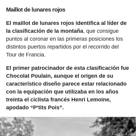
Maillot de lunares rojos
El maillot de lunares rojos identifica al líder de
la clasificación de la montaña
, que consigue
puntos al coronar en las primeras posiciones los
distintos puertos repartidos por el recorrido del
Tour de Francia.
El primer patrocinador de esta clasificación fue
Chocolat Poulain, aunque el origen de su
característico diseño parece estar relacionado
con la equipación que utilizaba en los años
treinta el ciclista francés Henri Lemoine,
apodado “P’tits Pois”.