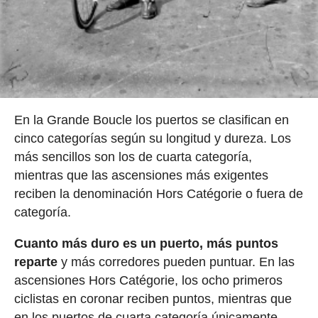
En la Grande Boucle los puertos se clasifican en
cinco categorías según su longitud y dureza. Los
más sencillos son los de cuarta categoría,
mientras que las ascensiones más exigentes
reciben la denominación Hors Catégorie o fuera de
categoría.
Cuanto más duro es un puerto, más puntos
reparte
y más corredores pueden puntuar. En las
ascensiones Hors Catégorie, los ocho primeros
ciclistas en coronar reciben puntos, mientras que
en los puertos de cuarta categoría únicamente