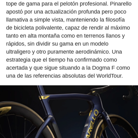
tope de gama para el pelotón profesional. Pinarello
apostó por una actualización profunda pero poco
llamativa a simple vista, manteniendo la filosofía
de bicicleta polivalente, capaz de rendir al máximo
tanto en alta montaña como en terrenos llanos y
rápidos, sin dividir su gama en un modelo
ultraligero y otro puramente aerodinámico. Una
estrategia que el tiempo ha confirmado como
acertada y que sigue situando a la Dogma F como
una de las referencias absolutas del WorldTour.