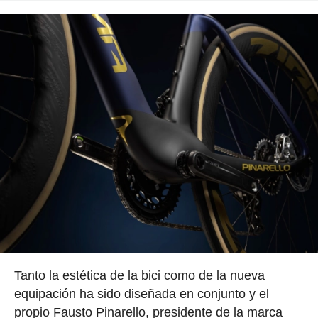
Tanto la estética de la bici como de la nueva
equipación ha sido diseñada en conjunto y el
propio Fausto Pinarello, presidente de la marca