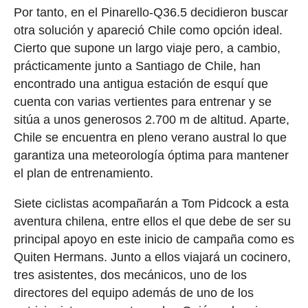
Por tanto, en el Pinarello-Q36.5 decidieron buscar
otra solución y apareció Chile como opción ideal.
Cierto que supone un largo viaje pero, a cambio,
prácticamente junto a Santiago de Chile, han
encontrado una antigua estación de esquí que
cuenta con varias vertientes para entrenar y se
sitúa a unos generosos 2.700 m de altitud. Aparte,
Chile se encuentra en pleno verano austral lo que
garantiza una meteorología óptima para mantener
el plan de entrenamiento.
Siete ciclistas acompañarán a Tom Pidcock a esta
aventura chilena, entre ellos el que debe de ser su
principal apoyo en este inicio de campaña como es
Quiten Hermans. Junto a ellos viajará un cocinero,
tres asistentes, dos mecánicos, uno de los
directores del equipo además de uno de los