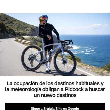
La ocupación de los destinos habituales y
la meteorología obligan a Pidcock a buscar
un nuevo destinos
Sigue a Brújula Bike en Google