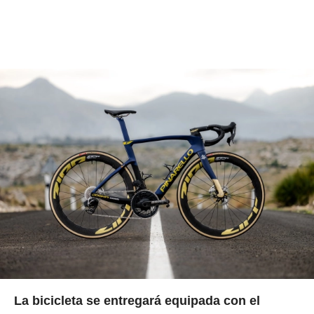
La bicicleta se entregará equipada con el