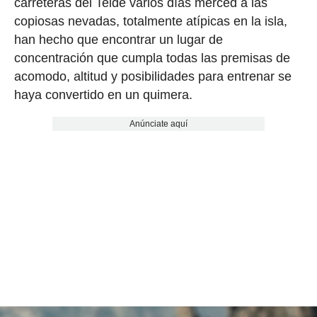
carreteras del Teide varios días merced a las
copiosas nevadas, totalmente atípicas en la isla,
han hecho que encontrar un lugar de
concentración que cumpla todas las premisas de
acomodo, altitud y posibilidades para entrenar se
haya convertido en un quimera.
Anúnciate aquí