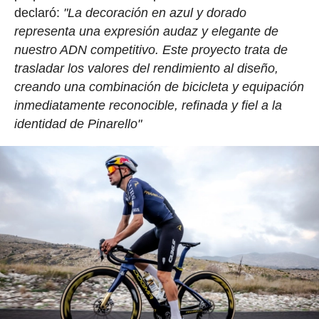
declaró:
"La decoración en azul y dorado
representa una expresión audaz y elegante de
nuestro ADN competitivo. Este proyecto trata de
trasladar los valores del rendimiento al diseño,
creando una combinación de bicicleta y equipación
inmediatamente reconocible, refinada y fiel a la
identidad de Pinarello"