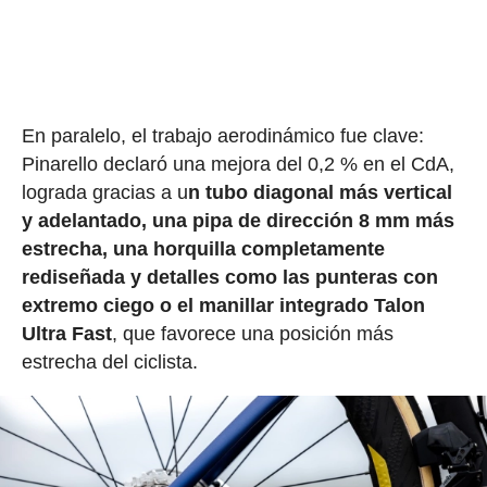
En paralelo, el trabajo aerodinámico fue clave:
Pinarello declaró una mejora del 0,2 % en el CdA,
lograda gracias a u
n tubo diagonal más vertical
y adelantado, una pipa de dirección 8 mm más
estrecha, una horquilla completamente
rediseñada y detalles como las punteras con
extremo ciego o el manillar integrado Talon
Ultra Fast
, que favorece una posición más
estrecha del ciclista.