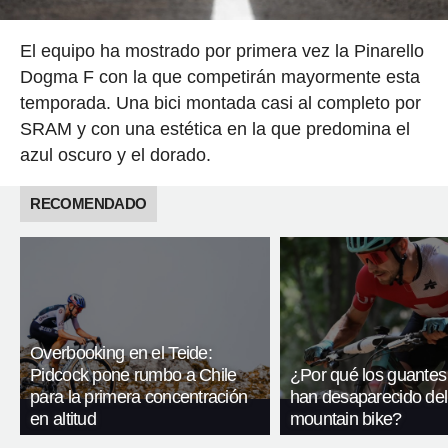
El equipo ha mostrado por primera vez la Pinarello
Dogma F con la que competirán mayormente esta
temporada. Una bici montada casi al completo por
SRAM y con una estética en la que predomina el
azul oscuro y el dorado.
RECOMENDADO
Overbooking en el Teide:
Pidcock pone rumbo a Chile
¿Por qué los guantes
para la primera concentración
han desaparecido del
en altitud
mountain bike?