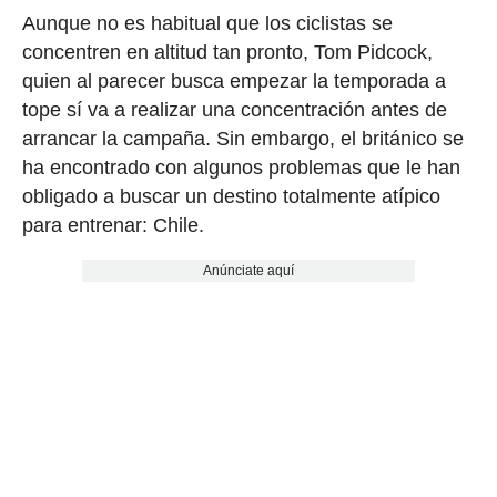
Aunque no es habitual que los ciclistas se
concentren en altitud tan pronto, Tom Pidcock,
quien al parecer busca empezar la temporada a
tope sí va a realizar una concentración antes de
arrancar la campaña. Sin embargo, el británico se
ha encontrado con algunos problemas que le han
obligado a buscar un destino totalmente atípico
para entrenar: Chile.
Anúnciate aquí