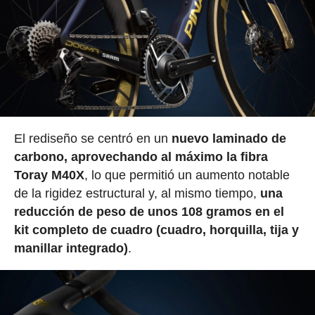
El rediseño se centró en un
nuevo laminado de
carbono, aprovechando al máximo la fibra
Toray M40X
, lo que permitió un aumento notable
de la rigidez estructural y, al mismo tiempo,
una
reducción de peso de unos 108 gramos en el
kit completo de cuadro (cuadro, horquilla, tija y
manillar integrado)
.