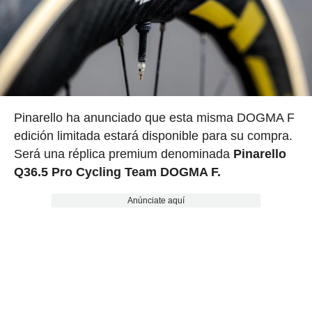
Pinarello ha anunciado que esta misma DOGMA F
edición limitada estará disponible para su compra.
Será una réplica premium denominada
Pinarello
Q36.5 Pro Cycling Team DOGMA F.
Anúnciate aquí