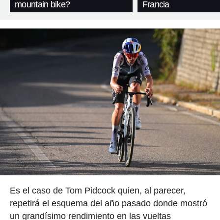
mountain bike?
Francia
Es el caso de Tom Pidcock quien, al parecer,
repetirá el esquema del año pasado donde mostró
un grandísimo rendimiento en las vueltas