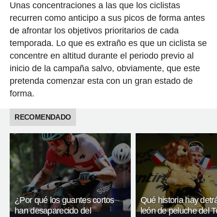
Unas concentraciones a las que los ciclistas
recurren como anticipo a sus picos de forma antes
de afrontar los objetivos prioritarios de cada
temporada. Lo que es extraño es que un ciclista se
concentre en altitud durante el periodo previo al
inicio de la campaña salvo, obviamente, que este
pretenda comenzar esta con un gran estado de
forma.
RECOMENDADO
¿Por qué los guantes cortos
Qué historia hay detr
han desaparecido del
león de peluche del T