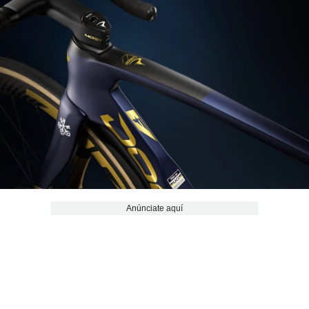
Anúnciate aquí