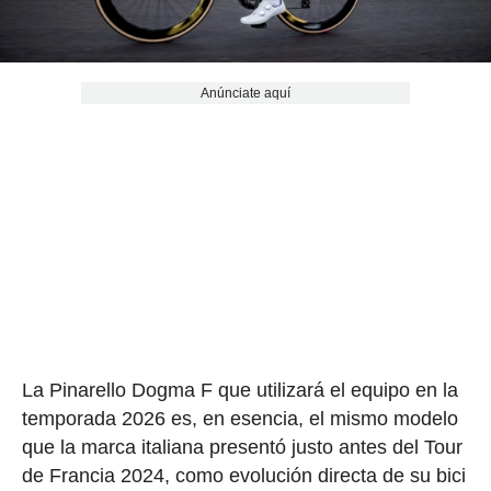
Anúnciate aquí
La Pinarello Dogma F que utilizará el equipo en la
temporada 2026 es, en esencia, el mismo modelo
que la marca italiana presentó justo antes del Tour
de Francia 2024, como evolución directa de su bici