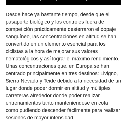
Desde hace ya bastante tiempo, desde que el
pasaporte biológico y los controles fuera de
competición prácticamente desterraron el dopaje
sanguíneo, las concentraciones en altitud se han
convertido en un elemento esencial para los
ciclistas a la hora de mejorar sus valores
hematológicos y así lograr el máximo rendimiento.
Unas concentraciones que, en Europa se han
centrado principalmente en tres destinos: Livigno,
Sierra Nevada y Teide debido a la necesidad de un
lugar donde poder dormir en altitud y múltiples
carreteras alrededor donde poder realizar
entrenamientos tanto manteniendose en cota
como pudiendo descender fácilmente para realizar
sesiones de mayor intensidad.