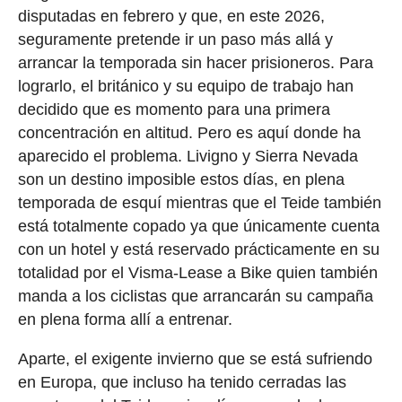
disputadas en febrero y que, en este 2026,
seguramente pretende ir un paso más allá y
arrancar la temporada sin hacer prisioneros. Para
lograrlo, el británico y su equipo de trabajo han
decidido que es momento para una primera
concentración en altitud. Pero es aquí donde ha
aparecido el problema. Livigno y Sierra Nevada
son un destino imposible estos días, en plena
temporada de esquí mientras que el Teide también
está totalmente copado ya que únicamente cuenta
con un hotel y está reservado prácticamente en su
totalidad por el Visma-Lease a Bike quien también
manda a los ciclistas que arrancarán su campaña
en plena forma allí a entrenar.
Aparte, el exigente invierno que se está sufriendo
en Europa, que incluso ha tenido cerradas las