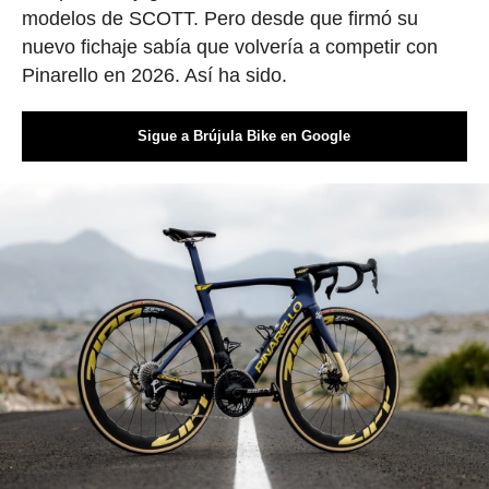
modelos de SCOTT. Pero desde que firmó su
nuevo fichaje sabía que volvería a competir con
Pinarello en 2026. Así ha sido.
Sigue a Brújula Bike en Google