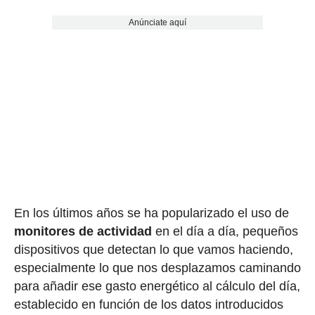
Anúnciate aquí
En los últimos años se ha popularizado el uso de
monitores de actividad
en el día a día, pequeños
dispositivos que detectan lo que vamos haciendo,
especialmente lo que nos desplazamos caminando
para añadir ese gasto energético al cálculo del día,
establecido en función de los datos introducidos