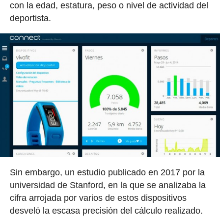
con la edad, estatura, peso o nivel de actividad del
deportista.
Sin embargo, un estudio publicado en 2017 por la
universidad de Stanford, en la que se analizaba la
cifra arrojada por varios de estos dispositivos
desveló la escasa precisión del cálculo realizado.