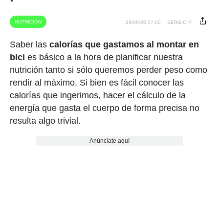
NUTRICIÓN
29/06/26 07:00
SERGIO P.
Saber las
calorías que gastamos al montar en
bici
es básico a la hora de planificar nuestra
nutrición tanto si sólo queremos perder peso como
rendir al máximo. Si bien es fácil conocer las
calorías que ingerimos, hacer el cálculo de la
energía que gasta el cuerpo de forma precisa no
resulta algo trivial.
Anúnciate aquí