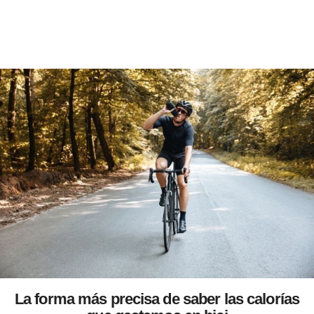
La forma más precisa de saber las calorías