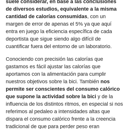
suele considerar, en base a las conclusiones
de diversos estudios, equivalente a la misma
cantidad de calorías consumidas
, con un
margen de error de apenas el 5% ya que aquí
entra en juego la eficiencia específica de cada
deportista que sigue siendo algo difícil de
cuantificar fuera del entorno de un laboratorio.
Conociendo con precisión las calorías que
gastamos es fácil ajustar las calorías que
aportamos con la alimentación para cumplir
nuestros objetivos sobre la bici. También
nos
permite ser conscientes del consumo calórico
que supone la actividad sobre la bici
y de la
influencia de los distintos ritmos, en especial si nos
referimos al pedaleo a intensidades altas que
dispara el consumo calórico frente a la creencia
tradicional de que para perder peso eran