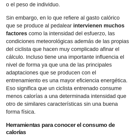
o el peso de individuo.
Sin embargo, en lo que refiere al gasto calórico
que se produce al pedalear
intervienen muchos
factores
como la intensidad del esfuerzo, las
condiciones meteorológicas además de las propias
del ciclista que hacen muy complicado afinar el
cálculo. Incluso tiene una importante influencia el
nivel de forma ya que una de las principales
adaptaciones que se producen con el
entrenamiento es una mayor eficiencia energética.
Eso significa que un ciclista entrenado consume
menos calorías a una determinada intensidad que
otro de similares características sin una buena
forma física.
Herramientas para conocer el consumo de
calorías