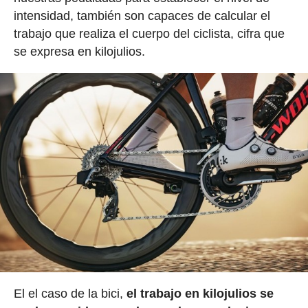
intensidad, también son capaces de calcular el
trabajo que realiza el cuerpo del ciclista, cifra que
se expresa en kilojulios.
El el caso de la bici,
el trabajo en kilojulios se