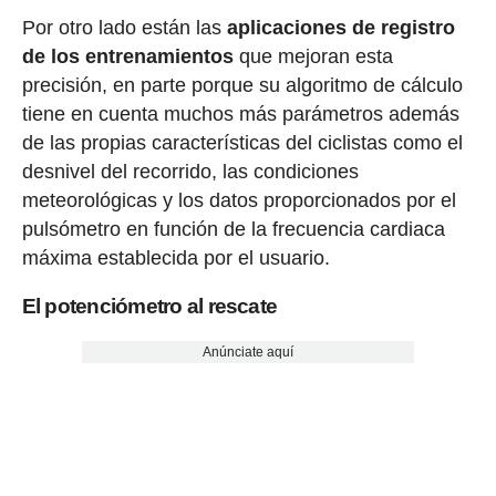
Por otro lado están las
aplicaciones de registro
de los entrenamientos
que mejoran esta
precisión, en parte porque su algoritmo de cálculo
tiene en cuenta muchos más parámetros además
de las propias características del ciclistas como el
desnivel del recorrido, las condiciones
meteorológicas y los datos proporcionados por el
pulsómetro en función de la frecuencia cardiaca
máxima establecida por el usuario.
El potenciómetro al rescate
Anúnciate aquí