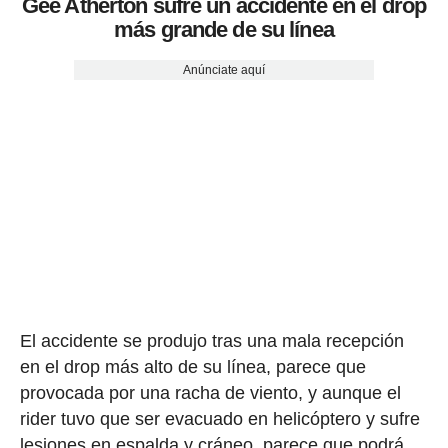
Gee Atherton sufre un accidente en el drop
más grande de su línea
Anúnciate aquí
El accidente se produjo tras una mala recepción
en el drop más alto de su línea, parece que
provocada por una racha de viento, y aunque el
rider tuvo que ser evacuado en helicóptero y sufre
lesiones en espalda y cráneo, parece que podrá