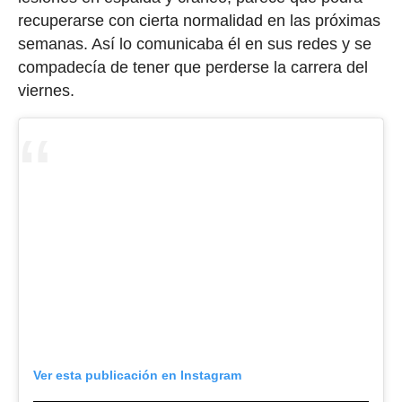
recuperarse con cierta normalidad en las próximas
semanas. Así lo comunicaba él en sus redes y se
compadecía de tener que perderse la carrera del
viernes.
Ver esta publicación en Instagram