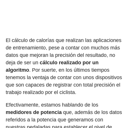
El cálculo de calorías que realizan las aplicaciones
de entrenamiento, pese a contar con muchos más
datos que mejoran la precisión del resultado, no
deja de ser un
cálculo realizado por un
algoritmo
. Por suerte, en los últimos tiempos
tenemos la ventaja de contar con unos dispositivos
que son capaces de registrar con total precisión el
trabajo realizado por el ciclista.
Efectivamente, estamos hablando de los
medidores de potencia
que, además de los datos
referidos a la potencia que generamos con
nuestras pedaladas para establecer el nivel de