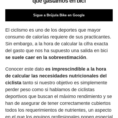
que gastamos en bici
Sigue a Brújula Bike en Google
El ciclismo es uno de los deportes que mayor
consumo de calorías requiere de sus practicantes.
Sin embargo, a la hora de calcular la cifra exacta
del gasto que nos ha supuesto una salida en bici
se suele caer en la sobreestimación
.
Conocer este dato
es imprescindible a la hora
de calcular las necesidades nutricionales del
ciclista
tanto si nuestro objetivo es simplemente
perder peso como si hablamos de ciclistas
deportivos que buscan el máximo rendimiento y se
han de asegurar de tener correctamente cubiertos
todos los requerimientos de nutrientes, un aspecto
en el que
los equipos profesionales ponen especial