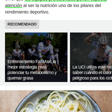
atención
al ser la nutrición uno de los pilares del
rendimiento deportivo.
RECOMENDADO
Entrenamiento Fat Max: la
mejor estrategia para
La UCI utiliza este ín
potenciar tu metabolismo y
saber cuándo el calor
quemar grasa
peligroso para los cicl