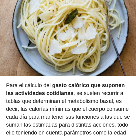
Para el cálculo del
gasto calórico que suponen
las actividades cotidianas
, se suelen recurrir a
tablas que determinan el metabolismo basal, es
decir, las calorías mínimas que el cuerpo consume
cada día para mantener sus funciones a las que se
suman las estimadas para distintas acciones, todo
ello teniendo en cuenta parámetros como la edad