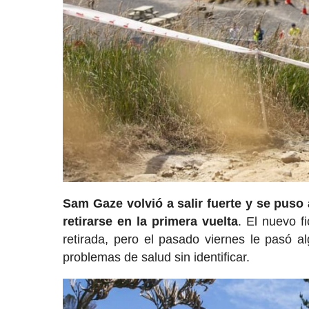
Sam Gaze volvió a salir fuerte y se puso
retirarse en la primera vuelta
. El nuevo f
retirada, pero el pasado viernes le pasó 
problemas de salud sin identificar.