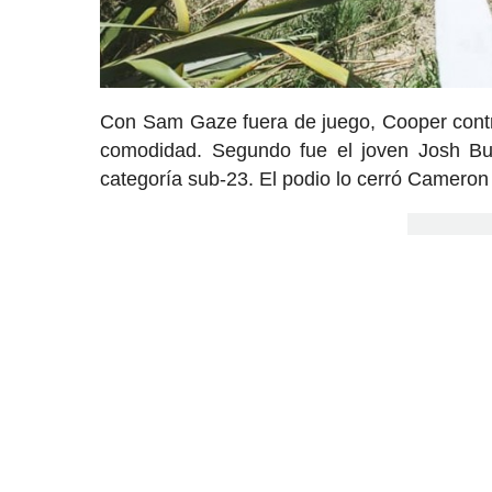
Con Sam Gaze fuera de juego, Cooper control
comodidad. Segundo fue el joven Josh Bu
categoría sub-23. El podio lo cerró Cameron