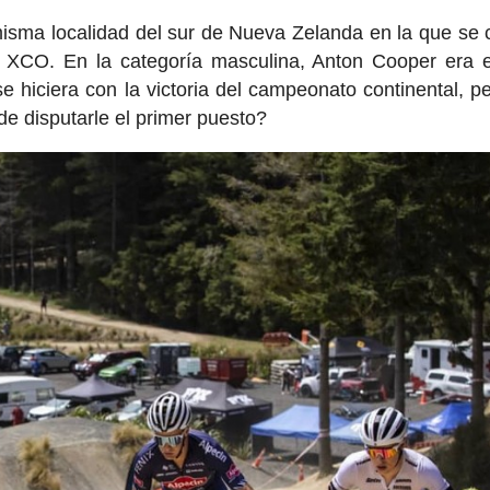
isma localidad del sur de Nueva Zelanda en la que se 
XCO. En la categoría masculina, Anton Cooper era e
e hiciera con la victoria del campeonato continental, p
 disputarle el primer puesto?