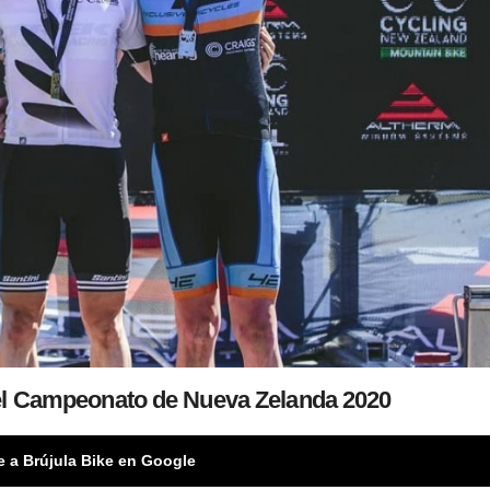
l Campeonato de Nueva Zelanda 2020
e a Brújula Bike en Google