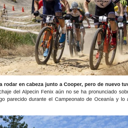
 a rodar en cabeza junto a Cooper, pero de nuevo t
ichaje del Alpecin Fenix aún no se ha pronunciado sob
algo parecido durante el Campeonato de Oceanía y lo