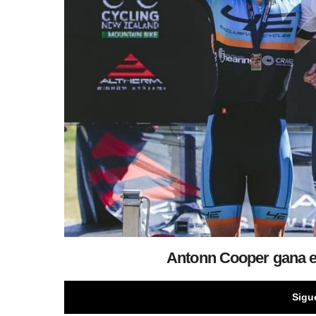
Antonn Cooper gana e
Sigu