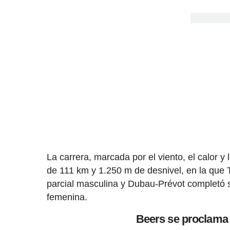
La carrera, marcada por el viento, el calor y
de 111 km y 1.250 m de desnivel, en la que T
parcial masculina y Dubau-Prévot completó s
femenina.
Beers se proclama 