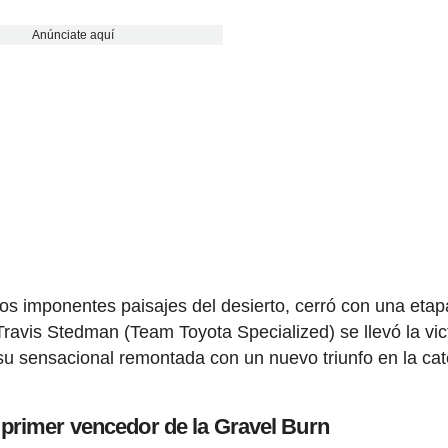
Anúnciate aquí
 los imponentes paisajes del desierto, cerró con una etapa
ravis Stedman (Team Toyota Specialized) se llevó la vic
u sensacional remontada con un nuevo triunfo en la cat
primer vencedor de la Gravel Burn