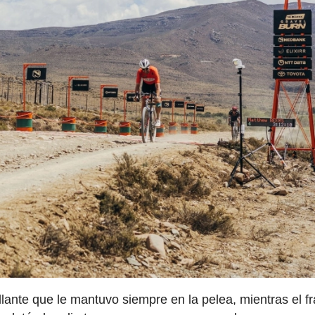
illante que le mantuvo siempre en la pelea, mientras el f