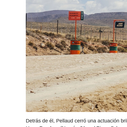
Detrás de él, Pellaud cerró una actuación br