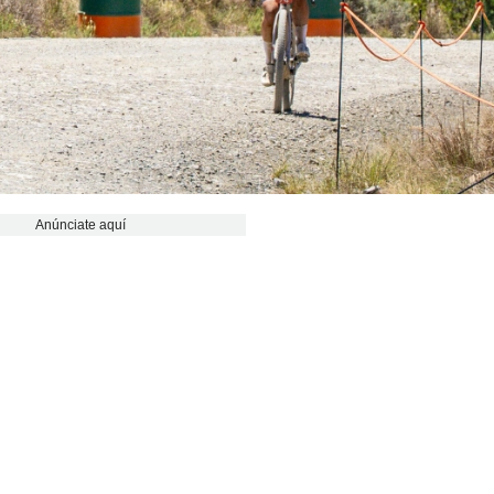
Anúnciate aquí