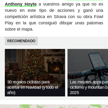
Anthony Hoyte
a vuestros amigo ya que no es
nuevo en este tipo de acciones y ganó una
competición artística en Strava con su obra Fowl
Play en la que consiguió dibujar unas palomas
sobre el mapa.
RECOMENDADO
30 regalos ciclistas para
Las mejores apps pa
acertar en Navidad (y todo el
ciclismo y mountain b
año)
2025