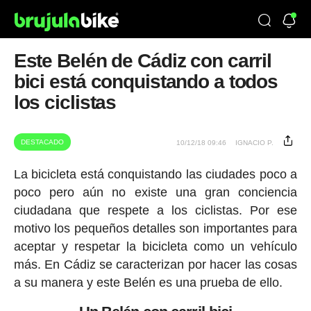
Este Belén de Cádiz con carril
bici está conquistando a todos
los ciclistas
DESTACADO
10/12/18 09:46
IGNACIO P.
La bicicleta está conquistando las ciudades poco a
poco pero aún no existe una gran conciencia
ciudadana que respete a los ciclistas. Por ese
motivo los pequeños detalles son importantes para
aceptar y respetar la bicicleta como un vehículo
más. En Cádiz se caracterizan por hacer las cosas
a su manera y este Belén es una prueba de ello.