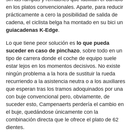
en los platos convencionales. Aparte, para reducir
prácticamente a cero la posibilidad de salida de
cadena, el ciclista belga ha montado en su bici un
guiacadenas K-Edge
.
Lo que tiene peor solución es
lo que pueda
suceder en caso de pinchazo
, sobre todo en un
tipo de carrera donde el coche de equipo suele
estar lejos en los momentos decisivos. No existe
ningún problema a la hora de sustituir la rueda
recurriendo a la asistencia neutra o a los auxiliares
que esperan tras los tramos adoquinados por una
con buje convencional pero, obviamente, de
suceder esto, Campenaerts perdería el cambio en
el buje, quedándose únicamente con la
combinación directa que le ofrece el plato de 62
dientes.