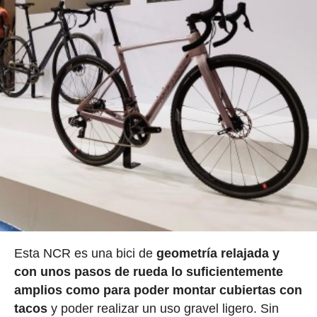
Esta NCR es una bici de
geometría relajada y
con unos pasos de rueda lo suficientemente
amplios como para poder montar cubiertas con
tacos
y poder realizar un uso gravel ligero. Sin