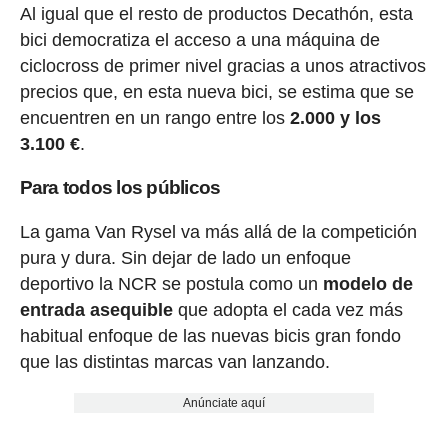
Al igual que el resto de productos Decathón, esta
bici democratiza el acceso a una máquina de
ciclocross de primer nivel gracias a unos atractivos
precios que, en esta nueva bici, se estima que se
encuentren en un rango entre los
2.000 y los
3.100 €
.
Para todos los públicos
La gama Van Rysel va más allá de la competición
pura y dura. Sin dejar de lado un enfoque
deportivo la NCR se postula como un
modelo de
entrada asequible
que adopta el cada vez más
habitual enfoque de las nuevas bicis gran fondo
que las distintas marcas van lanzando.
Anúnciate aquí