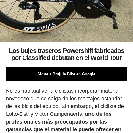
Los bujes traseros Powershift fabricados
por Classified debutan en el World Tour
Sigue a Brújula Bike en Google
No es habitual ver a ciclistas incorporar material
novedoso que se salga de los montajes estándar
de las bicis del equipo. Sin embargo, el ciclista de
Lotto-Dstny Victor Campenaerts,
uno de los
profesionales más preocupados por las
ganancias que el material le puede ofrecer en