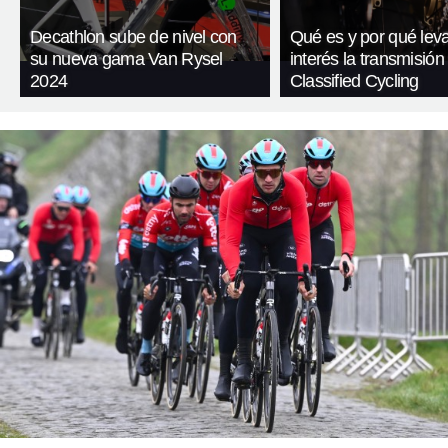
Decathlon sube de nivel con
Qué es y por qué leva
su nueva gama Van Rysel
interés la transmisión
2024
Classified Cycling