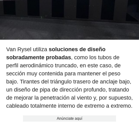
Van Rysel utiliza
soluciones de diseño
sobradamente probadas
, como los tubos de
perfil aerodinámico truncado, en este caso, de
sección muy contenida para mantener el peso
bajo. Tirantes del triángulo trasero de anclaje bajo,
un diseño de pipa de dirección profundo, tratando
de mejorar la penetración al viento y, por supuesto,
cableado totalmente interno de extremo a extremo.
Anúnciate aquí