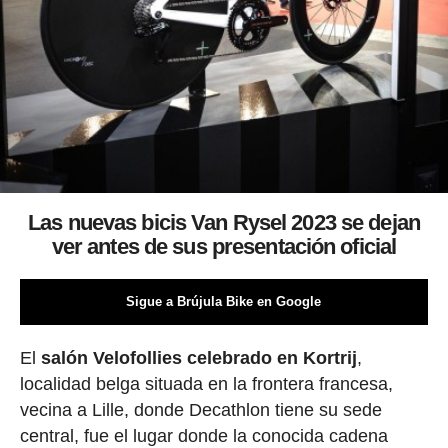
Las nuevas bicis Van Rysel 2023 se dejan
ver antes de sus presentación oficial
Sigue a Brújula Bike en Google
El
salón Velofollies celebrado en Kortrij
,
localidad belga situada en la frontera francesa,
vecina a Lille, donde Decathlon tiene su sede
central, fue el lugar donde la conocida cadena