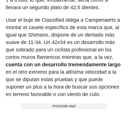
1 a 0,686, lo que, virtualmente, sería como si
llevara un segundo plato de 42,5 dientes.
Usar el buje de Classified obliga a Campenaerts a
montar el casete específico de esta marca que, al
igual que Shimano, dispone de un dentado más
suave de 11-34. Un 42x34 es un desarrollo más
que sobrado para un ciclista profesional en los
cortos muros flamencos mientras que, a la vez,
cuenta con un desarrollo tremendamente largo
en el otro extremo para la altísima velocidad a la
que se diputan estas pruebas y que puede
suponer un plus a la hora de buscar sus opciones
en terreno favorable o con viento de culo.
Anúnciate aquí