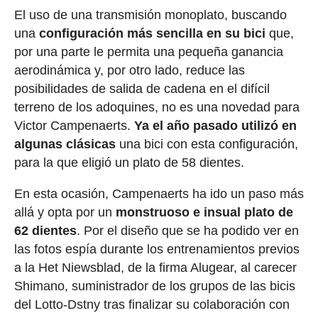
El uso de una transmisión monoplato, buscando
una
configuración más sencilla en su bici
que,
por una parte le permita una pequeña ganancia
aerodinámica y, por otro lado, reduce las
posibilidades de salida de cadena en el difícil
terreno de los adoquines, no es una novedad para
Victor Campenaerts.
Ya el año pasado utilizó en
algunas clásicas
una bici con esta configuración,
para la que eligió un plato de 58 dientes.
En esta ocasión, Campenaerts ha ido un paso más
allá y opta por un
monstruoso e insual plato de
62 dientes
. Por el diseño que se ha podido ver en
las fotos espía durante los entrenamientos previos
a la Het Niewsblad, de la firma Alugear, al carecer
Shimano, suministrador de los grupos de las bicis
del Lotto-Dstny tras finalizar su colaboración con