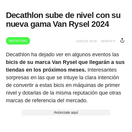
Decathlon sube de nivel con su
nueva gama Van Rysel 2024
DESTACADO
23/02/23 18:00
SERGIO P.
Decathlon ha dejado ver en algunos eventos las
bicis de su marca Van Rysel que llegarán a sus
tiendas en los próximos meses.
Interesantes
sorpresas en las que se intuye la clara intención
de convertir a estas bicis en máquinas de primer
nivel y dotarlas de la misma reputación que otras
marcas de referencia del mercado.
Anúnciate aquí