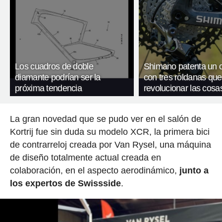
Los cuadros de doble
Shimano patenta un 
diamante podrían ser la
con tres roldanas que
próxima tendencia
revolucionar las cosa
La gran novedad que se pudo ver en el salón de
Kortrij fue sin duda su modelo XCR, la primera bici
de contrarreloj creada por Van Rysel, una máquina
de diseño totalmente actual creada en
colaboración, en el aspecto aerodinámico,
junto a
los expertos de Swissside
.