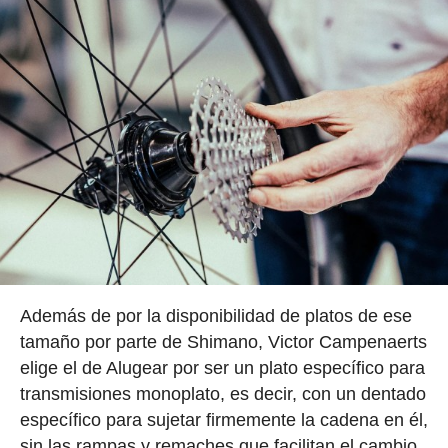
Además de por la disponibilidad de platos de ese
tamaño por parte de Shimano, Victor Campenaerts
elige el de Alugear por ser un plato específico para
transmisiones monoplato, es decir, con un dentado
específico para sujetar firmemente la cadena en él,
sin las rampas y remaches que facilitan el cambio