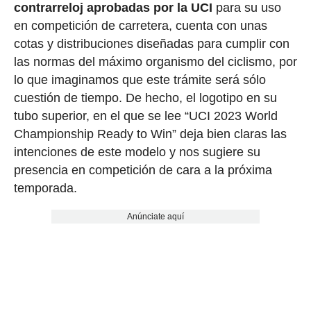
contrarreloj aprobadas por la UCI
para su uso
en competición de carretera, cuenta con unas
cotas y distribuciones diseñadas para cumplir con
las normas del máximo organismo del ciclismo, por
lo que imaginamos que este trámite será sólo
cuestión de tiempo. De hecho, el logotipo en su
tubo superior, en el que se lee “UCI 2023 World
Championship Ready to Win” deja bien claras las
intenciones de este modelo y nos sugiere su
presencia en competición de cara a la próxima
temporada.
Anúnciate aquí