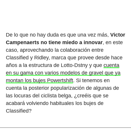
De lo que no hay duda es que una vez más,
Victor
Campenaerts no tiene miedo a innovar
, en este
caso, aprovechando la colaboración entre
Classified y Ridley, marca que provee desde hace
años a la estructura de Lotto-Dstny y que
cuenta
en su gama con varios modelos de gravel que ya
montan los bujes Powertshift
. Si tenemos en
cuenta la posterior popularización de algunas de
las locuras del ciclista belga, ¿creéis que se
acabará volviendo habituales los bujes de
Classified?