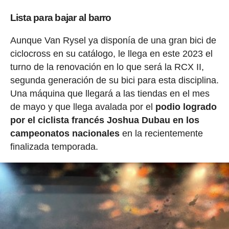
Lista para bajar al barro
Aunque Van Rysel ya disponía de una gran bici de
ciclocross en su catálogo, le llega en este 2023 el
turno de la renovación en lo que será la RCX II,
segunda generación de su bici para esta disciplina.
Una máquina que llegará a las tiendas en el mes
de mayo y que llega avalada por el
podio logrado
por el ciclista francés Joshua Dubau en los
campeonatos nacionales
en la recientemente
finalizada temporada.