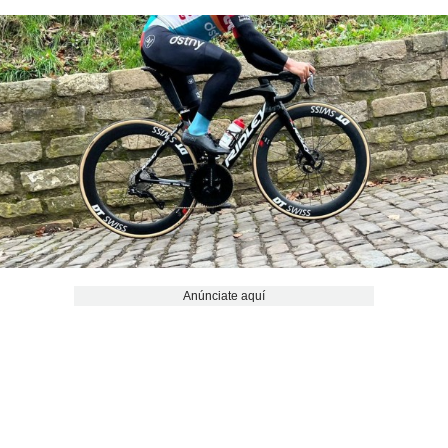
Anúnciate aquí