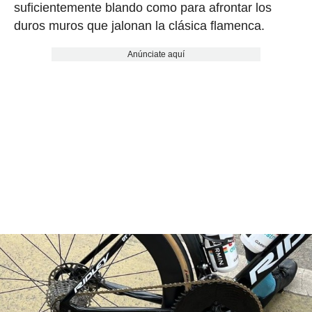
suficientemente blando como para afrontar los
duros muros que jalonan la clásica flamenca.
Anúnciate aquí