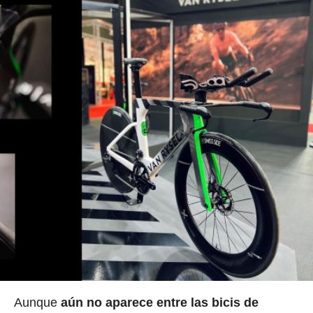
Aunque
aún no aparece entre las bicis de