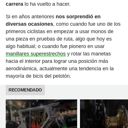
carrera
lo ha vuelto a hacer.
Si en años anteriores
nos sorprendió en
diversas ocasiones
, como cuando fue uno de los
primeros ciclistas en empezar a usar monos de
una pieza en pruebas de ruta, algo que hoy es
algo habitual; o cuando fue pionero en usar
manillares superestrechos
y rotar las manetas
hacia el interior para lograr una posición más
aerodinámica, actualmente una tendencia en la
mayoría de bicis del pelotón.
RECOMENDADO