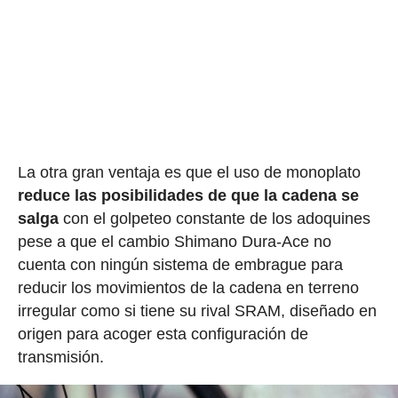
La otra gran ventaja es que el uso de monoplato
reduce las posibilidades de que la cadena se
salga
con el golpeteo constante de los adoquines
pese a que el cambio Shimano Dura-Ace no
cuenta con ningún sistema de embrague para
reducir los movimientos de la cadena en terreno
irregular como si tiene su rival SRAM, diseñado en
origen para acoger esta configuración de
transmisión.