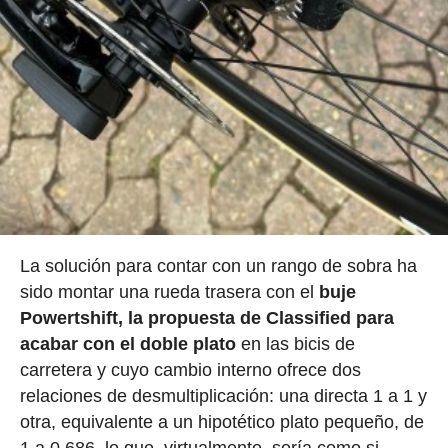
La solución para contar con un rango de sobra ha
sido montar una rueda trasera con el
buje
Powertshift, la propuesta de Classified para
acabar con el doble plato
en las bicis de
carretera y cuyo cambio interno ofrece dos
relaciones de desmultiplicación: una directa 1 a 1 y
otra, equivalente a un hipotético plato pequeño, de