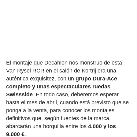
El montaje que Decahlon nos monstruo de esta
Van Rysel RCR en el salón de Kortrij era una
auténtica exquisitez, con un
grupo Dura-Ace
completo y unas espectaculares ruedas
Swissside
. En todo caso, deberemos esperar
hasta el mes de abril, cuando está previsto que se
ponga a la venta, para conocer los montajes
definitivos que, según fuentes de la marca,
abarcarán una horquilla entre los
4.000 y los
9.000 €
.