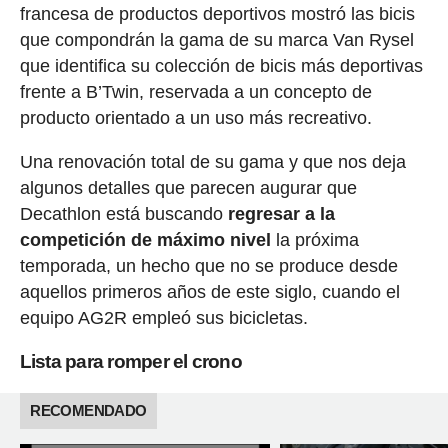
francesa de productos deportivos mostró las bicis
que compondrán la gama de su marca Van Rysel
que identifica su colección de bicis más deportivas
frente a B’Twin, reservada a un concepto de
producto orientado a un uso más recreativo.
Una renovación total de su gama y que nos deja
algunos detalles que parecen augurar que
Decathlon está buscando
regresar a la
competición de máximo nivel
la próxima
temporada, un hecho que no se produce desde
aquellos primeros años de este siglo, cuando el
equipo AG2R empleó sus bicicletas.
Lista para romper el crono
RECOMENDADO