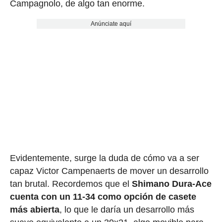
Campagnolo, de algo tan enorme.
Anúnciate aquí
Evidentemente, surge la duda de cómo va a ser
capaz Victor Campenaerts de mover un desarrollo
tan brutal. Recordemos que el
Shimano Dura-Ace
cuenta con un 11-34 como opción de casete
más abierta
, lo que le daría un desarrollo más