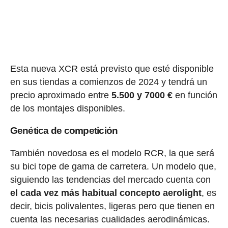
Esta nueva XCR está previsto que esté disponible
en sus tiendas a comienzos de 2024 y tendrá un
precio aproximado entre
5.500 y 7000 €
en función
de los montajes disponibles.
Genética de competición
También novedosa es el modelo RCR, la que será
su bici tope de gama de carretera. Un modelo que,
siguiendo las tendencias del mercado cuenta con
el cada vez más habitual concepto aerolight
, es
decir, bicis polivalentes, ligeras pero que tienen en
cuenta las necesarias cualidades aerodinámicas.