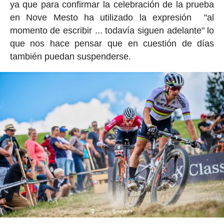
ya que para confirmar la celebración de la prueba
en Nove Mesto ha utilizado la expresión "al
momento de escribir ... todavía siguen adelante" lo
que nos hace pensar que en cuestión de días
también puedan suspenderse.