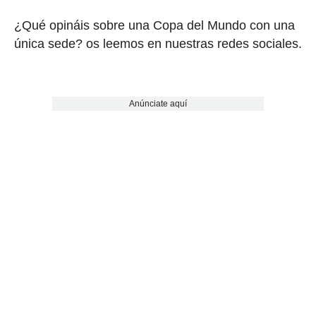
¿Qué opináis sobre una Copa del Mundo con una
única sede? os leemos en nuestras redes sociales.
Anúnciate aquí