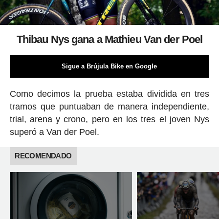
Thibau Nys gana a Mathieu Van der Poel
Sigue a Brújula Bike en Google
Como decimos la prueba estaba dividida en tres
tramos que puntuaban de manera independiente,
trial, arena y crono, pero en los tres el joven Nys
superó a Van der Poel.
RECOMENDADO