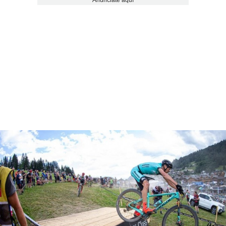
Anúnciate aquí