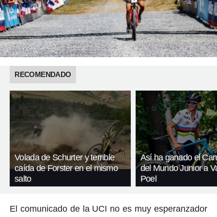
RECOMENDADO
Volada de Schurter y terrible
Así ha ganado el C
caída de Forster en el mismo
del Mundo Junior a V
salto
Poel
El comunicado de la UCI no es muy esperanzador