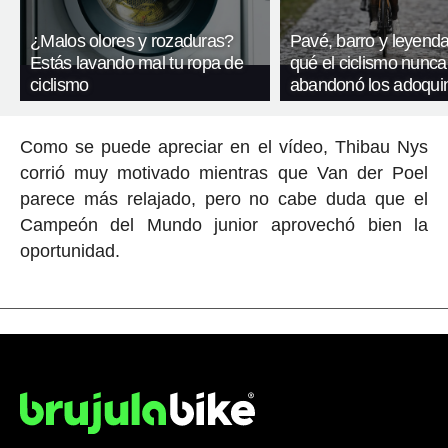
¿Malos olores y rozaduras?
Pavé, barro y leyenda
Estás lavando mal tu ropa de
qué el ciclismo nunca
ciclismo
abandonó los adoqui
Como se puede apreciar en el vídeo, Thibau Nys
corrió muy motivado mientras que Van der Poel
parece más relajado, pero no cabe duda que el
Campeón del Mundo junior aprovechó bien la
oportunidad.