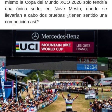
mismo la Copa del Mundo XCO 2020 solo tendría
una única sede, en Nove Mesto, donde se
llevarían a cabo dos pruebas ¿tienen sentido una
competición así?