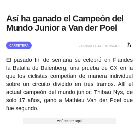
Así ha ganado el Campeón del
Mundo Junior a Van der Poel
CARRETERA
24/06/20 14:44
IGNACIO P.
El pasado fin de semana se celebró en Flandes
la Batalla de Balenberg, una prueba de CX en la
que los ciclistas competían de manera individual
sobre un circuito dividido en tres tramos. Allí el
actual campeón del mundo junior, Thibau Nys, de
solo 17 años, ganó a Mathieu Van der Poel que
fue segundo.
Anúnciate aquí