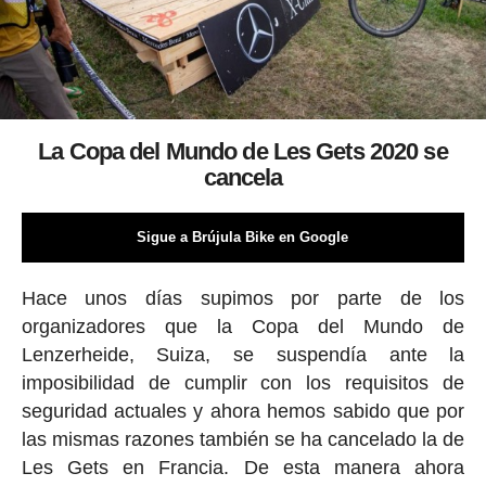
La Copa del Mundo de Les Gets 2020 se
cancela
Sigue a Brújula Bike en Google
Hace unos días supimos por parte de los
organizadores que la Copa del Mundo de
Lenzerheide, Suiza, se suspendía ante la
imposibilidad de cumplir con los requisitos de
seguridad actuales y ahora hemos sabido que por
las mismas razones también se ha cancelado la de
Les Gets en Francia. De esta manera ahora