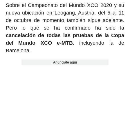
Sobre el Campeonato del Mundo XCO 2020 y su
nueva ubicación en Leogang, Austria, del 5 al 11
de octubre de momento también sigue adelante.
Pero lo que se ha confirmado ha sido la
cancelación de todas las pruebas de la Copa
del Mundo XCO e-MTB
, incluyendo la de
Barcelona.
Anúnciate aquí