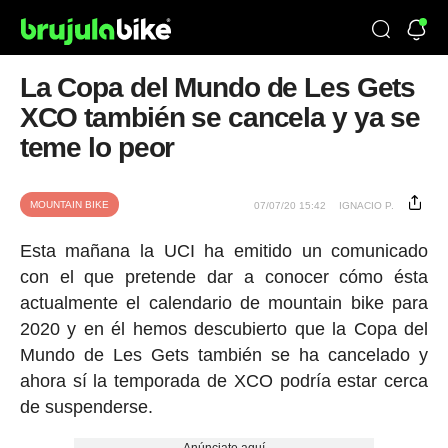
La Copa del Mundo de Les Gets
XCO también se cancela y ya se
teme lo peor
MOUNTAIN BIKE
07/07/20 15:42
IGNACIO P.
Esta mañana la UCI ha emitido un comunicado
con el que pretende dar a conocer cómo ésta
actualmente el calendario de mountain bike para
2020 y en él hemos descubierto que la Copa del
Mundo de Les Gets también se ha cancelado y
ahora sí la temporada de XCO podría estar cerca
de suspenderse.