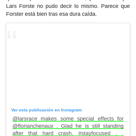
Lars Forste no pudo decir lo mismo. Parece que
Forster está bien tras esa dura caída.
Ver esta publicación en Instagram
@larsrace makes some special effects for
@florianchenaux . Glad he is still standing
after that hard crash. #stayfocused . .