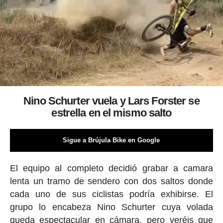
Nino Schurter vuela y Lars Forster se
estrella en el mismo salto
Sigue a Brújula Bike en Google
El equipo al completo decidió grabar a camara
lenta un tramo de sendero con dos saltos donde
cada uno de sus ciclistas podría exhibirse. El
grupo lo encabeza Nino Schurter cuya volada
queda espectacular en cámara, pero veréis que