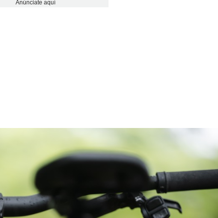
Anúnciate aquí