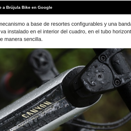
e a Brújula Bike en Google
 mecanismo a base de resortes configurables y una band
a instalado en el interior del cuadro, en el tubo horizont
de manera sencilla.