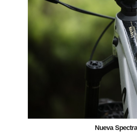
Nueva Spectra