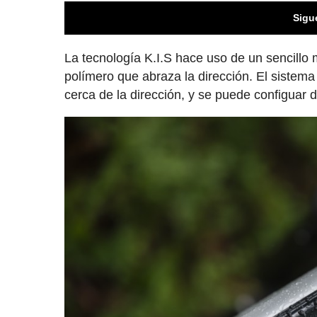
Sigu
La tecnología K.I.S hace uso de un sencillo
polímero que abraza la dirección. El sistema v
cerca de la dirección, y se puede configuar 