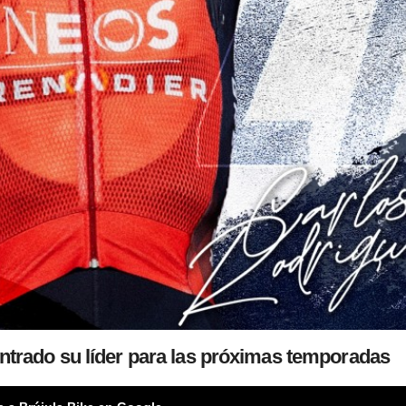
trado su líder para las próximas temporadas