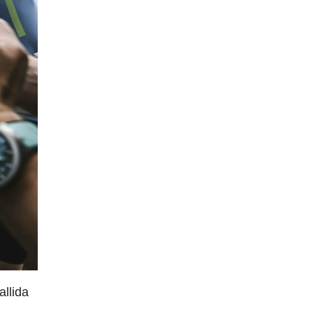
allida