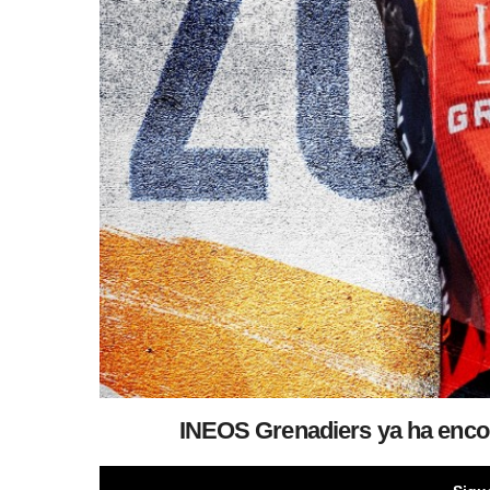
INEOS Grenadiers ya ha encon