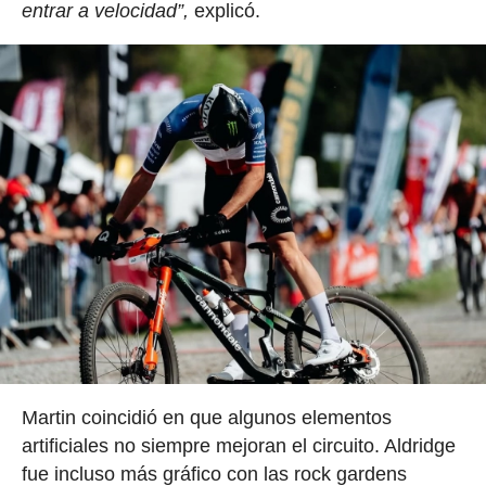
entrar a velocidad”,
explicó.
Martin coincidió en que algunos elementos
artificiales no siempre mejoran el circuito. Aldridge
fue incluso más gráfico con las rock gardens