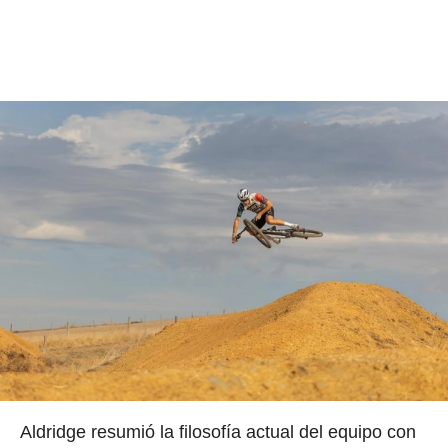
Aldridge resumió la filosofía actual del equipo con