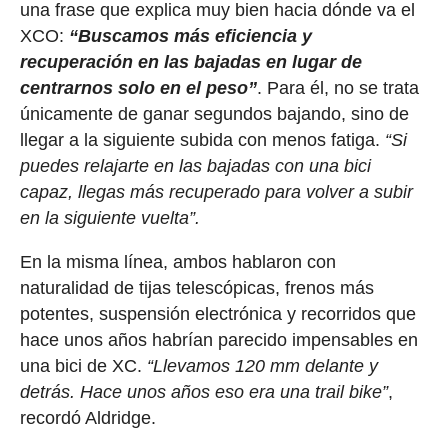
una frase que explica muy bien hacia dónde va el
XCO:
“Buscamos más eficiencia y
recuperación en las bajadas en lugar de
centrarnos solo en el peso”
. Para él, no se trata
únicamente de ganar segundos bajando, sino de
llegar a la siguiente subida con menos fatiga.
“Si
puedes relajarte en las bajadas con una bici
capaz, llegas más recuperado para volver a subir
en la siguiente vuelta”.
En la misma línea, ambos hablaron con
naturalidad de tijas telescópicas, frenos más
potentes, suspensión electrónica y recorridos que
hace unos años habrían parecido impensables en
una bici de XC.
“Llevamos 120 mm delante y
detrás. Hace unos años eso era una trail bike”
,
recordó Aldridge.