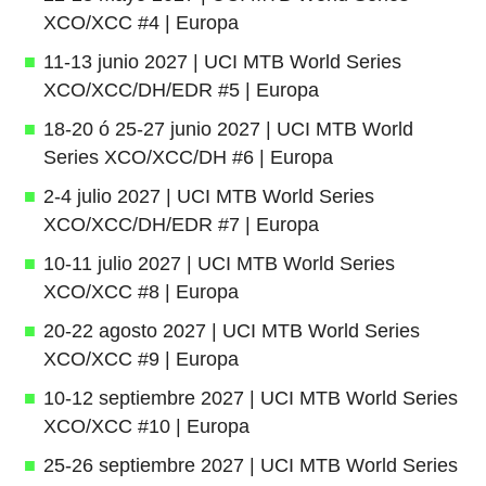
XCO/XCC #4 | Europa
11-13 junio 2027 | UCI MTB World Series
XCO/XCC/DH/EDR #5 | Europa
18-20 ó 25-27 junio 2027 | UCI MTB World
Series XCO/XCC/DH #6 | Europa
2-4 julio 2027 | UCI MTB World Series
XCO/XCC/DH/EDR #7 | Europa
10-11 julio 2027 | UCI MTB World Series
XCO/XCC #8 | Europa
20-22 agosto 2027 | UCI MTB World Series
XCO/XCC #9 | Europa
10-12 septiembre 2027 | UCI MTB World Series
XCO/XCC #10 | Europa
25-26 septiembre 2027 | UCI MTB World Series