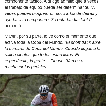
componente táctico. Aldridge admitió que a veces
el trabajo de equipo puede ser determinante. “
A
veces puedes bloquear un poco a los de detrás y
ayudar a tu compañero. Se enfadan bastante”,
comentó.
Martin, por su parte, lo ve como el momento que
activa toda la Copa del Mundo.
“El short track abre
la semana de Copa del Mundo. Cuando llegas a la
salida sientes que todos están listos. El
espectáculo, la gente… Pienso: ‘Vamos a
machacar los pedales’”.