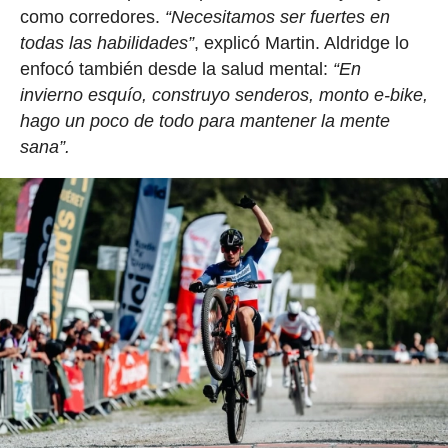
como corredores.
“Necesitamos ser fuertes en
todas las habilidades”
, explicó Martin. Aldridge lo
enfocó también desde la salud mental:
“En
invierno esquío, construyo senderos, monto e-bike,
hago un poco de todo para mantener la mente
sana”.