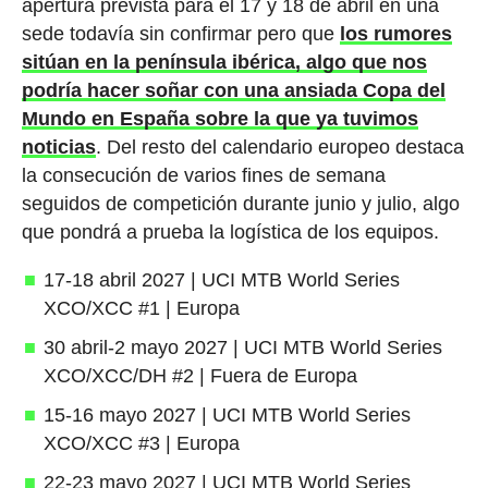
apertura prevista para el 17 y 18 de abril en una
sede todavía sin confirmar pero que
los rumores
sitúan en la península ibérica, algo que nos
podría hacer soñar con una ansiada Copa del
Mundo en España sobre la que ya tuvimos
noticias
. Del resto del calendario europeo destaca
la consecución de varios fines de semana
seguidos de competición durante junio y julio, algo
que pondrá a prueba la logística de los equipos.
17-18 abril 2027 | UCI MTB World Series
XCO/XCC #1 | Europa
30 abril-2 mayo 2027 | UCI MTB World Series
XCO/XCC/DH #2 | Fuera de Europa
15-16 mayo 2027 | UCI MTB World Series
XCO/XCC #3 | Europa
22-23 mayo 2027 | UCI MTB World Series