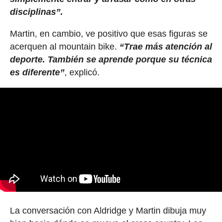
disciplinas”.
Martin, en cambio, ve positivo que esas figuras se
acerquen al mountain bike.
“Trae más atención al
deporte. También se aprende porque su técnica
es diferente”
, explicó.
La conversación con Aldridge y Martin dibuja muy