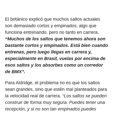
El británico explicó que muchos saltos actuales
son demasiado cortos y empinados, algo que
funciona entrenando, pero no tanto en carrera.
“Muchos de los saltos que tenemos ahora son
bastante cortos y empinados. Está bien cuando
entrenas, pero luego llegas en carrera y,
especialmente en Brasil, vuelas por encima de
esos saltos y los absorbes como un corredor
de BMX”.
Para Aldridge, el problema no es que los saltos
sean grandes, sino que estén mal planteados para
la velocidad real de carrera.
“Los saltos se pueden
construir de forma muy segura. Puedes tener una
recepción, y si no son tan empinados puedes