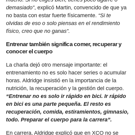
demasiado”
, explicó Martin, convencido de que ya
no basta con estar fuerte físicamente.
“Si te
olvidas de eso o solo piensas en el rendimiento
físico, creo que no ganas”.
Entrenar también significa comer, recuperar y
conocer el cuerpo
La charla dejó otro mensaje importante: el
entrenamiento no es solo hacer series o acumular
horas. Aldridge insistió en la importancia de la
nutrición, la recuperación y la gestión del cuerpo.
“Entrenar no es solo ir rápido en bici. Ir rápido
en bici es una parte pequeña. El resto es
recuperación, comida, estiramientos, gimnasio,
todo. Preparar el cuerpo para la carrera”.
En carrera, Aldridge explicó que en XCO no se