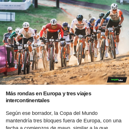
Más rondas en Europa y tres viajes
intercontinentales
Según ese borrador, la Copa del Mundo
mantendría tres bloques fuera de Europa, con una
fecha a comienzos de mayo, similar a la que