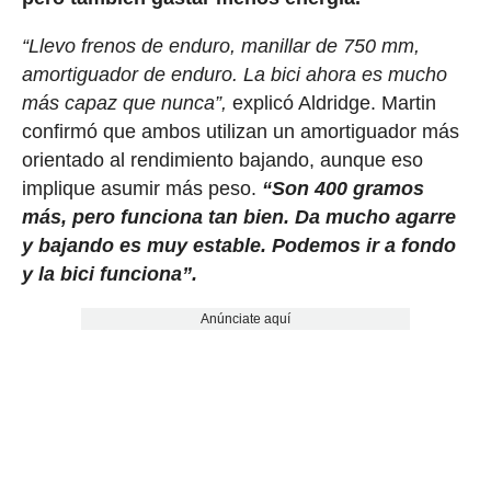
“Llevo frenos de enduro, manillar de 750 mm,
amortiguador de enduro. La bici ahora es mucho
más capaz que nunca”,
explicó Aldridge. Martin
confirmó que ambos utilizan un amortiguador más
orientado al rendimiento bajando, aunque eso
implique asumir más peso.
“Son 400 gramos
más, pero funciona tan bien. Da mucho agarre
y bajando es muy estable. Podemos ir a fondo
y la bici funciona”.
Anúnciate aquí