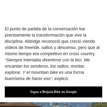
El punto de partida de la conversación fue
precisamente la transformación que vive la
disciplina. Aldridge reconoció que creció viendo
vídeos de freeride, saltos y descenso, pero que al
mismo tiempo era competitivo en cross country.
“Siempre intentaba divertirme con la bici. Me
encantan los senderos, los saltos, montar,
explorar. Y el mountain bike es una forma
buenísima de hacer eso”,
explicó.
Sigue a Brújula Bike en Google