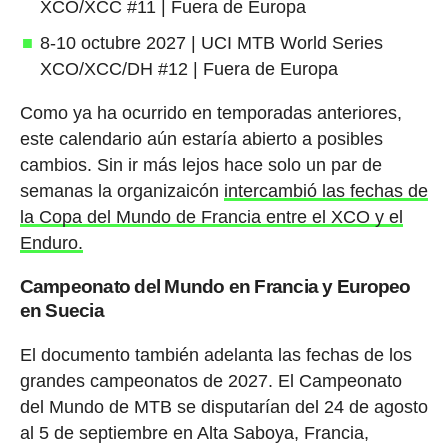
XCO/XCC #11 | Fuera de Europa
8-10 octubre 2027 | UCI MTB World Series
XCO/XCC/DH #12 | Fuera de Europa
Como ya ha ocurrido en temporadas anteriores,
este calendario aún estaría abierto a posibles
cambios. Sin ir más lejos hace solo un par de
semanas la organizaicón
intercambió las fechas de
la Copa del Mundo de Francia entre el XCO y el
Enduro.
Campeonato del Mundo en Francia y Europeo
en Suecia
El documento también adelanta las fechas de los
grandes campeonatos de 2027. El Campeonato
del Mundo de MTB se disputarían del 24 de agosto
al 5 de septiembre en Alta Saboya, Francia,