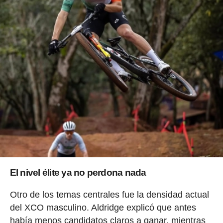
El nivel élite ya no perdona nada
Otro de los temas centrales fue la densidad actual
del XCO masculino. Aldridge explicó que antes
había menos candidatos claros a ganar, mientras