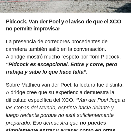
Pidcock, Van der Poel y el aviso de que el XCO
no permite improvisar
La presencia de corredores procedentes de
carretera también salió en la conversación.
Aldridge mostró mucho respeto por Tom Pidcock.
“Pidcock es excepcional. Entra y corre, pero
trabaja y sabe lo que hace falta”.
Sobre Mathieu van der Poel, la lectura fue distinta.
Aldridge cree que su experiencia demuestra la
dificultad específica del XCO.
“Van der Poel llega a
las Copas del Mundo, esprinta hacia delante y
luego revienta porque no está suficientemente
preparado. Eso demuestra que
no puedes
simplemente entrar y arrasar como en otras