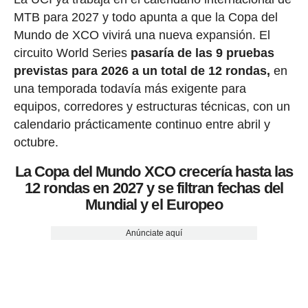
MTB para 2027 y todo apunta a que la Copa del
Mundo de XCO vivirá una nueva expansión. El
circuito World Series
pasaría de las 9 pruebas
previstas para 2026 a un total de 12 rondas,
en
una temporada todavía más exigente para
equipos, corredores y estructuras técnicas, con un
calendario prácticamente continuo entre abril y
octubre.
La Copa del Mundo XCO crecería hasta las
12 rondas en 2027 y se filtran fechas del
Mundial y el Europeo
Anúnciate aquí