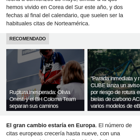
hemos vivido en Corea del Sur este año, y dos
fechas al final del calendario, que suelen ser la
habituales citas de Norteamérica.
RECOMENDADO
"Parada inmediata y r
CUBE lanza un aviso
Ruptura inesperada: Olivia
por riesgo de rotura e
Onesti y el BH Coloma Team
bielas de carbono AC
separan sus caminos
varios modelos de eB
El gran cambio estaría en Europa
. El número de
citas europeas crecería hasta nueve, con una