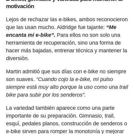
motivación
Lejos de rechazar las e-bikes, ambos reconocieron
que las usan mucho. Aldridge fue tajante:
“Me
encanta mi e-bike”.
Para ellos no son solo una
herramienta de recuperación, sino una forma de
hacer más bajadas, entrenar técnica y mantener la
diversión.
Martin admitió que sus días con e-bike no siempre
son suaves.
“Cuando cojo la e-bike, mi pulso
siempre está muy alto porque la uso como una trail
bike para subir por los senderos”.
La variedad también aparece como una parte
importante de su preparación. Gimnasio, trail,
esquí, pedales planos, construcción de senderos o
e-bike sirven para romper la monotonía y mejorar