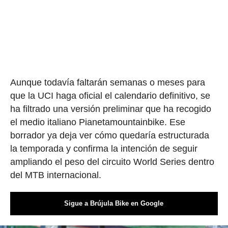
Aunque todavía faltarán semanas o meses para
que la UCI haga oficial el calendario definitivo, se
ha filtrado una versión preliminar que ha recogido
el medio italiano Pianetamountainbike. Ese
borrador ya deja ver cómo quedaría estructurada
la temporada y confirma la intención de seguir
ampliando el peso del circuito World Series dentro
del MTB internacional.
Sigue a Brújula Bike en Google