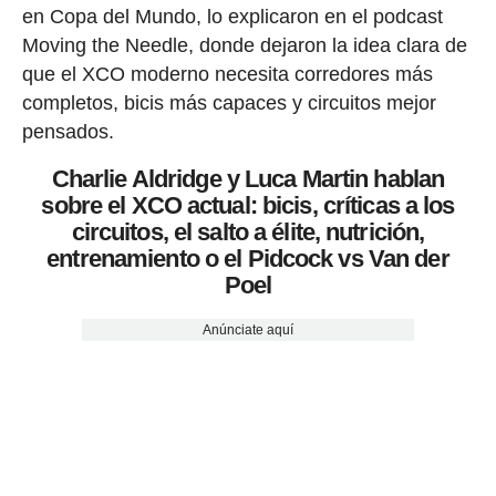
en Copa del Mundo, lo explicaron en el podcast
Moving the Needle, donde dejaron la idea clara de
que el XCO moderno necesita corredores más
completos, bicis más capaces y circuitos mejor
pensados.
Charlie Aldridge y Luca Martin hablan
sobre el XCO actual: bicis, críticas a los
circuitos, el salto a élite, nutrición,
entrenamiento o el Pidcock vs Van der
Poel
Anúnciate aquí