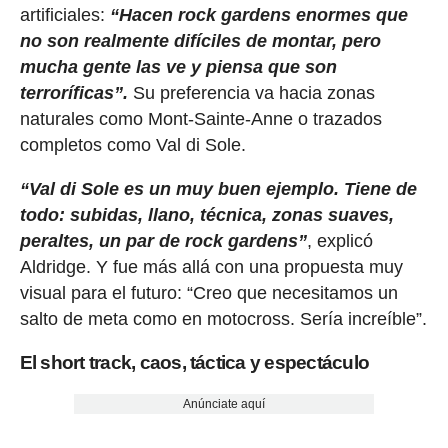
artificiales:
“Hacen rock gardens enormes que
no son realmente difíciles de montar, pero
mucha gente las ve y piensa que son
terroríficas”.
Su preferencia va hacia zonas
naturales como Mont-Sainte-Anne o trazados
completos como Val di Sole.
“Val di Sole es un muy buen ejemplo. Tiene de
todo: subidas, llano, técnica, zonas suaves,
peraltes, un par de rock gardens”
, explicó
Aldridge. Y fue más allá con una propuesta muy
visual para el futuro: “Creo que necesitamos un
salto de meta como en motocross. Sería increíble”.
El short track, caos, táctica y espectáculo
Anúnciate aquí