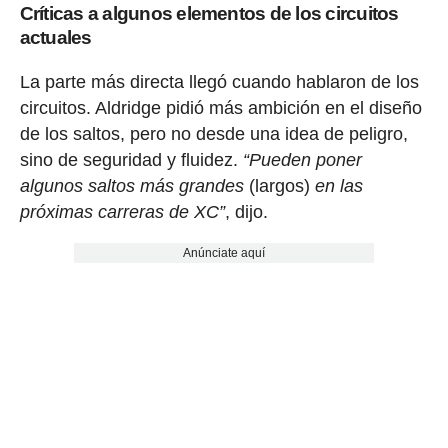
Críticas a algunos elementos de los circuitos
actuales
La parte más directa llegó cuando hablaron de los
circuitos. Aldridge pidió más ambición en el diseño
de los saltos, pero no desde una idea de peligro,
sino de seguridad y fluidez.
“Pueden poner
algunos saltos más grandes
(largos)
en las
próximas carreras de XC”
, dijo.
Anúnciate aquí