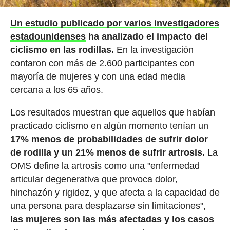
Un estudio publicado por varios investigadores
estadounidenses
ha analizado el impacto del
ciclismo en las rodillas.
En la investigación
contaron con más de 2.600 participantes con
mayoría de mujeres y con una edad media
cercana a los 65 años.
Los resultados muestran que aquellos que habían
practicado ciclismo en algún momento tenían un
17% menos de probabilidades de sufrir dolor
de rodilla y un 21% menos de sufrir artrosis.
La
OMS define la artrosis como una "enfermedad
articular degenerativa que provoca dolor,
hinchazón y rigidez, y que afecta a la capacidad de
una persona para desplazarse sin limitaciones",
las mujeres son las más afectadas y los casos