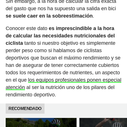
Sin embargo, a la hora de calcular la cifra exacta
del gasto que nos ha supuesto una salida en bici
se suele caer en la sobreestimación
.
Conocer este dato
es imprescindible a la hora
de calcular las necesidades nutricionales del
ciclista
tanto si nuestro objetivo es simplemente
perder peso como si hablamos de ciclistas
deportivos que buscan el máximo rendimiento y se
han de asegurar de tener correctamente cubiertos
todos los requerimientos de nutrientes, un aspecto
en el que
los equipos profesionales ponen especial
atención
al ser la nutrición uno de los pilares del
rendimiento deportivo.
RECOMENDADO