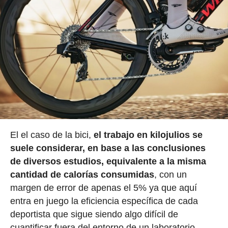
El el caso de la bici,
el trabajo en kilojulios se
suele considerar, en base a las conclusiones
de diversos estudios, equivalente a la misma
cantidad de calorías consumidas
, con un
margen de error de apenas el 5% ya que aquí
entra en juego la eficiencia específica de cada
deportista que sigue siendo algo difícil de
cuantificar fuera del entorno de un laboratorio.