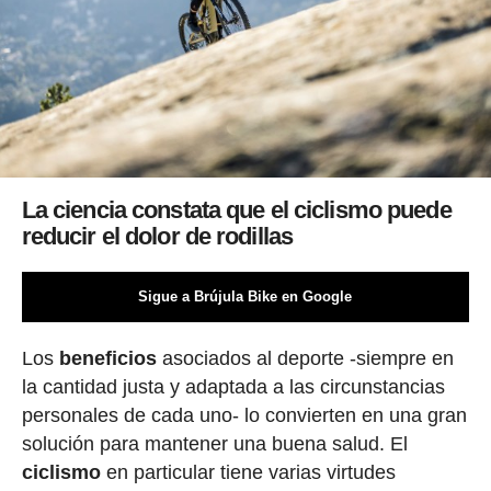
La ciencia constata que el ciclismo puede
reducir el dolor de rodillas
Sigue a Brújula Bike en Google
Los
beneficios
asociados al deporte -siempre en
la cantidad justa y adaptada a las circunstancias
personales de cada uno- lo convierten en una gran
solución para mantener una buena salud. El
ciclismo
en particular tiene varias virtudes