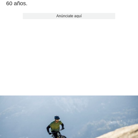
60 años.
Anúnciate aquí