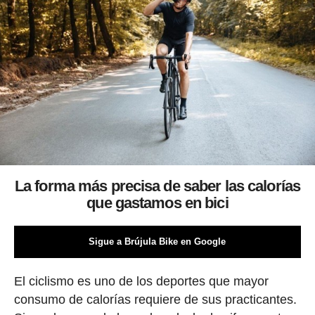
La forma más precisa de saber las calorías
que gastamos en bici
Sigue a Brújula Bike en Google
El ciclismo es uno de los deportes que mayor
consumo de calorías requiere de sus practicantes.