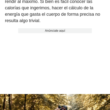
rendir al máximo. Si bien es fácil conocer las
calorías que ingerimos, hacer el cálculo de la
energía que gasta el cuerpo de forma precisa no
resulta algo trivial.
Anúnciate aquí