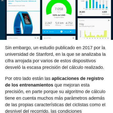
Sin embargo, un estudio publicado en 2017 por la
universidad de Stanford, en la que se analizaba la
cifra arrojada por varios de estos dispositivos
desveló la escasa precisión del cálculo realizado.
Por otro lado están las
aplicaciones de registro
de los entrenamientos
que mejoran esta
precisión, en parte porque su algoritmo de cálculo
tiene en cuenta muchos más parámetros además
de las propias características del ciclistas como el
desnivel del recorrido, las condiciones