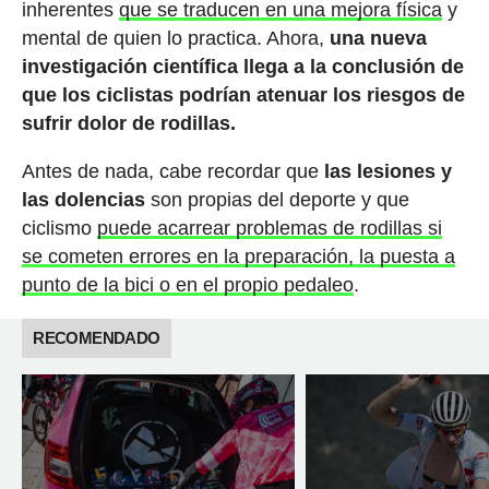
inherentes
que se traducen en una mejora física
y
mental de quien lo practica. Ahora,
una nueva
investigación científica llega a la conclusión de
que los ciclistas podrían atenuar los riesgos de
sufrir dolor de rodillas.
Antes de nada, cabe recordar que
las lesiones y
las dolencias
son propias del deporte y que
ciclismo
puede acarrear problemas de rodillas si
se cometen errores en la preparación, la puesta a
punto de la bici o en el propio pedaleo
.
RECOMENDADO