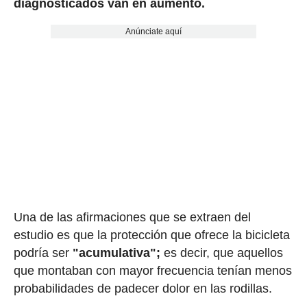
diagnosticados van en aumento.
Anúnciate aquí
Una de las afirmaciones que se extraen del
estudio es que la protección que ofrece la bicicleta
podría ser
"acumulativa";
es decir, que aquellos
que montaban con mayor frecuencia tenían menos
probabilidades de padecer dolor en las rodillas.