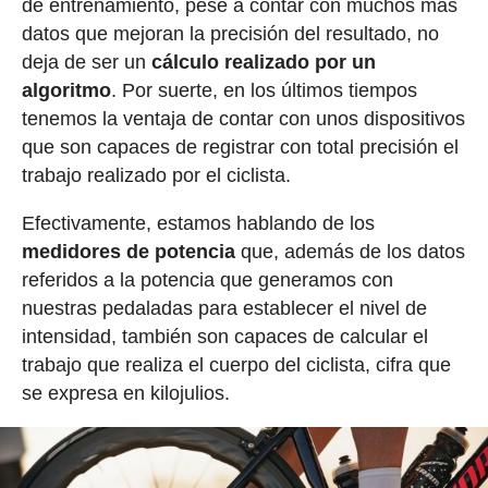
de entrenamiento, pese a contar con muchos más
datos que mejoran la precisión del resultado, no
deja de ser un
cálculo realizado por un
algoritmo
. Por suerte, en los últimos tiempos
tenemos la ventaja de contar con unos dispositivos
que son capaces de registrar con total precisión el
trabajo realizado por el ciclista.
Efectivamente, estamos hablando de los
medidores de potencia
que, además de los datos
referidos a la potencia que generamos con
nuestras pedaladas para establecer el nivel de
intensidad, también son capaces de calcular el
trabajo que realiza el cuerpo del ciclista, cifra que
se expresa en kilojulios.