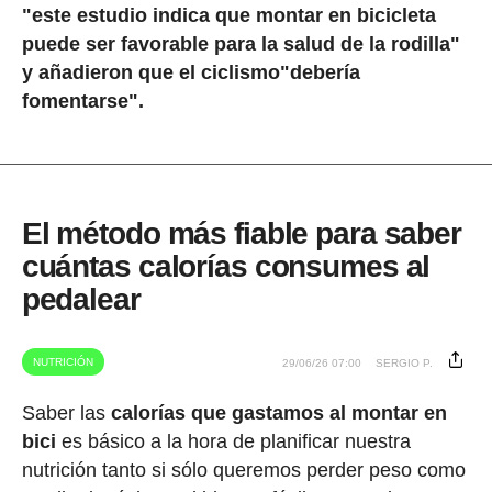
"este estudio indica que montar en bicicleta
puede ser favorable para la salud de la rodilla"
y añadieron que el ciclismo"debería
fomentarse".
El método más fiable para saber
cuántas calorías consumes al
pedalear
NUTRICIÓN
29/06/26 07:00
SERGIO P.
Saber las
calorías que gastamos al montar en
bici
es básico a la hora de planificar nuestra
nutrición tanto si sólo queremos perder peso como