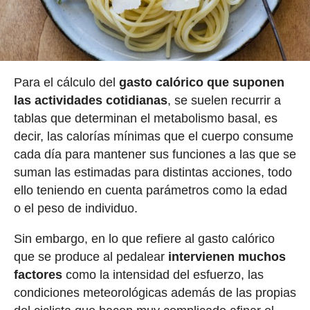
Para el cálculo del
gasto calórico que suponen
las actividades cotidianas
, se suelen recurrir a
tablas que determinan el metabolismo basal, es
decir, las calorías mínimas que el cuerpo consume
cada día para mantener sus funciones a las que se
suman las estimadas para distintas acciones, todo
ello teniendo en cuenta parámetros como la edad
o el peso de individuo.
Sin embargo, en lo que refiere al gasto calórico
que se produce al pedalear
intervienen muchos
factores
como la intensidad del esfuerzo, las
condiciones meteorológicas además de las propias