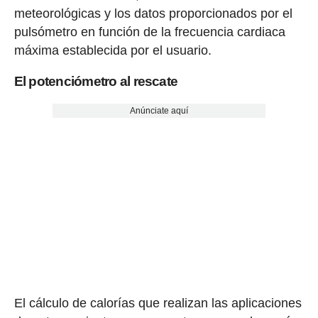
meteorológicas y los datos proporcionados por el
pulsómetro en función de la frecuencia cardiaca
máxima establecida por el usuario.
El potenciómetro al rescate
Anúnciate aquí
El cálculo de calorías que realizan las aplicaciones