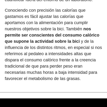
Conociendo con precisión las calorías que
gastamos es fácil ajustar las calorías que
aportamos con la alimentación para cumplir
nuestros objetivos sobre la bici. También
nos
permite ser conscientes del consumo calórico
que supone la actividad sobre la bici
y de la
influencia de los distintos ritmos, en especial si nos
referimos al pedaleo a intensidades altas que
dispara el consumo calórico frente a la creencia
tradicional de que para perder peso eran
necesarias muchas horas a baja intensidad para
favorecer el metabolismo de las grasas.