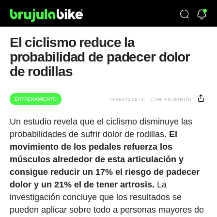
El ciclismo reduce la
probabilidad de padecer dolor
de rodillas
ENTRENAMIENTO
02/06/24 08:50
CARLES MARTÍN
Un estudio revela que el ciclismo disminuye las
probabilidades de sufrir dolor de rodillas.
El
movimiento de los pedales refuerza los
músculos alrededor de esta articulación y
consigue reducir un 17% el riesgo de padecer
dolor y un 21% el de tener artrosis.
La
investigación concluye que los resultados se
pueden aplicar sobre todo a personas mayores de