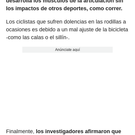
desarrolla los músculos de la articulación sin
los impactos de otros deportes, como correr.
Los ciclistas que sufren dolencias en las rodillas a
ocasiones es debido a un mal ajuste de la bicicleta
-como las calas o el sillín-.
Anúnciate aquí
Finalmente,
los investigadores afirmaron que