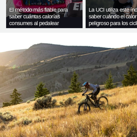
El método más fiable para
La UCI utiliza este ín
saber cuántas calorías
saber cuándo el calor
consumes al pedalear
peligroso para los cicl