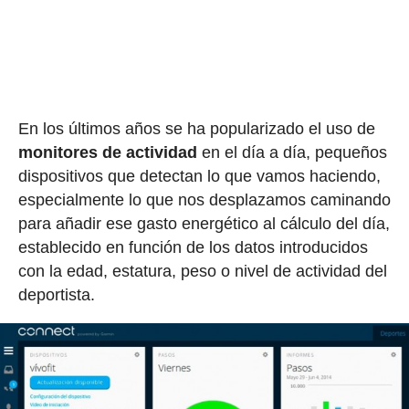
En los últimos años se ha popularizado el uso de
monitores de actividad
en el día a día, pequeños
dispositivos que detectan lo que vamos haciendo,
especialmente lo que nos desplazamos caminando
para añadir ese gasto energético al cálculo del día,
establecido en función de los datos introducidos
con la edad, estatura, peso o nivel de actividad del
deportista.