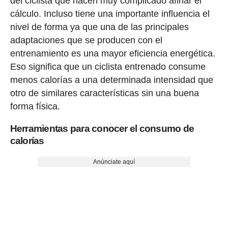
del ciclista que hacen muy complicado afinar el
cálculo. Incluso tiene una importante influencia el
nivel de forma ya que una de las principales
adaptaciones que se producen con el
entrenamiento es una mayor eficiencia energética.
Eso significa que un ciclista entrenado consume
menos calorías a una determinada intensidad que
otro de similares características sin una buena
forma física.
Herramientas para conocer el consumo de
calorías
Anúnciate aquí