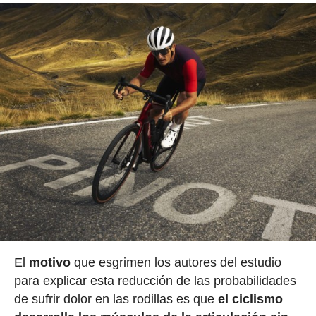
El
motivo
que esgrimen los autores del estudio
para explicar esta reducción de las probabilidades
de sufrir dolor en las rodillas es que
el ciclismo