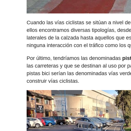
Cuando las vías ciclistas se sitúan a nivel
ellos encontramos diversas tipologías, des
laterales de la calzada hasta aquellos que 
ninguna interacción con el tráfico como los
Por último, tendríamos las denominadas
pis
las carreteras y que se destinan al uso por 
pistas bici serían las denominadas vías ver
construir vías ciclistas.