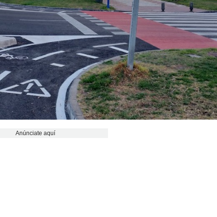
Anúnciate aquí