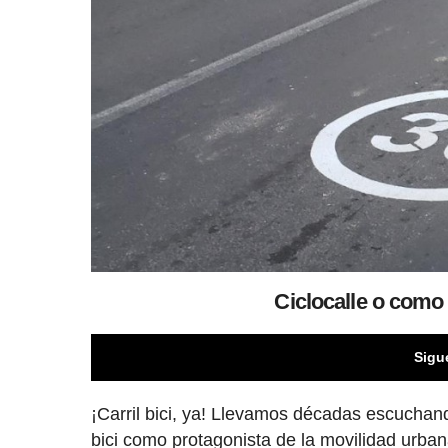
Ciclocalle o como l
Sigu
¡Carril bici, ya! Llevamos décadas escuchan
bici como protagonista de la movilidad urban