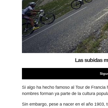
Las subidas má
Sigu
Si algo ha hecho famoso al Tour de Francia 
nombres forman ya parte de la cultura popula
Sin embargo, pese a nacer en el año 1903, t