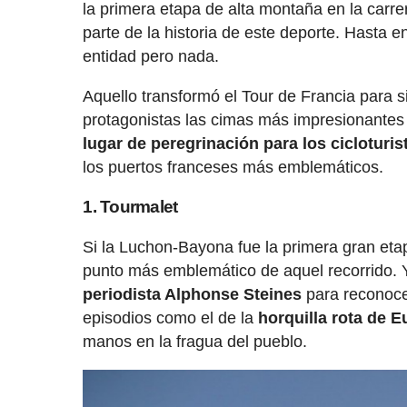
la primera etapa de alta montaña en la carr
parte de la historia de este deporte. Hasta 
entidad pero nada.
Aquello transformó el Tour de Francia para
protagonistas las cimas más impresionantes 
lugar de peregrinación para los cicloturis
los puertos franceses más emblemáticos.
1. Tourmalet
Si la Luchon-Bayona fue la primera gran etap
punto más emblemático de aquel recorrido. 
periodista Alphonse Steines
para reconoce
episodios como el de la
horquilla rota de 
manos en la fragua del pueblo.