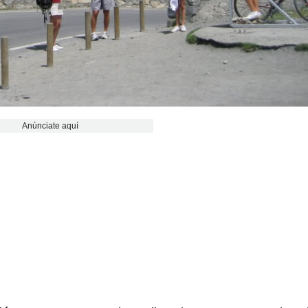
Anúnciate aquí