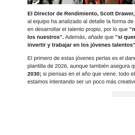
El Director de Rendimiento, Scott Drawer,
al equipo ha analizado al detalle la forma de
en desarrollar el talento propio, por lo que
"n
los nuestros".
Además, añade que
"si que
invertir y trabajar en los jóvenes talentos"
El primero de estas jóvenes perlas es el da
plantilla de 2026, aunque también asegura 
2030;
si piensas en el año que viene, todo e
estamos intentando ser un poco más creativo