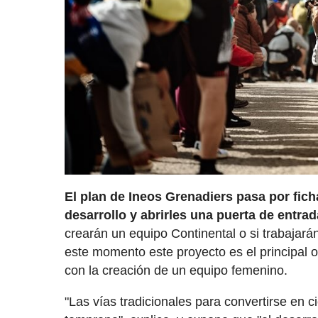
El plan de Ineos Grenadiers pasa por ficha
desarrollo y abrirles una puerta de entra
crearán un equipo Continental o si trabajará
este momento este proyecto es el principal o
con la creación de un equipo femenino.
"Las vías tradicionales para convertirse en