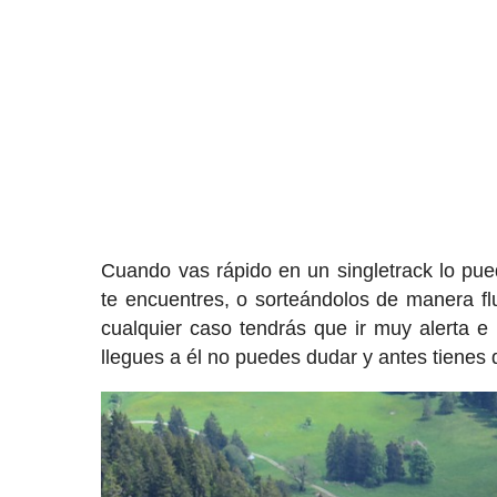
Cuando vas rápido en un singletrack lo pu
te encuentres, o sorteándolos de manera f
cualquier caso tendrás que ir muy alerta e 
llegues a él no puedes dudar y antes tienes 