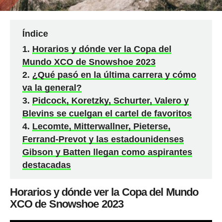
Índice
Horarios y dónde ver la Copa del
Mundo XCO de Snowshoe 2023
¿Qué pasó en la última carrera y cómo
va la general?
Pidcock, Koretzky, Schurter, Valero y
Blevins se cuelgan el cartel de favoritos
Lecomte, Mitterwallner, Pieterse,
Ferrand-Prevot y las estadounidenses
Gibson y Batten llegan como aspirantes
destacadas
Horarios y dónde ver la Copa del Mundo
XCO de Snowshoe 2023