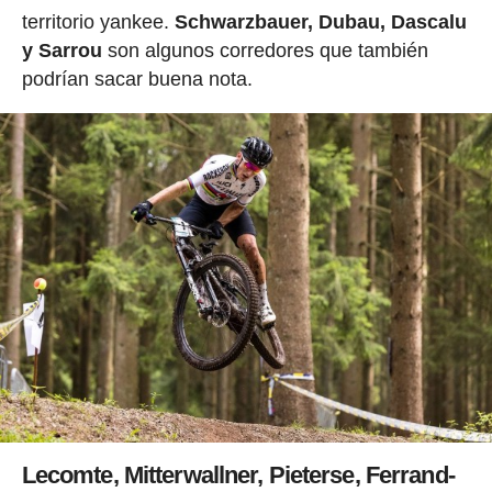
territorio yankee.
Schwarzbauer, Dubau, Dascalu
y Sarrou
son algunos corredores que también
podrían sacar buena nota.
Lecomte, Mitterwallner, Pieterse, Ferrand-