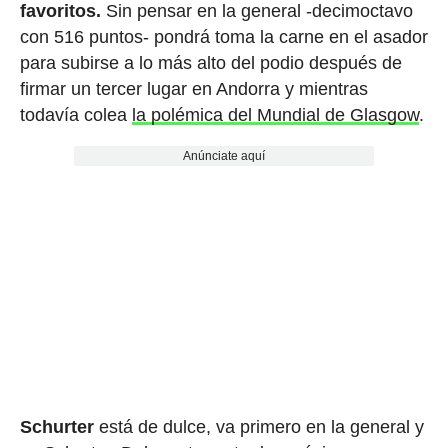
favoritos.
Sin pensar en la general -decimoctavo
con 516 puntos- pondrá toma la carne en el asador
para subirse a lo más alto del podio después de
firmar un tercer lugar en Andorra y mientras
todavía colea
la polémica del Mundial de Glasgow
.
Anúnciate aquí
Schurter
está de dulce, va primero en la general y