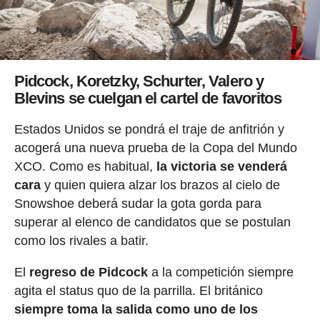
Pidcock, Koretzky, Schurter, Valero y
Blevins se cuelgan el cartel de favoritos
Estados Unidos se pondrá el traje de anfitrión y
acogerá una nueva prueba de la Copa del Mundo
XCO. Como es habitual,
la victoria se venderá
cara
y quien quiera alzar los brazos al cielo de
Snowshoe deberá sudar la gota gorda para
superar al elenco de candidatos que se postulan
como los rivales a batir.
El
regreso de Pidcock
a la competición siempre
agita el status quo de la parrilla. El británico
siempre toma la salida como uno de los