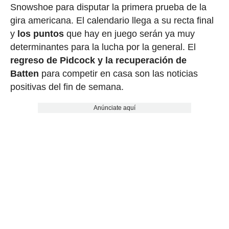
Snowshoe para disputar la primera prueba de la
gira americana. El calendario llega a su recta final
y
los puntos
que hay en juego serán ya muy
determinantes para la lucha por la general. El
regreso de Pidcock y la recuperación de
Batten
para competir en casa son las noticias
positivas del fin de semana.
Anúnciate aquí