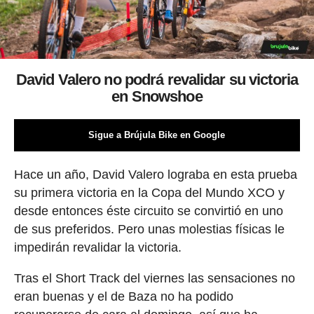
David Valero no podrá revalidar su victoria
en Snowshoe
Sigue a Brújula Bike en Google
Hace un año, David Valero lograba en esta prueba
su primera victoria en la Copa del Mundo XCO y
desde entonces éste circuito se convirtió en uno
de sus preferidos. Pero unas molestias físicas le
impedirán revalidar la victoria.
Tras el Short Track del viernes las sensaciones no
eran buenas y el de Baza no ha podido