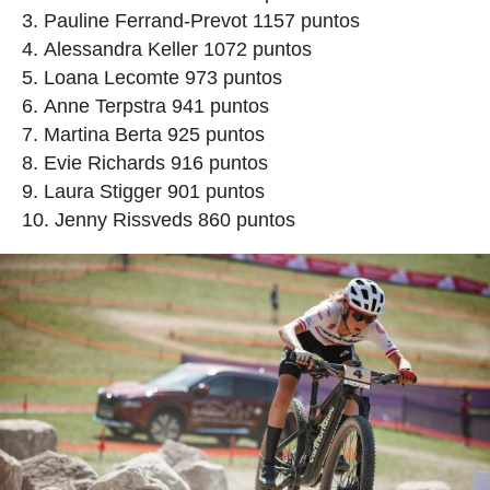
Pauline Ferrand-Prevot 1157 puntos
Alessandra Keller 1072 puntos
Loana Lecomte 973 puntos
Anne Terpstra 941 puntos
Martina Berta 925 puntos
Evie Richards 916 puntos
Laura Stigger 901 puntos
Jenny Rissveds 860 puntos