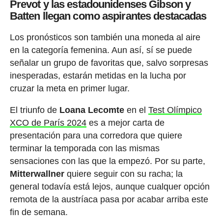
Prevot y las estadounidenses Gibson y
Batten llegan como aspirantes destacadas
Los pronósticos son también una moneda al aire
en la categoría femenina. Aun así, sí se puede
señalar un grupo de favoritas que, salvo sorpresas
inesperadas, estarán metidas en la lucha por
cruzar la meta en primer lugar.
El triunfo de
Loana Lecomte
en el
Test Olímpico
XCO de París 2024
es a mejor carta de
presentación para una corredora que quiere
terminar la temporada con las mismas
sensaciones con las que la empezó. Por su parte,
Mitterwallner
quiere seguir con su racha; la
general todavía está lejos, aunque cualquer opción
remota de la austríaca pasa por acabar arriba este
fin de semana.