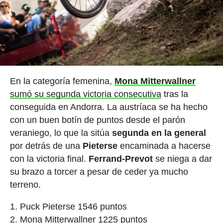
En la categoría femenina,
Mona Mitterwallner
sumó su segunda victoria consecutiva
tras la
conseguida en Andorra. La austríaca se ha hecho
con un buen botín de puntos desde el parón
veraniego, lo que la sitúa
segunda en la general
por detrás de una
Pieterse
encaminada a hacerse
con la victoria final.
Ferrand-Prevot
se niega a dar
su brazo a torcer a pesar de ceder ya mucho
terreno.
Puck Pieterse 1546 puntos
Mona Mitterwallner 1225 puntos