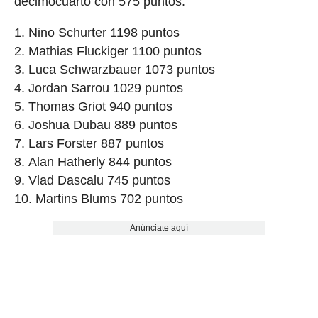
decimocuarto con 575 puntos.
Nino Schurter 1198 puntos
Mathias Fluckiger 1100 puntos
Luca Schwarzbauer 1073 puntos
Jordan Sarrou 1029 puntos
Thomas Griot 940 puntos
Joshua Dubau 889 puntos
Lars Forster 887 puntos
Alan Hatherly 844 puntos
Vlad Dascalu 745 puntos
Martins Blums 702 puntos
Anúnciate aquí