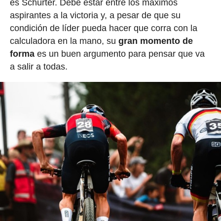
es Schurter. Debe estar entre los máximos
aspirantes a la victoria y, a pesar de que su
condición de líder pueda hacer que corra con la
calculadora en la mano, su
gran momento de
forma
es un buen argumento para pensar que va
a salir a todas.