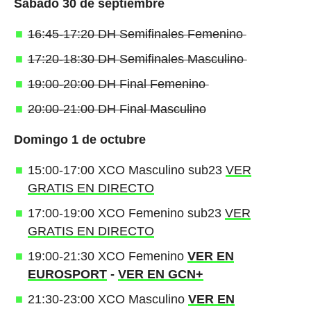
Sábado 30 de septiembre
16:45-17:20 DH Semifinales Femenino
17:20-18:30 DH Semifinales Masculino
19:00-20:00 DH Final Femenino
20:00-21:00 DH Final Masculino
Domingo 1 de octubre
15:00-17:00 XCO Masculino sub23
VER
GRATIS EN DIRECTO
17:00-19:00 XCO Femenino sub23
VER
GRATIS EN DIRECTO
19:00-21:30 XCO Femenino
VER EN
EUROSPORT
-
VER EN GCN+
21:30-23:00 XCO Masculino
VER EN