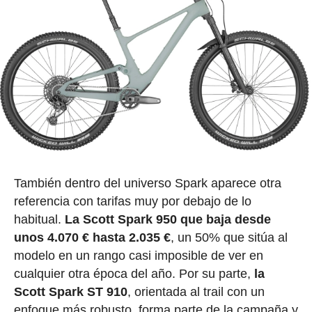
También dentro del universo Spark aparece otra
referencia con tarifas muy por debajo de lo
habitual.
La Scott Spark 950 que baja desde
unos 4.070 € hasta 2.035 €
, un 50% que sitúa al
modelo en un rango casi imposible de ver en
cualquier otra época del año. Por su parte,
la
Scott Spark ST 910
, orientada al trail con un
enfoque más robusto, forma parte de la campaña y