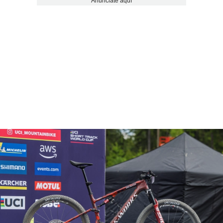
Anúnciate aquí