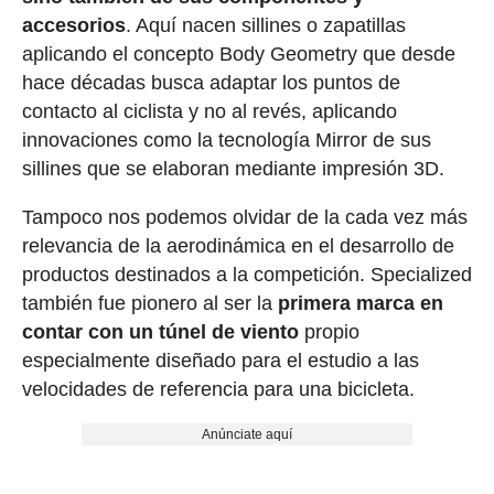
accesorios
. Aquí nacen sillines o zapatillas
aplicando el concepto Body Geometry que desde
hace décadas busca adaptar los puntos de
contacto al ciclista y no al revés, aplicando
innovaciones como la tecnología Mirror de sus
sillines que se elaboran mediante impresión 3D.
Tampoco nos podemos olvidar de la cada vez más
relevancia de la aerodinámica en el desarrollo de
productos destinados a la competición. Specialized
también fue pionero al ser la
primera marca en
contar con un túnel de viento
propio
especialmente diseñado para el estudio a las
velocidades de referencia para una bicicleta.
Anúnciate aquí