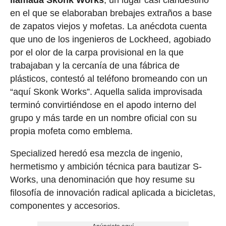
en el que se elaboraban brebajes extraños a base
de zapatos viejos y mofetas. La anécdota cuenta
que uno de los ingenieros de Lockheed, agobiado
por el olor de la carpa provisional en la que
trabajaban y la cercanía de una fábrica de
plásticos, contestó al teléfono bromeando con un
“aquí Skonk Works”. Aquella salida improvisada
terminó convirtiéndose en el apodo interno del
grupo y más tarde en un nombre oficial con su
propia mofeta como emblema.
Specialized heredó esa mezcla de ingenio,
hermetismo y ambición técnica para bautizar S-
Works, una denominación que hoy resume su
filosofía de innovación radical aplicada a bicicletas,
componentes y accesorios.