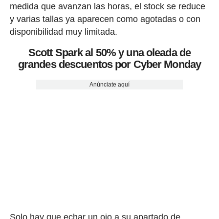
medida que avanzan las horas, el stock se reduce
y varias tallas ya aparecen como agotadas o con
disponibilidad muy limitada.
Scott Spark al 50% y una oleada de
grandes descuentos por Cyber Monday
Anúnciate aquí
Solo hay que echar un ojo a su apartado de