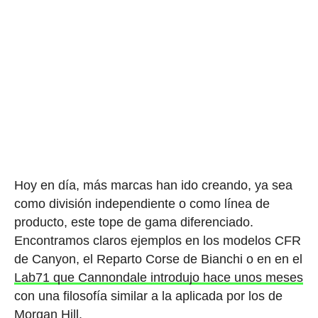
Hoy en día, más marcas han ido creando, ya sea
como división independiente o como línea de
producto, este tope de gama diferenciado.
Encontramos claros ejemplos en los modelos CFR
de Canyon, el Reparto Corse de Bianchi o en en el
Lab71 que Cannondale introdujo hace unos meses
con una filosofía similar a la aplicada por los de
Morgan Hill.