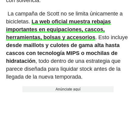
con solvencia.
La campaña de Scott no se limita únicamente a
bicicletas.
La web oficial muestra rebajas
importantes en equipaciones, cascos,
herramientas, bolsas y accesorios
. Esto incluye
desde maillots y culotes de gama alta hasta
cascos con tecnología MIPS o mochilas de
hidratación
, todo dentro de una estrategia que
parece diseñada para liquidar stock antes de la
llegada de la nueva temporada.
Anúnciate aquí