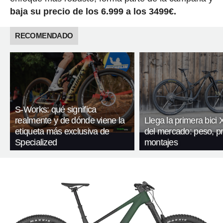
baja su precio de los 6.999 a los 3499€.
RECOMENDADO
S-Works: qué significa
realmente y de dónde viene la
Llega la primera bici
etiqueta más exclusiva de
del mercado: peso, pr
Specialized
montajes