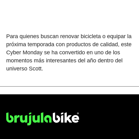
Para quienes buscan renovar bicicleta o equipar la
próxima temporada con productos de calidad, este
Cyber Monday se ha convertido en uno de los
momentos más interesantes del año dentro del
universo Scott.