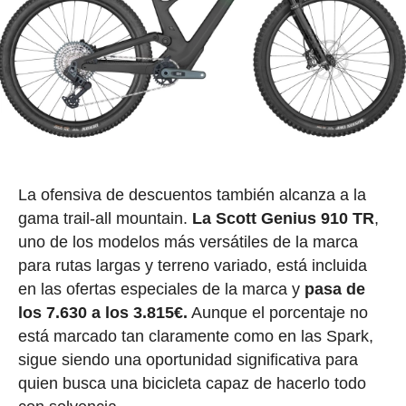
La ofensiva de descuentos también alcanza a la
gama trail-all mountain.
La Scott Genius 910 TR
,
uno de los modelos más versátiles de la marca
para rutas largas y terreno variado, está incluida
en las ofertas especiales de la marca y
pasa de
los 7.630 a los 3.815€.
Aunque el porcentaje no
está marcado tan claramente como en las Spark,
sigue siendo una oportunidad significativa para
quien busca una bicicleta capaz de hacerlo todo