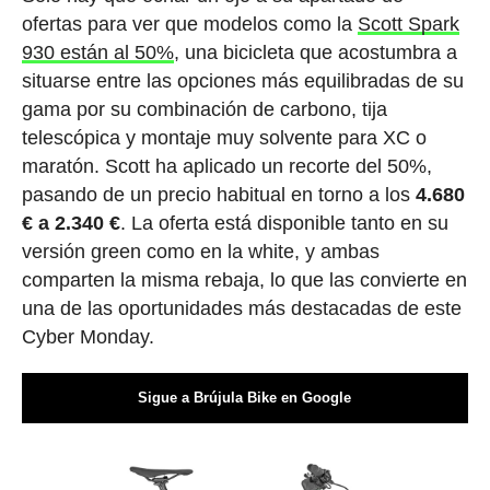
ofertas para ver que modelos como la
Scott Spark
930 están al 50%
, una bicicleta que acostumbra a
situarse entre las opciones más equilibradas de su
gama por su combinación de carbono, tija
telescópica y montaje muy solvente para XC o
maratón. Scott ha aplicado un recorte del 50%,
pasando de un precio habitual en torno a los
4.680
€ a 2.340 €
. La oferta está disponible tanto en su
versión green como en la white, y ambas
comparten la misma rebaja, lo que las convierte en
una de las oportunidades más destacadas de este
Cyber Monday.
Sigue a Brújula Bike en Google