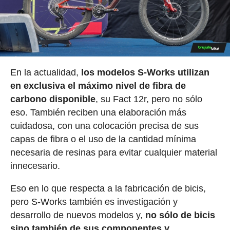
En la actualidad,
los modelos S-Works utilizan
en exclusiva el máximo nivel de fibra de
carbono disponible
, su Fact 12r, pero no sólo
eso. También reciben una elaboración más
cuidadosa, con una colocación precisa de sus
capas de fibra o el uso de la cantidad mínima
necesaria de resinas para evitar cualquier material
innecesario.
Eso en lo que respecta a la fabricación de bicis,
pero S-Works también es investigación y
desarrollo de nuevos modelos y,
no sólo de bicis
sino también de sus componentes y