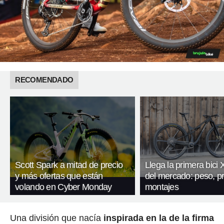
RECOMENDADO
Scott Spark a mitad de precio
Llega la primera bici
y más ofertas que están
del mercado: peso, pr
volando en Cyber Monday
montajes
Una división que nacía
inspirada en la de la firma