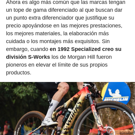
Ahora es algo más común que las marcas tengan
un tope de gama diferenciado al que buscan dar
un punto extra diferenciador que justifique su
precio apoyándose en las mejores prestaciones,
los mejores materiales, la elaboración más
cuidada o los montajes más exquisitos. Sin
embargo, cuando
en 1992 Specialized creo su
división S-Works
los de Morgan Hill fueron
pioneros en elevar el límite de sus propios
productos.