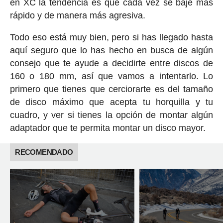
en XC la tendencia es que cada vez se baje más
rápido y de manera más agresiva.
Todo eso está muy bien, pero si has llegado hasta
aquí seguro que lo has hecho en busca de algún
consejo que te ayude a decidirte entre discos de
160 o 180 mm, así que vamos a intentarlo. Lo
primero que tienes que cerciorarte es del tamaño
de disco máximo que acepta tu horquilla y tu
cuadro, y ver si tienes la opción de montar algún
adaptador que te permita montar un disco mayor.
RECOMENDADO