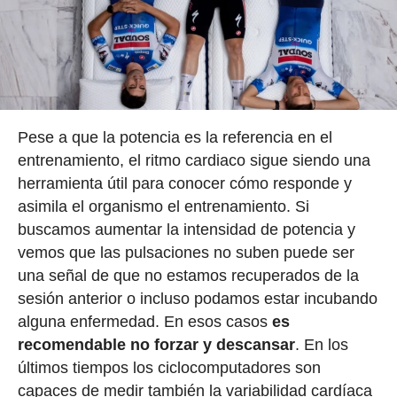
Pese a que la potencia es la referencia en el
entrenamiento, el ritmo cardiaco sigue siendo una
herramienta útil para conocer cómo responde y
asimila el organismo el entrenamiento. Si
buscamos aumentar la intensidad de potencia y
vemos que las pulsaciones no suben puede ser
una señal de que no estamos recuperados de la
sesión anterior o incluso podamos estar incubando
alguna enfermedad. En esos casos
es
recomendable no forzar y descansar
. En los
últimos tiempos los ciclocomputadores son
capaces de medir también la variabilidad cardíaca