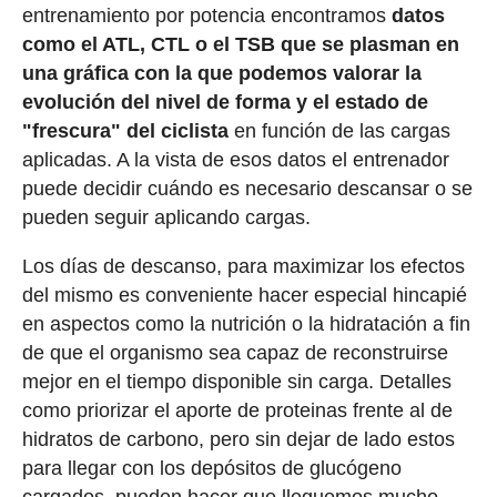
entrenamiento por potencia encontramos
datos
como el ATL, CTL o el TSB que se plasman en
una gráfica con la que podemos valorar la
evolución del nivel de forma y el estado de
"frescura" del ciclista
en función de las cargas
aplicadas. A la vista de esos datos el entrenador
puede decidir cuándo es necesario descansar o se
pueden seguir aplicando cargas.
Los días de descanso, para maximizar los efectos
del mismo es conveniente hacer especial hincapié
en aspectos como la nutrición o la hidratación a fin
de que el organismo sea capaz de reconstruirse
mejor en el tiempo disponible sin carga. Detalles
como priorizar el aporte de proteinas frente al de
hidratos de carbono, pero sin dejar de lado estos
para llegar con los depósitos de glucógeno