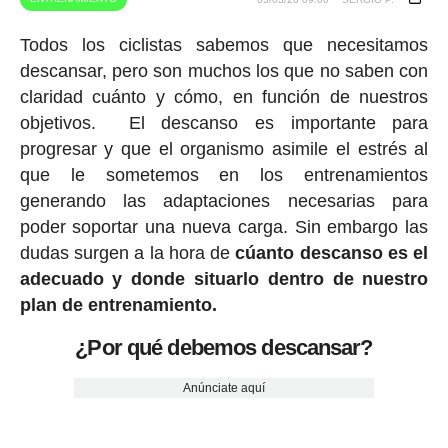
Todos los ciclistas sabemos que necesitamos
descansar, pero son muchos los que no saben con
claridad cuánto y cómo, en función de nuestros
objetivos. El descanso es importante para
progresar y que el organismo asimile el estrés al
que le sometemos en los entrenamientos
generando las adaptaciones necesarias para
poder soportar una nueva carga. Sin embargo las
dudas surgen a la hora de
cúanto descanso es el
adecuado y donde situarlo dentro de nuestro
plan de entrenamiento.
¿Por qué debemos descansar?
Anúnciate aquí