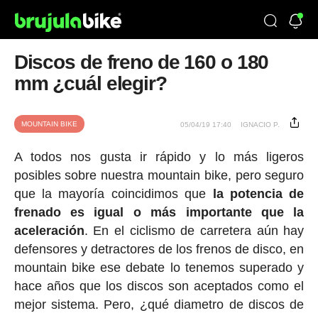
Discos de freno de 160 o 180
mm ¿cuál elegir?
MOUNTAIN BIKE
05/04/19 17:40
IGNACIO P.
A todos nos gusta ir rápido y lo más ligeros
posibles sobre nuestra mountain bike, pero seguro
que la mayoría coincidimos que
la potencia de
frenado es igual o más importante que la
aceleración
. En el ciclismo de carretera aún hay
defensores y detractores de los frenos de disco, en
mountain bike ese debate lo tenemos superado y
hace años que los discos son aceptados como el
mejor sistema. Pero, ¿qué diametro de discos de