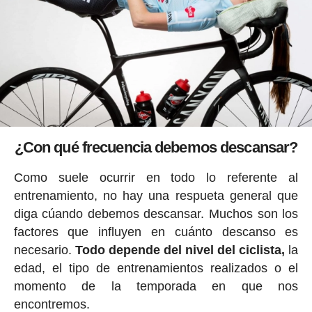
¿Con qué frecuencia debemos descansar?
Como suele ocurrir en todo lo referente al
entrenamiento, no hay una respueta general que
diga cúando debemos descansar. Muchos son los
factores que influyen en cuánto descanso es
necesario.
Todo depende del nivel del ciclista,
la
edad, el tipo de entrenamientos realizados o el
momento de la temporada en que nos
encontremos.