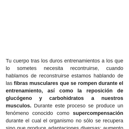
Tu cuerpo tras los duros entrenamientos a los que
lo sometes necesita recontruirse, cuando
hablamos de reconstruirse estamos hablando de
las
fibras musculares que se rompen durante el
entrenamiento, así como la reposición de
glucógeno y carbohidratos a nuestros
musculos.
Durante este proceso se produce un
fenómeno conocido como
supercompensación
durante el cual el organismo no sólo se recupera
sino que produce adaptaciones diversas: aumento