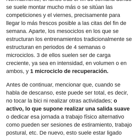
se suele montar mucho más o se sitúan las
competiciones y el viernes, precisamente para
llegar lo más frescos posible a las citas del fin de
semana. Aparte, los mesociclos en los que se
estructuran los entrenamientos tradicionalmente se
estructuran en periodos de 4 semanas o
microciclos. 3 de ellos suelen ser de carga
creciente, ya sea en intensidad, en volumen o en
ambos, y
1 microciclo de recuperación.
Antes de continuar, mencionar que, cuando se
habla de descanso, este puede ser total, es decir,
no tocar la bici ni realizar otras actividades;
o
activo, lo que supone realizar una salida suave
o dedicar esa jornada a trabajo físico alternativo
como pueden ser sesiones de estiramiento, trabajo
postural, etc. De nuevo, esto suele estar ligado