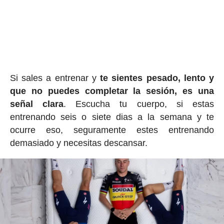
Si sales a entrenar y
te sientes pesado, lento y
que no puedes completar la sesión, es una
señal clara
. Escucha tu cuerpo, si estas
entrenando seis o siete dias a la semana y te
ocurre eso, seguramente estes entrenando
demasiado y necesitas descansar.