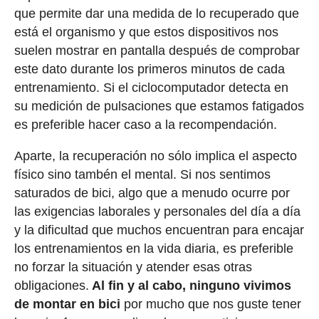
que permite dar una medida de lo recuperado que
está el organismo y que estos dispositivos nos
suelen mostrar en pantalla después de comprobar
este dato durante los primeros minutos de cada
entrenamiento. Si el ciclocomputador detecta en
su medición de pulsaciones que estamos fatigados
es preferible hacer caso a la recompendación.
Aparte, la recuperación no sólo implica el aspecto
físico sino tambén el mental. Si nos sentimos
saturados de bici, algo que a menudo ocurre por
las exigencias laborales y personales del día a día
y la dificultad que muchos encuentran para encajar
los entrenamientos en la vida diaria, es preferible
no forzar la situación y atender esas otras
obligaciones.
Al fin y al cabo, ninguno vivimos
de montar en bici
por mucho que nos guste tener