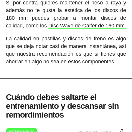
Si por contra quieres mantener el peso a raya y
además no te gusta la estética de los discos de
180 mm puedes probar a montar discos de
calidad, como los
Disc Wave de Galfer de 160 mm.
La calidad en pastillas y discos de freno es algo
que se deja notar casi de manera instantánea, así
que nuestra recomendación es que si tienes que
ahorrar en algo no sea en estos componentes.
Cuándo debes saltarte el
entrenamiento y descansar sin
remordimientos
ENTRENAMIENTO
03/03/26 09:00
SERGIO P.