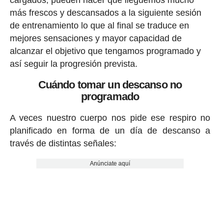
cargados, pueden hacer que lleguemos mucho
más frescos y descansados a la siguiente sesión
de entrenamiento lo que al final se traduce en
mejores sensaciones y mayor capacidad de
alcanzar el objetivo que tengamos programado y
así seguir la progresión prevista.
Cuándo tomar un descanso no
programado
A veces nuestro cuerpo nos pide ese respiro no
planificado en forma de un día de descanso a
través de distintas señales:
Anúnciate aquí