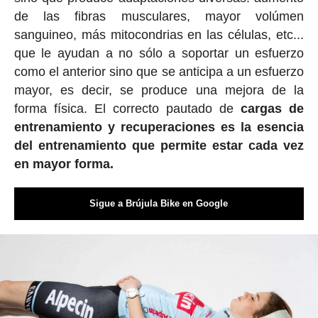
de las fibras musculares, mayor volúmen
sanguineo, más mitocondrias en las células, etc...
que le ayudan a no sólo a soportar un esfuerzo
como el anterior sino que se anticipa a un esfuerzo
mayor, es decir, se produce una mejora de la
forma física. El correcto pautado de
cargas de
entrenamiento y recuperaciones es la esencia
del entrenamiento que permite estar cada vez
en mayor forma.
Sigue a Brújula Bike en Google