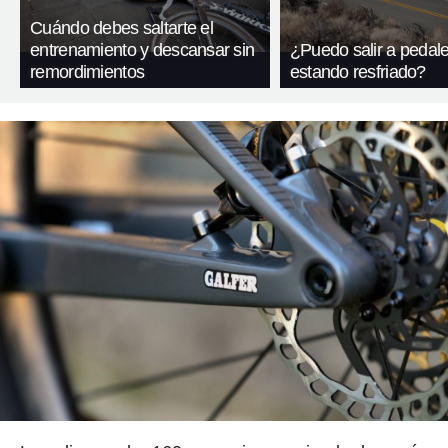
Cuándo debes saltarte el
entrenamiento y descansar sin
¿Puedo salir a pedal
remordimientos
estando resfriado?