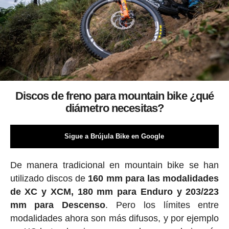
Discos de freno para mountain bike ¿qué
diámetro necesitas?
Sigue a Brújula Bike en Google
De manera tradicional en mountain bike se han
utilizado discos de
160 mm para las modalidades
de XC y XCM, 180 mm para Enduro y 203/223
mm para Descenso
. Pero los límites entre
modalidades ahora son más difusos, y por ejemplo