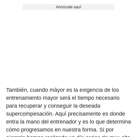
Anúnciate aquí
También, cuando máyor es la exigencia de los
entrenamiento mayor será el tiempo necesario
para recuperar y conseguir la deseada
supercompesación. Aquí precisamente es donde
entra la mano del entrenador y es lo que determina
cómo progresamos en nuestra forma. Si por