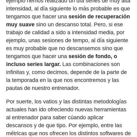
ejemplo hemos realizado un día series de muy alta
intensidad, al día siguiente lo más probable es que
tengamos que hacer una
sesión de recuperación
muy suave
sino un descanso total. Pero, si ese
trabajo de calidad a sido a intensidad media, por
ejemplo, unas sesiones de tempo, al día siguiente
es muy probable que no descansemos sino que
tengamos que hacer una
sesión de fondo, o
incluso series largar.
Las combinaciones son
infinitas y, como decimos, depende de la parte de
la temporada en la que nos encontremos y las
pautas de nuestro entrenador.
Por suerte, los vatios y las distintas metodologías
actuales han ido ofreciendo nuevas herramientas
al entrenador para saber cúando aplicar
descansos y de que tipo. Por ejemplo, entre las
métricas que nos ofrecen los distintos softwares de