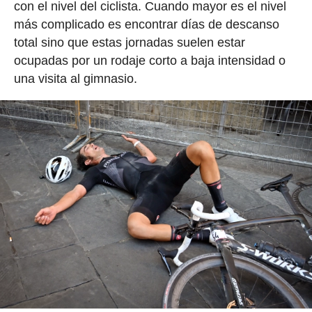
con el nivel del ciclista. Cuando mayor es el nivel
más complicado es encontrar días de descanso
total sino que estas jornadas suelen estar
ocupadas por un rodaje corto a baja intensidad o
una visita al gimnasio.