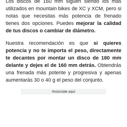
Los discos de 160 mm siguen siendo los más
utilizados en mountain bikes de XC y XCM, pero si
notas que necesitas más potencia de frenado
tienes dos opciones. Puedes
mejorar la calidad
de tus discos o cambiar de diámetro.
Nuestra recomendación es que
si quieres
potencia y no te importa el peso, directamente
te decantes por montar un disco de 180 mm
delante y dejes el de 160 mm detrás.
Obtendrás
una frenada más potente y progresiva y apenas
aumentarás 30 o 40 g el peso del conjunto.
Anúnciate aquí