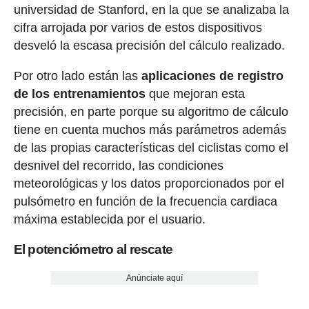
universidad de Stanford, en la que se analizaba la
cifra arrojada por varios de estos dispositivos
desveló la escasa precisión del cálculo realizado.
Por otro lado están las
aplicaciones de registro
de los entrenamientos
que mejoran esta
precisión, en parte porque su algoritmo de cálculo
tiene en cuenta muchos más parámetros además
de las propias características del ciclistas como el
desnivel del recorrido, las condiciones
meteorológicas y los datos proporcionados por el
pulsómetro en función de la frecuencia cardiaca
máxima establecida por el usuario.
El potenciómetro al rescate
Anúnciate aquí