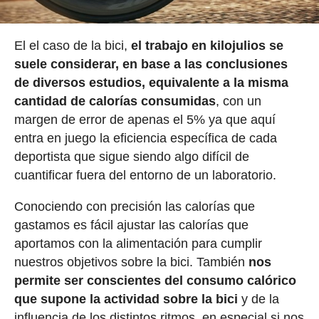
El el caso de la bici,
el trabajo en kilojulios se
suele considerar, en base a las conclusiones
de diversos estudios, equivalente a la misma
cantidad de calorías consumidas
, con un
margen de error de apenas el 5% ya que aquí
entra en juego la eficiencia específica de cada
deportista que sigue siendo algo difícil de
cuantificar fuera del entorno de un laboratorio.
Conociendo con precisión las calorías que
gastamos es fácil ajustar las calorías que
aportamos con la alimentación para cumplir
nuestros objetivos sobre la bici. También
nos
permite ser conscientes del consumo calórico
que supone la actividad sobre la bici
y de la
influencia de los distintos ritmos, en especial si nos