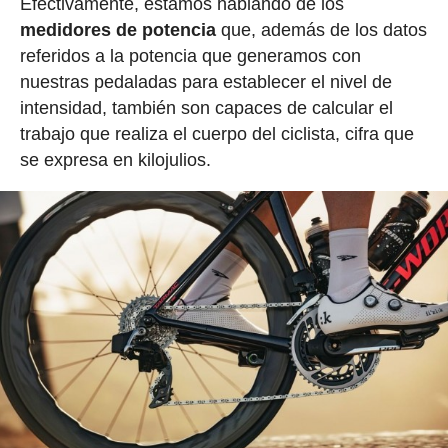
Efectivamente, estamos hablando de los
medidores de potencia
que, además de los datos
referidos a la potencia que generamos con
nuestras pedaladas para establecer el nivel de
intensidad, también son capaces de calcular el
trabajo que realiza el cuerpo del ciclista, cifra que
se expresa en kilojulios.