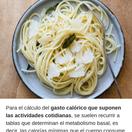
Para el cálculo del
gasto calórico que suponen
las actividades cotidianas
, se suelen recurrir a
tablas que determinan el metabolismo basal, es
decir, las calorías mínimas que el cuerpo consume