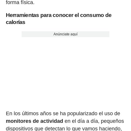
forma física.
Herramientas para conocer el consumo de
calorías
Anúnciate aquí
En los últimos años se ha popularizado el uso de
monitores de actividad
en el día a día, pequeños
dispositivos que detectan lo que vamos haciendo,