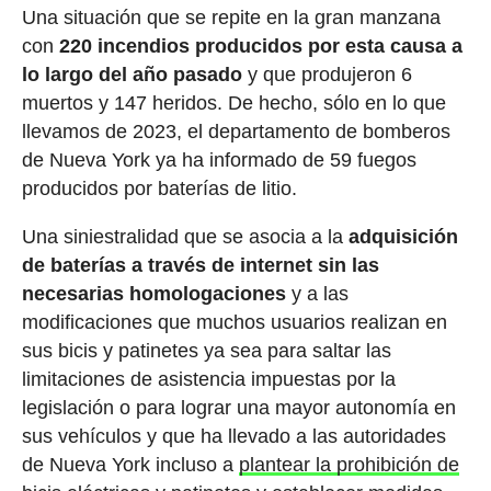
Una situación que se repite en la gran manzana
con
220 incendios producidos por esta causa a
lo largo del año pasado
y que produjeron 6
muertos y 147 heridos. De hecho, sólo en lo que
llevamos de 2023, el departamento de bomberos
de Nueva York ya ha informado de 59 fuegos
producidos por baterías de litio.
Una siniestralidad que se asocia a la
adquisición
de baterías a través de internet sin las
necesarias homologaciones
y a las
modificaciones que muchos usuarios realizan en
sus bicis y patinetes ya sea para saltar las
limitaciones de asistencia impuestas por la
legislación o para lograr una mayor autonomía en
sus vehículos y que ha llevado a las autoridades
de Nueva York incluso a
plantear la prohibición de