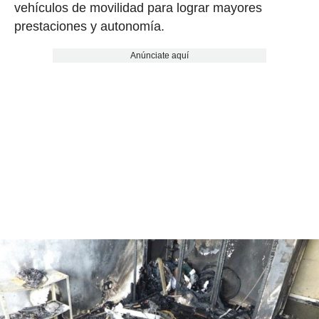
vehículos de movilidad para lograr mayores
prestaciones y autonomía.
Anúnciate aquí