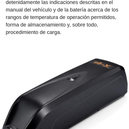
detenidamente las indicaciones descritas en el
manual del vehículo y de la batería acerca de los
rangos de temperatura de operación permitidos,
forma de almacenamiento y, sobre todo,
procedimiento de carga.