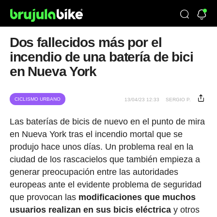
Dos fallecidos más por el
incendio de una batería de bici
en Nueva York
CICLISMO URBANO
13/04/23 12:33
SERGIO P.
Las baterías de bicis de nuevo en el punto de mira
en Nueva York tras el incendio mortal que se
produjo hace unos días. Un problema real en la
ciudad de los rascacielos que también empieza a
generar preocupación entre las autoridades
europeas ante el evidente problema de seguridad
que provocan las
modificaciones que muchos
usuarios realizan en sus bicis eléctrica
y otros