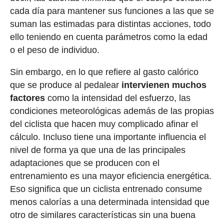
cada día para mantener sus funciones a las que se
suman las estimadas para distintas acciones, todo
ello teniendo en cuenta parámetros como la edad
o el peso de individuo.
Sin embargo, en lo que refiere al gasto calórico
que se produce al pedalear
intervienen muchos
factores
como la intensidad del esfuerzo, las
condiciones meteorológicas además de las propias
del ciclista que hacen muy complicado afinar el
cálculo. Incluso tiene una importante influencia el
nivel de forma ya que una de las principales
adaptaciones que se producen con el
entrenamiento es una mayor eficiencia energética.
Eso significa que un ciclista entrenado consume
menos calorías a una determinada intensidad que
otro de similares características sin una buena