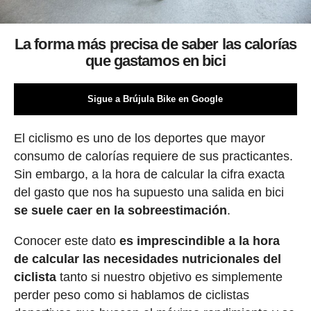
La forma más precisa de saber las calorías
que gastamos en bici
Sigue a Brújula Bike en Google
El ciclismo es uno de los deportes que mayor
consumo de calorías requiere de sus practicantes.
Sin embargo, a la hora de calcular la cifra exacta
del gasto que nos ha supuesto una salida en bici
se suele caer en la sobreestimación
.
Conocer este dato
es imprescindible a la hora
de calcular las necesidades nutricionales del
ciclista
tanto si nuestro objetivo es simplemente
perder peso como si hablamos de ciclistas