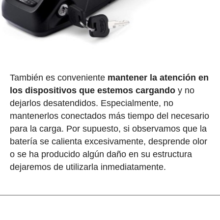
También es conveniente
mantener la atención en
los dispositivos que estemos cargando
y no
dejarlos desatendidos. Especialmente, no
mantenerlos conectados más tiempo del necesario
para la carga. Por supuesto, si observamos que la
batería se calienta excesivamente, desprende olor
o se ha producido algún daño en su estructura
dejaremos de utilizarla inmediatamente.