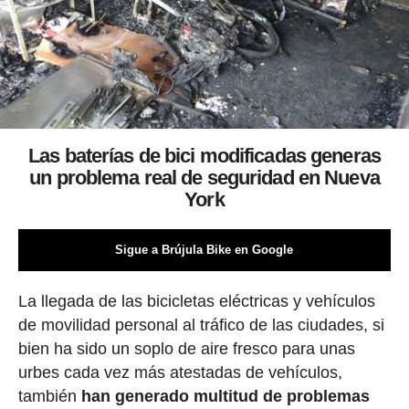
Las baterías de bici modificadas generas
un problema real de seguridad en Nueva
York
Sigue a Brújula Bike en Google
La llegada de las bicicletas eléctricas y vehículos
de movilidad personal al tráfico de las ciudades, si
bien ha sido un soplo de aire fresco para unas
urbes cada vez más atestadas de vehículos,
también
han generado multitud de problemas