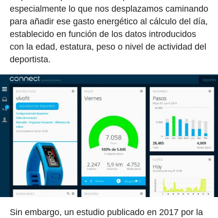
especialmente lo que nos desplazamos caminando
para añadir ese gasto energético al cálculo del día,
establecido en función de los datos introducidos
con la edad, estatura, peso o nivel de actividad del
deportista.
Sin embargo, un estudio publicado en 2017 por la