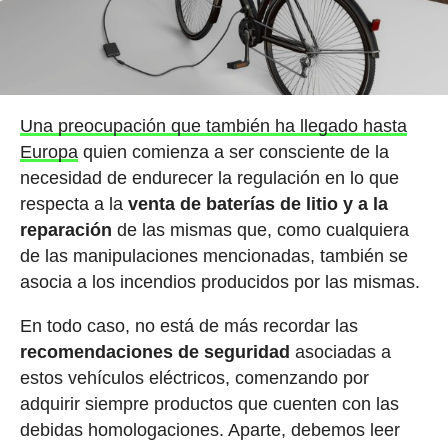
Una preocupación que también ha llegado hasta
Europa
quien comienza a ser consciente de la
necesidad de endurecer la regulación en lo que
respecta a la
venta de baterías de litio y a la
reparación
de las mismas que, como cualquiera
de las manipulaciones mencionadas, también se
asocia a los incendios producidos por las mismas.
En todo caso, no está de más recordar las
recomendaciones de seguridad
asociadas a
estos vehículos eléctricos, comenzando por
adquirir siempre productos que cuenten con las
debidas homologaciones. Aparte, debemos leer