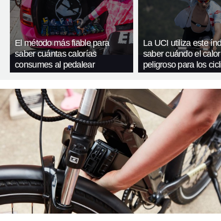
El método más fiable para
La UCI utiliza este ín
saber cuántas calorías
saber cuándo el calor
consumes al pedalear
peligroso para los cicl