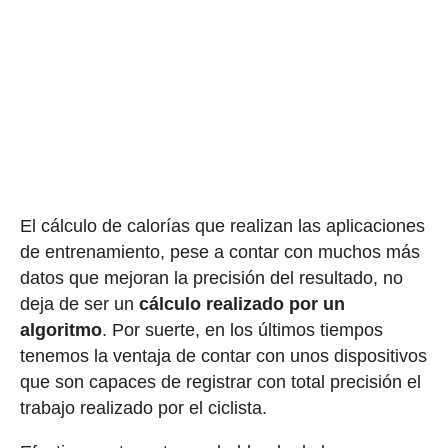
El cálculo de calorías que realizan las aplicaciones
de entrenamiento, pese a contar con muchos más
datos que mejoran la precisión del resultado, no
deja de ser un
cálculo realizado por un
algoritmo
. Por suerte, en los últimos tiempos
tenemos la ventaja de contar con unos dispositivos
que son capaces de registrar con total precisión el
trabajo realizado por el ciclista.