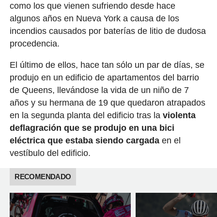
como los que vienen sufriendo desde hace
algunos años en Nueva York a causa de los
incendios causados por baterías de litio de dudosa
procedencia.
El último de ellos, hace tan sólo un par de días, se
produjo en un edificio de apartamentos del barrio
de Queens, llevándose la vida de un niño de 7
años y su hermana de 19 que quedaron atrapados
en la segunda planta del edificio tras la
violenta
deflagración que se produjo en una bici
eléctrica que estaba siendo cargada
en el
vestíbulo del edificio.
RECOMENDADO