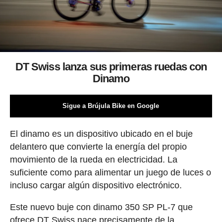
DT Swiss lanza sus primeras ruedas con
Dinamo
Sigue a Brújula Bike en Google
El dinamo es un dispositivo ubicado en el buje
delantero que convierte la energía del propio
movimiento de la rueda en electricidad. La
suficiente como para alimentar un juego de luces o
incluso cargar algún dispositivo electrónico.
Este nuevo buje con dinamo 350 SP PL-7 que
ofrece DT Swiss nace precisamente de la