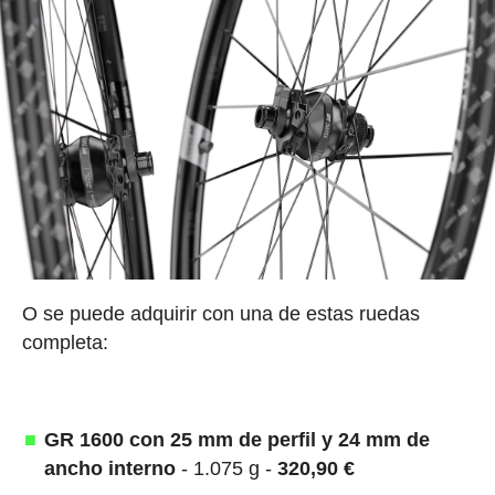
O se puede adquirir con una de estas ruedas
completa:
GR 1600 con 25 mm de perfil y 24 mm de
ancho interno
- 1.075 g -
320,90 €