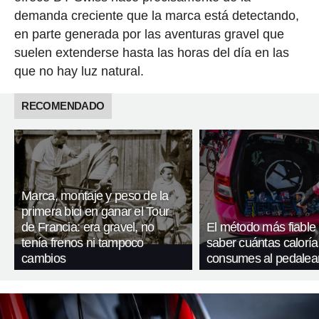
demanda creciente que la marca está detectando,
en parte generada por las aventuras gravel que
suelen extenderse hasta las horas del día en las
que no hay luz natural.
RECOMENDADO
Marca, montaje y peso de la
primera bici en ganar el Tour
de Francia: era gravel, no
El método más fiable
tenía frenos ni tampoco
saber cuántas caloría
cambios
consumes al pedalea