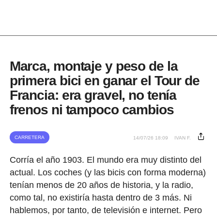
Marca, montaje y peso de la
primera bici en ganar el Tour de
Francia: era gravel, no tenía
frenos ni tampoco cambios
CARRETERA
14/07/26 18:09
IVAN F.
Corría el año 1903. El mundo era muy distinto del
actual. Los coches (y las bicis con forma moderna)
tenían menos de 20 años de historia, y la radio,
como tal, no existiría hasta dentro de 3 más. Ni
hablemos, por tanto, de televisión e internet. Pero