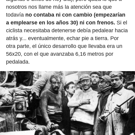
nosotros nos llame más la atención sea que
todavía
no contaba ni con cambio (empezarían
a emplearse en los años 30) ni con frenos.
Si el
ciclista necesitaba detenerse debía pedalear hacia
atrás y... eventualmente, echar pie a tierra. Por
otra parte, el único desarrollo que llevaba era un
56x20, con el que avanzaba 6,16 metros por
pedalada.