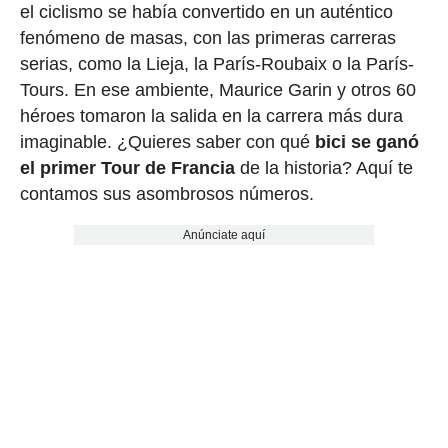
el ciclismo se había convertido en un auténtico
fenómeno de masas, con las primeras carreras
serias, como la Lieja, la París-Roubaix o la París-
Tours. En ese ambiente, Maurice Garin y otros 60
héroes tomaron la salida en la carrera más dura
imaginable. ¿Quieres saber con qué
bici se ganó
el primer Tour de Francia
de la historia? Aquí te
contamos sus asombrosos números.
Anúnciate aquí