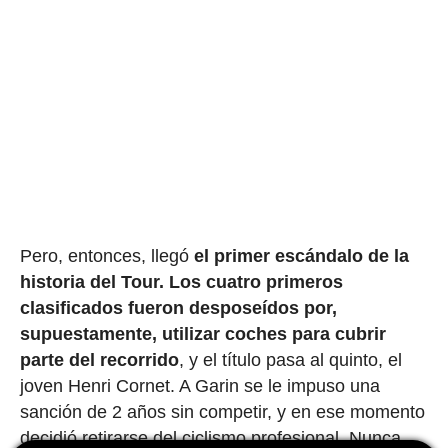
Pero, entonces, llegó
el primer escándalo de la
historia del Tour.
Los cuatro primeros
clasificados fueron desposeídos por,
supuestamente, utilizar coches para cubrir
parte del recorrido
, y el título pasa al quinto, el
joven Henri Cornet. A Garin se le impuso una
sanción de 2 años sin competir, y en ese momento
decidió retirarse del ciclismo profesional. Nunca