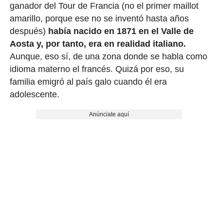
ganador del Tour de Francia (no el primer maillot
amarillo, porque ese no se inventó hasta años
después)
había nacido en 1871 en el Valle de
Aosta y, por tanto, era en realidad italiano.
Aunque, eso sí, de una zona donde se habla como
idioma materno el francés. Quizá por eso, su
familia emigró al país galo cuando él era
adolescente.
Anúnciate aquí