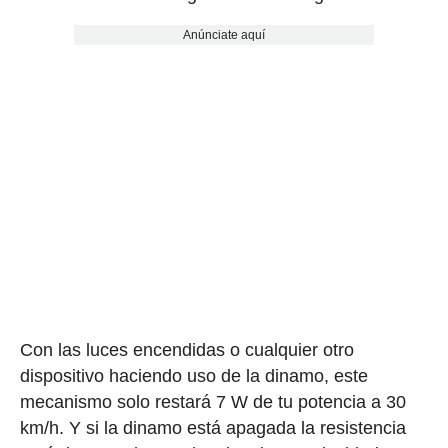
Anúnciate aquí
Con las luces encendidas o cualquier otro
dispositivo haciendo uso de la dinamo, este
mecanismo solo restará 7 W de tu potencia a 30
km/h. Y si la dinamo está apagada la resistencia