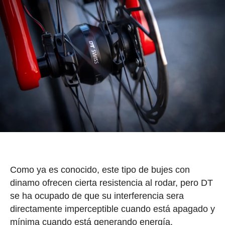
Como ya es conocido, este tipo de bujes con
dinamo ofrecen cierta resistencia al rodar, pero DT
se ha ocupado de que su interferencia sera
directamente imperceptible cuando está apagado y
mínima cuando está generando energía.