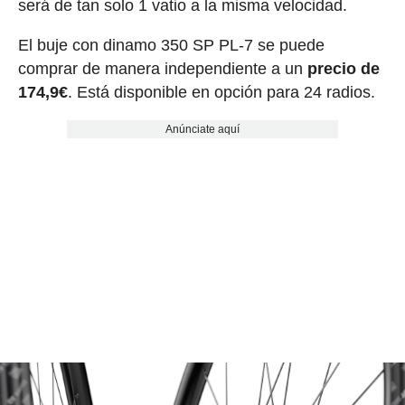
será de tan solo 1 vatio a la misma velocidad.
El buje con dinamo 350 SP PL-7 se puede
comprar de manera independiente a un
precio de
174,9€
. Está disponible en opción para 24 radios.
Anúnciate aquí