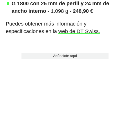
G 1800 con 25 mm de perfil y 24 mm de
ancho interno
- 1.098 g -
248,90 €
Puedes obtener más información y
especificaciones en la
web de DT Swiss.
Anúnciate aquí