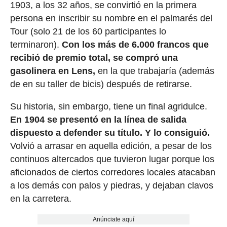
1903, a los 32 años, se convirtió en la primera
persona en inscribir su nombre en el palmarés del
Tour (solo 21 de los 60 participantes lo
terminaron).
Con los más de 6.000 francos que
recibió de premio total, se compró una
gasolinera en Lens,
en la que trabajaría (además
de en su taller de bicis) después de retirarse.
Su historia, sin embargo, tiene un final agridulce.
En 1904 se presentó en la línea de salida
dispuesto a defender su título. Y lo consiguió.
Volvió a arrasar en aquella edición, a pesar de los
continuos altercados que tuvieron lugar porque los
aficionados de ciertos corredores locales atacaban
a los demás con palos y piedras, y dejaban clavos
en la carretera.
Anúnciate aquí