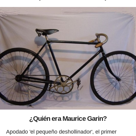
¿Quién era Maurice Garin?
Apodado 'el pequeño deshollinador', el primer