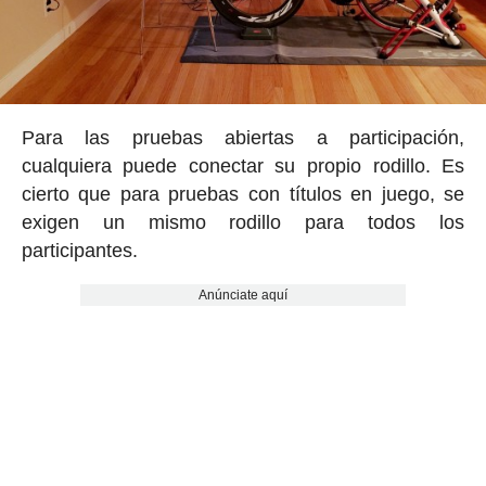
Para las pruebas abiertas a participación,
cualquiera puede conectar su propio rodillo. Es
cierto que para pruebas con títulos en juego, se
exigen un mismo rodillo para todos los
participantes.
Anúnciate aquí