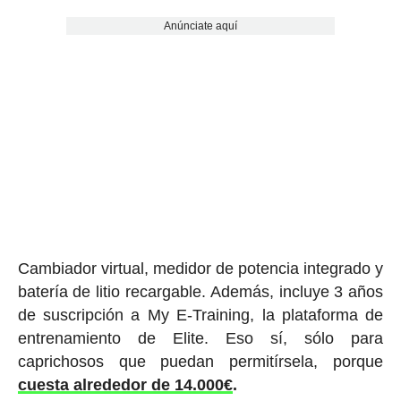
Anúnciate aquí
Cambiador virtual, medidor de potencia integrado y
batería de litio recargable. Además, incluye 3 años
de suscripción a My E-Training, la plataforma de
entrenamiento de Elite. Eso sí, sólo para
caprichosos que puedan permitírsela, porque
cuesta alrededor de 14.000€
.