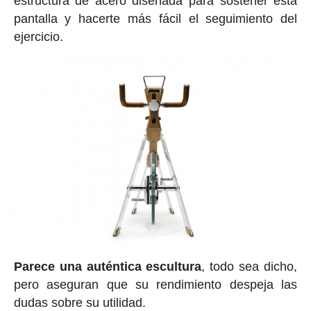
estructura de acero diseñada para sostener esta
pantalla y hacerte más fácil el seguimiento del
ejercicio.
Parece una auténtica escultura
, todo sea dicho,
pero aseguran que su rendimiento despeja las
dudas sobre su utilidad.