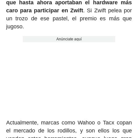
que hasta ahora aportaban el hardware más
caro para participar en Zwift
. Si Zwift pelea por
un trozo de ese pastel, el premio es más que
jugoso.
Anúnciate aquí
Actualmente, marcas como Wahoo o Tacx copan
el mercado de los rodillos, y son ellos los que