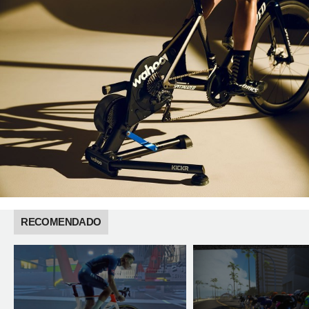
RECOMENDADO