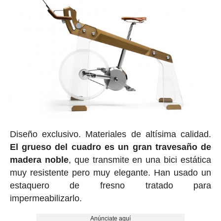
Diseño exclusivo. Materiales de altísima calidad.
El grueso del cuadro es un gran travesaño de
madera noble
, que transmite en una bici estática
muy resistente pero muy elegante. Han usado un
estaquero de fresno tratado para
impermeabilizarlo.
Anúnciate aquí