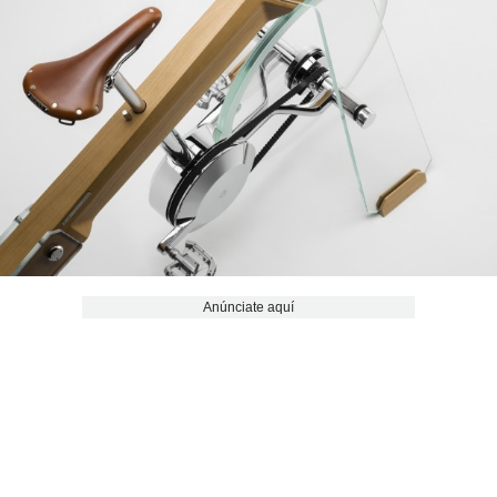
Anúnciate aquí