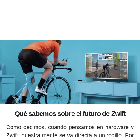
Qué sabemos sobre el futuro de Zwift
Como decimos, cuando pensamos en hardware y
Zwift, nuestra mente se va directa a un rodillo. Por