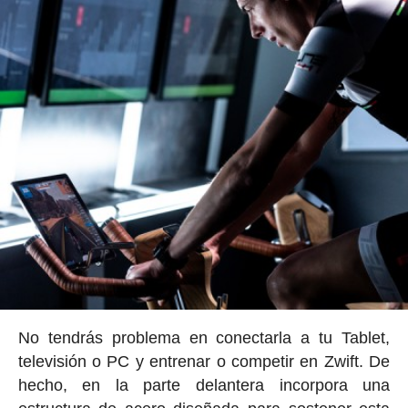
No tendrás problema en conectarla a tu Tablet,
televisión o PC y entrenar o competir en Zwift. De
hecho, en la parte delantera incorpora una