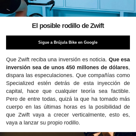
El posible rodillo de Zwift
Sigue a Brújula Bike en Google
Que Zwift reciba una inversión es noticia.
Que esa
inversión sea de unos 450 millones de dólares
,
dispara las especulaciones. Que compañías como
Specialized estén detrás de esta inyección de
capital, hace que cualquier teoría sea factible.
Pero de entre todas, quizá la que ha tomado más
cuerpo en las últimas horas es la posibilidad de
que Zwift vaya a crecer verticalmente, esto es,
vaya a lanzar su propio rodillo.