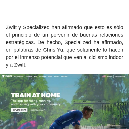
Zwift y Specialized han afirmado que esto es sólo
el principio de un porvenir de buenas relaciones
estratégicas. De hecho, Specialized ha afirmado,
en palabras de Chris Yu, que solamente lo hacen
por el inmenso potencial que ven al ciclismo indoor
y a Zwift.