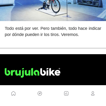
Todo está por ver. Pero también, todo hace indicar
por dónde pueden ir los tiros. Veremos.
NOSOTROS
Mapa del sitio
Aviso Legal