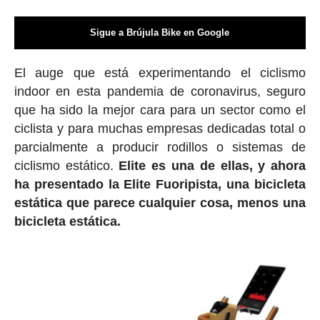
Sigue a Brújula Bike en Google
El auge que está experimentando el ciclismo
indoor en esta pandemia de coronavirus, seguro
que ha sido la mejor cara para un sector como el
ciclista y para muchas empresas dedicadas total o
parcialmente a producir rodillos o sistemas de
ciclismo estático.
Elite es una de ellas, y ahora
ha presentado la Elite Fuoripista, una bicicleta
estática que parece cualquier cosa, menos una
bicicleta estática.