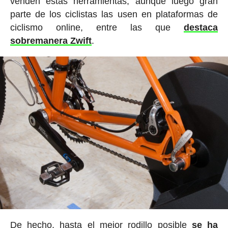
venden estas herramientas, aunque luego gran
parte de los ciclistas las usen en plataformas de
ciclismo online, entre las que
destaca
sobremanera Zwift
.
De hecho, hasta el mejor rodillo posible
se ha