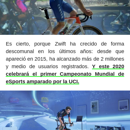
Es cierto, porque Zwift ha crecido de forma
descomunal en los últimos años: desde que
apareció en 2015, ha alcanzado más de 2 millones
y medio de usuarios registrados.
Y este 2020
celebrará el primer Campeonato Mundial de
eSports amparado por la UCI.