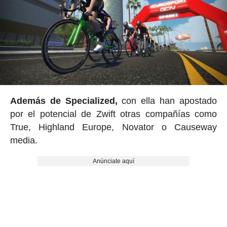
Además de Specialized,
con ella han apostado
por el potencial de Zwift otras compañías como
True, Highland Europe, Novator o Causeway
media.
Anúnciate aquí