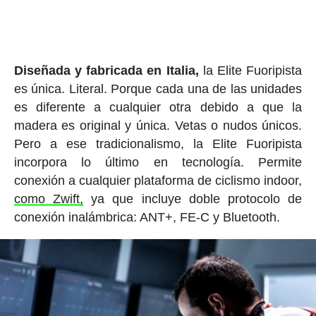
Diseñada y fabricada en Italia,
la Elite Fuoripista
es única. Literal. Porque cada una de las unidades
es diferente a cualquier otra debido a que la
madera es original y única. Vetas o nudos únicos.
Pero a ese tradicionalismo, la Elite Fuoripista
incorpora lo último en tecnología. Permite
conexión a cualquier plataforma de ciclismo indoor,
como Zwift,
ya que incluye doble protocolo de
conexión inalámbrica: ANT+, FE-C y Bluetooth.