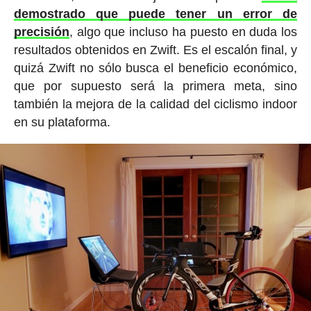
demostrado que puede tener un error de
precisión
, algo que incluso ha puesto en duda los
resultados obtenidos en Zwift. Es el escalón final, y
quizá Zwift no sólo busca el beneficio económico,
que por supuesto será la primera meta, sino
también la mejora de la calidad del ciclismo indoor
en su plataforma.