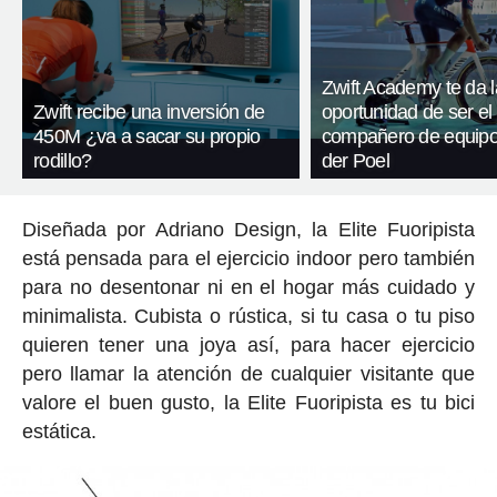
Zwift Academy te da l
Zwift recibe una inversión de
oportunidad de ser el
450M ¿va a sacar su propio
compañero de equipo
rodillo?
der Poel
Diseñada por Adriano Design, la Elite Fuoripista
está pensada para el ejercicio indoor pero también
para no desentonar ni en el hogar más cuidado y
minimalista. Cubista o rústica, si tu casa o tu piso
quieren tener una joya así, para hacer ejercicio
pero llamar la atención de cualquier visitante que
valore el buen gusto, la Elite Fuoripista es tu bici
estática.