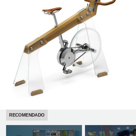
RECOMENDADO