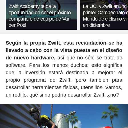
Zwift Academy te da la
La UCI y Zwift anunci
oportunidad de ser el próximo
primer Campeonato d
compañero de equipo de Van
Mundo de ciclismo vir
der Poel
en diciembre
Según la propia Zwift, esta recaudación se ha
llevado a cabo con la vista puesta en el diseño
de nuevo hardware,
así que no sólo se trata de
software. Para los menos duchos: esto significa
que la inversión estará destinada a mejorar el
propio programa de Zwift, pero también para
desarrollar herramientas físicas, utensilios. Vamos,
un rodillo, qué si no podría desarrollar Zwift, ¿no?