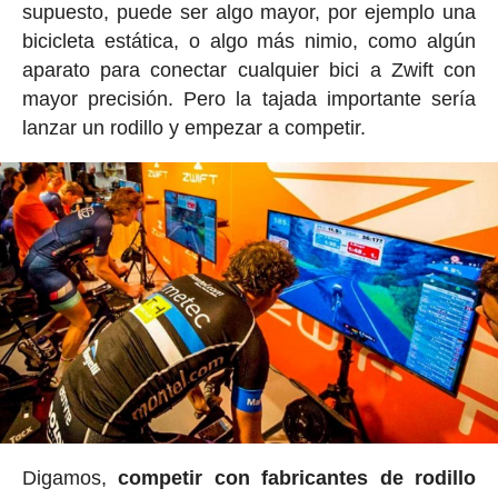
supuesto, puede ser algo mayor, por ejemplo una
bicicleta estática, o algo más nimio, como algún
aparato para conectar cualquier bici a Zwift con
mayor precisión. Pero la tajada importante sería
lanzar un rodillo y empezar a competir.
Digamos,
competir con fabricantes de rodillo