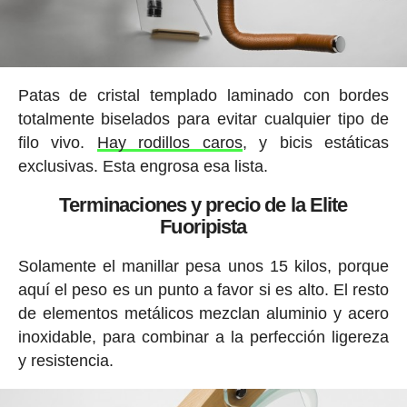
Patas de cristal templado laminado con bordes
totalmente biselados para evitar cualquier tipo de
filo vivo.
Hay rodillos caros
, y bicis estáticas
exclusivas. Esta engrosa esa lista.
Terminaciones y precio de la Elite
Fuoripista
Solamente el manillar pesa unos 15 kilos, porque
aquí el peso es un punto a favor si es alto. El resto
de elementos metálicos mezclan aluminio y acero
inoxidable, para combinar a la perfección ligereza
y resistencia.