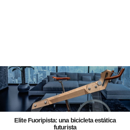
Elite Fuoripista: una bicicleta estática
futurista