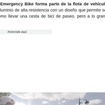
Emergency Bike forma parte de la flota de vehícul
luminio de alta resistencia con un diseño que permite s
omo llevar una cesta de bici de paseo, pero a lo gra
Anúnciate aquí