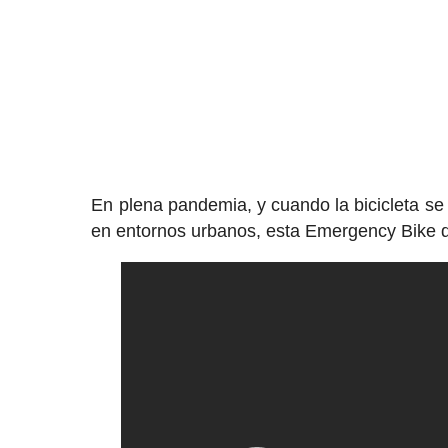
En plena pandemia, y cuando la bicicleta s
en entornos urbanos, esta Emergency Bike 