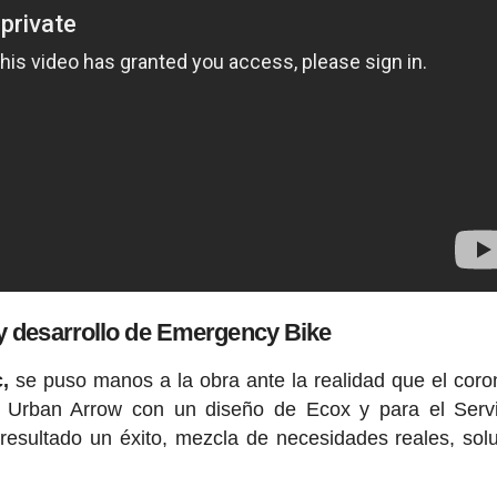
 y desarrollo de Emergency Bike
,
se puso manos a la obra ante la realidad que el coro
ca Urban Arrow con un diseño de Ecox y para el Serv
resultado un éxito, mezcla de necesidades reales, sol