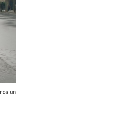
amos un