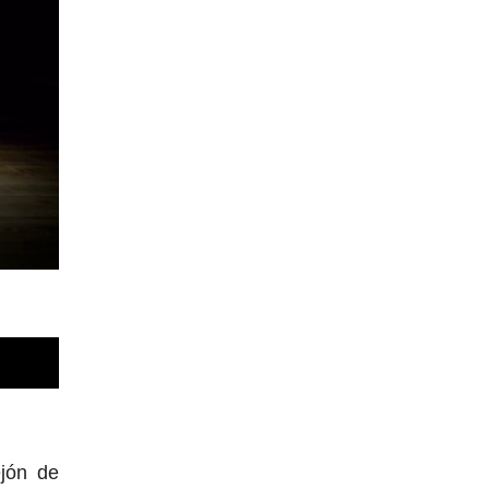
ejón de