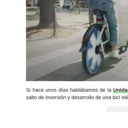
Si hace unos días hablábamos de la
Unida
salto de inversión y desarrollo de una bici e