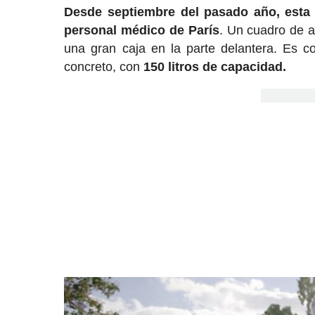
Desde septiembre del pasado año, esta 
personal médico de París
. Un cuadro de a
una gran caja en la parte delantera. Es c
concreto, con
150 litros de capacidad.