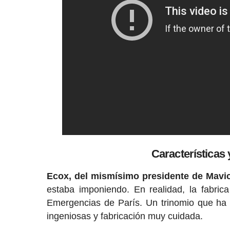
Características
Ecox, del mismísimo presidente de Mavic
estaba imponiendo. En realidad, la fabri
Emergencias de París. Un trinomio que ha 
ingeniosas y fabricación muy cuidada.