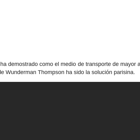
e ha demostrado como el medio de transporte de mayor a
de Wunderman Thompson ha sido la solución parisina.