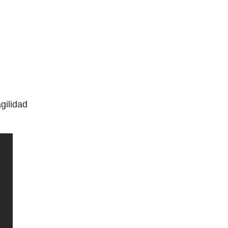
gilidad