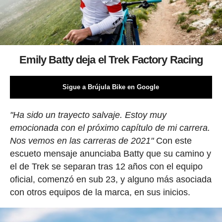
Emily Batty deja el Trek Factory Racing
Sigue a Brújula Bike en Google
"Ha sido un trayecto salvaje. Estoy muy
emocionada con el próximo capítulo de mi carrera.
Nos vemos en las carreras de 2021"
Con este
escueto mensaje anunciaba Batty que su camino y
el de Trek se separan tras 12 años con el equipo
oficial, comenzó en sub 23, y alguno más asociada
con otros equipos de la marca, en sus inicios.