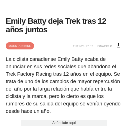
Emily Batty deja Trek tras 12
años juntos
MOUNTAIN BIKE
11/12/20 17:07
IGNACIO P.
La ciclista canadiense Emily Batty acaba de
anunciar en sus redes sociales que abandona el
Trek Factory Racing tras 12 años en el equipo. Se
trata de uno de los cambios de mayor repercusión
del año por la larga relación que había entre la
ciclista y la marca, pero lo cierto es que los
rumores de su salida del equipo se venían oyendo
desde hace un año.
Anúnciate aquí