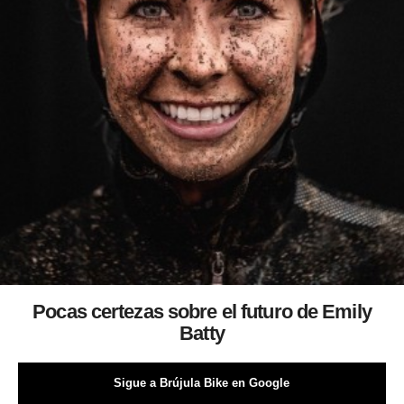
Pocas certezas sobre el futuro de Emily
Batty
Sigue a Brújula Bike en Google