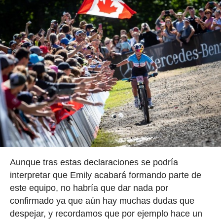
Aunque tras estas declaraciones se podría
interpretar que Emily acabará formando parte de
este equipo, no habría que dar nada por
confirmado ya que aún hay muchas dudas que
despejar, y recordamos que por ejemplo hace un