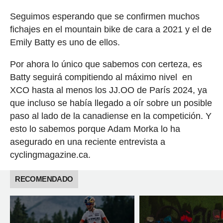
Seguimos esperando que se confirmen muchos
fichajes en el mountain bike de cara a 2021 y el de
Emily Batty es uno de ellos.
Por ahora lo único que sabemos con certeza, es
Batty seguirá compitiendo al máximo nivel en
XCO hasta al menos los JJ.OO de París 2024, ya
que incluso se había llegado a oír sobre un posible
paso al lado de la canadiense en la competición. Y
esto lo sabemos porque Adam Morka lo ha
asegurado en una reciente entrevista a
cyclingmagazine.ca.
RECOMENDADO