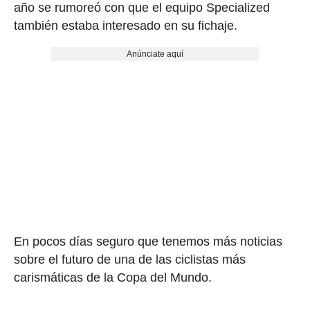
año se rumoreó con que el equipo Specialized
también estaba interesado en su fichaje.
Anúnciate aquí
En pocos días seguro que tenemos más noticias
sobre el futuro de una de las ciclistas más
carismáticas de la Copa del Mundo.