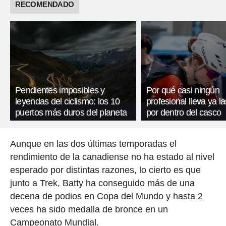
RECOMENDADO
Pendientes imposibles y
Por qué casi ningún
leyendas del ciclismo: los 10
profesional lleva ya l
puertos más duros del planeta
por dentro del casco
Aunque en las dos últimas temporadas el
rendimiento de la canadiense no ha estado al nivel
esperado por distintas razones, lo cierto es que
junto a Trek, Batty ha conseguido más de una
decena de podios en Copa del Mundo y hasta 2
veces ha sido medalla de bronce en un
Campeonato Mundial.